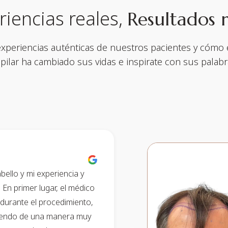
riencias reales,
Resultados r
experiencias auténticas de nuestros pacientes y cómo e
pilar ha cambiado sus vidas e inspirate con sus palab
bello y mi experiencia y
En primer lugar, el médico
durante el procedimiento,
ciendo de una manera muy