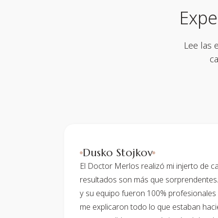
Expe
Lee las 
ca
Dusko Stojkov
El Doctor Merlos realizó mi injerto de ca
resultados son más que sorprendentes. 
y su equipo fueron 100% profesionales 
me explicaron todo lo que estaban ha