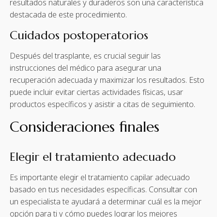
resultados naturales y duraderos son una característica
destacada de este procedimiento.
Cuidados postoperatorios
Después del trasplante, es crucial seguir las
instrucciones del médico para asegurar una
recuperación adecuada y maximizar los resultados. Esto
puede incluir evitar ciertas actividades físicas, usar
productos específicos y asistir a citas de seguimiento.
Consideraciones finales
Elegir el tratamiento adecuado
Es importante elegir el tratamiento capilar adecuado
basado en tus necesidades específicas. Consultar con
un especialista te ayudará a determinar cuál es la mejor
opción para ti y cómo puedes lograr los mejores