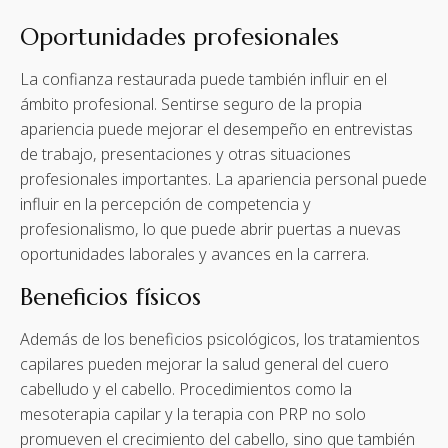
Oportunidades profesionales
La confianza restaurada puede también influir en el
ámbito profesional. Sentirse seguro de la propia
apariencia puede mejorar el desempeño en entrevistas
de trabajo, presentaciones y otras situaciones
profesionales importantes. La apariencia personal puede
influir en la percepción de competencia y
profesionalismo, lo que puede abrir puertas a nuevas
oportunidades laborales y avances en la carrera.
Beneficios físicos
Además de los beneficios psicológicos, los tratamientos
capilares pueden mejorar la salud general del cuero
cabelludo y el cabello. Procedimientos como la
mesoterapia capilar y la terapia con PRP no solo
promueven el crecimiento del cabello, sino que también