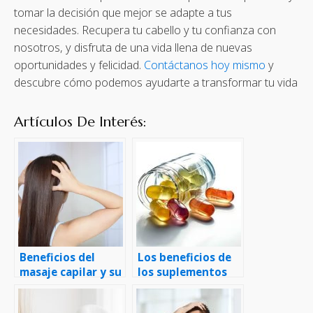
tomar la decisión que mejor se adapte a tus
necesidades. Recupera tu cabello y tu confianza con
nosotros, y disfruta de una vida llena de nuevas
oportunidades y felicidad.
Contáctanos hoy mismo
y
descubre cómo podemos ayudarte a transformar tu vida
Artículos De Interés:
Beneficios del
Los beneficios de
masaje capilar y su
los suplementos
estimulación en el
vitamínicos para la
crecimiento del
salud capilar