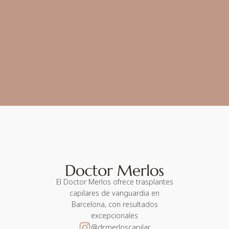
El Doctor Merlos ofrece trasplantes
capilares de vanguardia en
Barcelona, con resultados
excepcionales
@dr.merloscapilar