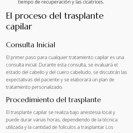
tiempo de recuperación y las cicatrices.
El proceso del trasplante
capilar
Consulta Inicial
El primer paso para cualquier tratamiento capilar es una
consulta inicial. Durante esta consulta, se evaluará el
estado del cabello y del cuero cabelludo, se discutirán las
expectativas del paciente y se elaborará un plan de
tratamiento personalizado.
Procedimiento del trasplante
El trasplante capilar se realiza bajo anestesia local y
puede durar varias horas, dependiendo de la técnica
utilizada y la cantidad de folículos a trasplantar. Los