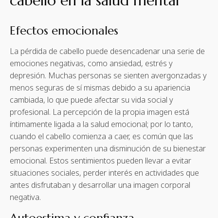
cabello en la salud mental
Efectos emocionales
La pérdida de cabello puede desencadenar una serie de
emociones negativas, como ansiedad, estrés y
depresión. Muchas personas se sienten avergonzadas y
menos seguras de sí mismas debido a su apariencia
cambiada, lo que puede afectar su vida social y
profesional. La percepción de la propia imagen está
íntimamente ligada a la salud emocional; por lo tanto,
cuando el cabello comienza a caer, es común que las
personas experimenten una disminución de su bienestar
emocional. Estos sentimientos pueden llevar a evitar
situaciones sociales, perder interés en actividades que
antes disfrutaban y desarrollar una imagen corporal
negativa.