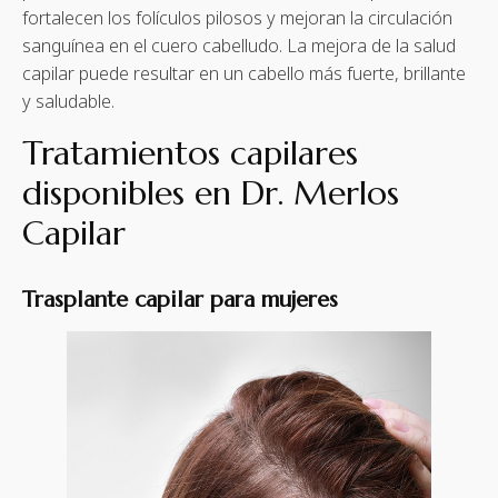
fortalecen los folículos pilosos y mejoran la circulación
sanguínea en el cuero cabelludo. La mejora de la salud
capilar puede resultar en un cabello más fuerte, brillante
y saludable.
Tratamientos capilares
disponibles en Dr. Merlos
Capilar
Trasplante capilar para mujeres