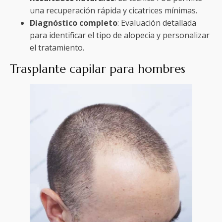
una recuperación rápida y cicatrices mínimas.
Diagnóstico completo
: Evaluación detallada
para identificar el tipo de alopecia y personalizar
el tratamiento.
Trasplante capilar para hombres