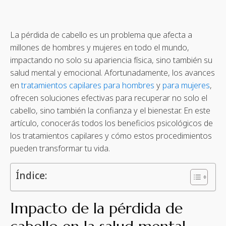
La pérdida de cabello es un problema que afecta a
millones de hombres y mujeres en todo el mundo,
impactando no solo su apariencia física, sino también su
salud mental y emocional. Afortunadamente, los avances
en
tratamientos capilares para hombres
y
para mujeres
,
ofrecen soluciones efectivas para recuperar no solo el
cabello, sino también la confianza y el bienestar. En este
artículo, conocerás todos los beneficios psicológicos de
los tratamientos capilares y cómo estos procedimientos
pueden transformar tu vida.
Índice:
Impacto de la pérdida de