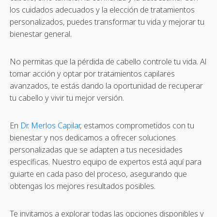
los cuidados adecuados y la elección de tratamientos
personalizados, puedes transformar tu vida y mejorar tu
bienestar general.
No permitas que la pérdida de cabello controle tu vida. Al
tomar acción y optar por tratamientos capilares
avanzados, te estás dando la oportunidad de recuperar
tu cabello y vivir tu mejor versión.
En
Dr. Merlos Capilar
, estamos comprometidos con tu
bienestar y nos dedicamos a ofrecer soluciones
personalizadas que se adapten a tus necesidades
específicas. Nuestro equipo de expertos está aquí para
guiarte en cada paso del proceso, asegurando que
obtengas los mejores resultados posibles.
Te invitamos a explorar todas las opciones disponibles y