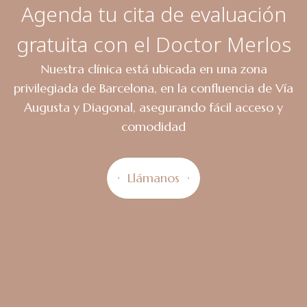
Agenda tu cita de evaluación
gratuita con el Doctor Merlos
Nuestra clínica está ubicada en una zona
privilegiada de Barcelona, en la confluencia de Vía
Augusta y Diagonal, asegurando fácil acceso y
comodidad
Llámanos