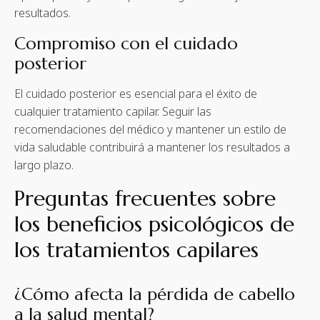
resultados.
Compromiso con el cuidado
posterior
El cuidado posterior es esencial para el éxito de
cualquier tratamiento capilar. Seguir las
recomendaciones del médico y mantener un estilo de
vida saludable contribuirá a mantener los resultados a
largo plazo.
Preguntas frecuentes sobre
los beneficios psicológicos de
los tratamientos capilares
¿Cómo afecta la pérdida de cabello
a la salud mental?