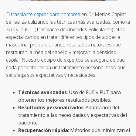
El
trasplante capilar para hombres
en Dr. Merlos Capilar
se realiza utilizando las técnicas más avanzadas, como la
FUE y la FUT (Trasplante de Unidades Foliculares). Nos
especializamos en tratar diferentes tipos de alopecia
masculina, proporcionando resultados naturales que
restauran la línea del cabello y mejoran la densidad
capilar. Nuestro equipo de expertos se asegura de que
cada paciente reciba un tratamiento personalizado que
satisfaga sus expectativas y necesidades.
Técnicas avanzadas
: Uso de FUE y FUT para
obtener los mejores resultados posibles.
Resultados personalizados
: Adaptación del
tratamiento a las necesidades y expectativas del
paciente.
Recuperación rápida
: Métodos que minimizan el