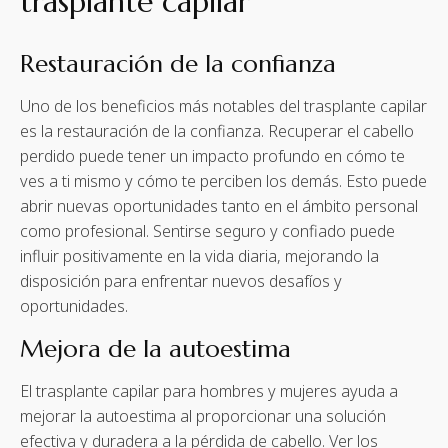
trasplante capilar
Restauración de la confianza
Uno de los beneficios más notables del trasplante capilar
es la restauración de la confianza. Recuperar el cabello
perdido puede tener un impacto profundo en cómo te
ves a ti mismo y cómo te perciben los demás. Esto puede
abrir nuevas oportunidades tanto en el ámbito personal
como profesional. Sentirse seguro y confiado puede
influir positivamente en la vida diaria, mejorando la
disposición para enfrentar nuevos desafíos y
oportunidades.
Mejora de la autoestima
El trasplante capilar para hombres y mujeres ayuda a
mejorar la autoestima al proporcionar una solución
efectiva y duradera a la pérdida de cabello. Ver los