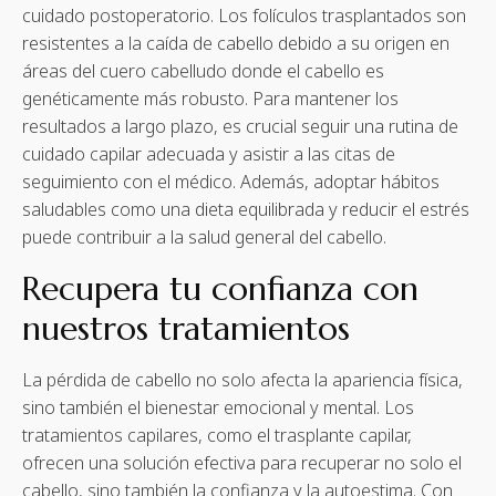
cuidado postoperatorio. Los folículos trasplantados son
resistentes a la caída de cabello debido a su origen en
áreas del cuero cabelludo donde el cabello es
genéticamente más robusto. Para mantener los
resultados a largo plazo, es crucial seguir una rutina de
cuidado capilar adecuada y asistir a las citas de
seguimiento con el médico. Además, adoptar hábitos
saludables como una dieta equilibrada y reducir el estrés
puede contribuir a la salud general del cabello.
Recupera tu confianza con
nuestros tratamientos
La pérdida de cabello no solo afecta la apariencia física,
sino también el bienestar emocional y mental. Los
tratamientos capilares, como el trasplante capilar,
ofrecen una solución efectiva para recuperar no solo el
cabello, sino también la confianza y la autoestima. Con