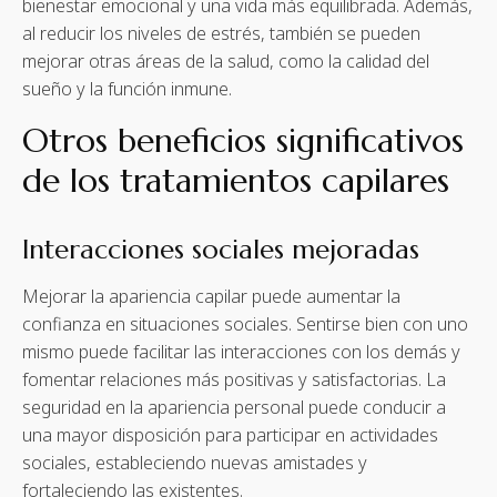
bienestar emocional y una vida más equilibrada. Además,
al reducir los niveles de estrés, también se pueden
mejorar otras áreas de la salud, como la calidad del
sueño y la función inmune.
Otros beneficios significativos
de los tratamientos capilares
Interacciones sociales mejoradas
Mejorar la apariencia capilar puede aumentar la
confianza en situaciones sociales. Sentirse bien con uno
mismo puede facilitar las interacciones con los demás y
fomentar relaciones más positivas y satisfactorias. La
seguridad en la apariencia personal puede conducir a
una mayor disposición para participar en actividades
sociales, estableciendo nuevas amistades y
fortaleciendo las existentes.