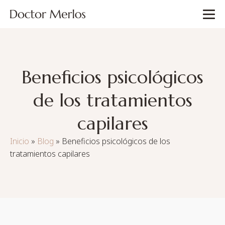
Beneficios psicológicos
de los tratamientos
capilares
Inicio
»
Blog
»
Beneficios psicológicos de los
tratamientos capilares