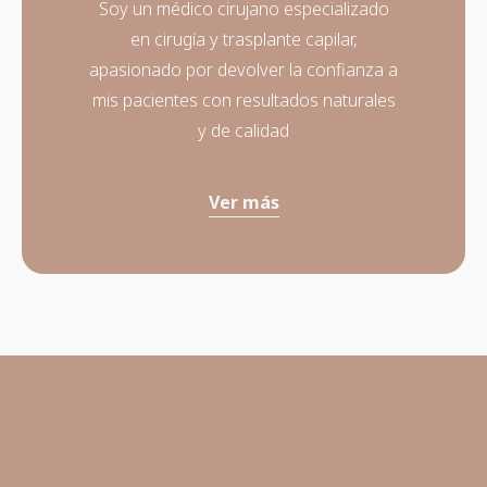
Soy un médico cirujano especializado
en cirugía y trasplante capilar,
apasionado por devolver la confianza a
mis pacientes con resultados naturales
y de calidad
Ver más