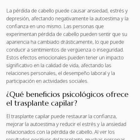
La pérdida de cabello puede causar ansiedad, estrés y
depresión, afectando negativamente la autoestima y la
confianza en uno mismo. Las personas que
experimentan pérdida de cabello pueden sentir que su
apariencia ha cambiado drásticamente, lo que puede
conducir a sentimientos de vergüenza o inseguridad.
Estos efectos emocionales pueden tener un impacto
significativo en la calidad de vida, afectando las
relaciones personales, el desempeño laboral y la
participación en actividades sociales.
¿Qué beneficios psicológicos ofrece
el trasplante capilar?
El trasplante capilar puede restaurar la confianza,
mejorar la autoestima y reducir el estrés y la ansiedad
relacionados con la pérdida de cabello. Al ver los
resultados positivos del trasplante, muchas personas