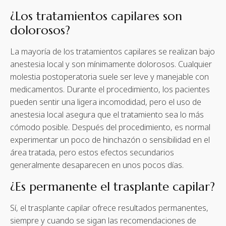
¿Los tratamientos capilares son
dolorosos?
La mayoría de los tratamientos capilares se realizan bajo
anestesia local y son mínimamente dolorosos. Cualquier
molestia postoperatoria suele ser leve y manejable con
medicamentos. Durante el procedimiento, los pacientes
pueden sentir una ligera incomodidad, pero el uso de
anestesia local asegura que el tratamiento sea lo más
cómodo posible. Después del procedimiento, es normal
experimentar un poco de hinchazón o sensibilidad en el
área tratada, pero estos efectos secundarios
generalmente desaparecen en unos pocos días.
¿Es permanente el trasplante capilar?
Sí, el trasplante capilar ofrece resultados permanentes,
siempre y cuando se sigan las recomendaciones de