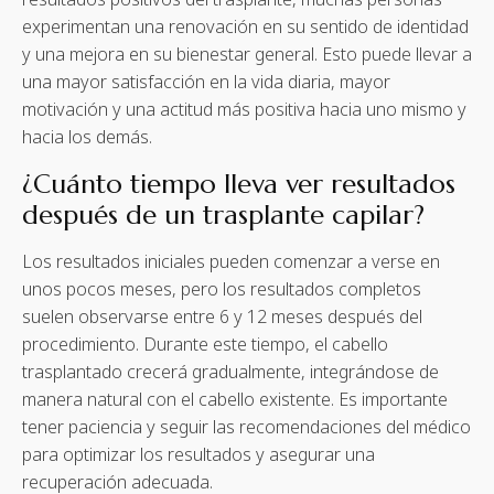
experimentan una renovación en su sentido de identidad
y una mejora en su bienestar general. Esto puede llevar a
una mayor satisfacción en la vida diaria, mayor
motivación y una actitud más positiva hacia uno mismo y
hacia los demás.
¿Cuánto tiempo lleva ver resultados
después de un trasplante capilar?
Los resultados iniciales pueden comenzar a verse en
unos pocos meses, pero los resultados completos
suelen observarse entre 6 y 12 meses después del
procedimiento. Durante este tiempo, el cabello
trasplantado crecerá gradualmente, integrándose de
manera natural con el cabello existente. Es importante
tener paciencia y seguir las recomendaciones del médico
para optimizar los resultados y asegurar una
recuperación adecuada.