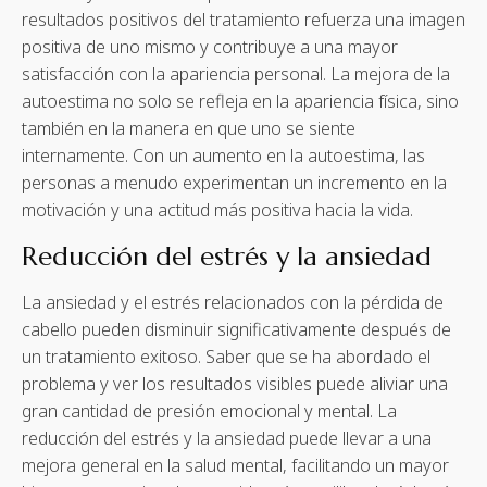
resultados positivos del tratamiento refuerza una imagen
positiva de uno mismo y contribuye a una mayor
satisfacción con la apariencia personal. La mejora de la
autoestima no solo se refleja en la apariencia física, sino
también en la manera en que uno se siente
internamente. Con un aumento en la autoestima, las
personas a menudo experimentan un incremento en la
motivación y una actitud más positiva hacia la vida.
Reducción del estrés y la ansiedad
La ansiedad y el estrés relacionados con la pérdida de
cabello pueden disminuir significativamente después de
un tratamiento exitoso. Saber que se ha abordado el
problema y ver los resultados visibles puede aliviar una
gran cantidad de presión emocional y mental. La
reducción del estrés y la ansiedad puede llevar a una
mejora general en la salud mental, facilitando un mayor