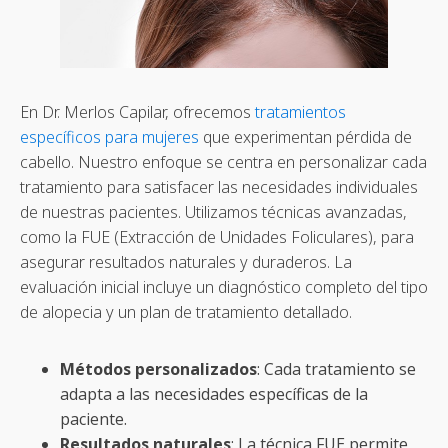
En Dr. Merlos Capilar, ofrecemos
tratamientos
específicos para mujeres
que experimentan pérdida de
cabello. Nuestro enfoque se centra en personalizar cada
tratamiento para satisfacer las necesidades individuales
de nuestras pacientes. Utilizamos técnicas avanzadas,
como la FUE (Extracción de Unidades Foliculares), para
asegurar resultados naturales y duraderos. La
evaluación inicial incluye un diagnóstico completo del tipo
de alopecia y un plan de tratamiento detallado.
Métodos personalizados
: Cada tratamiento se
adapta a las necesidades específicas de la
paciente.
Resultados naturales
: La técnica FUE permite