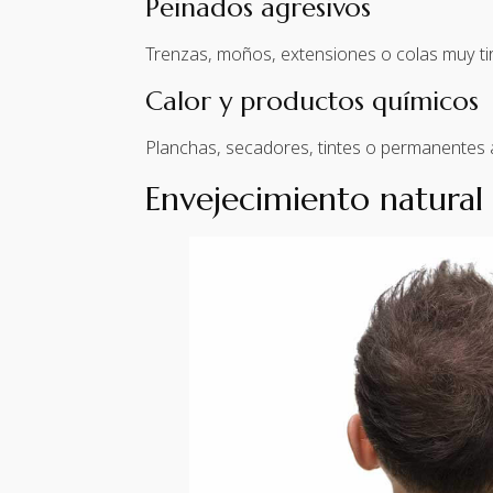
Peinados agresivos
Trenzas, moños, extensiones o colas muy tira
Calor y productos químicos
Planchas, secadores, tintes o permanentes agr
Envejecimiento natural