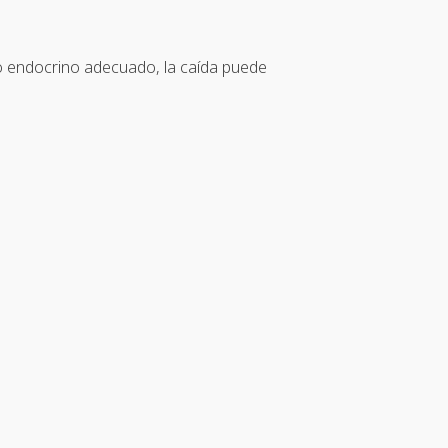
ento endocrino adecuado, la caída puede