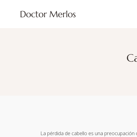
Ca
La pérdida de cabello es una preocupación 