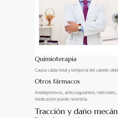
Quimioterapia
Causa caída total y temporal del cabello debi
Otros fármacos
Antidepresivos, anticoagulantes, retinoides
medicación puede revertirla.
Tracción y daño mecán