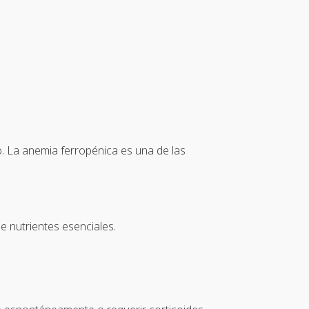
lo. La anemia ferropénica es una de las
e nutrientes esenciales.