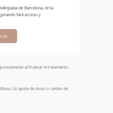
ivilegiada de Barcelona, en la
gurando fácil acceso y
ora!
resivamente al finalizar el tratamiento.
difusa. Un ajuste de dosis o cambio de