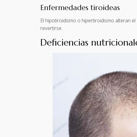
Enfermedades tiroideas
El hipotiroidismo o hipertiroidismo alteran e
revertirse.
Deficiencias nutricional