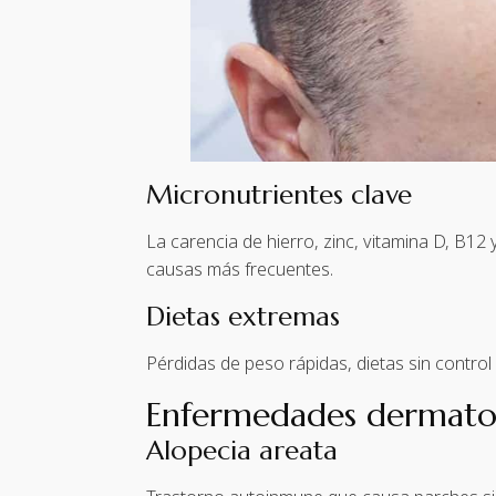
Micronutrientes clave
La carencia de hierro, zinc, vitamina D, B12
causas más frecuentes.
Dietas extremas
Pérdidas de peso rápidas, dietas sin control
Enfermedades dermato
Alopecia areata