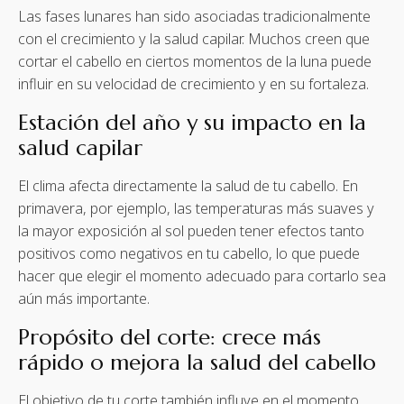
Las fases lunares han sido asociadas tradicionalmente
con el crecimiento y la salud capilar. Muchos creen que
cortar el cabello en ciertos momentos de la luna puede
influir en su velocidad de crecimiento y en su fortaleza.
Estación del año y su impacto en la
salud capilar
El clima afecta directamente la salud de tu cabello. En
primavera, por ejemplo, las temperaturas más suaves y
la mayor exposición al sol pueden tener efectos tanto
positivos como negativos en tu cabello, lo que puede
hacer que elegir el momento adecuado para cortarlo sea
aún más importante.
Propósito del corte: crece más
rápido o mejora la salud del cabello
El objetivo de tu corte también influye en el momento