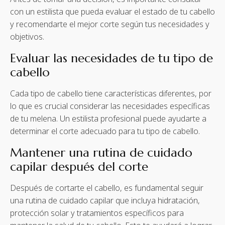
con un estilista que pueda evaluar el estado de tu cabello
y recomendarte el mejor corte según tus necesidades y
objetivos.
Evaluar las necesidades de tu tipo de
cabello
Cada tipo de cabello tiene características diferentes, por
lo que es crucial considerar las necesidades específicas
de tu melena. Un estilista profesional puede ayudarte a
determinar el corte adecuado para tu tipo de cabello.
Mantener una rutina de cuidado
capilar después del corte
Después de cortarte el cabello, es fundamental seguir
una rutina de cuidado capilar que incluya hidratación,
protección solar y tratamientos específicos para