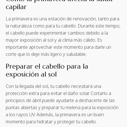
capilar
La primavera es una estación de renovación, tanto para
la naturaleza como para tu cabello. Durante este tiempo,
el cabello puede experimentar cambios debido a la
mayor exposición al sol y al clima más cálido. Es
importante aprovechar este momento para darle un
corte que lo deje más ligero y saludable.
Preparar el cabello para la
exposición al sol
Con la llegada del sol, tu cabello necesitará una
protección extra para evitar el daño solar. Cortarlo a
principios de abril puede ayudarte a deshacerte de las
puntas abiertas y preparar tu melena para la exposición
a los rayos UV. Además, la primavera es un buen
momento para hidratar y proteger tu cabello.