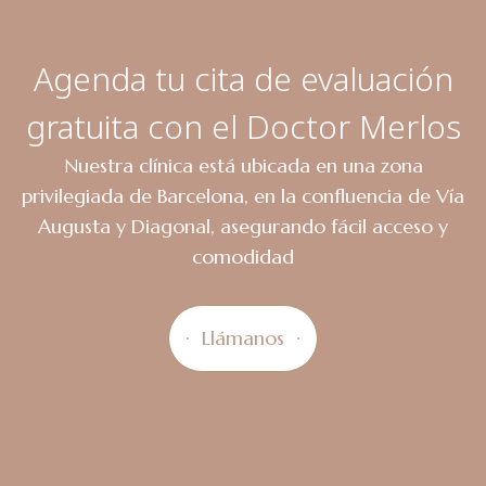
Agenda tu cita de evaluación
gratuita con el Doctor Merlos
Nuestra clínica está ubicada en una zona
privilegiada de Barcelona, en la confluencia de Vía
Augusta y Diagonal, asegurando fácil acceso y
comodidad
Llámanos