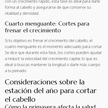
con un crecimiento rápido, esta fase es ideal para darle
forma al cabello y asegurarse de que conserve su
vitalidad y densidad.
Cuarto menguante: Cortes para
frenar el crecimiento
Si tu objetivo es frenar el crecimiento del cabello, el
cuarto menguante es el momento adecuado para cortar.
Se dice que durante esta fase, los cortes pueden ayudar
a reducir la velocidad del crecimiento capilar, lo que es
ideal si buscas mantener la longitud o darle más cuerpo
a tu peinado.
Consideraciones sobre la
estación del año para cortar
el cabello
Cómo la primavera afecta la salud