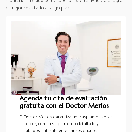
mantener la salud de tu cabello. Esto te ayudará a lograr
el mejor resultado a largo plazo.
Agenda tu cita de evaluación
gratuita con el Doctor Merlos
El Doctor Merlos garantiza un trasplante capilar
sin dolor, con un seguimiento detallado y
resultados naturalmente impresionantes.