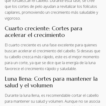
que fortalezcan el cabello. Durante esta fase, se cree
que los cortes de pelo ayudan a revitalizar los folículos
capilares, promoviendo un crecimiento más saludable y
vigoroso.
Cuarto creciente: Cortes para
acelerar el crecimiento
El cuarto creciente es una fase excelente para quienes
buscan acelerar el crecimiento del cabello. Si deseas que
tu cabello crezca más rápido, este es el mejor momento
para un corte, ya que se dice que la energía de la luna
favorece el crecimiento rápido y saludable.
Luna llena: Cortes para mantener la
salud y el volumen
Durante la luna llena, es recomendable cortar el cabello
para mantener su salud y volumen. Aunque no se asocia