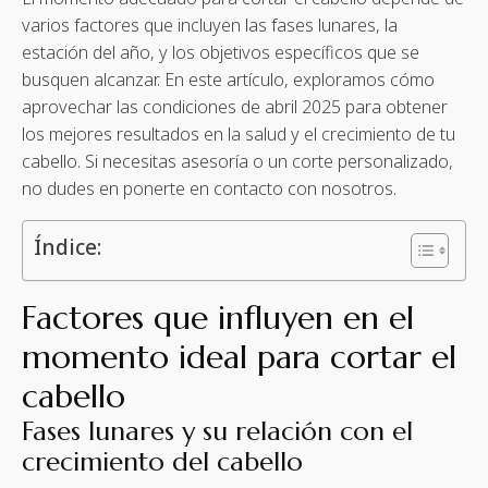
varios factores que incluyen las fases lunares, la
estación del año, y los objetivos específicos que se
busquen alcanzar. En este artículo, exploramos cómo
aprovechar las condiciones de abril 2025 para obtener
los mejores resultados en la salud y el crecimiento de tu
cabello. Si necesitas asesoría o un corte personalizado,
no dudes en ponerte en contacto con nosotros.
Índice:
Factores que influyen en el
momento ideal para cortar el
cabello
Fases lunares y su relación con el
crecimiento del cabello