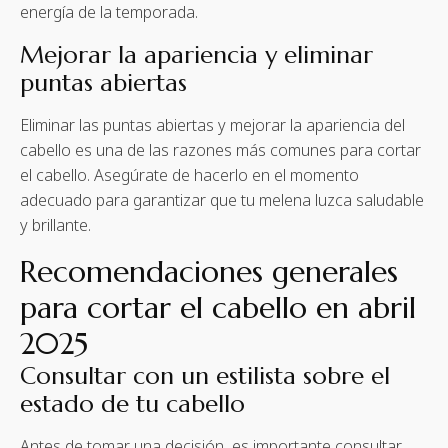
energía de la temporada.
Mejorar la apariencia y eliminar
puntas abiertas
Eliminar las puntas abiertas y mejorar la apariencia del
cabello es una de las razones más comunes para cortar
el cabello. Asegúrate de hacerlo en el momento
adecuado para garantizar que tu melena luzca saludable
y brillante.
Recomendaciones generales
para cortar el cabello en abril
2025
Consultar con un estilista sobre el
estado de tu cabello
Antes de tomar una decisión, es importante consultar