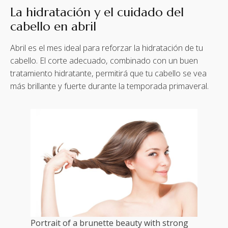
La hidratación y el cuidado del
cabello en abril
Abril es el mes ideal para reforzar la hidratación de tu
cabello. El corte adecuado, combinado con un buen
tratamiento hidratante, permitirá que tu cabello se vea
más brillante y fuerte durante la temporada primaveral.
Portrait of a brunette beauty with strong