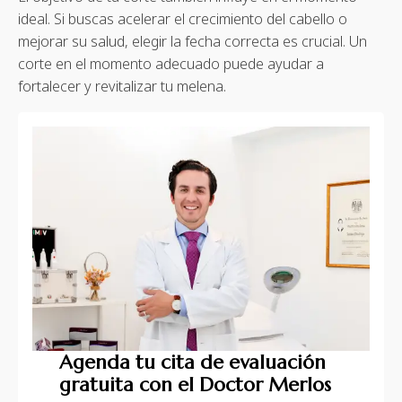
ideal. Si buscas acelerar el crecimiento del cabello o
mejorar su salud, elegir la fecha correcta es crucial. Un
corte en el momento adecuado puede ayudar a
fortalecer y revitalizar tu melena.
Agenda tu cita de evaluación
gratuita con el Doctor Merlos