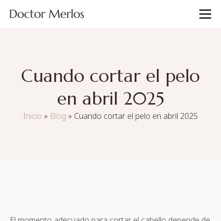
Cuando cortar el pelo
en abril 2025
Inicio
»
Blog
»
Cuando cortar el pelo en abril 2025
El momento adecuado para cortar el cabello depende de