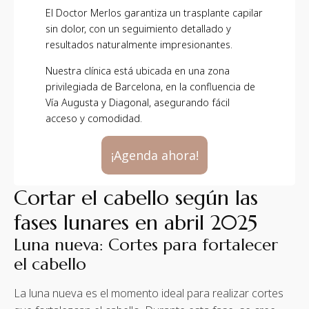
El Doctor Merlos garantiza un trasplante capilar
sin dolor, con un seguimiento detallado y
resultados naturalmente impresionantes.
Nuestra clínica está ubicada en una zona
privilegiada de Barcelona, en la confluencia de
Vía Augusta y Diagonal, asegurando fácil
acceso y comodidad.
¡Agenda ahora!
Cortar el cabello según las
fases lunares en abril 2025
Luna nueva: Cortes para fortalecer
el cabello
La luna nueva es el momento ideal para realizar cortes