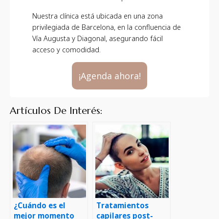
Nuestra clínica está ubicada en una zona
privilegiada de Barcelona, en la confluencia de
Vía Augusta y Diagonal, asegurando fácil
acceso y comodidad.
¡Agenda ahora!
Artículos De Interés:
¿Cuándo es el
Tratamientos
mejor momento
capilares post-