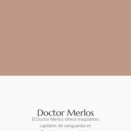
El Doctor Merlos ofrece trasplantes
capilares de vanguardia en