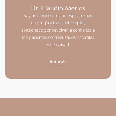
Dr. Claudio Merlos
Soy un médico cirujano especializado
en cirugía y trasplante capilar,
apasionado por devolver la confianza a
mis pacientes con resultados naturales
y de calidad
Ver más