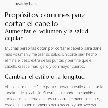
healthy hair.
Propósitos comunes para
cortar el cabello
Aumentar el volumen y la salud
capilar
Muchas personas optan por cortar el cabello para darle
más volumen y mejorar su salud. Un corte bien hecho
elimina el peso extra de las puntas y permite que el
cabello crezca más ligero y con mayor cuerpo.
Cambiar el estilo o la longitud
Abril es el mes perfecto para renovar tu estilo o ajustar la
longitud de tu cabello. Si estás buscando un cambio de
look o simplemente quieres un corte de mantenimiento,
este es un buen momento para hacerlo y aprovechar la