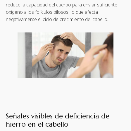
reduce la capacidad del cuerpo para enviar suficiente
oxígeno a los folículos pilosos, lo que afecta
negativamente el ciclo de crecimiento del cabello.
Señales visibles de deficiencia de
hierro en el cabello