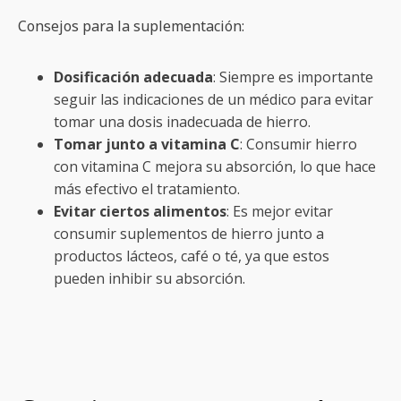
Consejos para la suplementación:
Dosificación adecuada
: Siempre es importante
seguir las indicaciones de un médico para evitar
tomar una dosis inadecuada de hierro.
Tomar junto a vitamina C
: Consumir hierro
con vitamina C mejora su absorción, lo que hace
más efectivo el tratamiento.
Evitar ciertos alimentos
: Es mejor evitar
consumir suplementos de hierro junto a
productos lácteos, café o té, ya que estos
pueden inhibir su absorción.