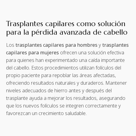
Trasplantes capilares como solución
para la pérdida avanzada de cabello
Los
trasplantes capilares para hombres
y
trasplantes
capilares para mujeres
ofrecen una solución efectiva
para quienes han experimentado una caída importante
del cabello. Estos procedimientos utilizan folículos del
propio paciente para repoblar las áreas afectadas,
ofreciendo resultados naturales y duraderos. Mantener
niveles adecuados de hierro antes y después del
trasplante ayuda a mejorar los resultados, asegurando
que los nuevos folículos se integren correctamente y
favorezcan un crecimiento saludable.