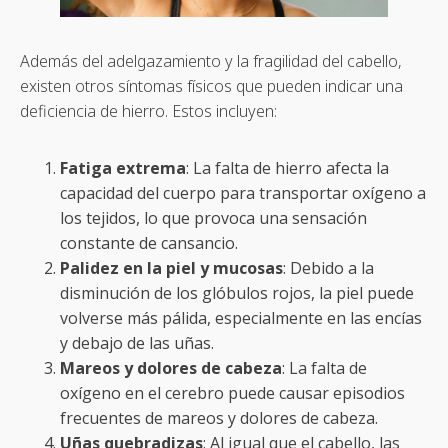
Además del adelgazamiento y la fragilidad del cabello,
existen otros síntomas físicos que pueden indicar una
deficiencia de hierro. Estos incluyen:
Fatiga extrema
: La falta de hierro afecta la
capacidad del cuerpo para transportar oxígeno a
los tejidos, lo que provoca una sensación
constante de cansancio.
Palidez en la piel y mucosas
: Debido a la
disminución de los glóbulos rojos, la piel puede
volverse más pálida, especialmente en las encías
y debajo de las uñas.
Mareos y dolores de cabeza
: La falta de
oxígeno en el cerebro puede causar episodios
frecuentes de mareos y dolores de cabeza.
Uñas quebradizas
: Al igual que el cabello, las