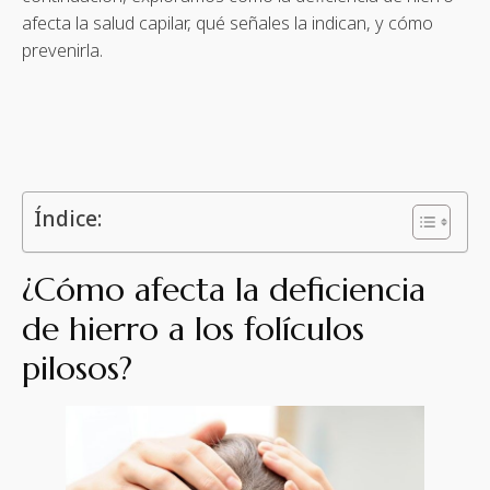
afecta la salud capilar, qué señales la indican, y cómo
prevenirla.
Índice:
¿Cómo afecta la deficiencia
de hierro a los folículos
pilosos?