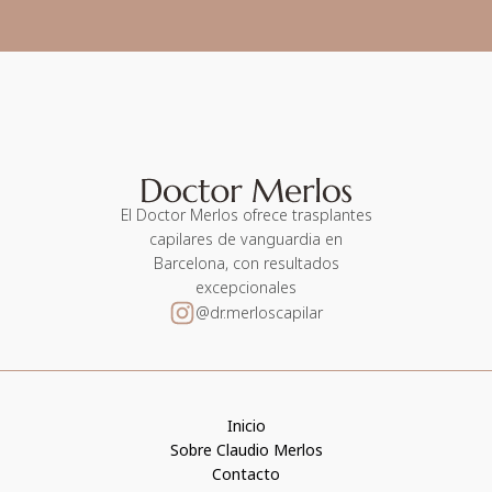
El Doctor Merlos ofrece trasplantes
capilares de vanguardia en
Barcelona, con resultados
excepcionales
@dr.merloscapilar
Inicio
Sobre Claudio Merlos
Contacto