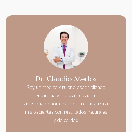
quimioterapia
funciona, paso a
paso
Dr. Claudio Merlos
Soy un médico cirujano especializado
en cirugía y trasplante capilar,
apasionado por devolver la confianza a
mis pacientes con resultados naturales
y de calidad