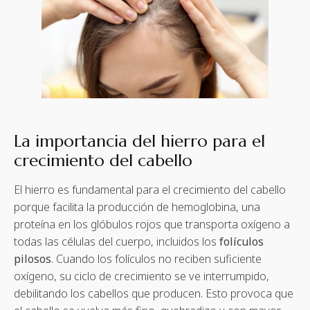
La importancia del hierro para el
crecimiento del cabello
El hierro es fundamental para el crecimiento del cabello
porque facilita la producción de hemoglobina, una
proteína en los glóbulos rojos que transporta oxígeno a
todas las células del cuerpo, incluidos los
folículos
pilosos
. Cuando los folículos no reciben suficiente
oxígeno, su ciclo de crecimiento se ve interrumpido,
debilitando los cabellos que producen. Esto provoca que