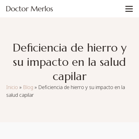
Deficiencia de hierro y
su impacto en la salud
capilar
Inicio
»
Blog
»
Deficiencia de hierro y su impacto en la
salud capilar