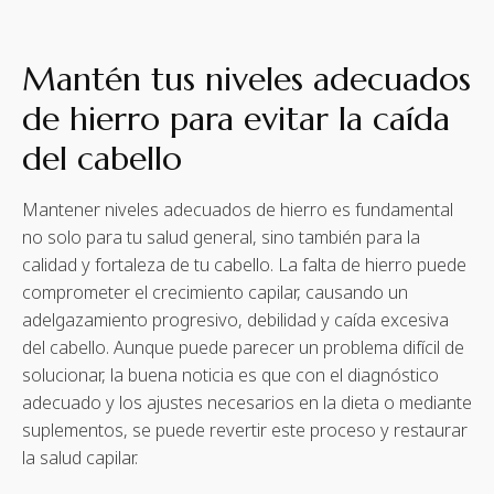
Mantén tus niveles adecuados
de hierro para evitar la caída
del cabello
Mantener niveles adecuados de hierro es fundamental
no solo para tu salud general, sino también para la
calidad y fortaleza de tu cabello. La falta de hierro puede
comprometer el crecimiento capilar, causando un
adelgazamiento progresivo, debilidad y caída excesiva
del cabello. Aunque puede parecer un problema difícil de
solucionar, la buena noticia es que con el diagnóstico
adecuado y los ajustes necesarios en la dieta o mediante
suplementos, se puede revertir este proceso y restaurar
la salud capilar.