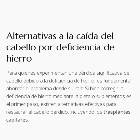
Alternativas a la caída del
cabello por deficiencia de
hierro
Para quienes experimentan una pérdida significativa de
cabello debido a la deficiencia de hierro, es fundamental
abordar el problema desde su raíz. Si bien corregir la
deficiencia de hierro mediante la dieta o suplementos es
el primer paso, existen alternativas efectivas para
restaurar el cabello perdido, incluyendo los
trasplantes
capilares
.