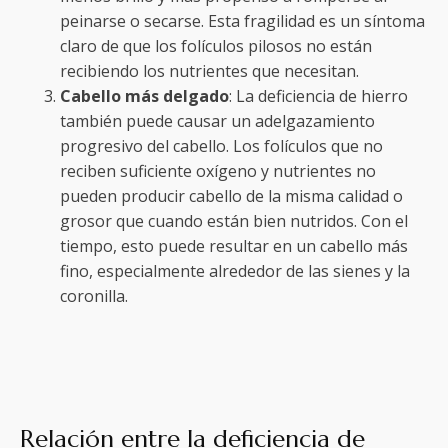
peinarse o secarse. Esta fragilidad es un síntoma
claro de que los folículos pilosos no están
recibiendo los nutrientes que necesitan.
Cabello más delgado
: La deficiencia de hierro
también puede causar un adelgazamiento
progresivo del cabello. Los folículos que no
reciben suficiente oxígeno y nutrientes no
pueden producir cabello de la misma calidad o
grosor que cuando están bien nutridos. Con el
tiempo, esto puede resultar en un cabello más
fino, especialmente alrededor de las sienes y la
coronilla.
Relación entre la deficiencia de