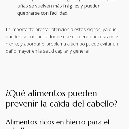
uñas se vuelven más frágiles y pueden
quebrarse con facilidad.
Es importante prestar atención a estos signos, ya que
pueden ser un indicador de que el cuerpo necesita más
hierro, y abordar el problema a tiempo puede evitar un
daño mayor en la salud capilar y general.
¿Qué alimentos pueden
prevenir la caída del cabello?
Alimentos ricos en hierro para el