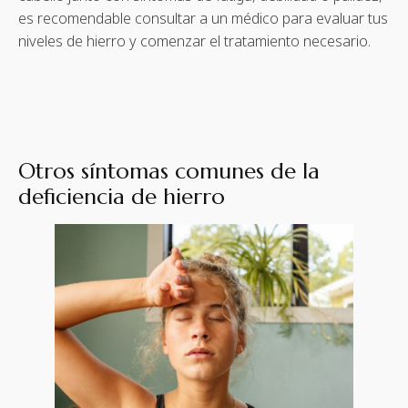
es recomendable consultar a un médico para evaluar tus
niveles de hierro y comenzar el tratamiento necesario.
Otros síntomas comunes de la
deficiencia de hierro