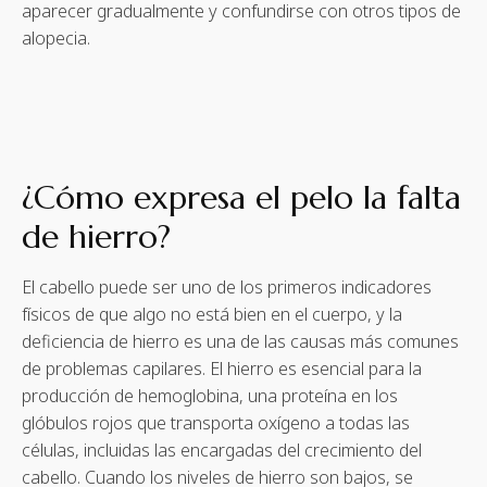
aparecer gradualmente y confundirse con otros tipos de
alopecia.
¿Cómo expresa el pelo la falta
de hierro?
El cabello puede ser uno de los primeros indicadores
físicos de que algo no está bien en el cuerpo, y la
deficiencia de hierro es una de las causas más comunes
de problemas capilares. El hierro es esencial para la
producción de hemoglobina, una proteína en los
glóbulos rojos que transporta oxígeno a todas las
células, incluidas las encargadas del crecimiento del
cabello. Cuando los niveles de hierro son bajos, se