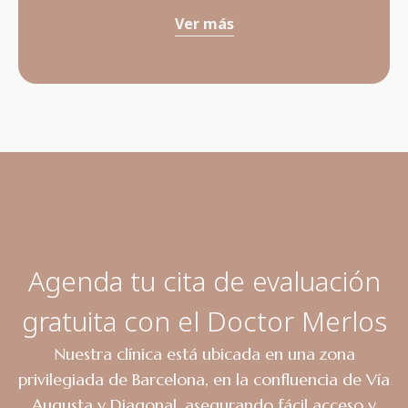
Ver más
Agenda tu cita de evaluación
gratuita con el Doctor Merlos
Nuestra clínica está ubicada en una zona
privilegiada de Barcelona, en la confluencia de Vía
Augusta y Diagonal, asegurando fácil acceso y