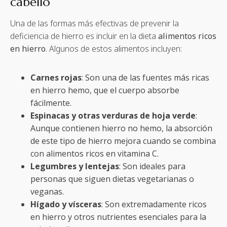
cabello
Una de las formas más efectivas de prevenir la
deficiencia de hierro es incluir en la dieta
alimentos ricos
en hierro
. Algunos de estos alimentos incluyen:
Carnes rojas
: Son una de las fuentes más ricas
en hierro hemo, que el cuerpo absorbe
fácilmente.
Espinacas y otras verduras de hoja verde
:
Aunque contienen hierro no hemo, la absorción
de este tipo de hierro mejora cuando se combina
con alimentos ricos en vitamina C.
Legumbres y lentejas
: Son ideales para
personas que siguen dietas vegetarianas o
veganas.
Hígado y vísceras
: Son extremadamente ricos
en hierro y otros nutrientes esenciales para la