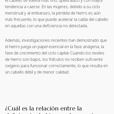
el cabello se vuelva más fino, quebradizo y con mayor
tendencia a caerse. En las mujeres, debido a su ciclo
menstrual y al embarazo, la pérdida de hierro es aún
más frecuente, lo que puede acelerar la caída del cabello
en aquellas con una deficiencia no detectada.
Además, investigaciones recientes han demostrado que
el hierro juega un papel esencial en la fase anágena, la
fase de crecimiento del ciclo capilar. Cuando los niveles
de hierro son bajos, los folículos no reciben suficiente
oxígeno para funcionar correctamente, lo que resulta en
un cabello débil y de menor calidad.
¿Cuál es la relación entre la