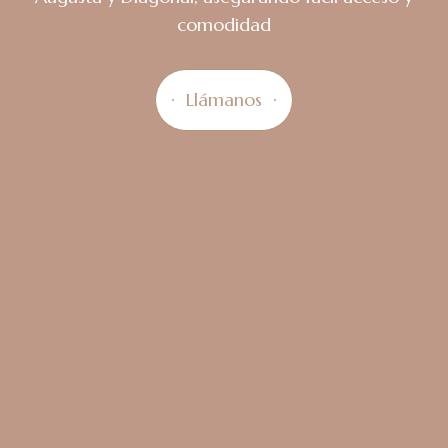
comodidad
Llámanos