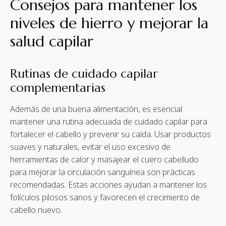
Consejos para mantener los
niveles de hierro y mejorar la
salud capilar
Rutinas de cuidado capilar
complementarias
Además de una buena alimentación, es esencial
mantener una rutina adecuada de cuidado capilar para
fortalecer el cabello y prevenir su caída. Usar productos
suaves y naturales, evitar el uso excesivo de
herramientas de calor y masajear el cuero cabelludo
para mejorar la circulación sanguínea son prácticas
recomendadas. Estas acciones ayudan a mantener los
folículos pilosos sanos y favorecen el crecimiento de
cabello nuevo.