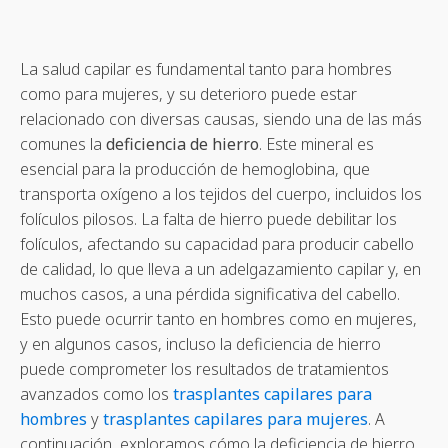
La salud capilar es fundamental tanto para hombres
como para mujeres, y su deterioro puede estar
relacionado con diversas causas, siendo una de las más
comunes la
deficiencia de hierro
. Este mineral es
esencial para la producción de hemoglobina, que
transporta oxígeno a los tejidos del cuerpo, incluidos los
folículos pilosos. La falta de hierro puede debilitar los
folículos, afectando su capacidad para producir cabello
de calidad, lo que lleva a un adelgazamiento capilar y, en
muchos casos, a una pérdida significativa del cabello.
Esto puede ocurrir tanto en hombres como en mujeres,
y en algunos casos, incluso la deficiencia de hierro
puede comprometer los resultados de tratamientos
avanzados como los
trasplantes capilares para
hombres
y
trasplantes capilares para mujeres
. A
continuación, exploramos cómo la deficiencia de hierro