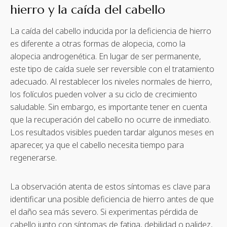
hierro y la caída del cabello
La caída del cabello inducida por la deficiencia de hierro
es diferente a otras formas de alopecia, como la
alopecia androgenética. En lugar de ser permanente,
este tipo de caída suele ser reversible con el tratamiento
adecuado. Al restablecer los niveles normales de hierro,
los folículos pueden volver a su ciclo de crecimiento
saludable. Sin embargo, es importante tener en cuenta
que la recuperación del cabello no ocurre de inmediato.
Los resultados visibles pueden tardar algunos meses en
aparecer, ya que el cabello necesita tiempo para
regenerarse.
La observación atenta de estos síntomas es clave para
identificar una posible deficiencia de hierro antes de que
el daño sea más severo. Si experimentas pérdida de
cabello junto con síntomas de fatiga, debilidad o palidez,