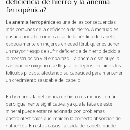
deficiencia de hierro y la anemia
ferropénica?
La
anemia ferropénica
es una de las consecuencias
más comunes de la deficiencia de hierro. A menudo es
pasada por alto como causa de la pérdida de cabello,
especialmente en mujeres en edad fértil, quienes tienen
un mayor riesgo de sufrir deficiencia de hierro debido a
la menstruación y el embarazo. La anemia disminuye la
cantidad de oxígeno que llega a los tejidos, incluidos los
folículos pilosos, afectando su capacidad para mantener
un crecimiento saludable del cabello.
En hombres, la deficiencia de hierro es menos común
pero igualmente significativa, ya que la falta de este
mineral puede estar relacionada con problemas
gastrointestinales que impiden la correcta absorción de
nutrientes. En estos casos, la caída del cabello puede