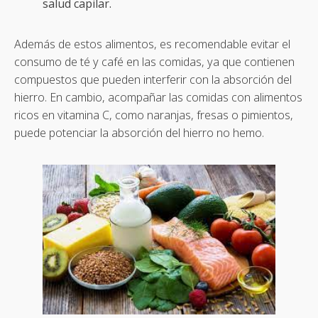
salud capilar.
Además de estos alimentos, es recomendable evitar el
consumo de té y café en las comidas, ya que contienen
compuestos que pueden interferir con la absorción del
hierro. En cambio, acompañar las comidas con alimentos
ricos en vitamina C, como naranjas, fresas o pimientos,
puede potenciar la absorción del hierro no hemo.