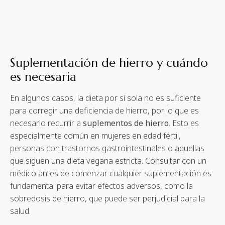
Suplementación de hierro y cuándo
es necesaria
En algunos casos, la dieta por sí sola no es suficiente
para corregir una deficiencia de hierro, por lo que es
necesario recurrir a
suplementos de hierro
. Esto es
especialmente común en mujeres en edad fértil,
personas con trastornos gastrointestinales o aquellas
que siguen una dieta vegana estricta. Consultar con un
médico antes de comenzar cualquier suplementación es
fundamental para evitar efectos adversos, como la
sobredosis de hierro, que puede ser perjudicial para la
salud.