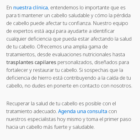
En
nuestra clínica
,
entendemos lo importante que es
para ti mantener un cabello saludable y cómo la pérdida
de cabello puede afectar tu confianza. Nuestro equipo
de expertos está aquí para ayudarte a identificar
cualquier deficiencia que pueda estar afectando la salud
de tu cabello. Ofrecemos una amplia gama de
tratamientos, desde evaluaciones nutricionales hasta
trasplantes capilares
personalizados, diseñados para
fortalecer y restaurar tu cabello. Si sospechas que la
deficiencia de hierro está contribuyendo a la caída de tu
cabello, no dudes en ponerte en contacto con nosotros.
Recuperar la salud de tu cabello es posible con el
tratamiento adecuado.
Agenda una consulta
con
nuestros especialistas hoy mismo y toma el primer paso
hacia un cabello más fuerte y saludable.