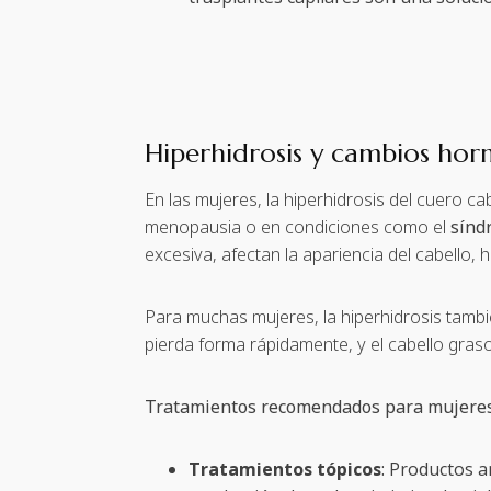
Hiperhidrosis y cambios hor
En las mujeres, la hiperhidrosis del cuero 
menopausia o en condiciones como el
sínd
excesiva, afectan la apariencia del cabello, 
Para muchas mujeres, la hiperhidrosis tam
pierda forma rápidamente, y el cabello graso 
Tratamientos recomendados para mujere
Tratamientos tópicos
: Productos a