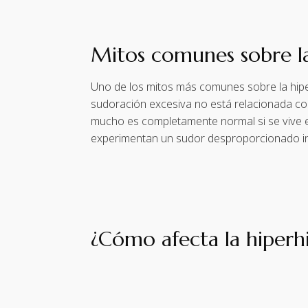
Mitos comunes sobre la
Uno de los mitos más comunes sobre la hiper
sudoración excesiva no está relacionada con
mucho es completamente normal si se vive en 
experimentan un sudor desproporcionado in
¿Cómo afecta la hiperh