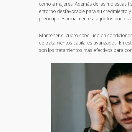
como a mujeres. Además de las molestias físi
entorno desfavorable para su crecimiento y 
preocupa especialmente a aquellos que es
Mantener el cuero cabelludo en condiciones 
de tratamientos capilares avanzados. En este
son los tratamientos más efectivos para cont