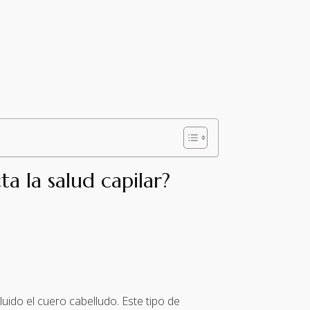
a la salud capilar?
uido el cuero cabelludo. Este tipo de