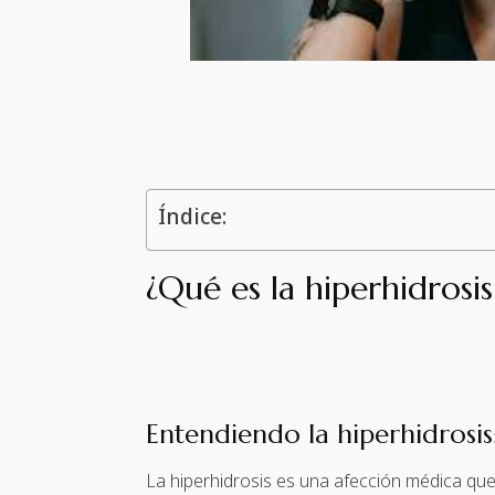
Índice:
¿Qué es la hiperhidrosi
Entendiendo la hiperhidrosis
La hiperhidrosis es una afección médica que 