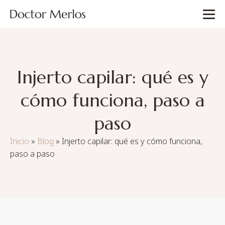
Injerto capilar: qué es y
cómo funciona, paso a
paso
Inicio
»
Blog
»
Injerto capilar: qué es y cómo funciona,
paso a paso