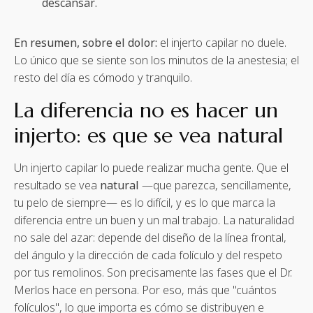
descansar.
En resumen, sobre el dolor:
el injerto capilar no duele.
Lo único que se siente son los minutos de la anestesia; el
resto del día es cómodo y tranquilo.
La diferencia no es hacer un
injerto: es que se vea natural
Un injerto capilar lo puede realizar mucha gente. Que el
resultado se vea
natural
—que parezca, sencillamente,
tu pelo de siempre— es lo difícil, y es lo que marca la
diferencia entre un buen y un mal trabajo. La naturalidad
no sale del azar: depende del diseño de la línea frontal,
del ángulo y la dirección de cada folículo y del respeto
por tus remolinos. Son precisamente las fases que el Dr.
Merlos hace en persona. Por eso, más que "cuántos
folículos", lo que importa es cómo se distribuyen e