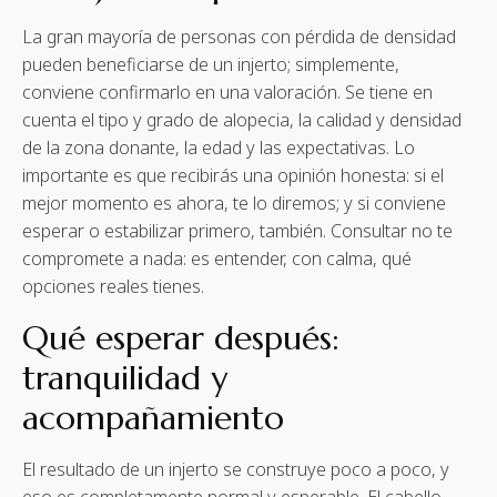
La gran mayoría de personas con pérdida de densidad
pueden beneficiarse de un injerto; simplemente,
conviene confirmarlo en una valoración. Se tiene en
cuenta el tipo y grado de alopecia, la calidad y densidad
de la zona donante, la edad y las expectativas. Lo
importante es que recibirás una opinión honesta: si el
mejor momento es ahora, te lo diremos; y si conviene
esperar o estabilizar primero, también. Consultar no te
compromete a nada: es entender, con calma, qué
opciones reales tienes.
Qué esperar después:
tranquilidad y
acompañamiento
El resultado de un injerto se construye poco a poco, y