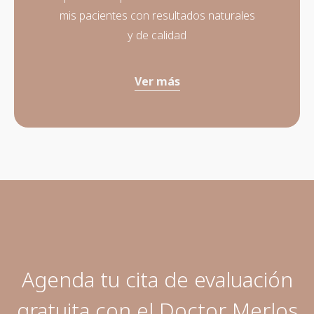
mis pacientes con resultados naturales
y de calidad
Ver más
Agenda tu cita de evaluación
gratuita con el Doctor Merlos