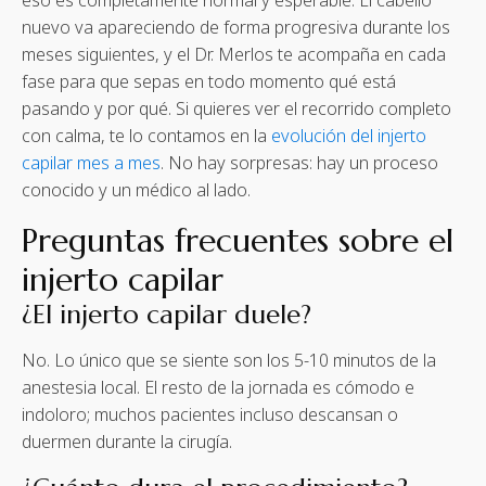
eso es completamente normal y esperable. El cabello
nuevo va apareciendo de forma progresiva durante los
meses siguientes, y el Dr. Merlos te acompaña en cada
fase para que sepas en todo momento qué está
pasando y por qué. Si quieres ver el recorrido completo
con calma, te lo contamos en la
evolución del injerto
capilar mes a mes
. No hay sorpresas: hay un proceso
conocido y un médico al lado.
Preguntas frecuentes sobre el
injerto capilar
¿El injerto capilar duele?
No. Lo único que se siente son los 5-10 minutos de la
anestesia local. El resto de la jornada es cómodo e
indoloro; muchos pacientes incluso descansan o
duermen durante la cirugía.