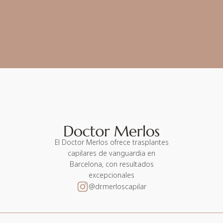
El Doctor Merlos ofrece trasplantes
capilares de vanguardia en
Barcelona, con resultados
excepcionales
@dr.merloscapilar