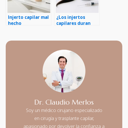
Injerto capilar mal
¿Los injertos
hecho
capilares duran
para siempre?
Dr. Claudio Merlos
Soy un médico cirujano especializado
en cirugía y trasplante capilar,
apasionado por devolver la confianza a