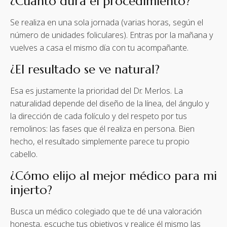
¿Cuánto dura el procedimiento?
Se realiza en una sola jornada (varias horas, según el
número de unidades foliculares). Entras por la mañana y
vuelves a casa el mismo día con tu acompañante.
¿El resultado se ve natural?
Esa es justamente la prioridad del Dr. Merlos. La
naturalidad depende del diseño de la línea, del ángulo y
la dirección de cada folículo y del respeto por tus
remolinos: las fases que él realiza en persona. Bien
hecho, el resultado simplemente parece tu propio
cabello.
¿Cómo elijo al mejor médico para mi
injerto?
Busca un médico colegiado que te dé una valoración
honesta, escuche tus objetivos y realice él mismo las