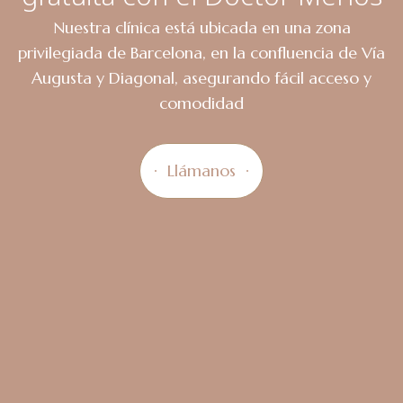
Nuestra clínica está ubicada en una zona
privilegiada de Barcelona, en la confluencia de Vía
Augusta y Diagonal, asegurando fácil acceso y
comodidad
Llámanos