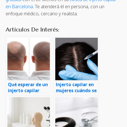
en Barcelona
. Te atenderá él en persona, con un
enfoque médico, cercano y realista.
Artículos De Interés:
Qué esperar de un
Injerto capilar en
injerto capilar
mujeres cuándo se
recomienda