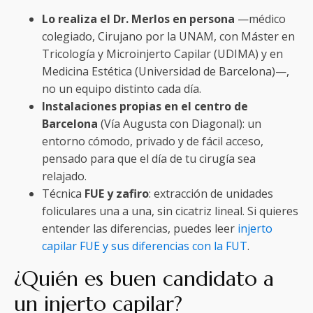
Lo realiza el Dr. Merlos en persona
—médico
colegiado, Cirujano por la UNAM, con Máster en
Tricología y Microinjerto Capilar (UDIMA) y en
Medicina Estética (Universidad de Barcelona)—,
no un equipo distinto cada día.
Instalaciones propias en el centro de
Barcelona
(Vía Augusta con Diagonal): un
entorno cómodo, privado y de fácil acceso,
pensado para que el día de tu cirugía sea
relajado.
Técnica
FUE y zafiro
: extracción de unidades
foliculares una a una, sin cicatriz lineal. Si quieres
entender las diferencias, puedes leer
injerto
capilar FUE y sus diferencias con la FUT
.
¿Quién es buen candidato a
un injerto capilar?