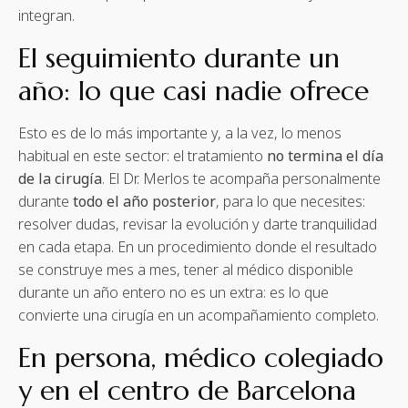
integran.
El seguimiento durante un
año: lo que casi nadie ofrece
Esto es de lo más importante y, a la vez, lo menos
habitual en este sector: el tratamiento
no termina el día
de la cirugía
. El Dr. Merlos te acompaña personalmente
durante
todo el año posterior
, para lo que necesites:
resolver dudas, revisar la evolución y darte tranquilidad
en cada etapa. En un procedimiento donde el resultado
se construye mes a mes, tener al médico disponible
durante un año entero no es un extra: es lo que
convierte una cirugía en un acompañamiento completo.
En persona, médico colegiado
y en el centro de Barcelona