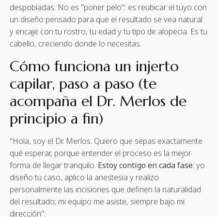
despobladas. No es "poner pelo": es reubicar el tuyo con
un diseño pensado para que el resultado se vea natural
y encaje con tu rostro, tu edad y tu tipo de alopecia. Es tu
cabello, creciendo donde lo necesitas.
Cómo funciona un injerto
capilar, paso a paso (te
acompaña el Dr. Merlos de
principio a fin)
"Hola, soy el Dr. Merlos. Quiero que sepas exactamente
qué esperar, porque entender el proceso es la mejor
forma de llegar tranquilo.
Estoy contigo en cada fase
: yo
diseño tu caso, aplico la anestesia y realizo
personalmente las incisiones que definen la naturalidad
del resultado; mi equipo me asiste, siempre bajo mi
dirección":