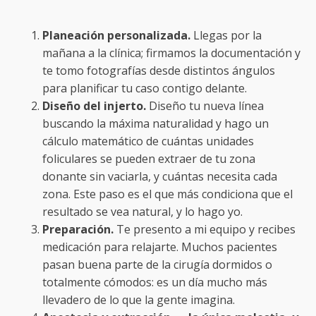
Planeación personalizada.
Llegas por la
mañana a la clínica; firmamos la documentación y
te tomo fotografías desde distintos ángulos
para planificar tu caso contigo delante.
Diseño del injerto.
Diseño tu nueva línea
buscando la máxima naturalidad y hago un
cálculo matemático de cuántas unidades
foliculares se pueden extraer de tu zona
donante sin vaciarla, y cuántas necesita cada
zona. Este paso es el que más condiciona que el
resultado se vea natural, y lo hago yo.
Preparación.
Te presento a mi equipo y recibes
medicación para relajarte. Muchos pacientes
pasan buena parte de la cirugía dormidos o
totalmente cómodos: es un día mucho más
llevadero de lo que la gente imagina.