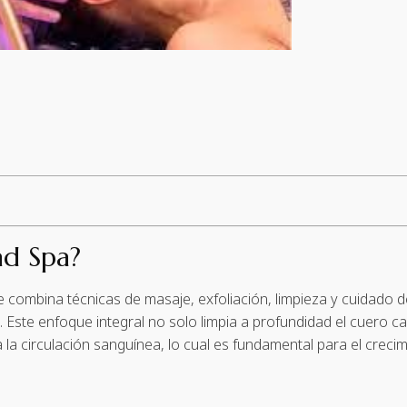
ad Spa?
 combina técnicas de masaje, exfoliación, limpieza y cuidado 
z. Este enfoque integral no solo limpia a profundidad el cuero 
la circulación sanguínea, lo cual es fundamental para el crecim