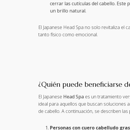
cerrar las cutículas del cabello. Este
un brillo natural.
El Japanese Head Spa no solo revitaliza el 
tanto físico como emocional.
¿Quién puede beneficiarse d
El Japanese
Head Spa
es un tratamiento vers
ideal para aquellos que buscan soluciones 
de cabello. A continuación, se describen la
Personas con cuero cabelludo gras