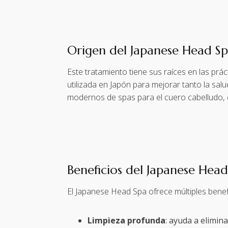
Origen del Japanese Head S
Este tratamiento tiene sus raíces en las prác
utilizada en Japón para mejorar tanto la sal
modernos de spas para el cuero cabelludo
Beneficios del Japanese Head
El Japanese Head Spa ofrece múltiples benefic
Limpieza profunda
: ayuda a elimin