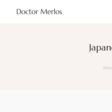
Japan
Inici