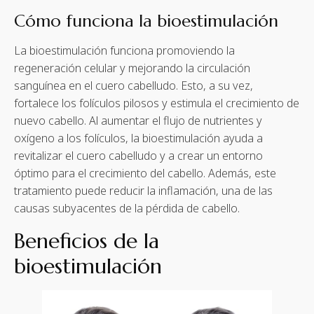
Cómo funciona la bioestimulación
La bioestimulación funciona promoviendo la
regeneración celular y mejorando la circulación
sanguínea en el cuero cabelludo. Esto, a su vez,
fortalece los folículos pilosos y estimula el crecimiento de
nuevo cabello. Al aumentar el flujo de nutrientes y
oxígeno a los folículos, la bioestimulación ayuda a
revitalizar el cuero cabelludo y a crear un entorno
óptimo para el crecimiento del cabello. Además, este
tratamiento puede reducir la inflamación, una de las
causas subyacentes de la pérdida de cabello.
Beneficios de la
bioestimulación