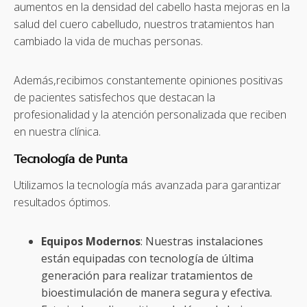
aumentos en la densidad del cabello hasta mejoras en la
salud del cuero cabelludo, nuestros tratamientos han
cambiado la vida de muchas personas.
Además,recibimos constantemente opiniones positivas
de pacientes satisfechos que destacan la
profesionalidad y la atención personalizada que reciben
en nuestra clínica.
Tecnología de Punta
Utilizamos la tecnología más avanzada para garantizar
resultados óptimos.
Equipos Modernos
: Nuestras instalaciones
están equipadas con tecnología de última
generación para realizar tratamientos de
bioestimulación de manera segura y efectiva.