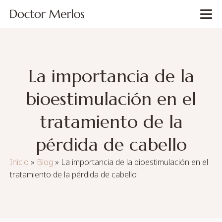
La importancia de la
bioestimulación en el
tratamiento de la
pérdida de cabello
Inicio
»
Blog
»
La importancia de la bioestimulación en el
tratamiento de la pérdida de cabello