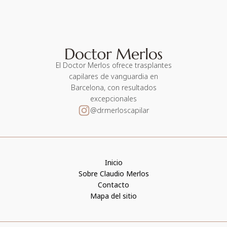
El Doctor Merlos ofrece trasplantes
capilares de vanguardia en
Barcelona, con resultados
excepcionales
@dr.merloscapilar
Inicio
Sobre Claudio Merlos
Contacto
Mapa del sitio