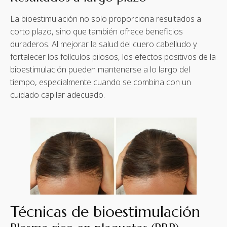
La bioestimulación no solo proporciona resultados a
corto plazo, sino que también ofrece beneficios
duraderos. Al mejorar la salud del cuero cabelludo y
fortalecer los folículos pilosos, los efectos positivos de la
bioestimulación pueden mantenerse a lo largo del
tiempo, especialmente cuando se combina con un
cuidado capilar adecuado.
Técnicas de bioestimulación