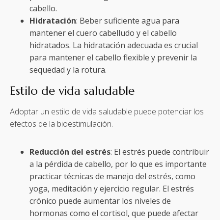
cabello.
Hidratación
: Beber suficiente agua para
mantener el cuero cabelludo y el cabello
hidratados. La hidratación adecuada es crucial
para mantener el cabello flexible y prevenir la
sequedad y la rotura.
Estilo de vida saludable
Adoptar un estilo de vida saludable puede potenciar los
efectos de la bioestimulación.
Reducción del estrés
: El estrés puede contribuir
a la pérdida de cabello, por lo que es importante
practicar técnicas de manejo del estrés, como
yoga, meditación y ejercicio regular. El estrés
crónico puede aumentar los niveles de
hormonas como el cortisol, que puede afectar