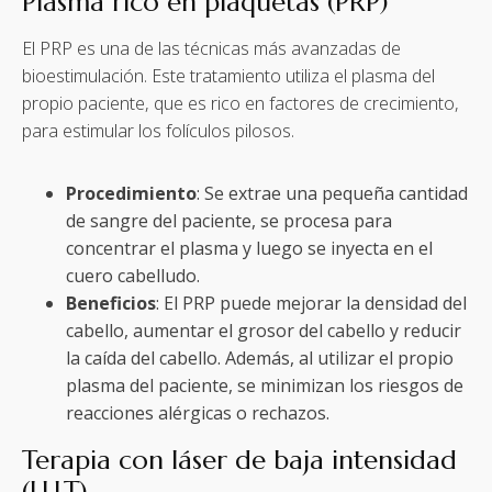
Plasma rico en plaquetas (PRP)
El PRP es una de las técnicas más avanzadas de
bioestimulación. Este tratamiento utiliza el plasma del
propio paciente, que es rico en factores de crecimiento,
para estimular los folículos pilosos.
Procedimiento
: Se extrae una pequeña cantidad
de sangre del paciente, se procesa para
concentrar el plasma y luego se inyecta en el
cuero cabelludo.
Beneficios
: El PRP puede mejorar la densidad del
cabello, aumentar el grosor del cabello y reducir
la caída del cabello. Además, al utilizar el propio
plasma del paciente, se minimizan los riesgos de
reacciones alérgicas o rechazos.
Terapia con láser de baja intensidad
(LLLT)