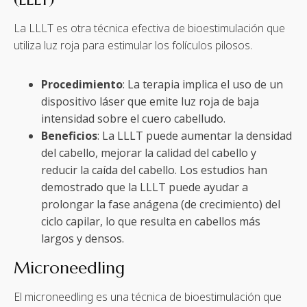
La LLLT es otra técnica efectiva de bioestimulación que
utiliza luz roja para estimular los folículos pilosos.
Procedimiento
: La terapia implica el uso de un
dispositivo láser que emite luz roja de baja
intensidad sobre el cuero cabelludo.
Beneficios
: La LLLT puede aumentar la densidad
del cabello, mejorar la calidad del cabello y
reducir la caída del cabello. Los estudios han
demostrado que la LLLT puede ayudar a
prolongar la fase anágena (de crecimiento) del
ciclo capilar, lo que resulta en cabellos más
largos y densos.
Microneedling
El microneedling es una técnica de bioestimulación que