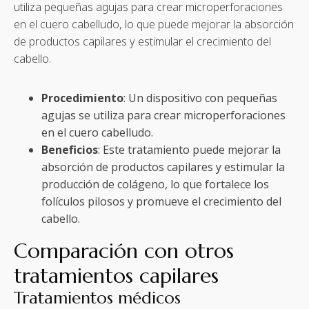
utiliza pequeñas agujas para crear microperforaciones
en el cuero cabelludo, lo que puede mejorar la absorción
de productos capilares y estimular el crecimiento del
cabello.
Procedimiento
: Un dispositivo con pequeñas
agujas se utiliza para crear microperforaciones
en el cuero cabelludo.
Beneficios
: Este tratamiento puede mejorar la
absorción de productos capilares y estimular la
producción de colágeno, lo que fortalece los
folículos pilosos y promueve el crecimiento del
cabello.
Comparación con otros
tratamientos capilares
Tratamientos médicos