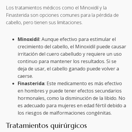
Los tratamientos médicos como el Minoxidil y la
Finasterida son opciones comunes para la pérdida de
cabello, pero tienen sus limitaciones.
Minoxidil
: Aunque efectivo para estimular el
crecimiento del cabello, el Minoxidil puede causar
irritación del cuero cabelludo y requiere un uso
continuo para mantener los resultados. Si se
deja de usar, el cabello ganado puede volver a
caerse.
Finasterida
: Este medicamento es más efectivo
en hombres y puede tener efectos secundarios
hormonales, como la disminución de la libido. No
es adecuado para mujeres en edad fértil debido a
los riesgos de malformaciones congénitas.
Tratamientos quirúrgicos