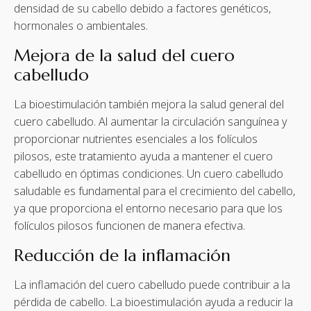
densidad de su cabello debido a factores genéticos,
hormonales o ambientales.
Mejora de la salud del cuero
cabelludo
La bioestimulación también mejora la salud general del
cuero cabelludo. Al aumentar la circulación sanguínea y
proporcionar nutrientes esenciales a los folículos
pilosos, este tratamiento ayuda a mantener el cuero
cabelludo en óptimas condiciones. Un cuero cabelludo
saludable es fundamental para el crecimiento del cabello,
ya que proporciona el entorno necesario para que los
folículos pilosos funcionen de manera efectiva.
Reducción de la inflamación
La inflamación del cuero cabelludo puede contribuir a la
pérdida de cabello. La bioestimulación ayuda a reducir la