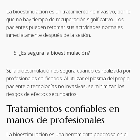
La bioestimulación es un tratamiento no invasivo, por lo
que no hay tiempo de recuperación significativo. Los
pacientes pueden retomar sus actividades normales
inmediatamente después de la sesión.
¿Es segura la bioestimulación?
Sí, la bioestimulación es segura cuando es realizada por
profesionales calificados. Al utilizar el plasma del propio
paciente o tecnologías no invasivas, se minimizan los
riesgos de efectos secundarios.
Tratamientos confiables en
manos de profesionales
La bioestimulación es una herramienta poderosa en el