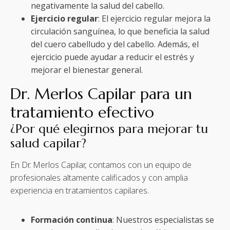
negativamente la salud del cabello.
Ejercicio regular
: El ejercicio regular mejora la
circulación sanguínea, lo que beneficia la salud
del cuero cabelludo y del cabello. Además, el
ejercicio puede ayudar a reducir el estrés y
mejorar el bienestar general.
Dr. Merlos Capilar para un
tratamiento efectivo
¿Por qué elegirnos para mejorar tu
salud capilar?
En Dr. Merlos Capilar, contamos con un equipo de
profesionales altamente calificados y con amplia
experiencia en tratamientos capilares.
Formación continua
: Nuestros especialistas se