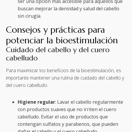
ser una opción más accesible para aquellos que
buscan mejorar la densidad y salud del cabello
sin cirugía.
Consejos y prácticas para
potenciar la bioestimulación
Cuidado del cabello y del cuero
cabelludo
Para maximizar los beneficios de la bioestimulación, es
importante mantener una rutina de cuidado del cabello y
del cuero cabelludo.
Higiene regular
: Lavar el cabello regularmente
con productos suaves que no irriten el cuero
cabelludo. Evitar el uso de productos que
contengan sulfatos y parabenos, que pueden
dañar el cabello y el cuero cabelludo.