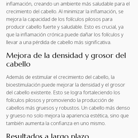
inflamación, creando un ambiente más saludable para el
crecimiento del cabello. Al minimizar la inflamación, se
mejora la capacidad de los folículos pilosos para
producir cabello fuerte y saludable. Esto es crucial, ya
que la inflamación crónica puede dañar los folículos y
llevar a una pérdida de cabello más significativa.
Mejora de la densidad y grosor del
cabello
Además de estimular el crecimiento del cabello, la
bioestimulación puede mejorar la densidad y el grosor
del cabello existente. Esto se logra fortaleciendo los
folículos pilosos y promoviendo la producción de
cabellos más gruesos y robustos. Un cabello más denso
y grueso no solo mejora la apariencia estética, sino que
también aumenta la confianza en uno mismo.
Resultados a largo plazo