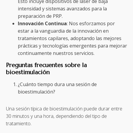
Esto incluye dispositivos de láser de baja
intensidad y sistemas avanzados para la
preparación de PRP.
Innovación Continua
: Nos esforzamos por
estar a la vanguardia de la innovación en
tratamientos capilares, adoptando las mejores
prácticas y tecnologías emergentes para mejorar
continuamente nuestros servicios.
Preguntas frecuentes sobre la
bioestimulación
¿Cuánto tiempo dura una sesión de
bioestimulación?
Una sesión típica de bioestimulación puede durar entre
30 minutos y una hora, dependiendo del tipo de
tratamiento.