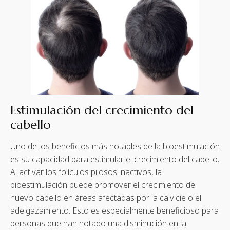
Estimulación del crecimiento del
cabello
Uno de los beneficios más notables de la bioestimulación
es su capacidad para estimular el crecimiento del cabello.
Al activar los folículos pilosos inactivos, la
bioestimulación puede promover el crecimiento de
nuevo cabello en áreas afectadas por la calvicie o el
adelgazamiento. Esto es especialmente beneficioso para
personas que han notado una disminución en la