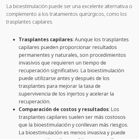
La bioestimulación puede ser una excelente alternativa o
complemento a los tratamientos quirúrgicos, como los
trasplantes capilares.
Trasplantes capilares
: Aunque los trasplantes
capilares pueden proporcionar resultados
permanentes y naturales, son procedimientos
invasivos que requieren un tiempo de
recuperación significativo. La bioestimulación
puede utilizarse antes y después de los
trasplantes para mejorar la tasa de
supervivencia de los injertos y acelerar la
recuperación.
Comparación de costos y resultados
: Los
trasplantes capilares suelen ser más costosos
que la bioestimulación y conllevan más riesgos.
La bioestimulación es menos invasiva y puede