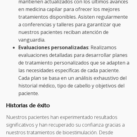
mantienen actualizados con los últimos avances
en medicina capilar para ofrecer los mejores
tratamientos disponibles. Asisten regularmente
a conferencias y talleres para garantizar que
nuestros pacientes reciban atención de
vanguardia.
Evaluaciones personalizadas
: Realizamos
evaluaciones detalladas para desarrollar planes
de tratamiento personalizados que se adapten a
las necesidades específicas de cada paciente.
Cada plan se basa en un análisis exhaustivo del
historial médico, tipo de cabello y objetivos del
paciente.
Historias de éxito
Nuestros pacientes han experimentado resultados
significativos y han recuperado su confianza gracias a
nuestros tratamientos de bioestimulación. Desde