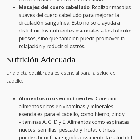
Masajes del cuero cabelludo
: Realizar masajes
suaves del cuero cabelludo para mejorar la
circulación sanguínea. Esto no solo ayuda a
distribuir los nutrientes esenciales a los folículos
pilosos, sino que también puede promover la
relajación y reducir el estrés.
Nutrición Adecuada
Una dieta equilibrada es esencial para la salud del
cabello.
Alimentos ricos en nutrientes
: Consumir
alimentos ricos en vitaminas y minerales
esenciales para el cabello, como hierro, zinc y
vitaminas A, C, D y E. Alimentos como espinacas,
nueces, semillas, pescado y frutas cítricas
pueden beneficiar significativamente la salud del