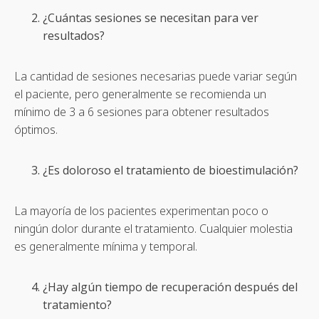
¿Cuántas sesiones se necesitan para ver
resultados?
La cantidad de sesiones necesarias puede variar según
el paciente, pero generalmente se recomienda un
mínimo de 3 a 6 sesiones para obtener resultados
óptimos.
¿Es doloroso el tratamiento de bioestimulación?
La mayoría de los pacientes experimentan poco o
ningún dolor durante el tratamiento. Cualquier molestia
es generalmente mínima y temporal.
¿Hay algún tiempo de recuperación después del
tratamiento?