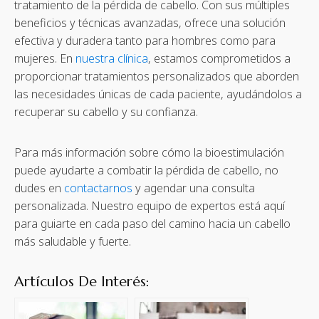
tratamiento de la pérdida de cabello. Con sus múltiples
beneficios y técnicas avanzadas, ofrece una solución
efectiva y duradera tanto para hombres como para
mujeres. En
nuestra clínica
, estamos comprometidos a
proporcionar tratamientos personalizados que aborden
las necesidades únicas de cada paciente, ayudándolos a
recuperar su cabello y su confianza.
Para más información sobre cómo la bioestimulación
puede ayudarte a combatir la pérdida de cabello, no
dudes en
contactarnos
y agendar una consulta
personalizada. Nuestro equipo de expertos está aquí
para guiarte en cada paso del camino hacia un cabello
más saludable y fuerte.
Artículos De Interés: