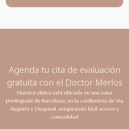
Agenda tu cita de evaluación
gratuita con el Doctor Merlos
Nuestra clínica está ubicada en una zona
privilegiada de Barcelona, en la confluencia de Vía
Augusta y Diagonal, asegurando fácil acceso y
comodidad