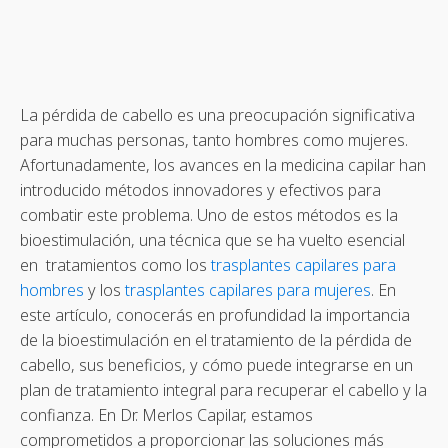
La pérdida de cabello es una preocupación significativa
para muchas personas, tanto hombres como mujeres.
Afortunadamente, los avances en la medicina capilar han
introducido métodos innovadores y efectivos para
combatir este problema. Uno de estos métodos es la
bioestimulación, una técnica que se ha vuelto esencial
en tratamientos como los
trasplantes capilares para
hombres
y los
trasplantes capilares para mujeres
. En
este artículo, conocerás en profundidad la importancia
de la bioestimulación en el tratamiento de la pérdida de
cabello, sus beneficios, y cómo puede integrarse en un
plan de tratamiento integral para recuperar el cabello y la
confianza. En Dr. Merlos Capilar, estamos
comprometidos a proporcionar las soluciones más