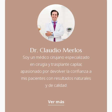
Dr. Claudio Merlos
Soy un médico cirujano especializado
en cirugía y trasplante capilar,
apasionado por devolver la confianza a
mis pacientes con resultados naturales
y de calidad
Ver más