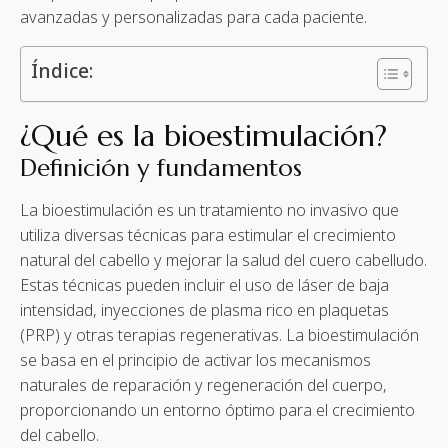
avanzadas y personalizadas para cada paciente.
Índice:
¿Qué es la bioestimulación?
Definición y fundamentos
La bioestimulación es un tratamiento no invasivo que
utiliza diversas técnicas para estimular el crecimiento
natural del cabello y mejorar la salud del cuero cabelludo.
Estas técnicas pueden incluir el uso de láser de baja
intensidad, inyecciones de plasma rico en plaquetas
(PRP) y otras terapias regenerativas. La bioestimulación
se basa en el principio de activar los mecanismos
naturales de reparación y regeneración del cuerpo,
proporcionando un entorno óptimo para el crecimiento
del cabello.