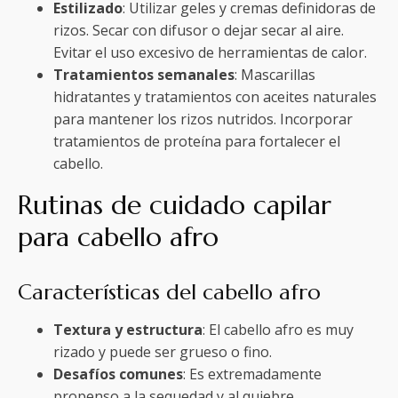
Estilizado
: Utilizar geles y cremas definidoras de
rizos. Secar con difusor o dejar secar al aire.
Evitar el uso excesivo de herramientas de calor.
Tratamientos semanales
: Mascarillas
hidratantes y tratamientos con aceites naturales
para mantener los rizos nutridos. Incorporar
tratamientos de proteína para fortalecer el
cabello.
Rutinas de cuidado capilar
para cabello afro
Características del cabello afro
Textura y estructura
: El cabello afro es muy
rizado y puede ser grueso o fino.
Desafíos comunes
: Es extremadamente
propenso a la sequedad y al quiebre.