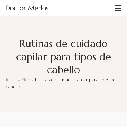
Rutinas de cuidado
capilar para tipos de
cabello
Inicio
»
Blog
»
Rutinas de cuidado capilar para tipos de
cabello