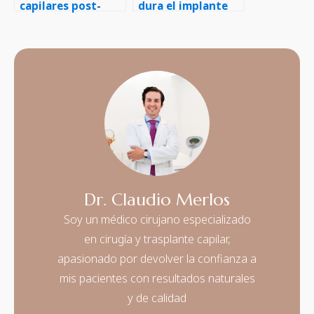
capilares post-
dura el implante
quimioterapia
capilar?
Dr. Claudio Merlos
Soy un médico cirujano especializado
en cirugía y trasplante capilar,
apasionado por devolver la confianza a
mis pacientes con resultados naturales
y de calidad