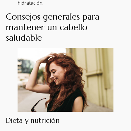
hidratación.
Consejos generales para
mantener un cabello
saludable
Dieta y nutrición