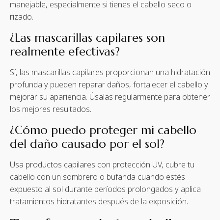
manejable, especialmente si tienes el cabello seco o
rizado.
¿Las mascarillas capilares son
realmente efectivas?
Sí, las mascarillas capilares proporcionan una hidratación
profunda y pueden reparar daños, fortalecer el cabello y
mejorar su apariencia. Úsalas regularmente para obtener
los mejores resultados.
¿Cómo puedo proteger mi cabello
del daño causado por el sol?
Usa productos capilares con protección UV, cubre tu
cabello con un sombrero o bufanda cuando estés
expuesto al sol durante períodos prolongados y aplica
tratamientos hidratantes después de la exposición.