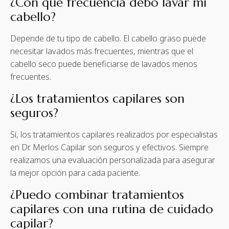
¿Con qué frecuencia debo lavar mi
cabello?
Depende de tu tipo de cabello. El cabello graso puede
necesitar lavados más frecuentes, mientras que el
cabello seco puede beneficiarse de lavados menos
frecuentes.
¿Los tratamientos capilares son
seguros?
Sí, los tratamientos capilares realizados por especialistas
en Dr. Merlos Capilar son seguros y efectivos. Siempre
realizamos una evaluación personalizada para asegurar
la mejor opción para cada paciente.
¿Puedo combinar tratamientos
capilares con una rutina de cuidado
capilar?