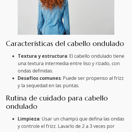
Características del cabello ondulado
Textura y estructura
: El cabello ondulado tiene
una textura intermedia entre liso y rizado, con
ondas definidas.
Desafíos comunes
: Puede ser propenso al frizz
y la sequedad en las puntas.
Rutina de cuidado para cabello
ondulado
Limpieza
: Usar un champú que defina las ondas
y controle el frizz. Lavarlo de 2 a 3 veces por