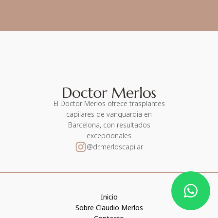
El Doctor Merlos ofrece trasplantes
capilares de vanguardia en
Barcelona, con resultados
excepcionales
@dr.merloscapilar
Inicio
Sobre Claudio Merlos