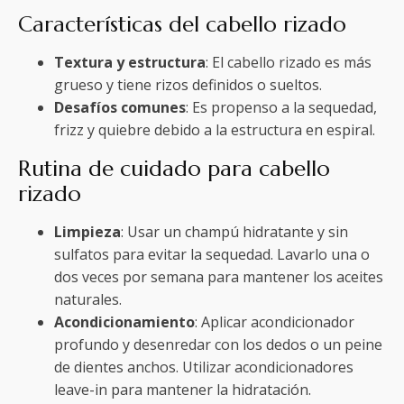
Características del cabello rizado
Textura y estructura
: El cabello rizado es más
grueso y tiene rizos definidos o sueltos.
Desafíos comunes
: Es propenso a la sequedad,
frizz y quiebre debido a la estructura en espiral.
Rutina de cuidado para cabello
rizado
Limpieza
: Usar un champú hidratante y sin
sulfatos para evitar la sequedad. Lavarlo una o
dos veces por semana para mantener los aceites
naturales.
Acondicionamiento
: Aplicar acondicionador
profundo y desenredar con los dedos o un peine
de dientes anchos. Utilizar acondicionadores
leave-in para mantener la hidratación.