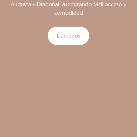
Augusta y Diagonal, asegurando fácil acceso y
comodidad
Llámanos