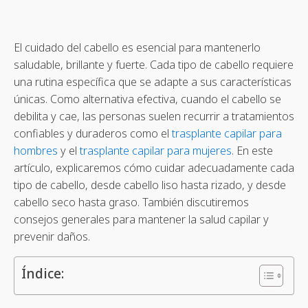
El cuidado del cabello es esencial para mantenerlo
saludable, brillante y fuerte. Cada tipo de cabello requiere
una rutina específica que se adapte a sus características
únicas. Como alternativa efectiva, cuando el cabello se
debilita y cae, las personas suelen recurrir a tratamientos
confiables y duraderos como el
trasplante capilar para
hombres
y el
trasplante capilar para mujeres
. En este
artículo, explicaremos cómo cuidar adecuadamente cada
tipo de cabello, desde cabello liso hasta rizado, y desde
cabello seco hasta graso. También discutiremos
consejos generales para mantener la salud capilar y
prevenir daños.
Índice: