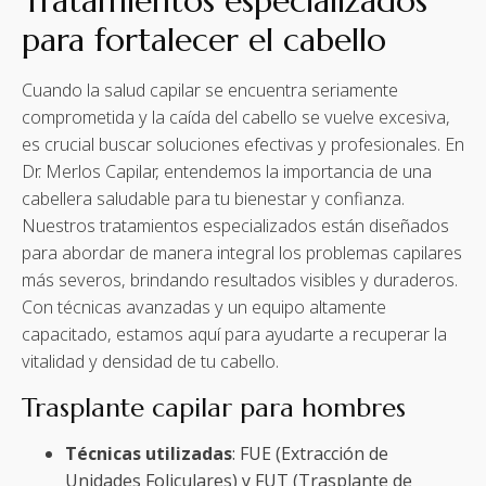
Tratamientos especializados
para fortalecer el cabello
Cuando la salud capilar se encuentra seriamente
comprometida y la caída del cabello se vuelve excesiva,
es crucial buscar soluciones efectivas y profesionales. En
Dr. Merlos Capilar, entendemos la importancia de una
cabellera saludable para tu bienestar y confianza.
Nuestros tratamientos especializados están diseñados
para abordar de manera integral los problemas capilares
más severos, brindando resultados visibles y duraderos.
Con técnicas avanzadas y un equipo altamente
capacitado, estamos aquí para ayudarte a recuperar la
vitalidad y densidad de tu cabello.
Trasplante capilar para hombres
Técnicas utilizadas
: FUE (Extracción de
Unidades Foliculares) y FUT (Trasplante de