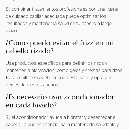
Sí, combinar tratamientos profesionales con una rutina
de cuidado capilar adecuada puede optimizar los
resultados y mantener la salud de tu cabello a largo
plazo.
¿Cómo puedo evitar el frizz en mi
cabello rizado?
Usa productos específicos para definir los rizos y
mantener la hidratación, como geles y cremas para rizos.
Evita cepillar el cabello cuando esté seco y opta por
peines de dientes anchos.
¿Es necesario usar acondicionador
en cada lavado?
Sí, el acondicionador ayuda a hidratar y desenredar el
cabello, lo que es esencial para mantenerlo saludable y