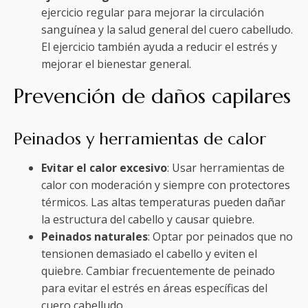
ejercicio regular para mejorar la circulación
sanguínea y la salud general del cuero cabelludo.
El ejercicio también ayuda a reducir el estrés y
mejorar el bienestar general.
Prevención de daños capilares
Peinados y herramientas de calor
Evitar el calor excesivo
: Usar herramientas de
calor con moderación y siempre con protectores
térmicos. Las altas temperaturas pueden dañar
la estructura del cabello y causar quiebre.
Peinados naturales
: Optar por peinados que no
tensionen demasiado el cabello y eviten el
quiebre. Cambiar frecuentemente de peinado
para evitar el estrés en áreas específicas del
cuero cabelludo.