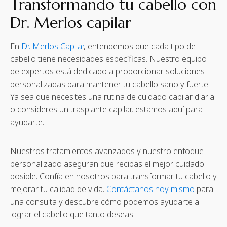
Transformando tu cabello con
Dr. Merlos capilar
En
Dr. Merlos Capilar
, entendemos que cada tipo de
cabello tiene necesidades específicas. Nuestro equipo
de expertos está dedicado a proporcionar soluciones
personalizadas para mantener tu cabello sano y fuerte.
Ya sea que necesites una rutina de cuidado capilar diaria
o consideres un trasplante capilar, estamos aquí para
ayudarte.
Nuestros tratamientos avanzados y nuestro enfoque
personalizado aseguran que recibas el mejor cuidado
posible. Confía en nosotros para transformar tu cabello y
mejorar tu calidad de vida.
Contáctanos hoy mismo
para
una consulta y descubre cómo podemos ayudarte a
lograr el cabello que tanto deseas.