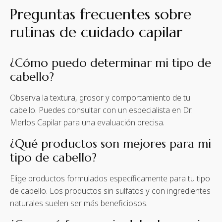
Preguntas frecuentes sobre
rutinas de cuidado capilar
¿Cómo puedo determinar mi tipo de
cabello?
Observa la textura, grosor y comportamiento de tu
cabello. Puedes consultar con un especialista en Dr.
Merlos Capilar para una evaluación precisa.
¿Qué productos son mejores para mi
tipo de cabello?
Elige productos formulados específicamente para tu tipo
de cabello. Los productos sin sulfatos y con ingredientes
naturales suelen ser más beneficiosos.