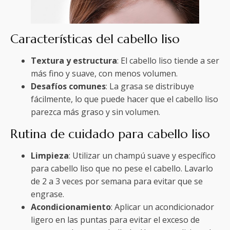
Características del cabello liso
Textura y estructura
: El cabello liso tiende a ser
más fino y suave, con menos volumen.
Desafíos comunes
: La grasa se distribuye
fácilmente, lo que puede hacer que el cabello liso
parezca más graso y sin volumen.
Rutina de cuidado para cabello liso
Limpieza
: Utilizar un champú suave y específico
para cabello liso que no pese el cabello. Lavarlo
de 2 a 3 veces por semana para evitar que se
engrase.
Acondicionamiento
: Aplicar un acondicionador
ligero en las puntas para evitar el exceso de