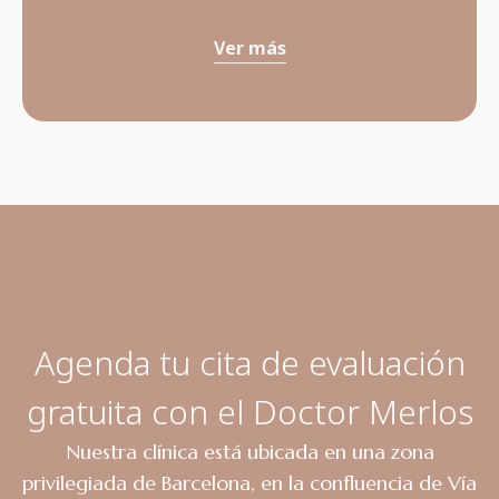
Ver más
Agenda tu cita de evaluación
gratuita con el Doctor Merlos
Nuestra clínica está ubicada en una zona
privilegiada de Barcelona, en la confluencia de Vía