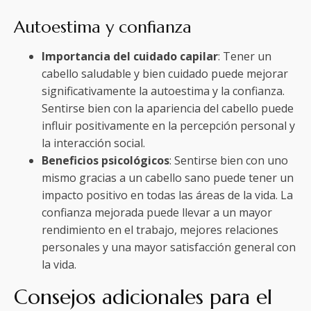
Autoestima y confianza
Importancia del cuidado capilar
: Tener un
cabello saludable y bien cuidado puede mejorar
significativamente la autoestima y la confianza.
Sentirse bien con la apariencia del cabello puede
influir positivamente en la percepción personal y
la interacción social.
Beneficios psicológicos
: Sentirse bien con uno
mismo gracias a un cabello sano puede tener un
impacto positivo en todas las áreas de la vida. La
confianza mejorada puede llevar a un mayor
rendimiento en el trabajo, mejores relaciones
personales y una mayor satisfacción general con
la vida.
Consejos adicionales para el