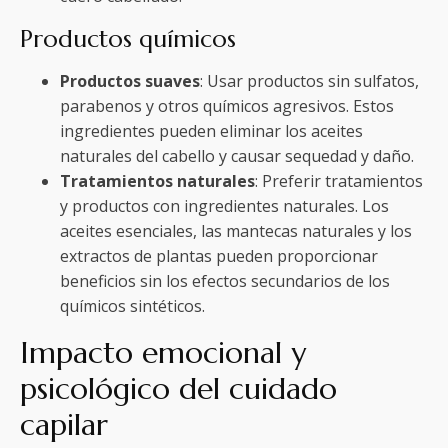
Productos químicos
Productos suaves
: Usar productos sin sulfatos,
parabenos y otros químicos agresivos. Estos
ingredientes pueden eliminar los aceites
naturales del cabello y causar sequedad y daño.
Tratamientos naturales
: Preferir tratamientos
y productos con ingredientes naturales. Los
aceites esenciales, las mantecas naturales y los
extractos de plantas pueden proporcionar
beneficios sin los efectos secundarios de los
químicos sintéticos.
Impacto emocional y
psicológico del cuidado
capilar