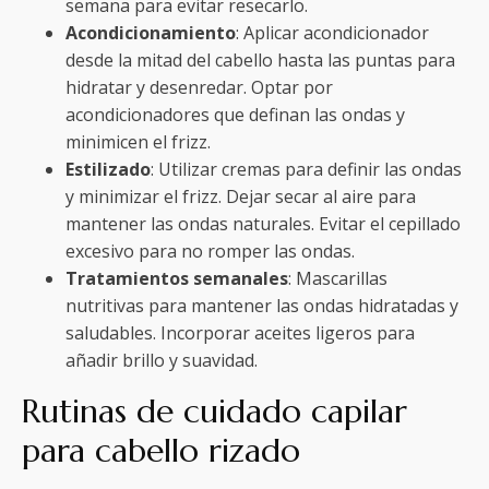
semana para evitar resecarlo.
Acondicionamiento
: Aplicar acondicionador
desde la mitad del cabello hasta las puntas para
hidratar y desenredar. Optar por
acondicionadores que definan las ondas y
minimicen el frizz.
Estilizado
: Utilizar cremas para definir las ondas
y minimizar el frizz. Dejar secar al aire para
mantener las ondas naturales. Evitar el cepillado
excesivo para no romper las ondas.
Tratamientos semanales
: Mascarillas
nutritivas para mantener las ondas hidratadas y
saludables. Incorporar aceites ligeros para
añadir brillo y suavidad.
Rutinas de cuidado capilar
para cabello rizado