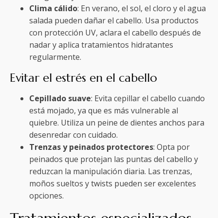
Clima cálido
: En verano, el sol, el cloro y el agua
salada pueden dañar el cabello. Usa productos
con protección UV, aclara el cabello después de
nadar y aplica tratamientos hidratantes
regularmente.
Evitar el estrés en el cabello
Cepillado suave
: Evita cepillar el cabello cuando
está mojado, ya que es más vulnerable al
quiebre. Utiliza un peine de dientes anchos para
desenredar con cuidado.
Trenzas y peinados protectores
: Opta por
peinados que protejan las puntas del cabello y
reduzcan la manipulación diaria. Las trenzas,
moños sueltos y twists pueden ser excelentes
opciones.