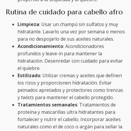
Rutina de cuidado para cabello afro
Limpieza
: Usar un champú sin sulfatos y muy
hidratante. Lavarlo una vez por semana o menos
para no despojarlo de sus aceites naturales.
Acondicionamiento
: Acondicionadores
profundos y leave-in para mantener la
hidratación. Desenredar con cuidado para evitar
el quiebre.
Estilizado
: Utilizar cremas y aceites que definen
los rizos y proporcionen hidratación. Evitar
peinados apretados y protectores como trenzas
y twists para mantener el cabello protegido.
Tratamientos semanales
: Tratamientos de
proteína y mascarillas ultra hidratantes para
fortalecer y nutrir el cabello. Incorporar aceites
naturales como el de coco o argán para sellar la