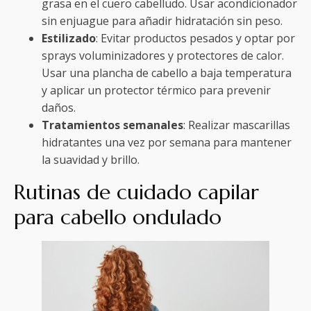
grasa en el cuero cabelludo. Usar acondicionador
sin enjuague para añadir hidratación sin peso.
Estilizado
: Evitar productos pesados y optar por
sprays voluminizadores y protectores de calor.
Usar una plancha de cabello a baja temperatura
y aplicar un protector térmico para prevenir
daños.
Tratamientos semanales
: Realizar mascarillas
hidratantes una vez por semana para mantener
la suavidad y brillo.
Rutinas de cuidado capilar
para cabello ondulado