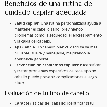
Beneficios de una rutina de
cuidado capilar adecuada
Salud capilar
: Una rutina personalizada ayuda a
mantener el cabello sano, previniendo
problemas como la sequedad, el encrespamiento
y la caída del cabello.
Apariencia
: Un cabello bien cuidado se ve más
brillante, suave y manejable, mejorando la
apariencia general.
Prevención de problemas capilares
: Identificar
y tratar problemas específicos de cada tipo de
cabello puede prevenir complicaciones a largo
plazo.
Evaluación de tu tipo de cabello
Características del cabello
: Identificar si tu