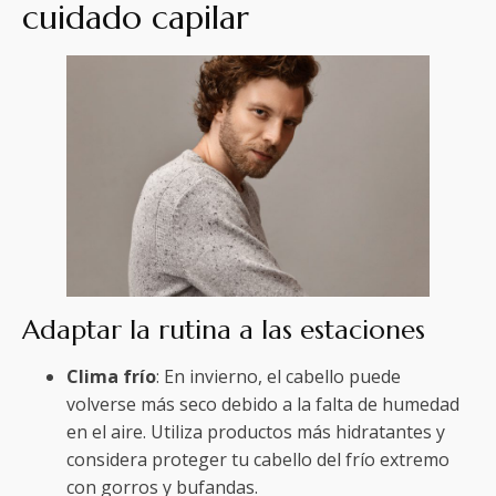
cuidado capilar
Adaptar la rutina a las estaciones
Clima frío
: En invierno, el cabello puede
volverse más seco debido a la falta de humedad
en el aire. Utiliza productos más hidratantes y
considera proteger tu cabello del frío extremo
con gorros y bufandas.