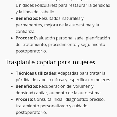
Unidades Foliculares) para restaurar la densidad
y la línea del cabello.
Beneficios
: Resultados naturales y
permanentes, mejora de la autoestima y la
confianza.
Proceso
: Evaluación personalizada, planificación
del tratamiento, procedimiento y seguimiento
postoperatorio.
Trasplante capilar para mujeres
Técnicas utilizadas
: Adaptadas para tratar la
pérdida de cabello difusa y específica en mujeres.
Beneficios
: Recuperación del volumen y
densidad capilar, aumento de la autoestima.
Proceso
: Consulta inicial, diagnóstico preciso,
tratamiento personalizado y cuidado
postoperatorio.