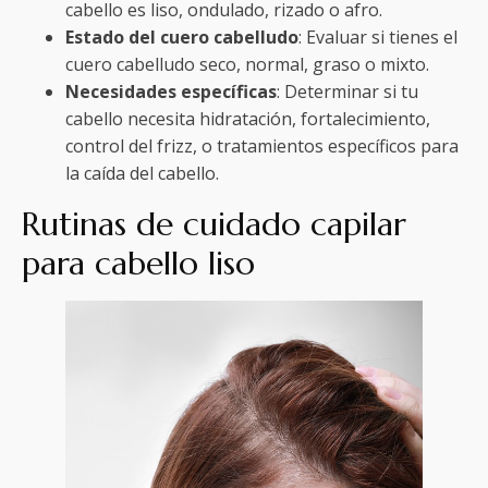
cabello es liso, ondulado, rizado o afro.
Estado del cuero cabelludo
: Evaluar si tienes el
cuero cabelludo seco, normal, graso o mixto.
Necesidades específicas
: Determinar si tu
cabello necesita hidratación, fortalecimiento,
control del frizz, o tratamientos específicos para
la caída del cabello.
Rutinas de cuidado capilar
para cabello liso