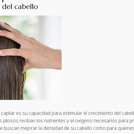
 del cabello
capilar es su capacidad para estimular el crecimiento del cabell
s pilosos reciban los nutrientes y el oxígeno necesarios para pr
e buscan mejorar la densidad de su cabello como para quienes 