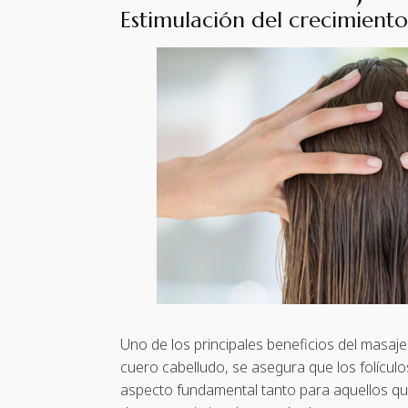
Estimulación del crecimiento
Uno de los principales beneficios del masaje 
cuero cabelludo, se asegura que los folículo
aspecto fundamental tanto para aquellos qu