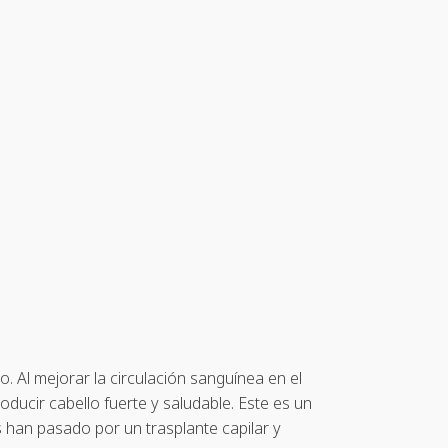
o. Al mejorar la circulación sanguínea en el
oducir cabello fuerte y saludable. Este es un
han pasado por un trasplante capilar y