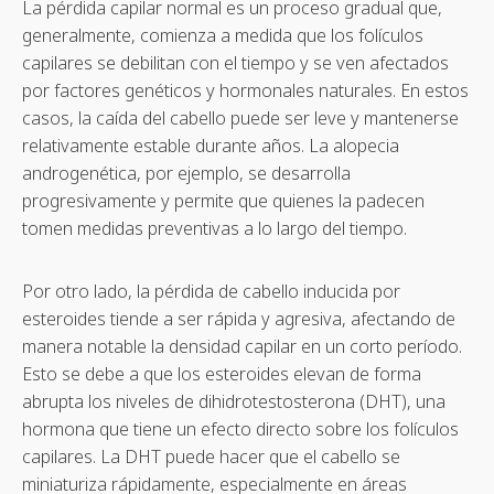
La pérdida capilar normal es un proceso gradual que,
generalmente, comienza a medida que los folículos
capilares se debilitan con el tiempo y se ven afectados
por factores genéticos y hormonales naturales. En estos
casos, la caída del cabello puede ser leve y mantenerse
relativamente estable durante años. La alopecia
androgenética, por ejemplo, se desarrolla
progresivamente y permite que quienes la padecen
tomen medidas preventivas a lo largo del tiempo.
Por otro lado, la pérdida de cabello inducida por
esteroides tiende a ser rápida y agresiva, afectando de
manera notable la densidad capilar en un corto período.
Esto se debe a que los esteroides elevan de forma
abrupta los niveles de dihidrotestosterona (DHT), una
hormona que tiene un efecto directo sobre los folículos
capilares. La DHT puede hacer que el cabello se
miniaturiza rápidamente, especialmente en áreas