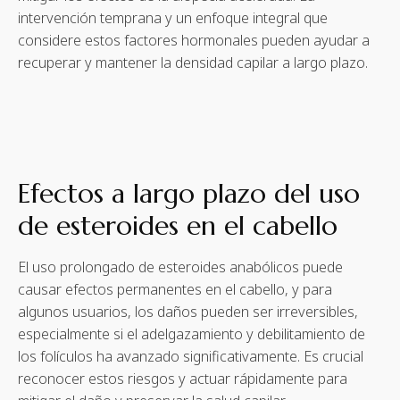
intervención temprana y un enfoque integral que
considere estos factores hormonales pueden ayudar a
recuperar y mantener la densidad capilar a largo plazo.
Efectos a largo plazo del uso
de esteroides en el cabello
El uso prolongado de esteroides anabólicos puede
causar efectos permanentes en el cabello, y para
algunos usuarios, los daños pueden ser irreversibles,
especialmente si el adelgazamiento y debilitamiento de
los folículos ha avanzado significativamente. Es crucial
reconocer estos riesgos y actuar rápidamente para