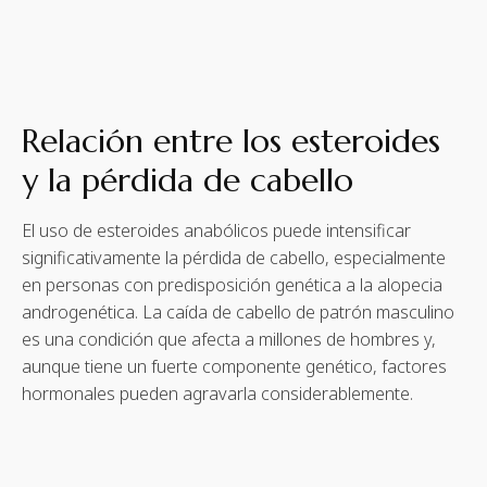
Relación entre los esteroides
y la pérdida de cabello
El uso de esteroides anabólicos puede intensificar
significativamente la pérdida de cabello, especialmente
en personas con predisposición genética a la alopecia
androgenética. La caída de cabello de patrón masculino
es una condición que afecta a millones de hombres y,
aunque tiene un fuerte componente genético, factores
hormonales pueden agravarla considerablemente.