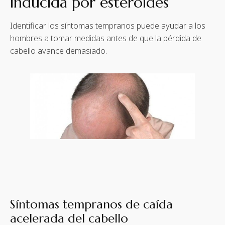
inducida por esteroides
Identificar los síntomas tempranos puede ayudar a los
hombres a tomar medidas antes de que la pérdida de
cabello avance demasiado.
Síntomas tempranos de caída
acelerada del cabello