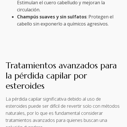
Estimulan el cuero cabelludo y mejoran la
circulación.
Champús suaves y sin sulfatos
: Protegen el
cabello sin exponerlo a químicos agresivos.
Tratamientos avanzados para
la pérdida capilar por
esteroides
La pérdida capilar significativa debido al uso de
esteroides puede ser difícil de revertir solo con métodos
naturales, por lo que es fundamental considerar
tratamientos avanzados para quienes buscan una