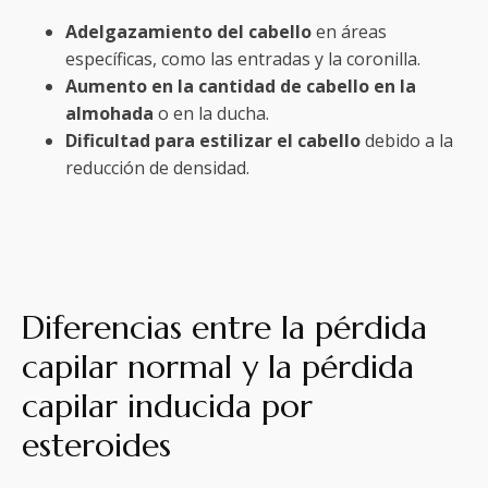
Adelgazamiento del cabello
en áreas
específicas, como las entradas y la coronilla.
Aumento en la cantidad de cabello en la
almohada
o en la ducha.
Dificultad para estilizar el cabello
debido a la
reducción de densidad.
Diferencias entre la pérdida
capilar normal y la pérdida
capilar inducida por
esteroides