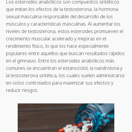
Los esteroides anabólicos son compuestos sintéticos
que imitan los efectos de la testosterona, la hormona
sexual masculina responsable del desarrollo de los
músculos y características masculinas. Al aumentar los
niveles de testosterona, estos esteroides promueven el
crecimiento muscular acelerado y mejoras en el
rendimiento físico, lo que los hace especialmente
populares entre aquellos que buscan resultados rápidos
en el gimnasio. Entre los esteroides anabólicos más
comunes se encuentran el estanozolol, la nandrolona y
la testosterona sintética, los cuales suelen administrarse
en ciclos controlados para maximizar sus efectos y
reducir riesgos.