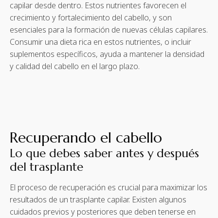
capilar desde dentro. Estos nutrientes favorecen el
crecimiento y fortalecimiento del cabello, y son
esenciales para la formación de nuevas células capilares.
Consumir una dieta rica en estos nutrientes, o incluir
suplementos específicos, ayuda a mantener la densidad
y calidad del cabello en el largo plazo.
Recuperando el cabello
Lo que debes saber antes y después
del trasplante
El proceso de recuperación es crucial para maximizar los
resultados de un trasplante capilar. Existen algunos
cuidados previos y posteriores que deben tenerse en