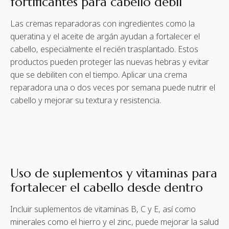
fortificantes para cabello débil
Las cremas reparadoras con ingredientes como la
queratina y el aceite de argán ayudan a fortalecer el
cabello, especialmente el recién trasplantado. Estos
productos pueden proteger las nuevas hebras y evitar
que se debiliten con el tiempo. Aplicar una crema
reparadora una o dos veces por semana puede nutrir el
cabello y mejorar su textura y resistencia.
Uso de suplementos y vitaminas para
fortalecer el cabello desde dentro
Incluir suplementos de vitaminas B, C y E, así como
minerales como el hierro y el zinc, puede mejorar la salud