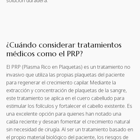
solución duradera.
¿Cuándo considerar tratamientos
médicos como el PRP?
El PRP (Plasma Rico en Plaquetas) es un tratamiento no
invasivo que utiliza las propias plaquetas del paciente
para regenerar el crecimiento capilar. Mediante la
extracción y concentración de plaquetas de la sangre,
este tratamiento se aplica en el cuero cabelludo para
estimular los folículos y fortalecer el cabello existente. Es
una excelente opción para quienes han notado una
caída reciente y desean fomentar el crecimiento natural
sin necesidad de cirugía. Al ser un tratamiento basado en
el propio material biológico del paciente, los riesgos de