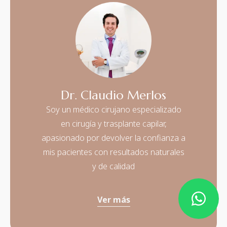
Dr. Claudio Merlos
Soy un médico cirujano especializado
en cirugía y trasplante capilar,
apasionado por devolver la confianza a
mis pacientes con resultados naturales
y de calidad
Ver más