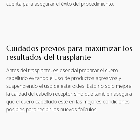
cuenta para asegurar el éxito del procedimiento.
Cuidados previos para maximizar los
resultados del trasplante
Antes del trasplante, es esencial preparar el cuero
cabelludo evitando el uso de productos agresivos y
suspendiendo el uso de esteroides. Esto no solo mejora
la calidad del cabello receptor, sino que también asegura
que el cuero cabelludo esté en las mejores condiciones
posibles para recibir los nuevos folículos.