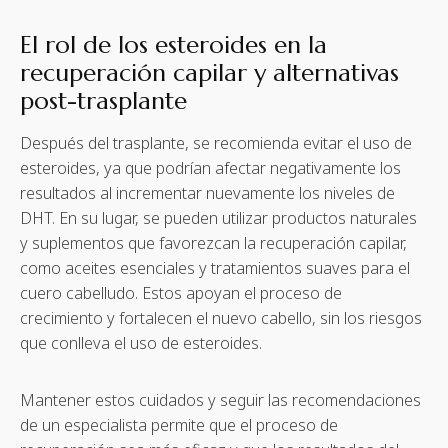
El rol de los esteroides en la
recuperación capilar y alternativas
post-trasplante
Después del trasplante, se recomienda evitar el uso de
esteroides, ya que podrían afectar negativamente los
resultados al incrementar nuevamente los niveles de
DHT. En su lugar, se pueden utilizar productos naturales
y suplementos que favorezcan la recuperación capilar,
como aceites esenciales y tratamientos suaves para el
cuero cabelludo. Estos apoyan el proceso de
crecimiento y fortalecen el nuevo cabello, sin los riesgos
que conlleva el uso de esteroides.
Mantener estos cuidados y seguir las recomendaciones
de un especialista permite que el proceso de