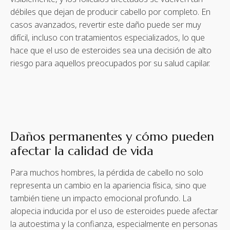
débiles que dejan de producir cabello por completo. En
casos avanzados, revertir este daño puede ser muy
difícil, incluso con tratamientos especializados, lo que
hace que el uso de esteroides sea una decisión de alto
riesgo para aquellos preocupados por su salud capilar.
Daños permanentes y cómo pueden
afectar la calidad de vida
Para muchos hombres, la pérdida de cabello no solo
representa un cambio en la apariencia física, sino que
también tiene un impacto emocional profundo. La
alopecia inducida por el uso de esteroides puede afectar
la autoestima y la confianza, especialmente en personas