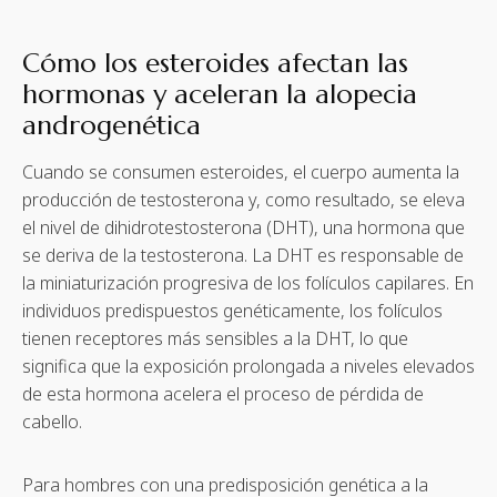
Cómo los esteroides afectan las
hormonas y aceleran la alopecia
androgenética
Cuando se consumen esteroides, el cuerpo aumenta la
producción de testosterona y, como resultado, se eleva
el nivel de dihidrotestosterona (DHT), una hormona que
se deriva de la testosterona. La DHT es responsable de
la miniaturización progresiva de los folículos capilares. En
individuos predispuestos genéticamente, los folículos
tienen receptores más sensibles a la DHT, lo que
significa que la exposición prolongada a niveles elevados
de esta hormona acelera el proceso de pérdida de
cabello.
Para hombres con una predisposición genética a la