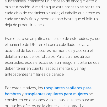
susceptibles, comienza un proceso de encogimiento o
miniaturización. A medida que este proceso se repite en
cada ciclo de crecimiento capilar, el cabello que crece es
cada vez más fino y menos denso hasta que el folículo
deja de producir cabello.
Este efecto se amplifica con el uso de esteroides, ya que
el aumento de DHT en el cuero cabelludo eleva la
actividad de los receptores hormonales y acelera el
debilitamiento de los folículos. Para quienes utilizan
esteroides, estos efectos son un riesgo importante que
deben tener en cuenta, especialmente si ya hay
antecedentes familiares de calvicie.
Por estos motivos, los
trasplantes capilares para
hombres
y
trasplantes capilares para mujeres
se
convierten en opciones viables para quienes buscan
mitigar los efectos de la alopecia acelerada. La