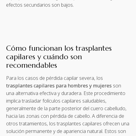
efectos secundarios son bajos.
Cómo funcionan los trasplantes
capilares y cuándo son
recomendables
Para los casos de pérdida capilar severa, los
trasplantes capilares para hombres y mujeres
son
una alternativa efectiva y duradera. Este procedimiento
implica trasladar folículos capilares saludables,
generalmente de la parte posterior del cuero cabelludo,
hacia las zonas con pérdida de cabello. A diferencia de
otros tratamientos, los trasplantes capilares ofrecen una
solución permanente y de apariencia natural. Estos son