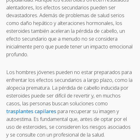
alentadores, los efectos secundarios pueden ser
devastadores. Además de problemas de salud serios
como daño hepático y alteraciones hormonales, los
esteroides también aceleran la pérdida de cabello, un
efecto secundario que a menudo no se considera
inicialmente pero que puede tener un impacto emocional
profundo.
Los hombres jóvenes pueden no estar preparados para
enfrentar los efectos secundarios a largo plazo, como la
alopecia prematura. La pérdida de cabello inducida por
esteroides puede ser difícil de revertir y, en muchos
casos, las personas buscan soluciones como
trasplantes capilares
para recuperar su imagen y
autoestima. Es fundamental que, antes de optar por el
uso de esteroides, se consideren los riesgos asociados
y se consulte con un profesional de la salud.