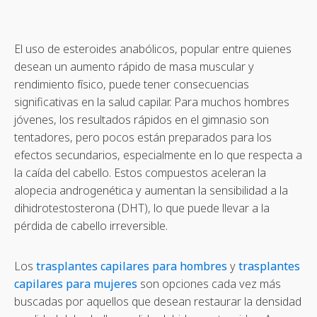
El uso de esteroides anabólicos, popular entre quienes
desean un aumento rápido de masa muscular y
rendimiento físico, puede tener consecuencias
significativas en la salud capilar. Para muchos hombres
jóvenes, los resultados rápidos en el gimnasio son
tentadores, pero pocos están preparados para los
efectos secundarios, especialmente en lo que respecta a
la caída del cabello. Estos compuestos aceleran la
alopecia androgenética y aumentan la sensibilidad a la
dihidrotestosterona (DHT), lo que puede llevar a la
pérdida de cabello irreversible.
Los
trasplantes capilares para hombres
y
trasplantes
capilares para mujeres
son opciones cada vez más
buscadas por aquellos que desean restaurar la densidad