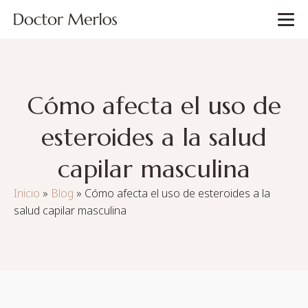
Cómo afecta el uso de
esteroides a la salud
capilar masculina
Inicio
»
Blog
»
Cómo afecta el uso de esteroides a la
salud capilar masculina