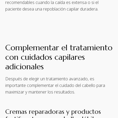
recomendables cuando la caída es extensa o si el
paciente desea una repoblación capilar duradera.
Complementar el tratamiento
con cuidados capilares
adicionales
Después de elegir un tratamiento avanzado, es
importante complementar el cuidado del cabello para
maximizar y mantener los resultados.
Cremas reparadoras y productos