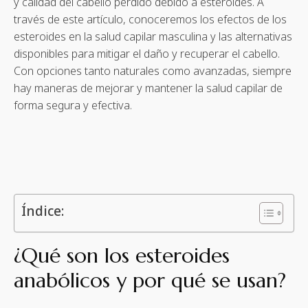
y calidad del cabello perdido debido a esteroides. A
través de este artículo, conoceremos los efectos de los
esteroides en la salud capilar masculina y las alternativas
disponibles para mitigar el daño y recuperar el cabello.
Con opciones tanto naturales como avanzadas, siempre
hay maneras de mejorar y mantener la salud capilar de
forma segura y efectiva.
Índice:
¿Qué son los esteroides
anabólicos y por qué se usan?