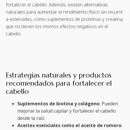
fortalecer el cabello. Además, existen alternativas
naturales para aumentar el rendimiento físico sin recurrir
a esteroides, como suplementos de proteínas y creatina,
que no tienen los mismos efectos negativos en el
cabello.
Estrategias naturales y productos
recomendados para fortalecer el
cabello
Suplementos de biotina y colágeno
: Pueden
mejorar la salud capilar y fortalecer el cabello
desde la raíz.
Aceites esenciales como el aceite de romero
: