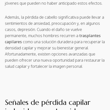
jóvenes que pueden no haber anticipado estos efectos.
Además, la pérdida de cabello significativa puede llevar a
sentimientos de ansiedad, preocupación y, en algunos
casos, depresión. Cuando el daño se vuelve
permanente, muchos hombres recurren a
trasplantes
capilares
como una solución duradera para recuperar la
densidad capilar y mejorar su bienestar general.
Afortunadamente, existen opciones avanzadas que
pueden ofrecer una nueva oportunidad para restaurar la
salud capilar y fortalecer la imagen personal.
Señales de pérdida capilar