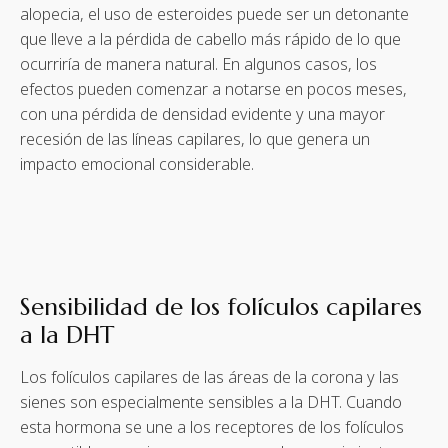
alopecia, el uso de esteroides puede ser un detonante
que lleve a la pérdida de cabello más rápido de lo que
ocurriría de manera natural. En algunos casos, los
efectos pueden comenzar a notarse en pocos meses,
con una pérdida de densidad evidente y una mayor
recesión de las líneas capilares, lo que genera un
impacto emocional considerable.
Sensibilidad de los folículos capilares
a la DHT
Los folículos capilares de las áreas de la corona y las
sienes son especialmente sensibles a la DHT. Cuando
esta hormona se une a los receptores de los folículos