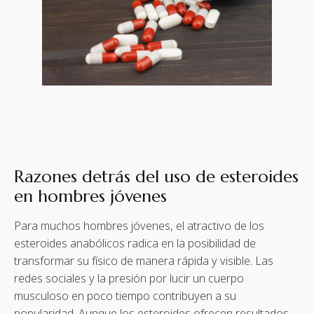
Razones detrás del uso de esteroides
en hombres jóvenes
Para muchos hombres jóvenes, el atractivo de los
esteroides anabólicos radica en la posibilidad de
transformar su físico de manera rápida y visible. Las
redes sociales y la presión por lucir un cuerpo
musculoso en poco tiempo contribuyen a su
popularidad. Aunque los esteroides ofrecen resultados