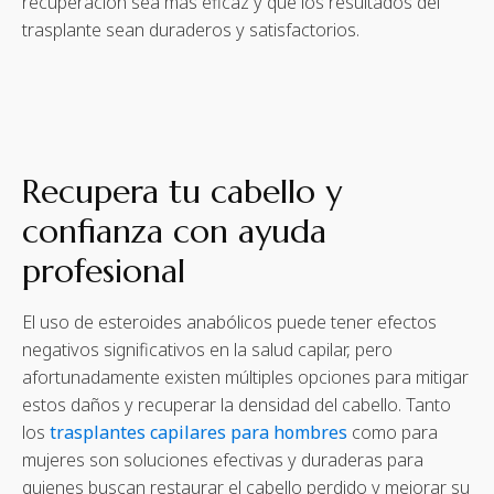
recuperación sea más eficaz y que los resultados del
trasplante sean duraderos y satisfactorios.
Recupera tu cabello y
confianza con ayuda
profesional
El uso de esteroides anabólicos puede tener efectos
negativos significativos en la salud capilar, pero
afortunadamente existen múltiples opciones para mitigar
estos daños y recuperar la densidad del cabello. Tanto
los
trasplantes capilares para hombres
como para
mujeres son soluciones efectivas y duraderas para
quienes buscan restaurar el cabello perdido y mejorar su