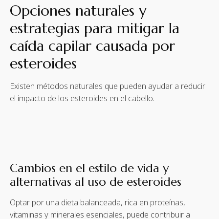
Opciones naturales y
estrategias para mitigar la
caída capilar causada por
esteroides
Existen métodos naturales que pueden ayudar a reducir
el impacto de los esteroides en el cabello.
Cambios en el estilo de vida y
alternativas al uso de esteroides
Optar por una dieta balanceada, rica en proteínas,
vitaminas y minerales esenciales, puede contribuir a