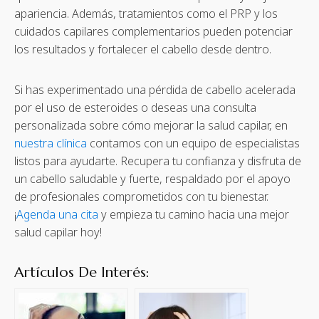
apariencia. Además, tratamientos como el PRP y los
cuidados capilares complementarios pueden potenciar
los resultados y fortalecer el cabello desde dentro.
Si has experimentado una pérdida de cabello acelerada
por el uso de esteroides o deseas una consulta
personalizada sobre cómo mejorar la salud capilar, en
nuestra clínica
contamos con un equipo de especialistas
listos para ayudarte. Recupera tu confianza y disfruta de
un cabello saludable y fuerte, respaldado por el apoyo
de profesionales comprometidos con tu bienestar.
¡
Agenda una cita
y empieza tu camino hacia una mejor
salud capilar hoy!
Artículos De Interés: