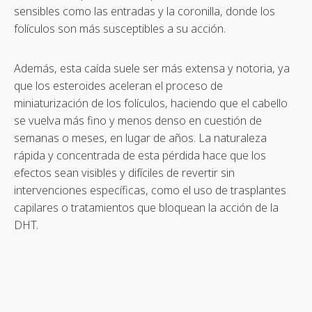
sensibles como las entradas y la coronilla, donde los
folículos son más susceptibles a su acción.
Además, esta caída suele ser más extensa y notoria, ya
que los esteroides aceleran el proceso de
miniaturización de los folículos, haciendo que el cabello
se vuelva más fino y menos denso en cuestión de
semanas o meses, en lugar de años. La naturaleza
rápida y concentrada de esta pérdida hace que los
efectos sean visibles y difíciles de revertir sin
intervenciones específicas, como el uso de trasplantes
capilares o tratamientos que bloquean la acción de la
DHT.