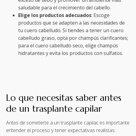
saludable para el crecimiento del cabello.
Elige los productos adecuados
: Escoge
productos que se adapten a las necesidades de
tu cuero cabelludo. Si tiendes a tener un cuero
cabelludo graso, opta por champús clarificantes;
para el cuero cabelludo seco, elige champús
hidratantes y evita los productos con sulfatos.
Lo que necesitas saber antes
de un trasplante capilar
Antes de someterte a un trasplante capilar, es importante
entender el proceso y tener expectativas realistas: