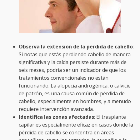
Observa la extensión de la pérdida de cabello
:
Si notas que estás perdiendo cabello de manera
significativa y la caída persiste durante más de
seis meses, podría ser un indicador de que los
tratamientos convencionales no están
funcionando. La alopecia androgénica, o calvicie
de patrón, es una causa común de pérdida de
cabello, especialmente en hombres, y a menudo
requiere intervención avanzada.
Identifica las zonas afectadas
: El trasplante
capilar es especialmente eficaz en casos donde la
pérdida de cabello se concentra en áreas