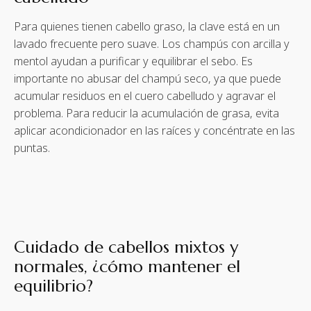
Para quienes tienen cabello graso, la clave está en un
lavado frecuente pero suave. Los champús con arcilla y
mentol ayudan a purificar y equilibrar el sebo. Es
importante no abusar del champú seco, ya que puede
acumular residuos en el cuero cabelludo y agravar el
problema. Para reducir la acumulación de grasa, evita
aplicar acondicionador en las raíces y concéntrate en las
puntas.
Cuidado de cabellos mixtos y
normales, ¿cómo mantener el
equilibrio?