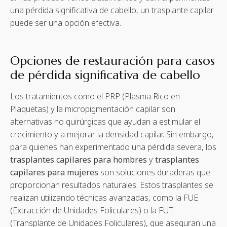
una pérdida significativa de cabello, un trasplante capilar
puede ser una opción efectiva.
Opciones de restauración para casos
de pérdida significativa de cabello
Los tratamientos como el PRP (Plasma Rico en
Plaquetas) y la micropigmentación capilar son
alternativas no quirúrgicas que ayudan a estimular el
crecimiento y a mejorar la densidad capilar. Sin embargo,
para quienes han experimentado una pérdida severa, los
trasplantes capilares para hombres
y
trasplantes
capilares para mujeres
son soluciones duraderas que
proporcionan resultados naturales. Estos trasplantes se
realizan utilizando técnicas avanzadas, como la FUE
(Extracción de Unidades Foliculares) o la FUT
(Transplante de Unidades Foliculares), que aseguran una