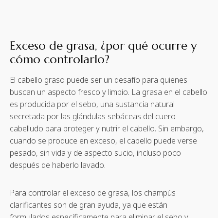
Exceso de grasa, ¿por qué ocurre y
cómo controlarlo?
El cabello graso puede ser un desafío para quienes
buscan un aspecto fresco y limpio. La grasa en el cabello
es producida por el sebo, una sustancia natural
secretada por las glándulas sebáceas del cuero
cabelludo para proteger y nutrir el cabello. Sin embargo,
cuando se produce en exceso, el cabello puede verse
pesado, sin vida y de aspecto sucio, incluso poco
después de haberlo lavado.
Para controlar el exceso de grasa, los champús
clarificantes son de gran ayuda, ya que están
formulados específicamente para eliminar el sebo y