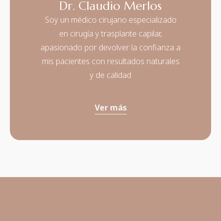
Dr. Claudio Merlos
Soy un médico cirujano especializado
en cirugía y trasplante capilar,
apasionado por devolver la confianza a
mis pacientes con resultados naturales
y de calidad
Ver más