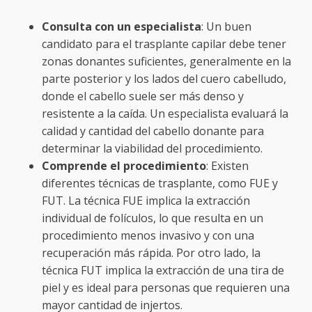
Consulta con un especialista
: Un buen
candidato para el trasplante capilar debe tener
zonas donantes suficientes, generalmente en la
parte posterior y los lados del cuero cabelludo,
donde el cabello suele ser más denso y
resistente a la caída. Un especialista evaluará la
calidad y cantidad del cabello donante para
determinar la viabilidad del procedimiento.
Comprende el procedimiento
: Existen
diferentes técnicas de trasplante, como FUE y
FUT. La técnica FUE implica la extracción
individual de folículos, lo que resulta en un
procedimiento menos invasivo y con una
recuperación más rápida. Por otro lado, la
técnica FUT implica la extracción de una tira de
piel y es ideal para personas que requieren una
mayor cantidad de injertos.