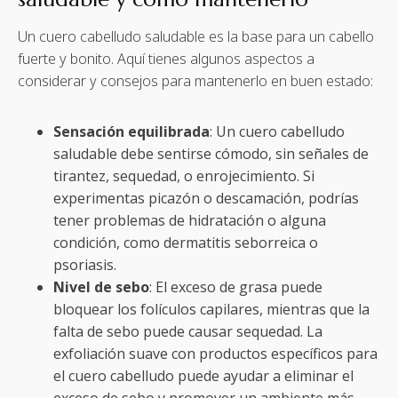
Un cuero cabelludo saludable es la base para un cabello
fuerte y bonito. Aquí tienes algunos aspectos a
considerar y consejos para mantenerlo en buen estado:
Sensación equilibrada
: Un cuero cabelludo
saludable debe sentirse cómodo, sin señales de
tirantez, sequedad, o enrojecimiento. Si
experimentas picazón o descamación, podrías
tener problemas de hidratación o alguna
condición, como dermatitis seborreica o
psoriasis.
Nivel de sebo
: El exceso de grasa puede
bloquear los folículos capilares, mientras que la
falta de sebo puede causar sequedad. La
exfoliación suave con productos específicos para
el cuero cabelludo puede ayudar a eliminar el
exceso de sebo y promover un ambiente más