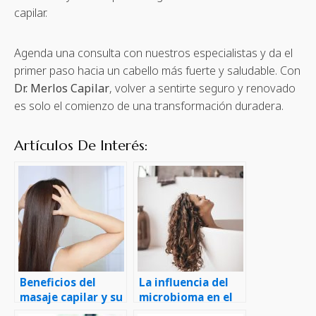
capilar.
Agenda una consulta con nuestros especialistas y da el
primer paso hacia un cabello más fuerte y saludable. Con
Dr. Merlos Capilar
, volver a sentirte seguro y renovado
es solo el comienzo de una transformación duradera.
Artículos De Interés:
Beneficios del
La influencia del
masaje capilar y su
microbioma en el
estimulación en el
cuero cabelludo