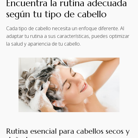
Encuentra la rutina adecuada
según tu tipo de cabello
Cada tipo de cabello necesita un enfoque diferente. Al
adaptar tu rutina a sus características, puedes optimizar
la salud y apariencia de tu cabello.
Rutina esencial para cabellos secos y