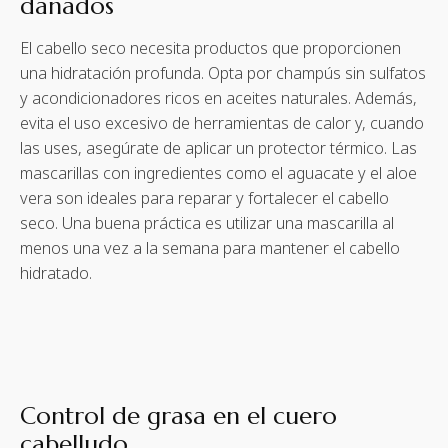
dañados
El cabello seco necesita productos que proporcionen
una hidratación profunda. Opta por champús sin sulfatos
y acondicionadores ricos en aceites naturales. Además,
evita el uso excesivo de herramientas de calor y, cuando
las uses, asegúrate de aplicar un protector térmico. Las
mascarillas con ingredientes como el aguacate y el aloe
vera son ideales para reparar y fortalecer el cabello
seco. Una buena práctica es utilizar una mascarilla al
menos una vez a la semana para mantener el cabello
hidratado.
Control de grasa en el cuero
cabelludo