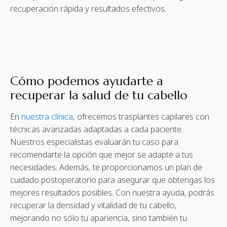
recuperación rápida y resultados efectivos.
Cómo podemos ayudarte a
recuperar la salud de tu cabello
En
nuestra clínica
, ofrecemos trasplantes capilares con
técnicas avanzadas adaptadas a cada paciente.
Nuestros especialistas evaluarán tu caso para
recomendarte la opción que mejor se adapte a tus
necesidades. Además, te proporcionamos un plan de
cuidado postoperatorio para asegurar que obtengas los
mejores resultados posibles. Con nuestra ayuda, podrás
recuperar la densidad y vitalidad de tu cabello,
mejorando no sólo tu apariencia, sino también tu