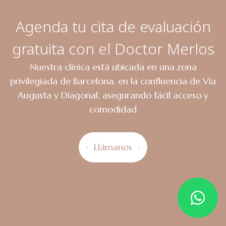
Agenda tu cita de evaluación
gratuita con el Doctor Merlos
Nuestra clínica está ubicada en una zona
privilegiada de Barcelona, en la confluencia de Vía
Augusta y Diagonal, asegurando fácil acceso y
comodidad
Llámanos