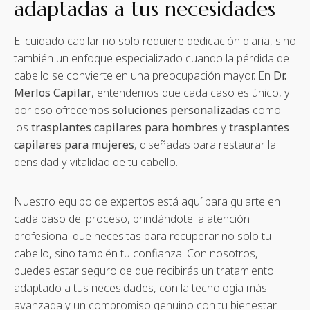
adaptadas a tus necesidades
El cuidado capilar no solo requiere dedicación diaria, sino
también un enfoque especializado cuando la pérdida de
cabello se convierte en una preocupación mayor. En
Dr.
Merlos Capilar
, entendemos que cada caso es único, y
por eso ofrecemos
soluciones personalizadas
como
los
trasplantes capilares para hombres
y
trasplantes
capilares para mujeres
, diseñadas para restaurar la
densidad y vitalidad de tu cabello.
Nuestro equipo de expertos está aquí para guiarte en
cada paso del proceso, brindándote la atención
profesional que necesitas para recuperar no solo tu
cabello, sino también tu confianza. Con nosotros,
puedes estar seguro de que recibirás un tratamiento
adaptado a tus necesidades, con la tecnología más
avanzada y un compromiso genuino con tu bienestar