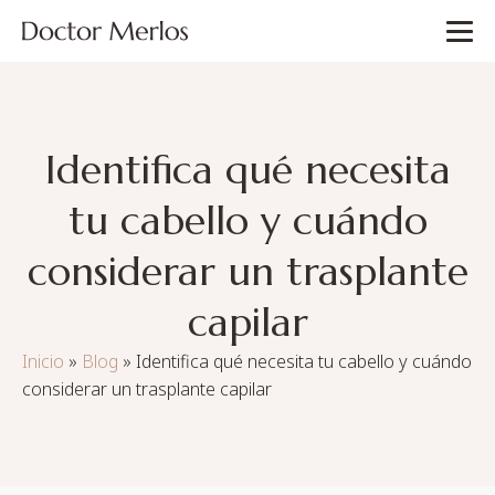
Identifica qué necesita
tu cabello y cuándo
considerar un trasplante
capilar
Inicio
»
Blog
»
Identifica qué necesita tu cabello y cuándo
considerar un trasplante capilar