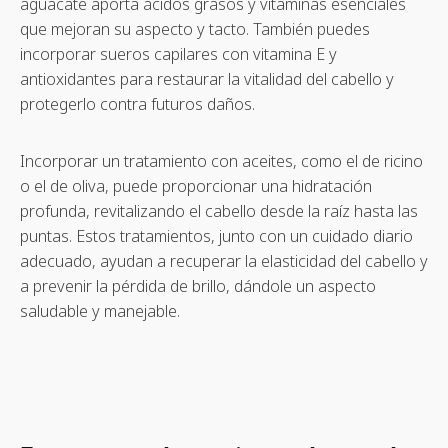
aguacate aporta ácidos grasos y vitaminas esenciales
que mejoran su aspecto y tacto. También puedes
incorporar sueros capilares con vitamina E y
antioxidantes para restaurar la vitalidad del cabello y
protegerlo contra futuros daños.
Incorporar un tratamiento con aceites, como el de ricino
o el de oliva, puede proporcionar una hidratación
profunda, revitalizando el cabello desde la raíz hasta las
puntas. Estos tratamientos, junto con un cuidado diario
adecuado, ayudan a recuperar la elasticidad del cabello y
a prevenir la pérdida de brillo, dándole un aspecto
saludable y manejable.