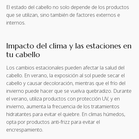
El estado del cabello no solo depende de los productos
que se utilizan, sino también de factores externos e
internos.
Impacto del clima y las estaciones en
tu cabello
Los cambios estacionales pueden afectar la salud del
cabello. En verano, la exposición al sol puede secar el
cabello y causar decoloración, mientras que el frío del
invierno puede hacer que se vuelva quebradizo. Durante
el verano, utiliza productos con protección UV, y en
invierno, aumenta la frecuencia de los tratamientos
hidratantes para evitar el quiebre. En climas húmedos,
opta por productos anti-frizz para evitar el
encrespamiento.