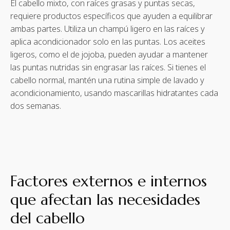
El cabello mixto, con raíces grasas y puntas secas,
requiere productos específicos que ayuden a equilibrar
ambas partes. Utiliza un champú ligero en las raíces y
aplica acondicionador solo en las puntas. Los aceites
ligeros, como el de jojoba, pueden ayudar a mantener
las puntas nutridas sin engrasar las raíces. Si tienes el
cabello normal, mantén una rutina simple de lavado y
acondicionamiento, usando mascarillas hidratantes cada
dos semanas.
Factores externos e internos
que afectan las necesidades
del cabello