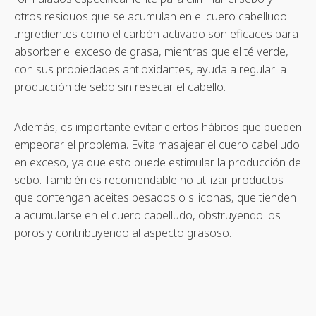
otros residuos que se acumulan en el cuero cabelludo.
Ingredientes como el carbón activado son eficaces para
absorber el exceso de grasa, mientras que el té verde,
con sus propiedades antioxidantes, ayuda a regular la
producción de sebo sin resecar el cabello.
Además, es importante evitar ciertos hábitos que pueden
empeorar el problema. Evita masajear el cuero cabelludo
en exceso, ya que esto puede estimular la producción de
sebo. También es recomendable no utilizar productos
que contengan aceites pesados o siliconas, que tienden
a acumularse en el cuero cabelludo, obstruyendo los
poros y contribuyendo al aspecto grasoso.