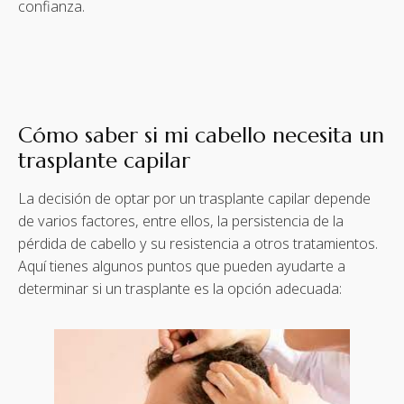
confianza.
Cómo saber si mi cabello necesita un
trasplante capilar
La decisión de optar por un trasplante capilar depende
de varios factores, entre ellos, la persistencia de la
pérdida de cabello y su resistencia a otros tratamientos.
Aquí tienes algunos puntos que pueden ayudarte a
determinar si un trasplante es la opción adecuada: