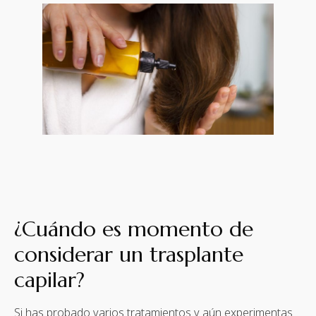
¿Cuándo es momento de
considerar un trasplante
capilar?
Si has probado varios tratamientos y aún experimentas