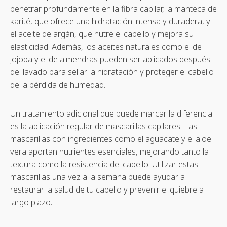
penetrar profundamente en la fibra capilar, la manteca de
karité, que ofrece una hidratación intensa y duradera, y
el aceite de argán, que nutre el cabello y mejora su
elasticidad. Además, los aceites naturales como el de
jojoba y el de almendras pueden ser aplicados después
del lavado para sellar la hidratación y proteger el cabello
de la pérdida de humedad.
Un tratamiento adicional que puede marcar la diferencia
es la aplicación regular de mascarillas capilares. Las
mascarillas con ingredientes como el aguacate y el aloe
vera aportan nutrientes esenciales, mejorando tanto la
textura como la resistencia del cabello. Utilizar estas
mascarillas una vez a la semana puede ayudar a
restaurar la salud de tu cabello y prevenir el quiebre a
largo plazo.