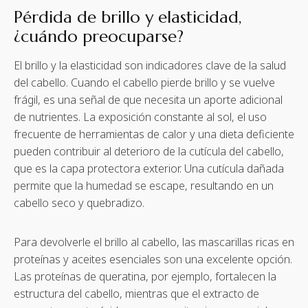
Pérdida de brillo y elasticidad,
¿cuándo preocuparse?
El brillo y la elasticidad son indicadores clave de la salud
del cabello. Cuando el cabello pierde brillo y se vuelve
frágil, es una señal de que necesita un aporte adicional
de nutrientes. La exposición constante al sol, el uso
frecuente de herramientas de calor y una dieta deficiente
pueden contribuir al deterioro de la cutícula del cabello,
que es la capa protectora exterior. Una cutícula dañada
permite que la humedad se escape, resultando en un
cabello seco y quebradizo.
Para devolverle el brillo al cabello, las mascarillas ricas en
proteínas y aceites esenciales son una excelente opción.
Las proteínas de queratina, por ejemplo, fortalecen la
estructura del cabello, mientras que el extracto de