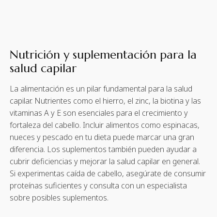
Nutrición y suplementación para la
salud capilar
La alimentación es un pilar fundamental para la salud
capilar. Nutrientes como el hierro, el zinc, la biotina y las
vitaminas A y E son esenciales para el crecimiento y
fortaleza del cabello. Incluir alimentos como espinacas,
nueces y pescado en tu dieta puede marcar una gran
diferencia. Los suplementos también pueden ayudar a
cubrir deficiencias y mejorar la salud capilar en general.
Si experimentas caída de cabello, asegúrate de consumir
proteínas suficientes y consulta con un especialista
sobre posibles suplementos.