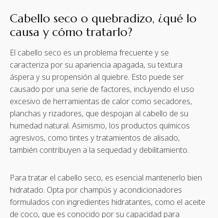
Cabello seco o quebradizo, ¿qué lo
causa y cómo tratarlo?
El cabello seco es un problema frecuente y se
caracteriza por su apariencia apagada, su textura
áspera y su propensión al quiebre. Esto puede ser
causado por una serie de factores, incluyendo el uso
excesivo de herramientas de calor como secadores,
planchas y rizadores, que despojan al cabello de su
humedad natural. Asimismo, los productos químicos
agresivos, como tintes y tratamientos de alisado,
también contribuyen a la sequedad y debilitamiento.
Para tratar el cabello seco, es esencial mantenerlo bien
hidratado. Opta por champús y acondicionadores
formulados con ingredientes hidratantes, como el aceite
de coco, que es conocido por su capacidad para