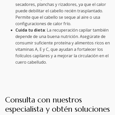
secadores, planchas y rizadores, ya que el calor
puede debilitar el cabello recién trasplantado.
Permite que el cabello se seque al aire o usa
configuraciones de calor frío.
Cuida tu dieta
: La recuperación capilar también
depende de una buena nutrición. Asegúrate de
consumir suficiente proteína y alimentos ricos en
vitaminas A, E y C, que ayudan a fortalecer los
folículos capilares y a mejorar la circulación en el
cuero cabelludo.
Consulta con nuestros
especialista y obtén soluciones