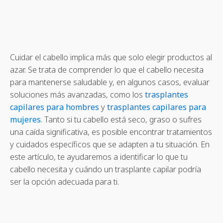
Cuidar el cabello implica más que solo elegir productos al
azar. Se trata de comprender lo que el cabello necesita
para mantenerse saludable y, en algunos casos, evaluar
soluciones más avanzadas, como los
trasplantes
capilares para hombres
y
trasplantes capilares para
mujeres
. Tanto si tu cabello está seco, graso o sufres
una caída significativa, es posible encontrar tratamientos
y cuidados específicos que se adapten a tu situación. En
este artículo, te ayudaremos a identificar lo que tu
cabello necesita y cuándo un trasplante capilar podría
ser la opción adecuada para ti.