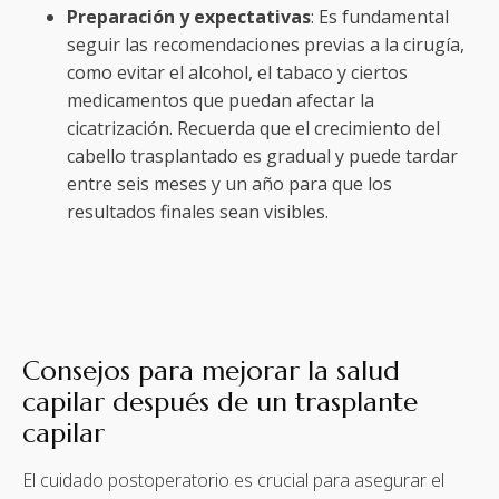
Preparación y expectativas
: Es fundamental
seguir las recomendaciones previas a la cirugía,
como evitar el alcohol, el tabaco y ciertos
medicamentos que puedan afectar la
cicatrización. Recuerda que el crecimiento del
cabello trasplantado es gradual y puede tardar
entre seis meses y un año para que los
resultados finales sean visibles.
Consejos para mejorar la salud
capilar después de un trasplante
capilar
El cuidado postoperatorio es crucial para asegurar el