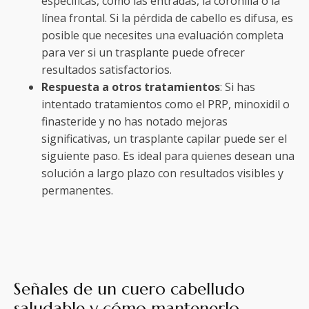
específicas, como las entradas, la coronilla o la
línea frontal. Si la pérdida de cabello es difusa, es
posible que necesites una evaluación completa
para ver si un trasplante puede ofrecer
resultados satisfactorios.
Respuesta a otros tratamientos
: Si has
intentado tratamientos como el PRP, minoxidil o
finasteride y no has notado mejoras
significativas, un trasplante capilar puede ser el
siguiente paso. Es ideal para quienes desean una
solución a largo plazo con resultados visibles y
permanentes.
Señales de un cuero cabelludo
saludable y cómo mantenerlo