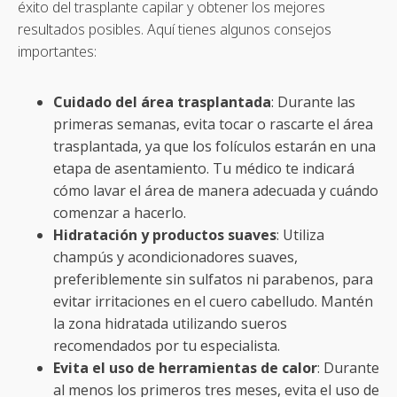
éxito del trasplante capilar y obtener los mejores
resultados posibles. Aquí tienes algunos consejos
importantes:
Cuidado del área trasplantada
: Durante las
primeras semanas, evita tocar o rascarte el área
trasplantada, ya que los folículos estarán en una
etapa de asentamiento. Tu médico te indicará
cómo lavar el área de manera adecuada y cuándo
comenzar a hacerlo.
Hidratación y productos suaves
: Utiliza
champús y acondicionadores suaves,
preferiblemente sin sulfatos ni parabenos, para
evitar irritaciones en el cuero cabelludo. Mantén
la zona hidratada utilizando sueros
recomendados por tu especialista.
Evita el uso de herramientas de calor
: Durante
al menos los primeros tres meses, evita el uso de