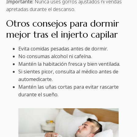
Importante:
Nunca uses gorros ajustados ni vendas
apretadas durante el descanso.
Otros consejos para dormir
mejor tras el injerto capilar
Evita comidas pesadas antes de dormir.
No consumas alcohol ni cafeína.
Mantén la habitación fresca y bien ventilada.
Si sientes picor, consulta al médico antes de
automedicarte.
Mantén las uñas cortas para evitar rascarte
durante el sueño.