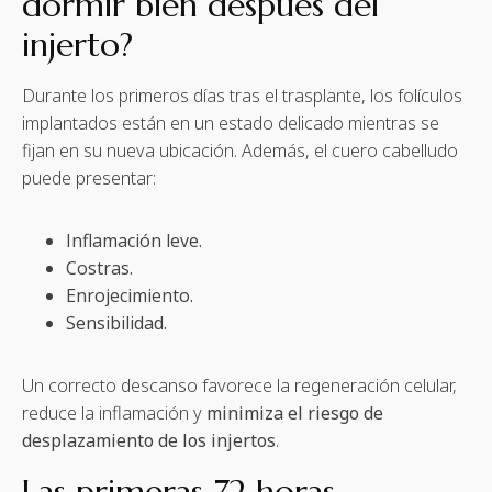
dormir bien después del
injerto?
Durante los primeros días tras el trasplante, los folículos
implantados están en un estado delicado mientras se
fijan en su nueva ubicación. Además, el cuero cabelludo
puede presentar:
Inflamación leve.
Costras.
Enrojecimiento.
Sensibilidad.
Un correcto descanso favorece la regeneración celular,
reduce la inflamación y
minimiza el riesgo de
desplazamiento de los injertos
.
Las primeras 72 horas