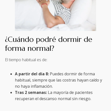
¿Cuándo podré dormir de
forma normal?
El tiempo habitual es de:
A partir del día 8:
Puedes dormir de forma
habitual, siempre que las costras hayan caído y
no haya inflamación.
Tras 2 semanas:
La mayoría de pacientes
recuperan el descanso normal sin riesgo.