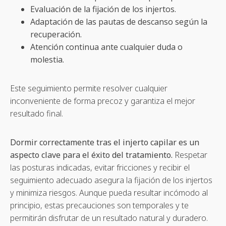
Evaluación de la fijación de los injertos.
Adaptación de las pautas de descanso según la
recuperación.
Atención continua ante cualquier duda o
molestia.
Este seguimiento permite resolver cualquier
inconveniente de forma precoz y garantiza el mejor
resultado final.
Dormir correctamente tras el injerto capilar es un
aspecto clave para el éxito del tratamiento.
Respetar
las posturas indicadas, evitar fricciones y recibir el
seguimiento adecuado asegura la fijación de los injertos
y minimiza riesgos. Aunque pueda resultar incómodo al
principio, estas precauciones son temporales y te
permitirán disfrutar de un resultado natural y duradero.