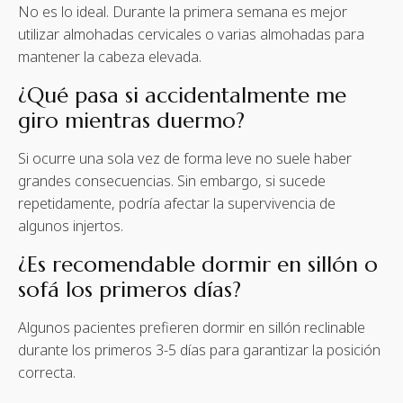
No es lo ideal. Durante la primera semana es mejor
utilizar almohadas cervicales o varias almohadas para
mantener la cabeza elevada.
¿Qué pasa si accidentalmente me
giro mientras duermo?
Si ocurre una sola vez de forma leve no suele haber
grandes consecuencias. Sin embargo, si sucede
repetidamente, podría afectar la supervivencia de
algunos injertos.
¿Es recomendable dormir en sillón o
sofá los primeros días?
Algunos pacientes prefieren dormir en sillón reclinable
durante los primeros 3-5 días para garantizar la posición
correcta.