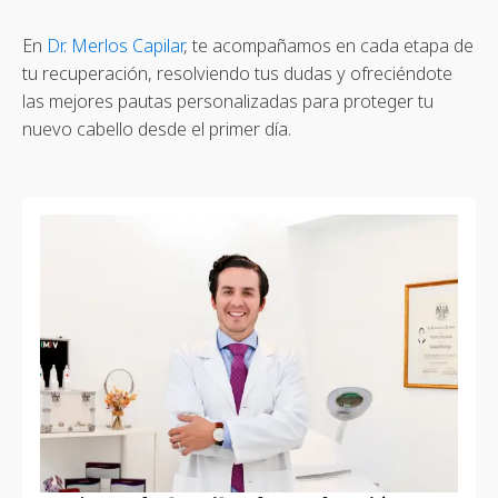
En
Dr. Merlos Capilar
, te acompañamos en cada etapa de
tu recuperación, resolviendo tus dudas y ofreciéndote
las mejores pautas personalizadas para proteger tu
nuevo cabello desde el primer día.