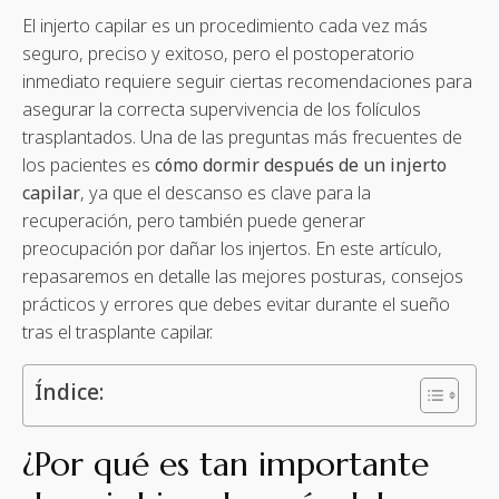
El injerto capilar es un procedimiento cada vez más
seguro, preciso y exitoso, pero el postoperatorio
inmediato requiere seguir ciertas recomendaciones para
asegurar la correcta supervivencia de los folículos
trasplantados. Una de las preguntas más frecuentes de
los pacientes es
cómo dormir después de un injerto
capilar
, ya que el descanso es clave para la
recuperación, pero también puede generar
preocupación por dañar los injertos. En este artículo,
repasaremos en detalle las mejores posturas, consejos
prácticos y errores que debes evitar durante el sueño
tras el trasplante capilar.
Índice:
¿Por qué es tan importante