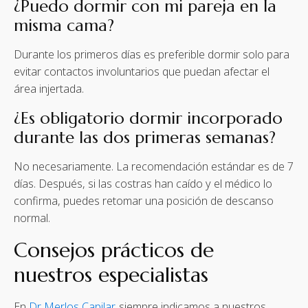
¿Puedo dormir con mi pareja en la
misma cama?
Durante los primeros días es preferible dormir solo para
evitar contactos involuntarios que puedan afectar el
área injertada.
¿Es obligatorio dormir incorporado
durante las dos primeras semanas?
No necesariamente. La recomendación estándar es de 7
días. Después, si las costras han caído y el médico lo
confirma, puedes retomar una posición de descanso
normal.
Consejos prácticos de
nuestros especialistas
En
Dr. Merlos Capilar
, siempre indicamos a nuestros