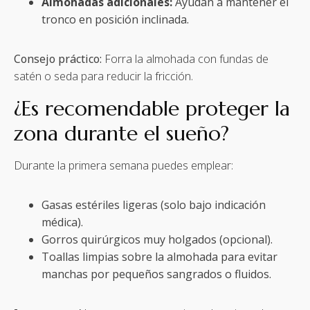
Almohadas adicionales:
Ayudan a mantener el
tronco en posición inclinada.
Consejo práctico:
Forra la almohada con fundas de
satén o seda para reducir la fricción.
¿Es recomendable proteger la
zona durante el sueño?
Durante la primera semana puedes emplear:
Gasas estériles ligeras (solo bajo indicación
médica).
Gorros quirúrgicos muy holgados (opcional).
Toallas limpias sobre la almohada para evitar
manchas por pequeños sangrados o fluidos.