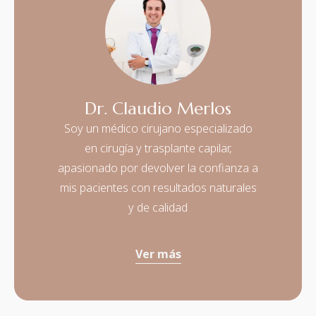
Dr. Claudio Merlos
Soy un médico cirujano especializado
en cirugía y trasplante capilar,
apasionado por devolver la confianza a
mis pacientes con resultados naturales
y de calidad
Ver más