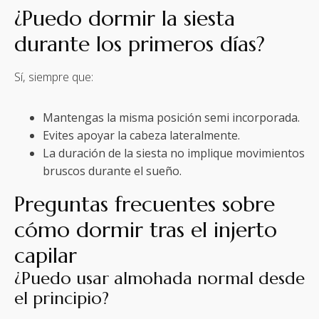
¿Puedo dormir la siesta
durante los primeros días?
Sí, siempre que:
Mantengas la misma posición semi incorporada.
Evites apoyar la cabeza lateralmente.
La duración de la siesta no implique movimientos
bruscos durante el sueño.
Preguntas frecuentes sobre
cómo dormir tras el injerto
capilar
¿Puedo usar almohada normal desde
el principio?