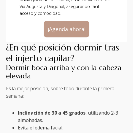
Vía Augusta y Diagonal, asegurando fácil
acceso y comodidad.
¡Agenda ahora!
¿En qué posición dormir tras
el injerto capilar?
Dormir boca arriba y con la cabeza
elevada
Es la mejor posición, sobre todo durante la primera
semana:
Inclinación de 30 a 45 grados
, utilizando 2-3
almohadas.
Evita el edema facial.