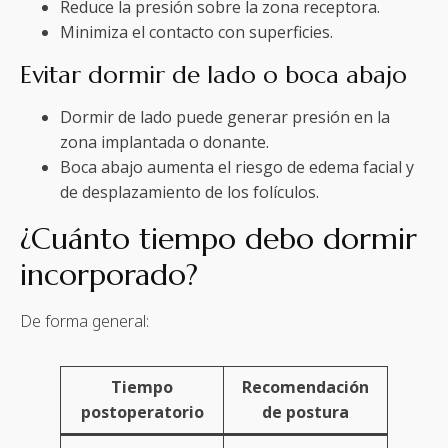
Reduce la presión sobre la zona receptora.
Minimiza el contacto con superficies.
Evitar dormir de lado o boca abajo
Dormir de lado puede generar presión en la
zona implantada o donante.
Boca abajo aumenta el riesgo de edema facial y
de desplazamiento de los folículos.
¿Cuánto tiempo debo dormir
incorporado?
De forma general:
Tiempo
Recomendación
postoperatorio
de postura