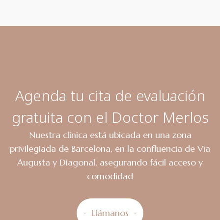
Agenda tu cita de evaluación
gratuita con el Doctor Merlos
Nuestra clínica está ubicada en una zona
privilegiada de Barcelona, en la confluencia de Vía
Augusta y Diagonal, asegurando fácil acceso y
comodidad
Llámanos