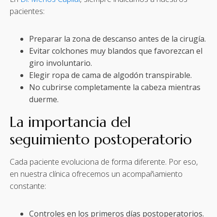
pacientes:
Preparar la zona de descanso antes de la cirugía.
Evitar colchones muy blandos que favorezcan el
giro involuntario.
Elegir ropa de cama de algodón transpirable.
No cubrirse completamente la cabeza mientras
duerme.
La importancia del
seguimiento postoperatorio
Cada paciente evoluciona de forma diferente. Por eso,
en nuestra clínica ofrecemos un acompañamiento
constante:
Controles en los primeros días postoperatorios.