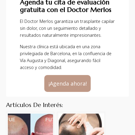
Agenda tu cita de evaluación
gratuita con el Doctor Merlos
El Doctor Merlos garantiza un trasplante capilar
sin dolor, con un seguimiento detallado y
resultados naturalmente impresionantes.
Nuestra clínica está ubicada en una zona
privilegiada de Barcelona, en la confluencia de
Vía Augusta y Diagonal, asegurando fácil
acceso y comodidad.
¡Agenda ahora!
Artículos De Interés: