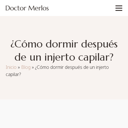
¿Cómo dormir después
de un injerto capilar?
Inicio
»
Blog
»
¿Cómo dormir después de un injerto
capilar?