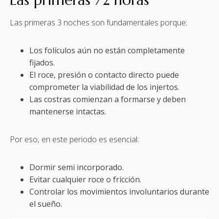
Las primeras 3 noches son fundamentales porque:
Los folículos aún no están completamente
fijados.
El roce, presión o contacto directo puede
comprometer la viabilidad de los injertos.
Las costras comienzan a formarse y deben
mantenerse intactas.
Por eso, en este periodo es esencial:
Dormir semi incorporado.
Evitar cualquier roce o fricción.
Controlar los movimientos involuntarios durante
el sueño.