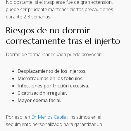
No obstante, si el trasplante fue de gran extensión,
puede ser prudente mantener ciertas precauciones
durante 2-3 semanas.
Riesgos de no dormir
correctamente tras el injerto
Dormir de forma inadecuada puede provocar:
Desplazamiento de los injertos.
Microtraumas en los folículos.
Infecciones por fricción excesiva.
Cicatrización irregular.
Mayor edema facial.
Por eso, en
Dr. Merlos Capilar
, insistimos en el
seguimiento personalizado para garantizar un