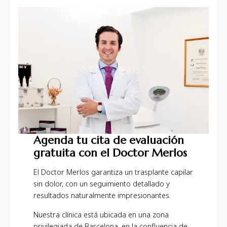
Agenda tu cita de evaluación
gratuita con el Doctor Merlos
El Doctor Merlos garantiza un trasplante capilar
sin dolor, con un seguimiento detallado y
resultados naturalmente impresionantes.
Nuestra clínica está ubicada en una zona
privilegiada de Barcelona, en la confluencia de