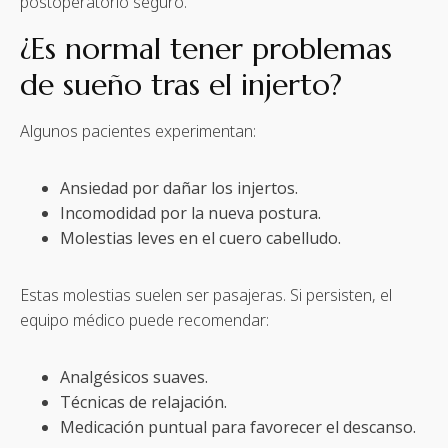
postoperatorio seguro.
¿Es normal tener problemas
de sueño tras el injerto?
Algunos pacientes experimentan:
Ansiedad por dañar los injertos.
Incomodidad por la nueva postura.
Molestias leves en el cuero cabelludo.
Estas molestias suelen ser pasajeras. Si persisten, el
equipo médico puede recomendar:
Analgésicos suaves.
Técnicas de relajación.
Medicación puntual para favorecer el descanso.