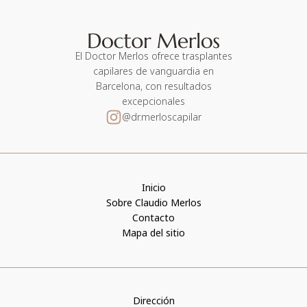
El Doctor Merlos ofrece trasplantes
capilares de vanguardia en
Barcelona, con resultados
excepcionales
@dr.merloscapilar
Inicio
Sobre Claudio Merlos
Contacto
Mapa del sitio
Dirección