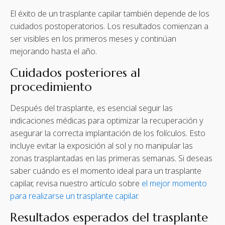
El éxito de un trasplante capilar también depende de los
cuidados postoperatorios. Los resultados comienzan a
ser visibles en los primeros meses y continúan
mejorando hasta el año.
Cuidados posteriores al
procedimiento
Después del trasplante, es esencial seguir las
indicaciones médicas para optimizar la recuperación y
asegurar la correcta implantación de los folículos. Esto
incluye evitar la exposición al sol y no manipular las
zonas trasplantadas en las primeras semanas. Si deseas
saber cuándo es el momento ideal para un trasplante
capilar, revisa nuestro artículo sobre
el mejor momento
para realizarse un trasplante capilar
.
Resultados esperados del trasplante