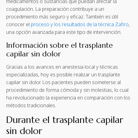
medicamentos o sustancias que puedan afectar la
coagulación. La preparación contribuye a un
procedimiento más seguro y eficaz. También es útil
conocer el
proceso y los resultados de la técnica Zafiro
,
una opción avanzada para este tipo de intervención.
Información sobre el trasplante
capilar sin dolor
Gracias a los avances en anestesia local y técnicas
especializadas, hoy es posible realizar un trasplante
capilar sin dolor. Los pacientes pueden someterse al
procedimiento de forma cómoda y sin molestias, lo cual
ha revolucionado la experiencia en comparación con los
métodos tradicionales.
Durante el trasplante capilar
sin dolor