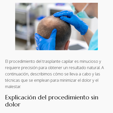
El procedimiento del trasplante capilar es minucioso y
requiere precisión para obtener un resultado natural. A
continuación, describimos cómo se lleva a cabo y las
técnicas que se emplean para minimizar el dolor y el
malestar.
Explicación del procedimiento sin
dolor