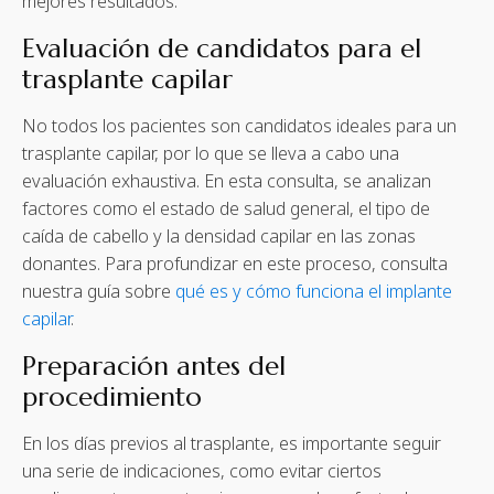
mejores resultados.
Evaluación de candidatos para el
trasplante capilar
No todos los pacientes son candidatos ideales para un
trasplante capilar, por lo que se lleva a cabo una
evaluación exhaustiva. En esta consulta, se analizan
factores como el estado de salud general, el tipo de
caída de cabello y la densidad capilar en las zonas
donantes. Para profundizar en este proceso, consulta
nuestra guía sobre
qué es y cómo funciona el implante
capilar
.
Preparación antes del
procedimiento
En los días previos al trasplante, es importante seguir
una serie de indicaciones, como evitar ciertos