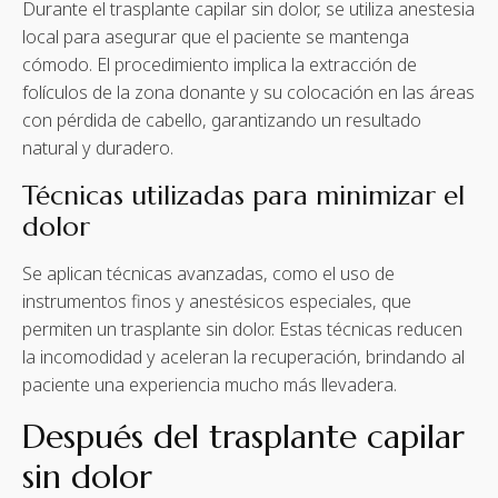
Durante el trasplante capilar sin dolor, se utiliza anestesia
local para asegurar que el paciente se mantenga
cómodo. El procedimiento implica la extracción de
folículos de la zona donante y su colocación en las áreas
con pérdida de cabello, garantizando un resultado
natural y duradero.
Técnicas utilizadas para minimizar el
dolor
Se aplican técnicas avanzadas, como el uso de
instrumentos finos y anestésicos especiales, que
permiten un trasplante sin dolor. Estas técnicas reducen
la incomodidad y aceleran la recuperación, brindando al
paciente una experiencia mucho más llevadera.
Después del trasplante capilar
sin dolor