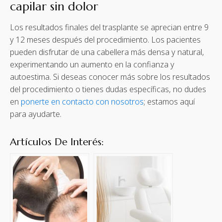
capilar sin dolor
Los resultados finales del trasplante se aprecian entre 9
y 12 meses después del procedimiento. Los pacientes
pueden disfrutar de una cabellera más densa y natural,
experimentando un aumento en la confianza y
autoestima. Si deseas conocer más sobre los resultados
del procedimiento o tienes dudas específicas, no dudes
en
ponerte en contacto con nosotros
; estamos aquí
para ayudarte.
Artículos De Interés: