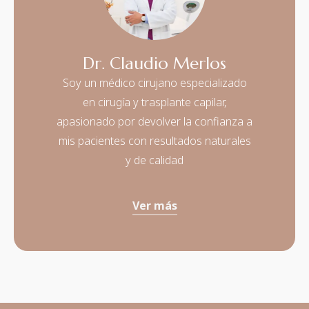
Dr. Claudio Merlos
Soy un médico cirujano especializado
en cirugía y trasplante capilar,
apasionado por devolver la confianza a
mis pacientes con resultados naturales
y de calidad
Ver más