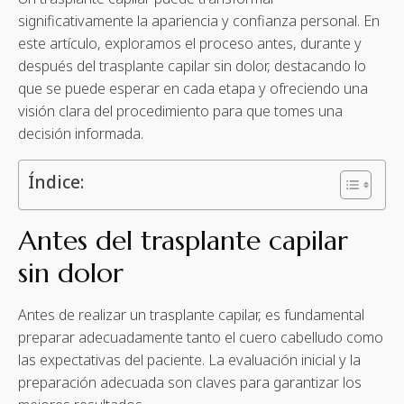
significativamente la apariencia y confianza personal. En
este artículo, exploramos el proceso antes, durante y
después del trasplante capilar sin dolor, destacando lo
que se puede esperar en cada etapa y ofreciendo una
visión clara del procedimiento para que tomes una
decisión informada.
Índice:
Antes del trasplante capilar
sin dolor
Antes de realizar un trasplante capilar, es fundamental
preparar adecuadamente tanto el cuero cabelludo como
las expectativas del paciente. La evaluación inicial y la
preparación adecuada son claves para garantizar los