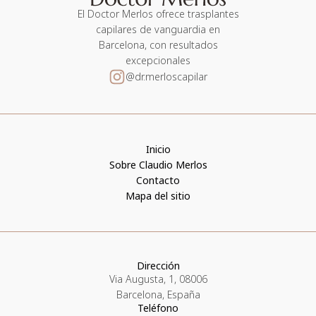
El Doctor Merlos ofrece trasplantes
capilares de vanguardia en
Barcelona, con resultados
excepcionales
@dr.merloscapilar
Inicio
Sobre Claudio Merlos
Contacto
Mapa del sitio
Dirección
Via Augusta, 1, 08006
Barcelona, España
Teléfono