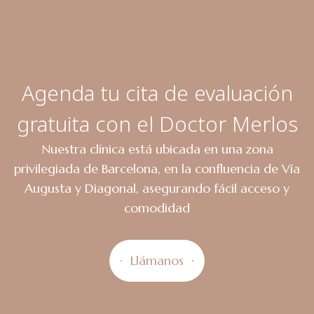
Agenda tu cita de evaluación
gratuita con el Doctor Merlos
Nuestra clínica está ubicada en una zona
privilegiada de Barcelona, en la confluencia de Vía
Augusta y Diagonal, asegurando fácil acceso y
comodidad
Llámanos