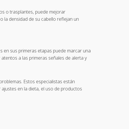
os o trasplantes, puede mejorar
o la densidad de su cabello reflejan un
ares en sus primeras etapas puede marcar una
r atentos a las primeras señales de alerta y
 problemas. Estos especialistas están
ajustes en la dieta, el uso de productos