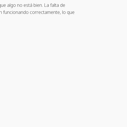
e algo no está bien. La falta de
stán funcionando correctamente, lo que