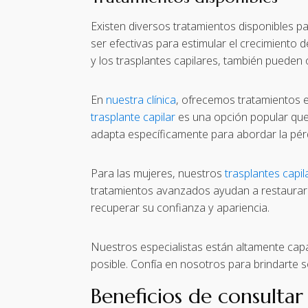
Existen diversos tratamientos disponibles pa
ser efectivas para estimular el crecimiento 
y los trasplantes capilares, también pueden 
En
nuestra clínica
, ofrecemos tratamientos e
trasplante capilar
es una opción popular que 
adapta específicamente para abordar la pér
Para las mujeres, nuestros
trasplantes capi
tratamientos avanzados ayudan a restaurar 
recuperar su confianza y apariencia.
Nuestros especialistas están altamente capa
posible. Confía en nosotros para brindarte s
Beneficios de consultar 