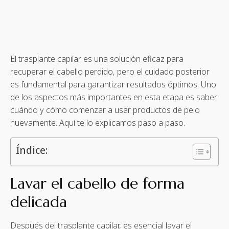
El trasplante capilar es una solución eficaz para
recuperar el cabello perdido, pero el cuidado posterior
es fundamental para garantizar resultados óptimos. Uno
de los aspectos más importantes en esta etapa es saber
cuándo y cómo comenzar a usar productos de pelo
nuevamente. Aquí te lo explicamos paso a paso.
Índice:
Lavar el cabello de forma
delicada
Después del trasplante capilar, es esencial lavar el