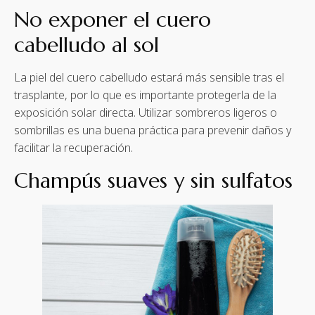
No exponer el cuero
cabelludo al sol
La piel del cuero cabelludo estará más sensible tras el
trasplante, por lo que es importante protegerla de la
exposición solar directa. Utilizar sombreros ligeros o
sombrillas es una buena práctica para prevenir daños y
facilitar la recuperación.
Champús suaves y sin sulfatos