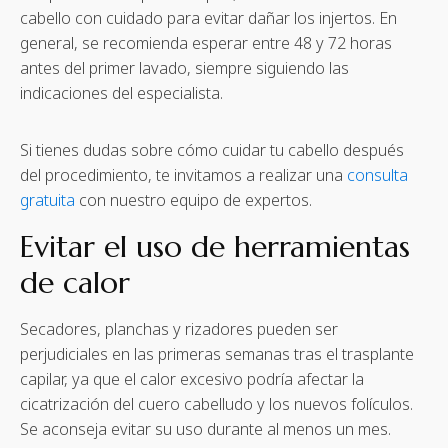
cabello con cuidado para evitar dañar los injertos. En
general, se recomienda esperar entre 48 y 72 horas
antes del primer lavado, siempre siguiendo las
indicaciones del especialista.
Si tienes dudas sobre cómo cuidar tu cabello después
del procedimiento, te invitamos a realizar una
consulta
gratuita
con nuestro equipo de expertos.
Evitar el uso de herramientas
de calor
Secadores, planchas y rizadores pueden ser
perjudiciales en las primeras semanas tras el trasplante
capilar, ya que el calor excesivo podría afectar la
cicatrización del cuero cabelludo y los nuevos folículos.
Se aconseja evitar su uso durante al menos un mes.