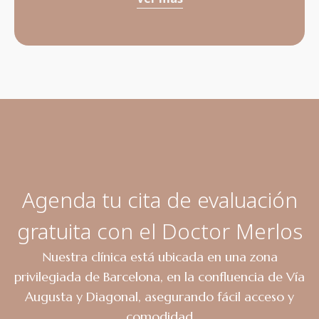
Agenda tu cita de evaluación
gratuita con el Doctor Merlos
Nuestra clínica está ubicada en una zona
privilegiada de Barcelona, en la confluencia de Vía
Augusta y Diagonal, asegurando fácil acceso y
comodidad