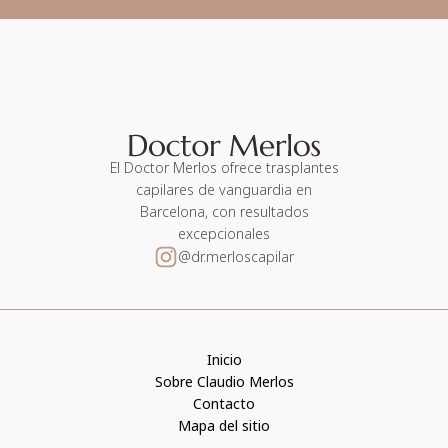
El Doctor Merlos ofrece trasplantes
capilares de vanguardia en
Barcelona, con resultados
excepcionales
@dr.merloscapilar
Inicio
Sobre Claudio Merlos
Contacto
Mapa del sitio