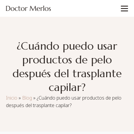
¿Cuándo puedo usar
productos de pelo
después del trasplante
capilar?
Inicio
»
Blog
»
¿Cuándo puedo usar productos de pelo
después del trasplante capilar?