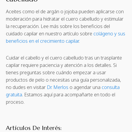
Aceites como el de argán o jojoba pueden aplicarse con
moderación para hidratar el cuero cabelludo y estimular
la recuperación. Lee más sobre los beneficios del
cuidado capilar en nuestro artículo sobre
colágeno y sus
beneficios en el crecimiento capilar
.
Cuidar el cabello y el cuero cabelludo tras un trasplante
capilar requiere paciencia y atención a los detalles. Si
tienes preguntas sobre cuándo empezar a usar
productos de pelo o necesitas una guía personalizada,
no dudes en visitar
Dr. Merlos
o agendar una
consulta
gratuita
. Estamos aquí para acompañarte en todo el
proceso.
Artículos De Interés: