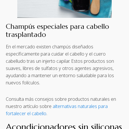
Champús especiales para cabello
trasplantado
En el mercado existen champús diseñados
específicamente para cuidar el cabello y el cuero
cabelludo tras un injerto capilar. Estos productos son
suaves, libres de sulfatos y otros agentes agresivos,
ayudando a mantener un entorno saludable para los
nuevos folículos.
Consulta más consejos sobre productos naturales en
nuestro artículo sobre
alternativas naturales para
fortalecer el cabello
.
Acondicionadores sin siliconas