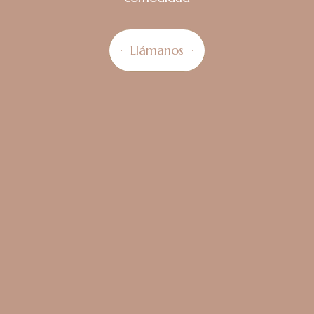
Llámanos