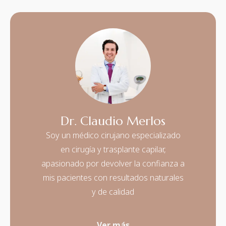
crecimiento del
cabello
Dr. Claudio Merlos
Soy un médico cirujano especializado
en cirugía y trasplante capilar,
apasionado por devolver la confianza a
mis pacientes con resultados naturales
y de calidad
Ver más