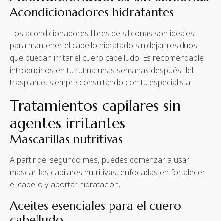
Acondicionadores hidratantes
Los acondicionadores libres de siliconas son ideales
para mantener el cabello hidratado sin dejar residuos
que puedan irritar el cuero cabelludo. Es recomendable
introducirlos en tu rutina unas semanas después del
trasplante, siempre consultando con tu especialista.
Tratamientos capilares sin
agentes irritantes
Mascarillas nutritivas
A partir del segundo mes, puedes comenzar a usar
mascarillas capilares nutritivas, enfocadas en fortalecer
el cabello y aportar hidratación.
Aceites esenciales para el cuero
cabelludo