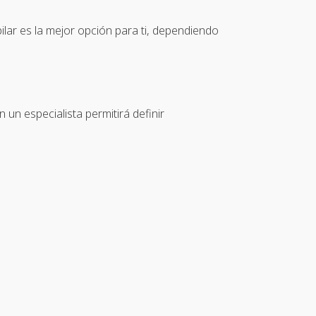
apilar es la mejor opción para ti, dependiendo
 un especialista permitirá definir