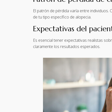
El patrón de pérdida varía entre individuos. 
de tu tipo específico de alopecia.
Expectativas del pacien
Es esencial tener expectativas realistas sobr
claramente los resultados esperados.