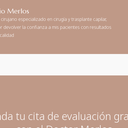
io Merlos
irujano especializado en cirugía y trasplante capilar,
 devolver la confianza a mis pacientes con resultados
calidad
da tu cita de evaluación gra