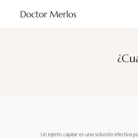
¿Cuá
Un injerto capilar es una solución efectiva 