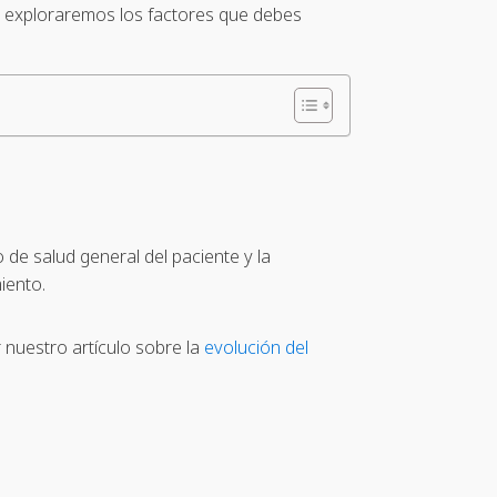
, exploraremos los factores que debes
o de salud general del paciente y la
iento.
 nuestro artículo sobre la
evolución del