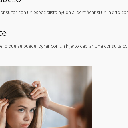
Consultar con un especialista ayuda a identificar si un injerto c
te
e lo que se puede lograr con un injerto capilar. Una consulta con