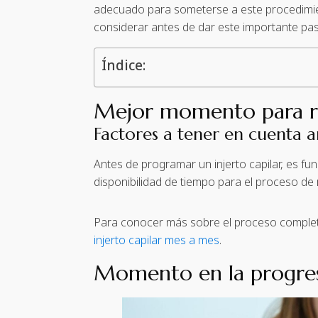
adecuado para someterse a este procedimien
considerar antes de dar este importante pa
Índice:
Mejor momento para rea
Factores a tener en cuenta 
Antes de programar un injerto capilar, es fun
disponibilidad de tiempo para el proceso de
Para conocer más sobre el proceso completo 
injerto capilar mes a mes
.
Momento en la progresi