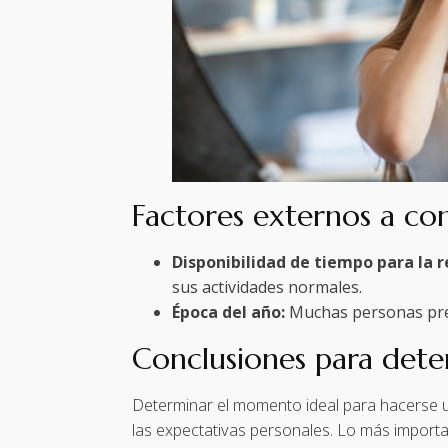
Factores externos a con
Disponibilidad de tiempo para la 
sus actividades normales.
Época del año:
Muchas personas prefi
Conclusiones para dete
Determinar el momento ideal para hacerse un 
las expectativas personales. Lo más importan