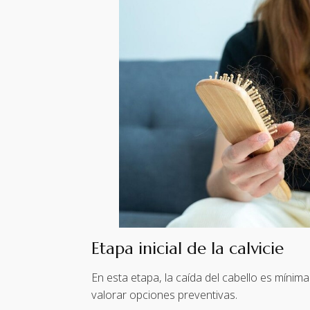
Etapa inicial de la calvicie
En esta etapa, la caída del cabello es mínima
valorar opciones preventivas.