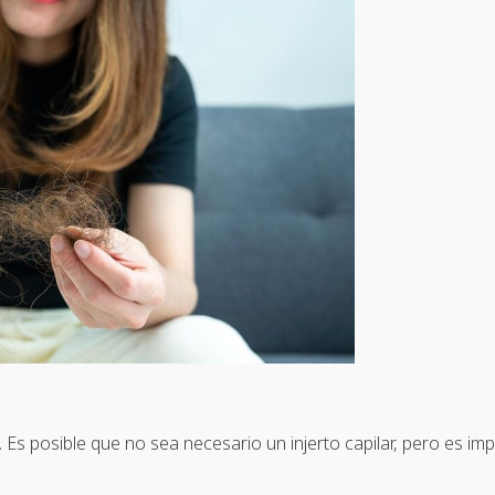
. Es posible que no sea necesario un injerto capilar, pero es im