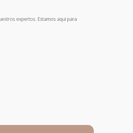
estros expertos. Estamos aquí para