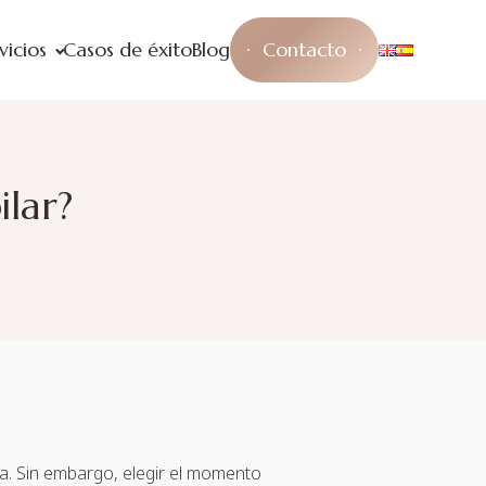
vicios
Casos de éxito
Blog
Contacto
ilar?
ia. Sin embargo, elegir el momento