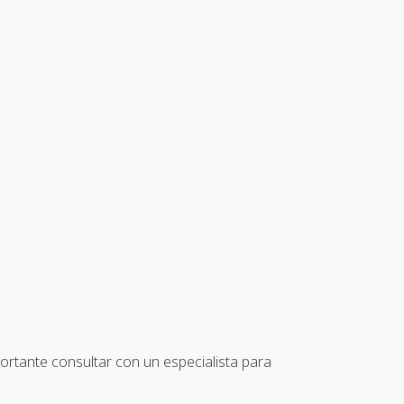
portante consultar con un especialista para