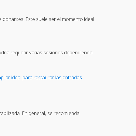
as donantes. Este suele ser el momento ideal
podría requerir varias sesiones dependiendo
pilar ideal para restaurar las entradas
stabilizada. En general, se recomienda