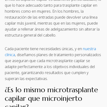
que lo hace adecuado tanto para trasplante capilar en
hombres como en mujeres. En los hombres, la
restauración de las entradas puede devolver una línea
capilar más juvenil, mientras que en las mujeres, puede
ayudar a rellenar áreas de adelgazamiento sin alterar la
estructura general del cabello.
Cada paciente tiene necesidades únicas, y en
nuestra
clínica
, diseñamos planes de tratamiento personalizados
que aseguran que cada microtrasplante capilar se
adapte perfectamente a los objetivos individuales del
paciente, garantizando resultados que cumplen y
superan las expectativas.
¿Es lo mismo microtrasplante
capilar que microinjerto
capilar?