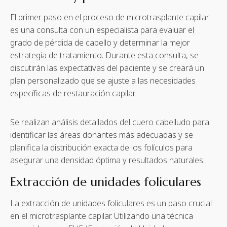
El primer paso en el proceso de microtrasplante capilar
es una consulta con un especialista para evaluar el
grado de pérdida de cabello y determinar la mejor
estrategia de tratamiento. Durante esta consulta, se
discutirán las expectativas del paciente y se creará un
plan personalizado que se ajuste a las necesidades
específicas de restauración capilar.
Se realizan análisis detallados del cuero cabelludo para
identificar las áreas donantes más adecuadas y se
planifica la distribución exacta de los folículos para
asegurar una densidad óptima y resultados naturales.
Extracción de unidades foliculares
La extracción de unidades foliculares es un paso crucial
en el microtrasplante capilar. Utilizando una técnica