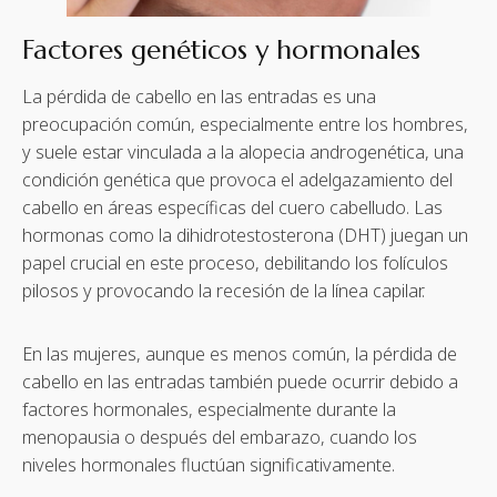
Factores genéticos y hormonales
La pérdida de cabello en las entradas es una
preocupación común, especialmente entre los hombres,
y suele estar vinculada a la alopecia androgenética, una
condición genética que provoca el adelgazamiento del
cabello en áreas específicas del cuero cabelludo. Las
hormonas como la dihidrotestosterona (DHT) juegan un
papel crucial en este proceso, debilitando los folículos
pilosos y provocando la recesión de la línea capilar.
En las mujeres, aunque es menos común, la pérdida de
cabello en las entradas también puede ocurrir debido a
factores hormonales, especialmente durante la
menopausia o después del embarazo, cuando los
niveles hormonales fluctúan significativamente.