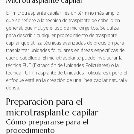
Microtrasplante capilar
El "microtrasplante capilar" es un término más amplio
que se refiere a la técnica de trasplante de cabello en
general, que incluye el uso de microinjertos. Se utiliza
para describir cualquier procedimiento de trasplante
capilar que utiliza técnicas avanzadas de precisión para
trasplantar unidades foliculares en áreas específicas del
cuero cabelludo. El microtrasplante puede involucrar la
técnica FUE (Extracción de Unidades Foliculares) o la
técnica FUT (Trasplante de Unidades Foliculares), pero el
enfoque está en la creación de una línea capilar natural y
densa.
Preparación para el
microtrasplante capilar
Cómo prepararse para el
procedimiento