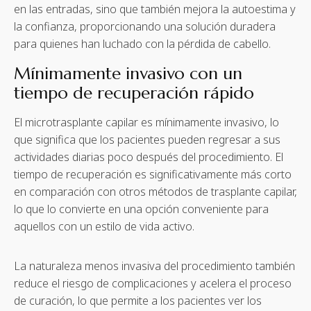
en las entradas, sino que también mejora la autoestima y
la confianza, proporcionando una solución duradera
para quienes han luchado con la pérdida de cabello.
Mínimamente invasivo con un
tiempo de recuperación rápido
El microtrasplante capilar es mínimamente invasivo, lo
que significa que los pacientes pueden regresar a sus
actividades diarias poco después del procedimiento. El
tiempo de recuperación es significativamente más corto
en comparación con otros métodos de trasplante capilar,
lo que lo convierte en una opción conveniente para
aquellos con un estilo de vida activo.
La naturaleza menos invasiva del procedimiento también
reduce el riesgo de complicaciones y acelera el proceso
de curación, lo que permite a los pacientes ver los