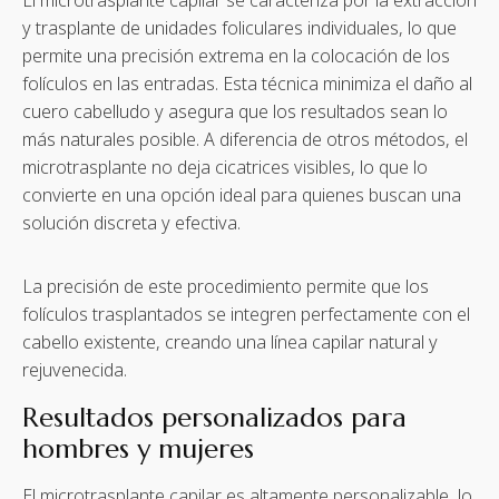
y trasplante de unidades foliculares individuales, lo que
permite una precisión extrema en la colocación de los
folículos en las entradas. Esta técnica minimiza el daño al
cuero cabelludo y asegura que los resultados sean lo
más naturales posible. A diferencia de otros métodos, el
microtrasplante no deja cicatrices visibles, lo que lo
convierte en una opción ideal para quienes buscan una
solución discreta y efectiva.
La precisión de este procedimiento permite que los
folículos trasplantados se integren perfectamente con el
cabello existente, creando una línea capilar natural y
rejuvenecida.
Resultados personalizados para
hombres y mujeres
El microtrasplante capilar es altamente personalizable, lo