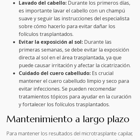
Lavado del cabello:
Durante los primeros días,
es importante lavar el cabello con un champú
suave y seguir las instrucciones del especialista
sobre cómo hacerlo para evitar dañar los
folículos trasplantados.
Evitar la exposición al sol:
Durante las
primeras semanas, se debe evitar la exposición
directa al sol en el área trasplantada, ya que
puede causar irritación y afectar la cicatrización.
Cuidado del cuero cabelludo:
Es crucial
mantener el cuero cabelludo limpio y seco para
evitar infecciones. Se pueden recomendar
tratamientos tópicos para ayudar en la curación
y fortalecer los folículos trasplantados.
Mantenimiento a largo plazo
Para mantener los resultados del microtrasplante capilar,