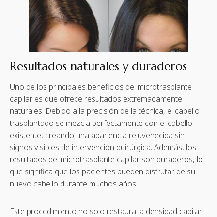
Resultados naturales y duraderos
Uno de los principales beneficios del microtrasplante
capilar es que ofrece resultados extremadamente
naturales. Debido a la precisión de la técnica, el cabello
trasplantado se mezcla perfectamente con el cabello
existente, creando una apariencia rejuvenecida sin
signos visibles de intervención quirúrgica. Además, los
resultados del microtrasplante capilar son duraderos, lo
que significa que los pacientes pueden disfrutar de su
nuevo cabello durante muchos años.
Este procedimiento no solo restaura la densidad capilar