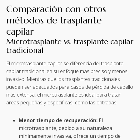
Comparación con otros
métodos de trasplante
capilar
Microtrasplante vs. trasplante capilar
tradicional
El microtrasplante capilar se diferencia del trasplante
capilar tradicional en su enfoque más preciso y menos
invasivo. Mientras que los trasplantes tradicionales
pueden ser adecuados para casos de pérdida de cabello
más extensa, el microtrasplante es ideal para tratar
áreas pequeñas y específicas, como las entradas.
Menor tiempo de recuperación:
El
microtrasplante, debido a su naturaleza
mínimamente invasiva, ofrece un tiempo de