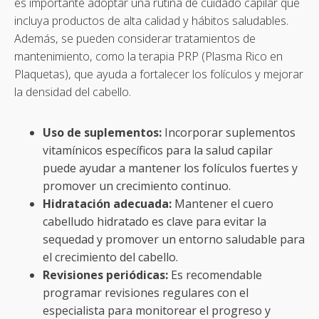
es importante adoptar una rutina de cuidado capilar que
incluya productos de alta calidad y hábitos saludables.
Además, se pueden considerar tratamientos de
mantenimiento, como la terapia PRP (Plasma Rico en
Plaquetas), que ayuda a fortalecer los folículos y mejorar
la densidad del cabello.
Uso de suplementos:
Incorporar suplementos
vitamínicos específicos para la salud capilar
puede ayudar a mantener los folículos fuertes y
promover un crecimiento continuo.
Hidratación adecuada:
Mantener el cuero
cabelludo hidratado es clave para evitar la
sequedad y promover un entorno saludable para
el crecimiento del cabello.
Revisiones periódicas:
Es recomendable
programar revisiones regulares con el
especialista para monitorear el progreso y