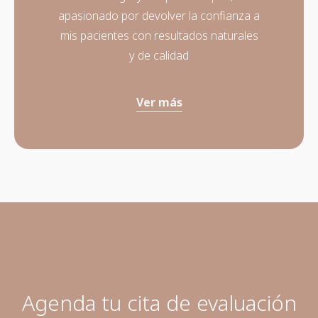
apasionado por devolver la confianza a
mis pacientes con resultados naturales
y de calidad
Ver más
Agenda tu cita de evaluación