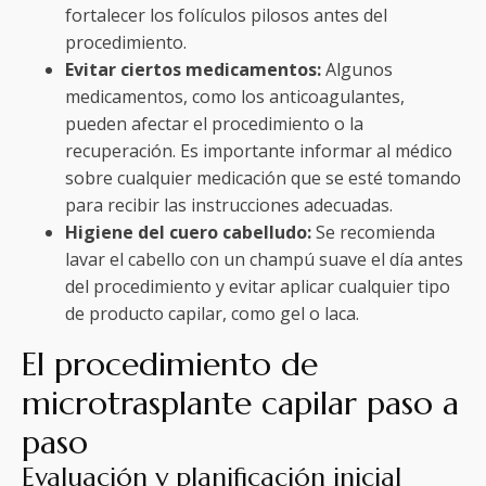
fortalecer los folículos pilosos antes del
procedimiento.
Evitar ciertos medicamentos:
Algunos
medicamentos, como los anticoagulantes,
pueden afectar el procedimiento o la
recuperación. Es importante informar al médico
sobre cualquier medicación que se esté tomando
para recibir las instrucciones adecuadas.
Higiene del cuero cabelludo:
Se recomienda
lavar el cabello con un champú suave el día antes
del procedimiento y evitar aplicar cualquier tipo
de producto capilar, como gel o laca.
El procedimiento de
microtrasplante capilar paso a
paso
Evaluación y planificación inicial