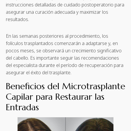
instrucciones detalladas de cuidado postoperatorio para
asegurar una curación adecuada y maximizar los
resultados.
En las semanas posteriores al procedimiento, los
folículos trasplantados comenzarán a adaptarse y, en
pocos meses, se observará un crecimiento significativo
del cabello. Es importante seguir las recomendaciones
del especialista durante el período de recuperación para
asegurar el éxito del trasplante.
Beneficios del Microtrasplante
Capilar para Restaurar las
Entradas