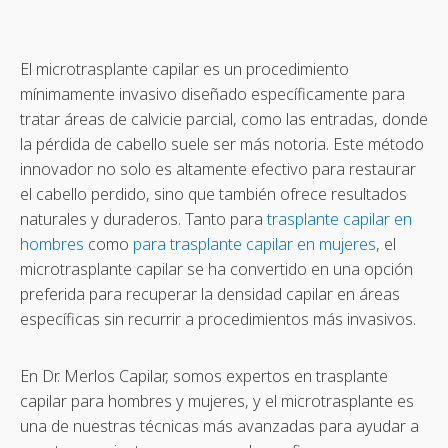
El microtrasplante capilar es un procedimiento
mínimamente invasivo diseñado específicamente para
tratar áreas de calvicie parcial, como las entradas, donde
la pérdida de cabello suele ser más notoria. Este método
innovador no solo es altamente efectivo para restaurar
el cabello perdido, sino que también ofrece resultados
naturales y duraderos. Tanto para
trasplante capilar en
hombres
como
para trasplante capilar en mujeres
, el
microtrasplante capilar se ha convertido en una opción
preferida para recuperar la densidad capilar en áreas
específicas sin recurrir a procedimientos más invasivos.
En Dr. Merlos Capilar, somos expertos en trasplante
capilar para hombres y mujeres, y el microtrasplante es
una de nuestras técnicas más avanzadas para ayudar a