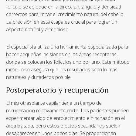
folículo se coloque en la dirección, ángulo y densidad
correctos para imitar el crecimiento natural del cabello.
La precisión en esta etapa es crucial para lograr un
aspecto natural y armonioso.
El especialista utiliza una herramienta especializada para
hacer pequeñas incisiones en las áreas receptoras,
donde se colocan los folículos uno por uno. Este método
meticuloso asegura que los resultados sean lo más
naturales y duraderos posible.
Postoperatorio y recuperación
El microtrasplante capilar tiene un tiempo de
recuperación relativamente corto. Los pacientes pueden
experimentar algo de enrojecimiento e hinchazón en el
área tratada, pero estos efectos secundarios suelen
desaparecer en unos pocos días. Se proporcionan