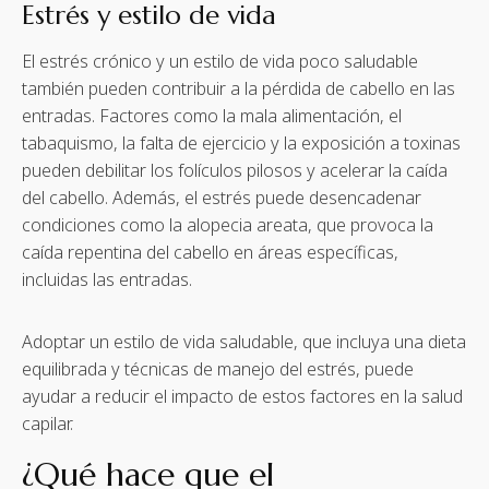
Estrés y estilo de vida
El estrés crónico y un estilo de vida poco saludable
también pueden contribuir a la pérdida de cabello en las
entradas. Factores como la mala alimentación, el
tabaquismo, la falta de ejercicio y la exposición a toxinas
pueden debilitar los folículos pilosos y acelerar la caída
del cabello. Además, el estrés puede desencadenar
condiciones como la alopecia areata, que provoca la
caída repentina del cabello en áreas específicas,
incluidas las entradas.
Adoptar un estilo de vida saludable, que incluya una dieta
equilibrada y técnicas de manejo del estrés, puede
ayudar a reducir el impacto de estos factores en la salud
capilar.
¿Qué hace que el