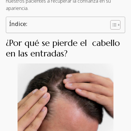
nuestros pacientes a recuperar la confianza en su
apariencia.
Índice:
¿Por qué se pierde el cabello
en las entradas?