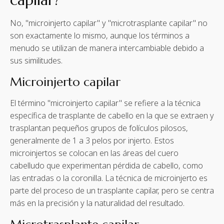
No, "microinjerto capilar" y "microtrasplante capilar" no
son exactamente lo mismo, aunque los términos a
menudo se utilizan de manera intercambiable debido a
sus similitudes.
Microinjerto capilar
El término "microinjerto capilar" se refiere a la técnica
específica de trasplante de cabello en la que se extraen y
trasplantan pequeños grupos de folículos pilosos,
generalmente de 1 a 3 pelos por injerto. Estos
microinjertos se colocan en las áreas del cuero
cabelludo que experimentan pérdida de cabello, como
las entradas o la coronilla. La técnica de microinjerto es
parte del proceso de un trasplante capilar, pero se centra
más en la precisión y la naturalidad del resultado.