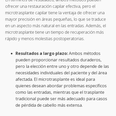
ofrecer una restauración capilar efectiva, pero el
microtrasplante capilar tiene la ventaja de ofrecer una
mayor precisión en áreas pequeñas, lo que se traduce
en un aspecto más natural en las entradas. Además, el
microtrasplante tiene un tiempo de recuperación más
rápido y menos molestias postoperatorias.
Resultados a largo plazo:
Ambos métodos
pueden proporcionar resultados duraderos,
pero la elección entre uno y otro depende de las
necesidades individuales del paciente y del área
afectada. El microtrasplante es ideal para
quienes desean abordar problemas específicos
como las entradas, mientras que el trasplante
tradicional puede ser más adecuado para casos
de pérdida de cabello más extensa.