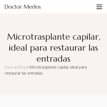
Microtrasplante capilar,
ideal para restaurar las
entradas
Inicio
»
Blog
»
Microtrasplante capilar, ideal para
restaurar las entradas