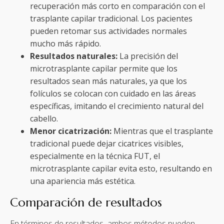
recuperación más corto en comparación con el
trasplante capilar tradicional. Los pacientes
pueden retomar sus actividades normales
mucho más rápido.
Resultados naturales:
La precisión del
microtrasplante capilar permite que los
resultados sean más naturales, ya que los
folículos se colocan con cuidado en las áreas
específicas, imitando el crecimiento natural del
cabello.
Menor cicatrización:
Mientras que el trasplante
tradicional puede dejar cicatrices visibles,
especialmente en la técnica FUT, el
microtrasplante capilar evita esto, resultando en
una apariencia más estética.
Comparación de resultados
En términos de resultados, ambos métodos pueden