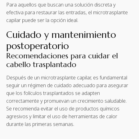
Para aquellos que buscan una solución discreta y
efectiva para restaurar las entradas, el microtrasplante
capilar puede ser la opción ideal.
Cuidado y mantenimiento
postoperatorio
Recomendaciones para cuidar el
cabello trasplantado
Después de un microtrasplante capilar, es fundamental
seguir un régimen de cuidado adecuado para asegurar
que los folículos trasplantados se adapten
correctamente y promuevan un crecimiento saludable.
Se recomienda evitar el uso de productos químicos
agresivos y limitar el uso de herramientas de calor
durante las primeras semanas.