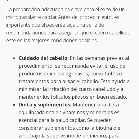
La preparación adecuada es clave para el éxito de un
microtrasplante capilar. Antes del procedimiento, es
importante que el paciente siga una serie de
recomendaciones para asegurar que el cuero cabelludo
esté en las mejores condiciones posibles.
Cuidado del cabello:
En las semanas previas al
procedimiento, se recomienda evitar el uso de
productos químicos agresivos, como tintes o
tratamientos para alisar el cabello. Esto ayuda a
minimizar la irritación del cuero cabelludo y a
mantener los folículos pilosos en buen estado.
Dieta y suplementos:
Mantener una dieta
equilibrada rica en vitaminas y minerales es
esencial para la salud capilar. Se pueden
considerar suplementos como la biotina o el
zinc, bajo la supervisión de un médico, para