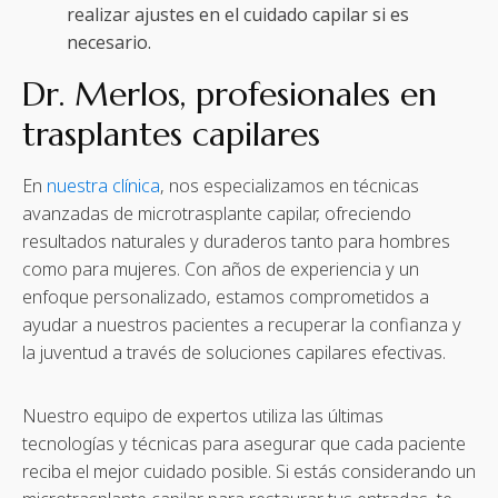
realizar ajustes en el cuidado capilar si es
necesario.
Dr. Merlos, profesionales en
trasplantes capilares
En
nuestra clínica
, nos especializamos en técnicas
avanzadas de microtrasplante capilar, ofreciendo
resultados naturales y duraderos tanto para hombres
como para mujeres. Con años de experiencia y un
enfoque personalizado, estamos comprometidos a
ayudar a nuestros pacientes a recuperar la confianza y
la juventud a través de soluciones capilares efectivas.
Nuestro equipo de expertos utiliza las últimas
tecnologías y técnicas para asegurar que cada paciente
reciba el mejor cuidado posible. Si estás considerando un