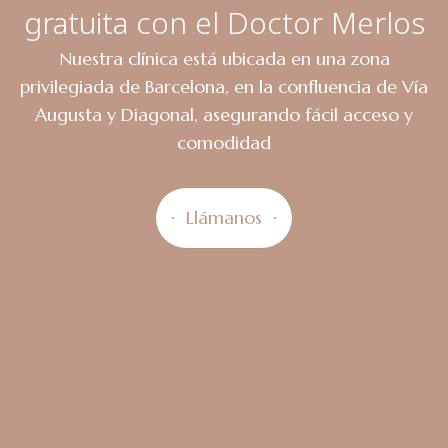
gratuita con el Doctor Merlos
Nuestra clínica está ubicada en una zona
privilegiada de Barcelona, en la confluencia de Vía
Augusta y Diagonal, asegurando fácil acceso y
comodidad
Llámanos