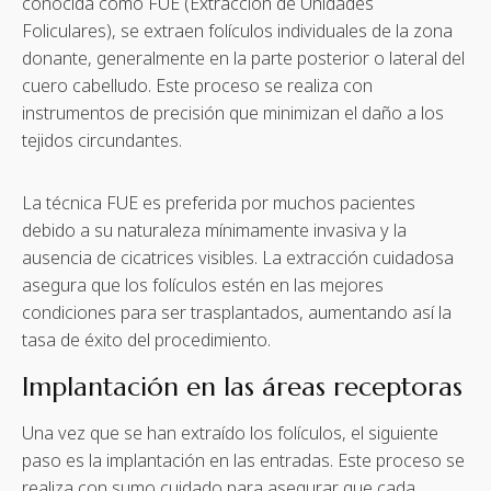
conocida como FUE (Extracción de Unidades
Foliculares), se extraen folículos individuales de la zona
donante, generalmente en la parte posterior o lateral del
cuero cabelludo. Este proceso se realiza con
instrumentos de precisión que minimizan el daño a los
tejidos circundantes.
La técnica FUE es preferida por muchos pacientes
debido a su naturaleza mínimamente invasiva y la
ausencia de cicatrices visibles. La extracción cuidadosa
asegura que los folículos estén en las mejores
condiciones para ser trasplantados, aumentando así la
tasa de éxito del procedimiento.
Implantación en las áreas receptoras
Una vez que se han extraído los folículos, el siguiente
paso es la implantación en las entradas. Este proceso se
realiza con sumo cuidado para asegurar que cada