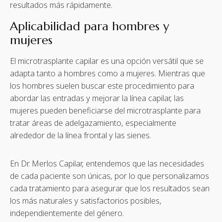
resultados más rápidamente.
Aplicabilidad para hombres y
mujeres
El microtrasplante capilar es una opción versátil que se
adapta tanto a hombres como a mujeres. Mientras que
los hombres suelen buscar este procedimiento para
abordar las entradas y mejorar la línea capilar, las
mujeres pueden beneficiarse del microtrasplante para
tratar áreas de adelgazamiento, especialmente
alrededor de la línea frontal y las sienes.
En Dr. Merlos Capilar, entendemos que las necesidades
de cada paciente son únicas, por lo que personalizamos
cada tratamiento para asegurar que los resultados sean
los más naturales y satisfactorios posibles,
independientemente del género.