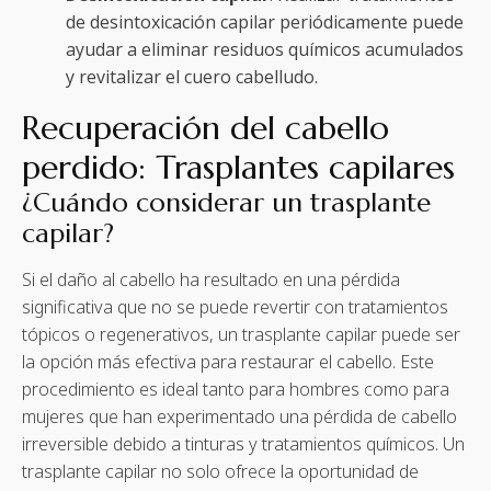
de desintoxicación capilar periódicamente puede
ayudar a eliminar residuos químicos acumulados
y revitalizar el cuero cabelludo.
Recuperación del cabello
perdido: Trasplantes capilares
¿Cuándo considerar un trasplante
capilar?
Si el daño al cabello ha resultado en una pérdida
significativa que no se puede revertir con tratamientos
tópicos o regenerativos, un trasplante capilar puede ser
la opción más efectiva para restaurar el cabello. Este
procedimiento es ideal tanto para hombres como para
mujeres que han experimentado una pérdida de cabello
irreversible debido a tinturas y tratamientos químicos. Un
trasplante capilar no solo ofrece la oportunidad de