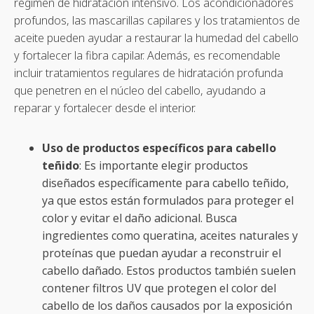
régimen de hidratación intensivo. Los acondicionadores
profundos, las mascarillas capilares y los tratamientos de
aceite pueden ayudar a restaurar la humedad del cabello
y fortalecer la fibra capilar. Además, es recomendable
incluir tratamientos regulares de hidratación profunda
que penetren en el núcleo del cabello, ayudando a
reparar y fortalecer desde el interior.
Uso de productos específicos para cabello
teñido
: Es importante elegir productos
diseñados específicamente para cabello teñido,
ya que estos están formulados para proteger el
color y evitar el daño adicional. Busca
ingredientes como queratina, aceites naturales y
proteínas que puedan ayudar a reconstruir el
cabello dañado. Estos productos también suelen
contener filtros UV que protegen el color del
cabello de los daños causados por la exposición