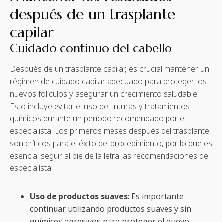
después de un trasplante
capilar
Cuidado continuo del cabello
Después de un trasplante capilar, es crucial mantener un
régimen de cuidado capilar adecuado para proteger los
nuevos folículos y asegurar un crecimiento saludable.
Esto incluye evitar el uso de tinturas y tratamientos
químicos durante un período recomendado por el
especialista. Los primeros meses después del trasplante
son críticos para el éxito del procedimiento, por lo que es
esencial seguir al pie de la letra las recomendaciones del
especialista.
Uso de productos suaves
: Es importante
continuar utilizando productos suaves y sin
químicos agresivos para proteger el nuevo