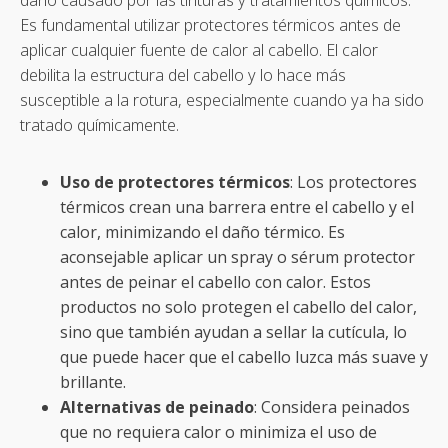
Es fundamental utilizar protectores térmicos antes de
aplicar cualquier fuente de calor al cabello. El calor
debilita la estructura del cabello y lo hace más
susceptible a la rotura, especialmente cuando ya ha sido
tratado químicamente.
Uso de protectores térmicos
: Los protectores
térmicos crean una barrera entre el cabello y el
calor, minimizando el daño térmico. Es
aconsejable aplicar un spray o sérum protector
antes de peinar el cabello con calor. Estos
productos no solo protegen el cabello del calor,
sino que también ayudan a sellar la cutícula, lo
que puede hacer que el cabello luzca más suave y
brillante.
Alternativas de peinado
: Considera peinados
que no requiera calor o minimiza el uso de