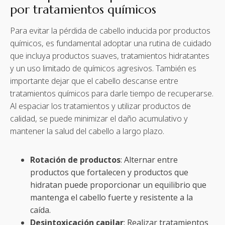
por tratamientos químicos
Para evitar la pérdida de cabello inducida por productos
químicos, es fundamental adoptar una rutina de cuidado
que incluya productos suaves, tratamientos hidratantes
y un uso limitado de químicos agresivos. También es
importante dejar que el cabello descanse entre
tratamientos químicos para darle tiempo de recuperarse.
Al espaciar los tratamientos y utilizar productos de
calidad, se puede minimizar el daño acumulativo y
mantener la salud del cabello a largo plazo.
Rotación de productos
: Alternar entre
productos que fortalecen y productos que
hidratan puede proporcionar un equilibrio que
mantenga el cabello fuerte y resistente a la
caída.
Desintoxicación capilar
: Realizar tratamientos