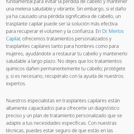
fundamental para evitar la pérdida de cabello y mantener
una melena saludable y vibrante. Sin embargo, si el daño
ya ha causado una pérdida significativa de cabello, un
trasplante capilar puede ser la solución más efectiva
para recuperar el volumen y la confianza. En
Dr. Merlos
Capilar
, ofrecemos tratamientos personalizados y
trasplantes capilares tanto para hombres como para
mujeres, ayudándote a restaurar tu cabello y mantenerlo
saludable a largo plazo. No dejes que los tratamientos
químicos dañen permanentemente tu cabello; protégete
y, si es necesario, recupéralo con la ayuda de nuestros
expertos.
Nuestros especialistas en trasplantes capilares están
altamente capacitados para ofrecerte un diagnóstico
preciso y un plan de tratamiento personalizado que se
adapte a tus necesidades específicas. Con nuestras
técnicas, puedes estar seguro de que estás en las