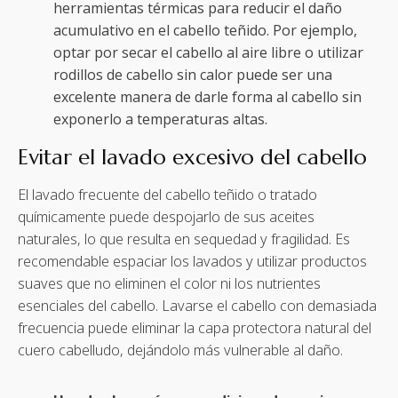
herramientas térmicas para reducir el daño
acumulativo en el cabello teñido. Por ejemplo,
optar por secar el cabello al aire libre o utilizar
rodillos de cabello sin calor puede ser una
excelente manera de darle forma al cabello sin
exponerlo a temperaturas altas.
Evitar el lavado excesivo del cabello
El lavado frecuente del cabello teñido o tratado
químicamente puede despojarlo de sus aceites
naturales, lo que resulta en sequedad y fragilidad. Es
recomendable espaciar los lavados y utilizar productos
suaves que no eliminen el color ni los nutrientes
esenciales del cabello. Lavarse el cabello con demasiada
frecuencia puede eliminar la capa protectora natural del
cuero cabelludo, dejándolo más vulnerable al daño.