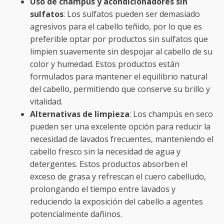
Uso de champús y acondicionadores sin
sulfatos
: Los sulfatos pueden ser demasiado
agresivos para el cabello teñido, por lo que es
preferible optar por productos sin sulfatos que
limpien suavemente sin despojar al cabello de su
color y humedad. Estos productos están
formulados para mantener el equilibrio natural
del cabello, permitiendo que conserve su brillo y
vitalidad.
Alternativas de limpieza
: Los champús en seco
pueden ser una excelente opción para reducir la
necesidad de lavados frecuentes, manteniendo el
cabello fresco sin la necesidad de agua y
detergentes. Estos productos absorben el
exceso de grasa y refrescan el cuero cabelludo,
prolongando el tiempo entre lavados y
reduciendo la exposición del cabello a agentes
potencialmente dañinos.