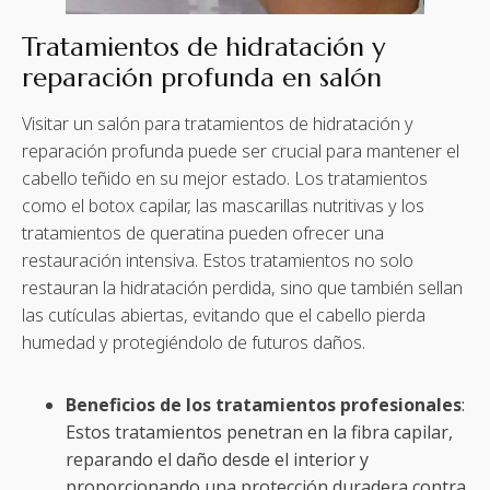
Tratamientos de hidratación y
reparación profunda en salón
Visitar un salón para tratamientos de hidratación y
reparación profunda puede ser crucial para mantener el
cabello teñido en su mejor estado. Los tratamientos
como el botox capilar, las mascarillas nutritivas y los
tratamientos de queratina pueden ofrecer una
restauración intensiva. Estos tratamientos no solo
restauran la hidratación perdida, sino que también sellan
las cutículas abiertas, evitando que el cabello pierda
humedad y protegiéndolo de futuros daños.
Beneficios de los tratamientos profesionales
:
Estos tratamientos penetran en la fibra capilar,
reparando el daño desde el interior y
proporcionando una protección duradera contra