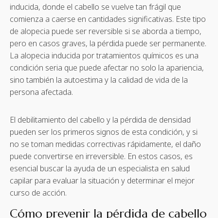
inducida, donde el cabello se vuelve tan frágil que
comienza a caerse en cantidades significativas. Este tipo
de alopecia puede ser reversible si se aborda a tiempo,
pero en casos graves, la pérdida puede ser permanente.
La alopecia inducida por tratamientos químicos es una
condición seria que puede afectar no solo la apariencia,
sino también la autoestima y la calidad de vida de la
persona afectada.
El debilitamiento del cabello y la pérdida de densidad
pueden ser los primeros signos de esta condición, y si
no se toman medidas correctivas rápidamente, el daño
puede convertirse en irreversible. En estos casos, es
esencial buscar la ayuda de un especialista en salud
capilar para evaluar la situación y determinar el mejor
curso de acción.
Cómo prevenir la pérdida de cabello