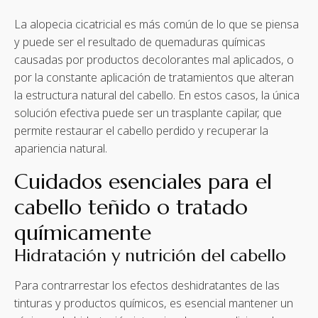
La alopecia cicatricial es más común de lo que se piensa
y puede ser el resultado de quemaduras químicas
causadas por productos decolorantes mal aplicados, o
por la constante aplicación de tratamientos que alteran
la estructura natural del cabello. En estos casos, la única
solución efectiva puede ser un trasplante capilar, que
permite restaurar el cabello perdido y recuperar la
apariencia natural.
Cuidados esenciales para el
cabello teñido o tratado
químicamente
Hidratación y nutrición del cabello
Para contrarrestar los efectos deshidratantes de las
tinturas y productos químicos, es esencial mantener un