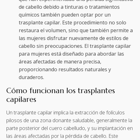
de cabello debido a tinturas o tratamientos
químicos también pueden optar por un
trasplante capilar. Este procedimiento no solo
restaura el volumen, sino que también permite a
las mujeres disfrutar nuevamente de estilos de
cabello sin preocupaciones. El trasplante capilar
para mujeres está diseñado para abordar las
áreas afectadas de manera precisa,
proporcionando resultados naturales y
duraderos.
Cómo funcionan los trasplantes
capilares
Un trasplante capilar implica la extracción de folículos
pilosos de una zona donante saludable, generalmente la
parte posterior del cuero cabelludo, y su implantación en
las áreas afectadas por la pérdida de cabello. Este