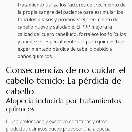
tratamiento utiliza los factores de crecimiento de
la propia sangre del paciente para estimular los
folículos pilosos y promover el crecimiento de
cabello nuevo y saludable. El PRP mejora la
calidad del cuero cabelludo, fortalece los folículos
y puede ser especialmente útil para quienes han
experimentado pérdida de cabello debido a
daños químicos.
Consecuencias de no cuidar el
cabello teñido: La pérdida de
cabello
Alopecia inducida por tratamientos
químicos
El uso prolongado y excesivo de tinturas y otros
productos químicos puede provocar una alopecia