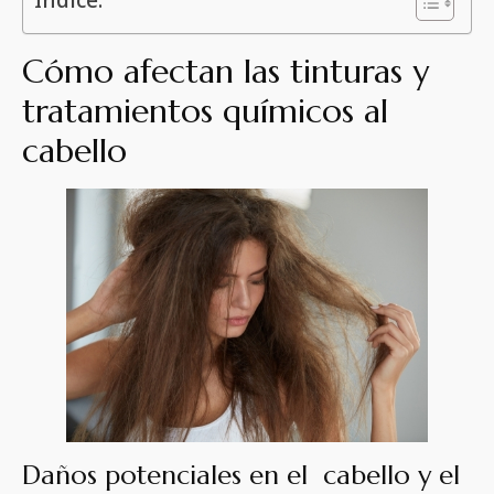
Cómo afectan las tinturas y
tratamientos químicos al
cabello
Daños potenciales en el cabello y el