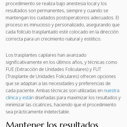
procedimiento se realiza bajo anestesia local y los
resultados son permanentes, siempre y cuando se
mantengan los cuidados postoperatorios adecuados. El
proceso es minucioso y personalizado, asegurando que
cada folículo trasplantado esté colocado en la dirección
correcta para un crecimiento natural y estético.
Los trasplantes capilares han avanzado
significativamente en los últimos años, y técnicas como
FUE (Extracción de Unidades Foliculares) y FUT
(Trasplante de Unidades Foliculares) ofrecen opciones
que se adaptan a las necesidades y preferencias de
cada paciente. Ambas técnicas son utilizadas en
nuestra
clínica y están
diseñadas para maximizar los resultados y
minimizar las cicatrices, haciendo que el procedimiento
sea prácticamente indetectable.
Mantener los resultados