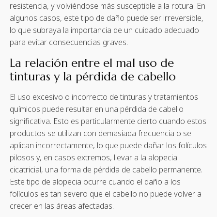
resistencia, y volviéndose más susceptible a la rotura. En
algunos casos, este tipo de daño puede ser irreversible,
lo que subraya la importancia de un cuidado adecuado
para evitar consecuencias graves.
La relación entre el mal uso de
tinturas y la pérdida de cabello
El uso excesivo o incorrecto de tinturas y tratamientos
químicos puede resultar en una pérdida de cabello
significativa. Esto es particularmente cierto cuando estos
productos se utilizan con demasiada frecuencia o se
aplican incorrectamente, lo que puede dañar los folículos
pilosos y, en casos extremos, llevar a la alopecia
cicatricial, una forma de pérdida de cabello permanente.
Este tipo de alopecia ocurre cuando el daño a los
folículos es tan severo que el cabello no puede volver a
crecer en las áreas afectadas.