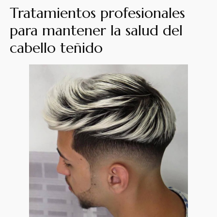
Tratamientos profesionales
para mantener la salud del
cabello teñido