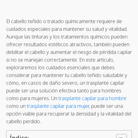
El cabello teñido o tratado químicamente requiere de
cuidados especiales para mantener su salud y vitalidad.
Aunque las tinturas y los tratamientos químicos pueden
ofrecer resultados estéticos atractivos, también pueden
debilitar el cabello y aumentar el riesgo de pérdida capilar
si no se manejan correctamente. En este artículo,
exploraremos los cuidados esenciales que debes
considerar para mantener tu cabello teñido saludable y
cómo, en casos de daño severo, un trasplante capilar
puede ser una solución efectiva tanto para hombres
como para mujeres. Un
trasplante capilar para hombre
como un
trasplante capilar para mujer
, puede ser una
opción viable para recuperar la densidad y la vitalidad del
cabello perdido.
Índice: