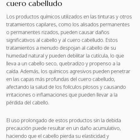
cuero cabelludo
Los productos químicos utilizados en las tinturas y otros
tratamientos capilares, como los alisados permanentes
o permanentes rizados, pueden causar daños
significativos al cabello y al cuero cabelludo. Estos
tratamientos a menudo despojan al cabello de su
humedad natural y pueden debilitar la cutícula, lo que
lleva a un cabello seco, quebradizo y propenso a la
caída. Además, los químicos agresivos pueden penetrar
en las capas más profundas del cuero cabelludo,
afectando la salud de los folículos pilosos y causando
irritaciones o inflamaciones que pueden llevar a la
pérdida del cabello.
El uso prolongado de estos productos sin la debida
precaución puede resultar en un daño acumulativo,
haciendo que el cabello pierda su elasticidad y