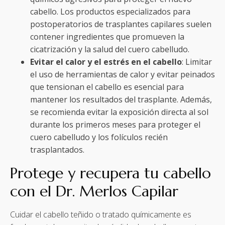
cabello. Los productos especializados para
postoperatorios de trasplantes capilares suelen
contener ingredientes que promueven la
cicatrización y la salud del cuero cabelludo.
Evitar el calor y el estrés en el cabello
: Limitar
el uso de herramientas de calor y evitar peinados
que tensionan el cabello es esencial para
mantener los resultados del trasplante. Además,
se recomienda evitar la exposición directa al sol
durante los primeros meses para proteger el
cuero cabelludo y los folículos recién
trasplantados.
Protege y recupera tu cabello
con el Dr. Merlos Capilar
Cuidar el cabello teñido o tratado químicamente es