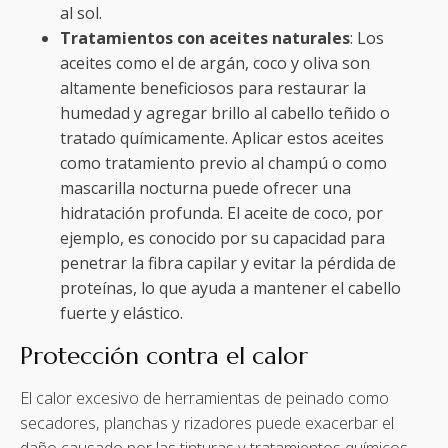
al sol.
Tratamientos con aceites naturales
: Los
aceites como el de argán, coco y oliva son
altamente beneficiosos para restaurar la
humedad y agregar brillo al cabello teñido o
tratado químicamente. Aplicar estos aceites
como tratamiento previo al champú o como
mascarilla nocturna puede ofrecer una
hidratación profunda. El aceite de coco, por
ejemplo, es conocido por su capacidad para
penetrar la fibra capilar y evitar la pérdida de
proteínas, lo que ayuda a mantener el cabello
fuerte y elástico.
Protección contra el calor
El calor excesivo de herramientas de peinado como
secadores, planchas y rizadores puede exacerbar el
daño causado por las tinturas y tratamientos químicos.