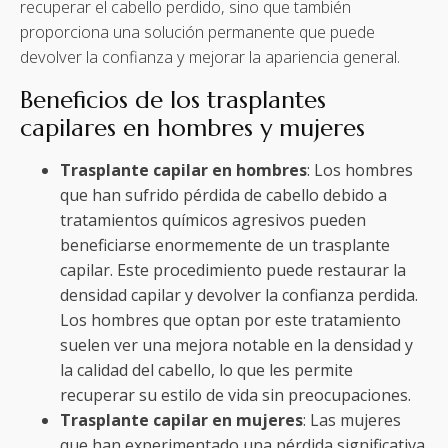
recuperar el cabello perdido, sino que también
proporciona una solución permanente que puede
devolver la confianza y mejorar la apariencia general.
Beneficios de los trasplantes
capilares en hombres y mujeres
Trasplante capilar en hombres
: Los hombres
que han sufrido pérdida de cabello debido a
tratamientos químicos agresivos pueden
beneficiarse enormemente de un trasplante
capilar. Este procedimiento puede restaurar la
densidad capilar y devolver la confianza perdida.
Los hombres que optan por este tratamiento
suelen ver una mejora notable en la densidad y
la calidad del cabello, lo que les permite
recuperar su estilo de vida sin preocupaciones.
Trasplante capilar en mujeres
: Las mujeres
que han experimentado una pérdida significativa