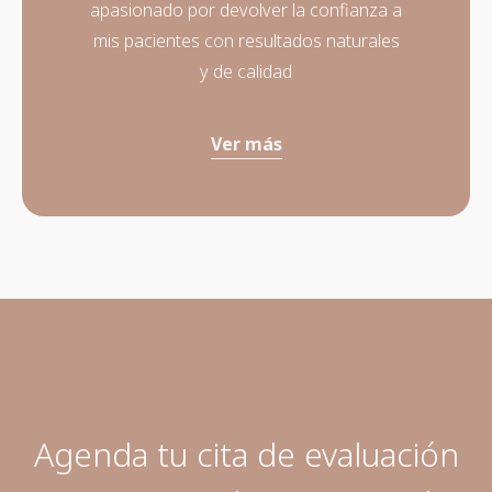
apasionado por devolver la confianza a
mis pacientes con resultados naturales
y de calidad
Ver más
Agenda tu cita de evaluación