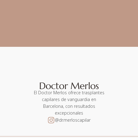
El Doctor Merlos ofrece trasplantes
capilares de vanguardia en
Barcelona, con resultados
excepcionales
@dr.merloscapilar