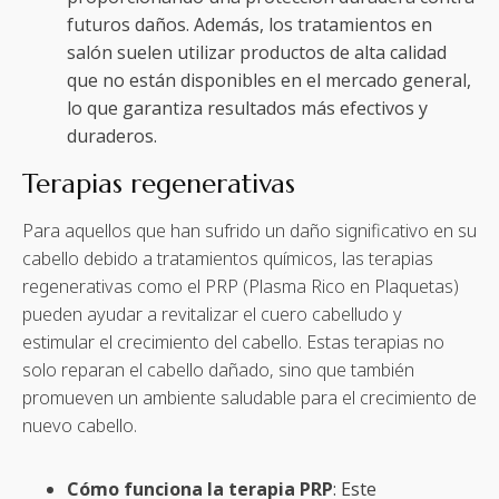
futuros daños. Además, los tratamientos en
salón suelen utilizar productos de alta calidad
que no están disponibles en el mercado general,
lo que garantiza resultados más efectivos y
duraderos.
Terapias regenerativas
Para aquellos que han sufrido un daño significativo en su
cabello debido a tratamientos químicos, las terapias
regenerativas como el PRP (Plasma Rico en Plaquetas)
pueden ayudar a revitalizar el cuero cabelludo y
estimular el crecimiento del cabello. Estas terapias no
solo reparan el cabello dañado, sino que también
promueven un ambiente saludable para el crecimiento de
nuevo cabello.
Cómo funciona la terapia PRP
: Este