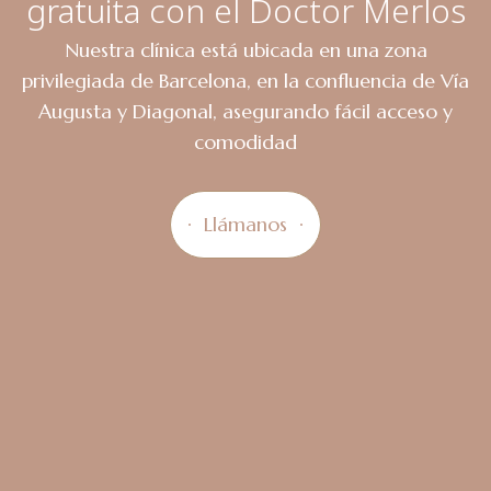
gratuita con el Doctor Merlos
Nuestra clínica está ubicada en una zona
privilegiada de Barcelona, en la confluencia de Vía
Augusta y Diagonal, asegurando fácil acceso y
comodidad
Llámanos