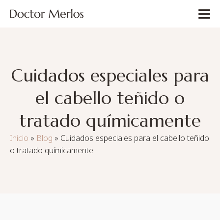
Cuidados especiales para
el cabello teñido o
tratado químicamente
Inicio
»
Blog
»
Cuidados especiales para el cabello teñido
o tratado químicamente