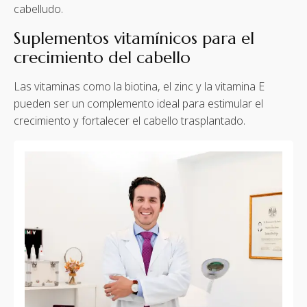
cabelludo.
Suplementos vitamínicos para el
crecimiento del cabello
Las vitaminas como la biotina, el zinc y la vitamina E
pueden ser un complemento ideal para estimular el
crecimiento y fortalecer el cabello trasplantado.