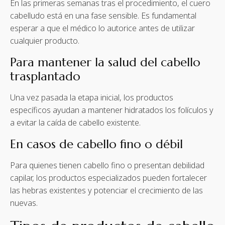
En las primeras semanas tras el procedimiento, el cuero
cabelludo está en una fase sensible. Es fundamental
esperar a que el médico lo autorice antes de utilizar
cualquier producto.
Para mantener la salud del cabello
trasplantado
Una vez pasada la etapa inicial, los productos
específicos ayudan a mantener hidratados los folículos y
a evitar la caída de cabello existente.
En casos de cabello fino o débil
Para quienes tienen cabello fino o presentan debilidad
capilar, los productos especializados pueden fortalecer
las hebras existentes y potenciar el crecimiento de las
nuevas.