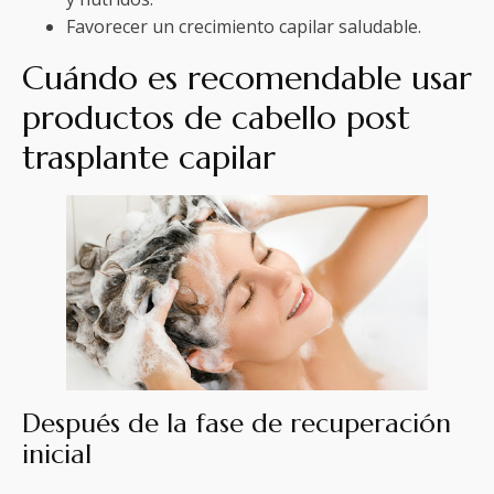
Favorecer un crecimiento capilar saludable.
Cuándo es recomendable usar
productos de cabello post
trasplante capilar
Después de la fase de recuperación
inicial