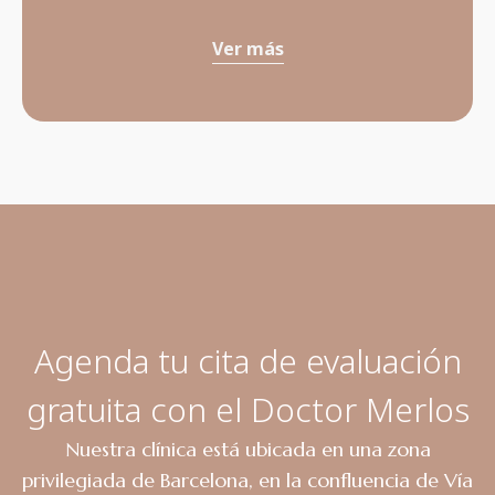
Ver más
Agenda tu cita de evaluación
gratuita con el Doctor Merlos
Nuestra clínica está ubicada en una zona
privilegiada de Barcelona, en la confluencia de Vía