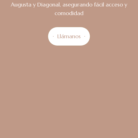
Augusta y Diagonal, asegurando fácil acceso y
comodidad
Llámanos