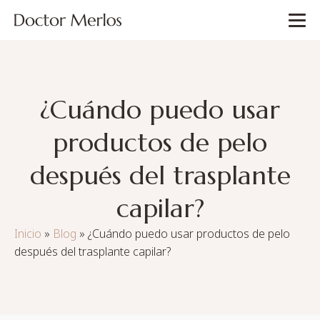
¿Cuándo puedo usar
productos de pelo
después del trasplante
capilar?
Inicio
»
Blog
»
¿Cuándo puedo usar productos de pelo
después del trasplante capilar?