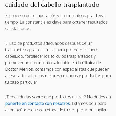
cuidado del cabello trasplantado
El proceso de recuperación y crecimiento capilar lleva
tiempo. La constancia es clave para obtener resultados
satisfactorios.
El uso de productos adecuados después de un
trasplante capilar es crucial para proteger el cuero
cabelludo, fortalecer los folículos trasplantados y
promover un crecimiento saludable. En la
Clínica de
Doctor Merlos
, contamos con especialistas que pueden
asesorarte sobre los mejores cuidados y productos para
tu caso particular.
¿Tienes dudas sobre qué productos utilizar? No dudes en
ponerte en contacto con nosotros
. Estamos aquí para
acompañarte en cada etapa de tu recuperación capilar.