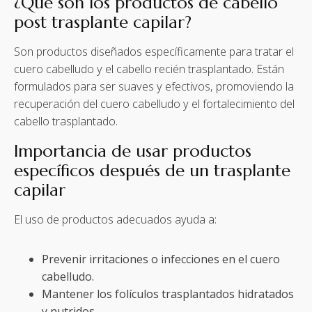
¿Qué son los productos de cabello
post trasplante capilar?
Son productos diseñados específicamente para tratar el
cuero cabelludo y el cabello recién trasplantado. Están
formulados para ser suaves y efectivos, promoviendo la
recuperación del cuero cabelludo y el fortalecimiento del
cabello trasplantado.
Importancia de usar productos
específicos después de un trasplante
capilar
El uso de productos adecuados ayuda a:
Prevenir irritaciones o infecciones en el cuero
cabelludo.
Mantener los folículos trasplantados hidratados
y nutridos.