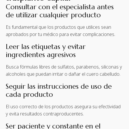
Consultar con el especialista antes
de utilizar cualquier producto
Es fundamental que los productos que utilices sean
aprobados por tu médico para evitar complicaciones.
Leer las etiquetas y evitar
ingredientes agresivos
Busca fórmulas libres de sulfatos, parabenos, siliconas y
alcoholes que puedan irritar o dañar el cuero cabelludo.
Seguir las instrucciones de uso de
cada producto
El uso correcto de los productos asegura su efectividad
y evita resultados contraproducentes.
Ser paciente y constante en el