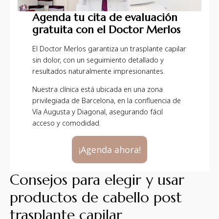
Agenda tu cita de evaluación
gratuita con el Doctor Merlos
El Doctor Merlos garantiza un trasplante capilar
sin dolor, con un seguimiento detallado y
resultados naturalmente impresionantes.
Nuestra clínica está ubicada en una zona
privilegiada de Barcelona, en la confluencia de
Vía Augusta y Diagonal, asegurando fácil
acceso y comodidad.
¡Agenda ahora!
Consejos para elegir y usar
productos de cabello post
trasplante capilar