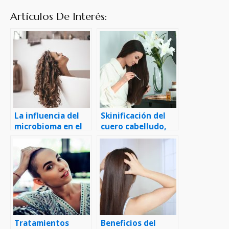
Artículos De Interés:
La influencia del
Skinificación del
microbioma en el
cuero cabelludo,
cuero cabelludo
¿qué es?
Tratamientos
Beneficios del