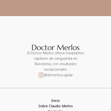
El Doctor Merlos ofrece trasplantes
capilares de vanguardia en
Barcelona, con resultados
excepcionales
@dr.merloscapilar
Inicio
Sobre Claudio Merlos