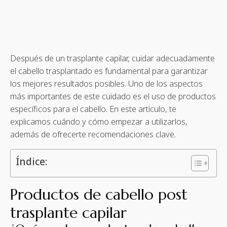
Después de un trasplante capilar, cuidar adecuadamente
el cabello trasplantado es fundamental para garantizar
los mejores resultados posibles. Uno de los aspectos
más importantes de este cuidado es el uso de productos
específicos para el cabello. En este artículo, te
explicamos cuándo y cómo empezar a utilizarlos,
además de ofrecerte recomendaciones clave.
Índice:
Productos de cabello post
trasplante capilar