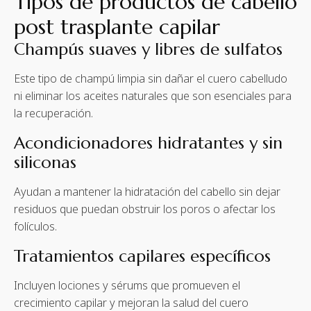
Tipos de productos de cabello
post trasplante capilar
Champús suaves y libres de sulfatos
Este tipo de champú limpia sin dañar el cuero cabelludo
ni eliminar los aceites naturales que son esenciales para
la recuperación.
Acondicionadores hidratantes y sin
siliconas
Ayudan a mantener la hidratación del cabello sin dejar
residuos que puedan obstruir los poros o afectar los
folículos.
Tratamientos capilares específicos
Incluyen lociones y sérums que promueven el
crecimiento capilar y mejoran la salud del cuero