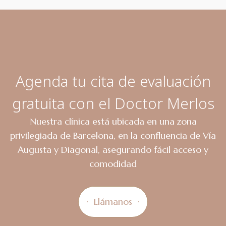
Agenda tu cita de evaluación
gratuita con el Doctor Merlos
Nuestra clínica está ubicada en una zona
privilegiada de Barcelona, en la confluencia de Vía
Augusta y Diagonal, asegurando fácil acceso y
comodidad
Llámanos