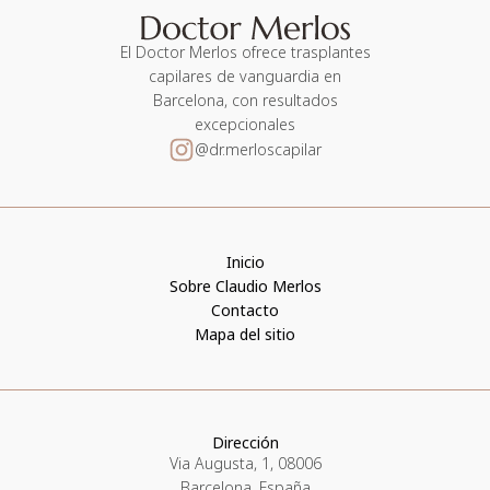
El Doctor Merlos ofrece trasplantes
capilares de vanguardia en
Barcelona, con resultados
excepcionales
@dr.merloscapilar
Inicio
Sobre Claudio Merlos
Contacto
Mapa del sitio
Dirección
Via Augusta, 1, 08006
Barcelona, España