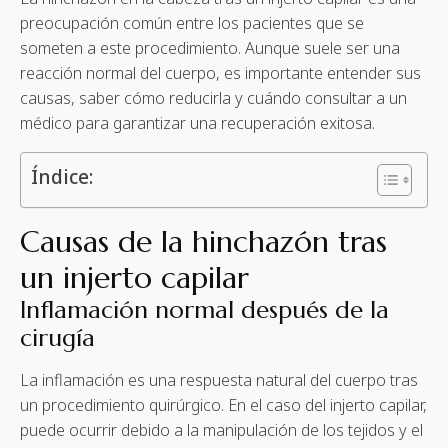
preocupación común entre los pacientes que se
someten a este procedimiento. Aunque suele ser una
reacción normal del cuerpo, es importante entender sus
causas, saber cómo reducirla y cuándo consultar a un
médico para garantizar una recuperación exitosa.
Índice:
Causas de la hinchazón tras
un injerto capilar
Inflamación normal después de la
cirugía
La inflamación es una respuesta natural del cuerpo tras
un procedimiento quirúrgico. En el caso del injerto capilar,
puede ocurrir debido a la manipulación de los tejidos y el