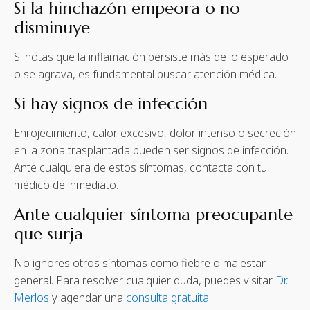
Si la hinchazón empeora o no
disminuye
Si notas que la inflamación persiste más de lo esperado
o se agrava, es fundamental buscar atención médica.
Si hay signos de infección
Enrojecimiento, calor excesivo, dolor intenso o secreción
en la zona trasplantada pueden ser signos de infección.
Ante cualquiera de estos síntomas, contacta con tu
médico de inmediato.
Ante cualquier síntoma preocupante
que surja
No ignores otros síntomas como fiebre o malestar
general. Para resolver cualquier duda, puedes visitar
Dr.
Merlos
y agendar una
consulta gratuita
.