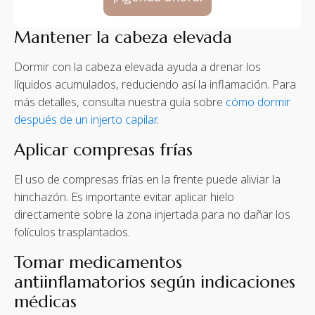
Mantener la cabeza elevada
Dormir con la cabeza elevada ayuda a drenar los
líquidos acumulados, reduciendo así la inflamación. Para
más detalles, consulta nuestra guía sobre
cómo dormir
después de un injerto capilar
.
Aplicar compresas frías
El uso de compresas frías en la frente puede aliviar la
hinchazón. Es importante evitar aplicar hielo
directamente sobre la zona injertada para no dañar los
folículos trasplantados.
Tomar medicamentos
antiinflamatorios según indicaciones
médicas