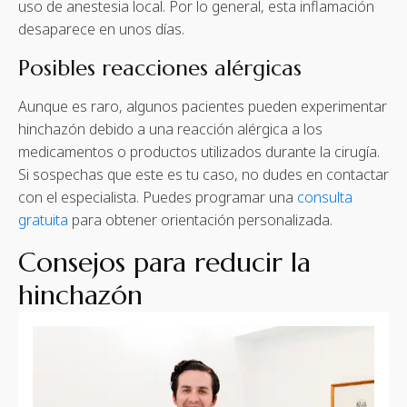
uso de anestesia local. Por lo general, esta inflamación
desaparece en unos días.
Posibles reacciones alérgicas
Aunque es raro, algunos pacientes pueden experimentar
hinchazón debido a una reacción alérgica a los
medicamentos o productos utilizados durante la cirugía.
Si sospechas que este es tu caso, no dudes en contactar
con el especialista. Puedes programar una
consulta
gratuita
para obtener orientación personalizada.
Consejos para reducir la
hinchazón