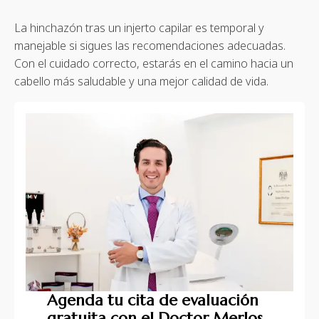
La hinchazón tras un injerto capilar es temporal y
manejable si sigues las recomendaciones adecuadas.
Con el cuidado correcto, estarás en el camino hacia un
cabello más saludable y una mejor calidad de vida.
Agenda tu cita de evaluación
gratuita con el Doctor Merlos