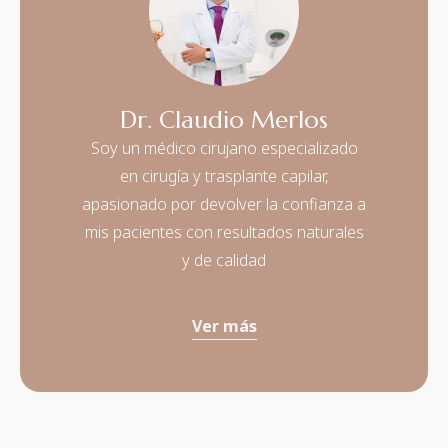
Dr. Claudio Merlos
Soy un médico cirujano especializado
en cirugía y trasplante capilar,
apasionado por devolver la confianza a
mis pacientes con resultados naturales
y de calidad
Ver más