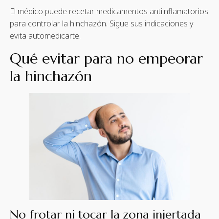
El médico puede recetar medicamentos antiinflamatorios
para controlar la hinchazón. Sigue sus indicaciones y
evita automedicarte.
Qué evitar para no empeorar
la hinchazón
No frotar ni tocar la zona injertada