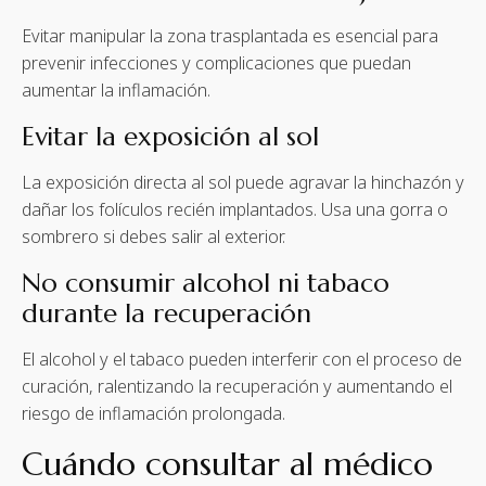
Evitar manipular la zona trasplantada es esencial para
prevenir infecciones y complicaciones que puedan
aumentar la inflamación.
Evitar la exposición al sol
La exposición directa al sol puede agravar la hinchazón y
dañar los folículos recién implantados. Usa una gorra o
sombrero si debes salir al exterior.
No consumir alcohol ni tabaco
durante la recuperación
El alcohol y el tabaco pueden interferir con el proceso de
curación, ralentizando la recuperación y aumentando el
riesgo de inflamación prolongada.
Cuándo consultar al médico