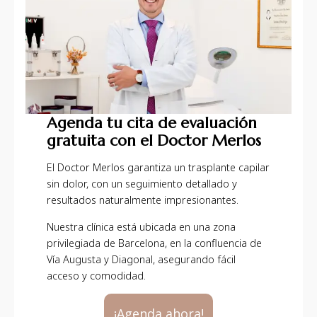
Agenda tu cita de evaluación
gratuita con el Doctor Merlos
El Doctor Merlos garantiza un trasplante capilar
sin dolor, con un seguimiento detallado y
resultados naturalmente impresionantes.
Nuestra clínica está ubicada en una zona
privilegiada de Barcelona, en la confluencia de
Vía Augusta y Diagonal, asegurando fácil
acceso y comodidad.
¡Agenda ahora!