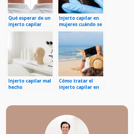
Qué esperar de un
Injerto capilar en
injerto capilar
mujeres cuándo se
recomienda
Injerto capilar mal
Cómo tratar el
hecho
injerto capilar en
verano