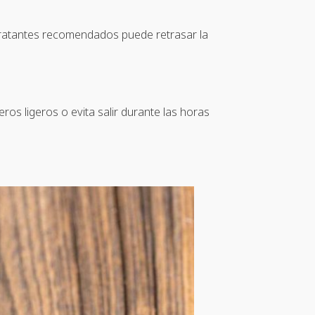
idratantes recomendados puede retrasar la
ros ligeros o evita salir durante las horas