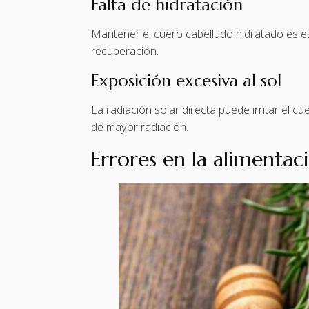
Falta de hidratación
Mantener el cuero cabelludo hidratado es e
recuperación.
Exposición excesiva al sol
La radiación solar directa puede irritar el c
de mayor radiación.
Errores en la alimentac