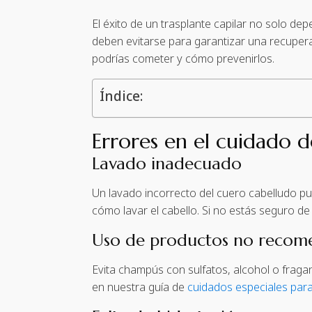
El éxito de un trasplante capilar no solo de
deben evitarse para garantizar una recuper
podrías cometer y cómo prevenirlos.
Índice:
Errores en el cuidado d
Lavado inadecuado
Un lavado incorrecto del cuero cabelludo pue
cómo lavar el cabello. Si no estás seguro d
Uso de productos no recom
Evita champús con sulfatos, alcohol o frag
en nuestra guía de
cuidados especiales para