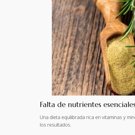
Falta de nutrientes esenciale
Una dieta equilibrada rica en vitaminas y min
los resultados.