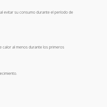
ntal evitar su consumo durante el período de
 de calor al menos durante los primeros
ecimiento.