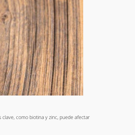
s clave, como biotina y zinc, puede afectar