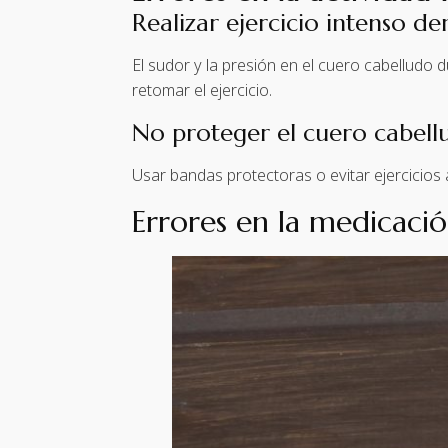
Realizar ejercicio intenso d
El sudor y la presión en el cuero cabelludo 
retomar el ejercicio.
No proteger el cuero cabellu
Usar bandas protectoras o evitar ejercicios a
Errores en la medicaci