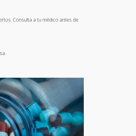
jertos. Consulta a tu médico antes de
sa.