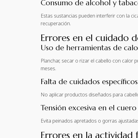
Consumo de alcohol y taba
Estas sustancias pueden interferir con la ci
recuperación.
Errores en el cuidado d
Uso de herramientas de calo
Planchar, secar o rizar el cabello con calor
meses.
Falta de cuidados específico
No aplicar productos diseñados para cabellos
Tensión excesiva en el cuero
Evita peinados apretados o gorras ajustadas
Errores en la actividad f