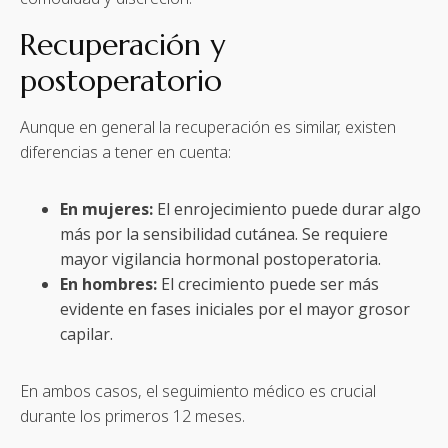
Recuperación y
postoperatorio
Aunque en general la recuperación es similar, existen
diferencias a tener en cuenta:
En mujeres:
El enrojecimiento puede durar algo
más por la sensibilidad cutánea. Se requiere
mayor vigilancia hormonal postoperatoria.
En hombres:
El crecimiento puede ser más
evidente en fases iniciales por el mayor grosor
capilar.
En ambos casos, el seguimiento médico es crucial
durante los primeros 12 meses.