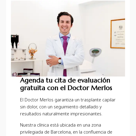
Agenda tu cita de evaluación
gratuita con el Doctor Merlos
El Doctor Merlos garantiza un trasplante capilar
sin dolor, con un seguimiento detallado y
resultados naturalmente impresionantes.
Nuestra clínica está ubicada en una zona
privilegiada de Barcelona, en la confluencia de