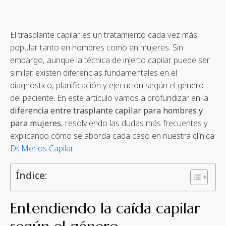
El trasplante capilar es un tratamiento cada vez más
popular tanto en hombres como en mujeres. Sin
embargo, aunque la técnica de injerto capilar puede ser
similar, existen diferencias fundamentales en el
diagnóstico, planificación y ejecución según el género
del paciente. En este artículo vamos a profundizar en la
diferencia entre trasplante capilar para hombres y
para mujeres
, resolviendo las dudas más frecuentes y
explicando cómo se aborda cada caso en nuestra clínica
Dr. Merlos Capilar
.
Índice:
Entendiendo la caída capilar