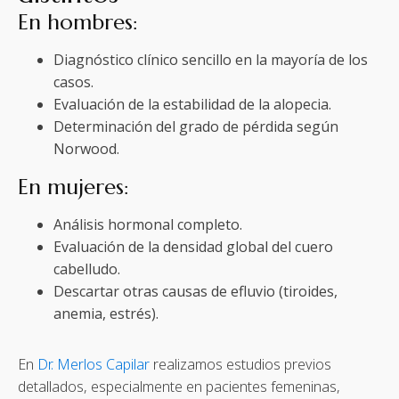
En hombres:
Diagnóstico clínico sencillo en la mayoría de los
casos.
Evaluación de la estabilidad de la alopecia.
Determinación del grado de pérdida según
Norwood.
En mujeres:
Análisis hormonal completo.
Evaluación de la densidad global del cuero
cabelludo.
Descartar otras causas de efluvio (tiroides,
anemia, estrés).
En
Dr. Merlos Capilar
realizamos estudios previos
detallados, especialmente en pacientes femeninas,