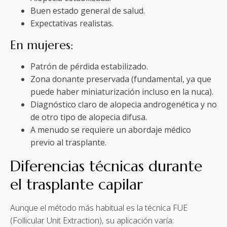
Buen estado general de salud.
Expectativas realistas.
En mujeres:
Patrón de pérdida estabilizado.
Zona donante preservada (fundamental, ya que
puede haber miniaturización incluso en la nuca).
Diagnóstico claro de alopecia androgenética y no
de otro tipo de alopecia difusa.
A menudo se requiere un abordaje médico
previo al trasplante.
Diferencias técnicas durante
el trasplante capilar
Aunque el método más habitual es la técnica FUE
(Follicular Unit Extraction), su aplicación varía: