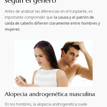
según el género
Antes de analizar las diferencias en el trasplante, es
importante comprender que
la causa y el patrón de
caída de cabello difieren claramente entre hombres y
mujeres
.
Alopecia androgenética masculina
En los hombres, la alopecia androgenética suele