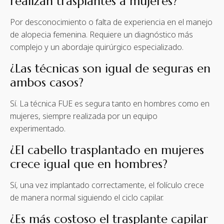
realizan trasplantes a mujeres?
Por desconocimiento o falta de experiencia en el manejo
de alopecia femenina. Requiere un diagnóstico más
complejo y un abordaje quirúrgico especializado.
¿Las técnicas son igual de seguras en
ambos casos?
Sí. La técnica FUE es segura tanto en hombres como en
mujeres, siempre realizada por un equipo
experimentado.
¿El cabello trasplantado en mujeres
crece igual que en hombres?
Sí, una vez implantado correctamente, el folículo crece
de manera normal siguiendo el ciclo capilar.
¿Es más costoso el trasplante capilar