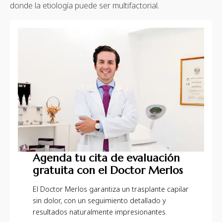
donde la etiología puede ser multifactorial.
Agenda tu cita de evaluación
gratuita con el Doctor Merlos
El Doctor Merlos garantiza un trasplante capilar
sin dolor, con un seguimiento detallado y
resultados naturalmente impresionantes.