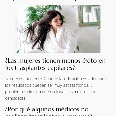
¿Las mujeres tienen menos éxito en
los trasplantes capilares?
No necesariamente. Cuando la indicación es adecuada,
los resultados pueden ser muy satisfactorios. El
problema radica en que no todas las mujeres son
candidatas.
¿Por qué algunos médicos no