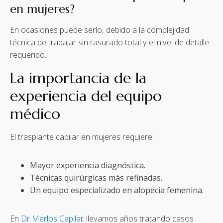
en mujeres?
En ocasiones puede serlo, debido a la complejidad
técnica de trabajar sin rasurado total y el nivel de detalle
requerido.
La importancia de la
experiencia del equipo
médico
El trasplante capilar en mujeres requiere:
Mayor experiencia diagnóstica.
Técnicas quirúrgicas más refinadas.
Un equipo especializado en alopecia femenina.
En
Dr. Merlos Capilar
, llevamos años tratando casos