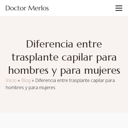
Diferencia entre
trasplante capilar para
hombres y para mujeres
Inicio
»
Blog
»
Diferencia entre trasplante capilar para
hombres y para mujeres