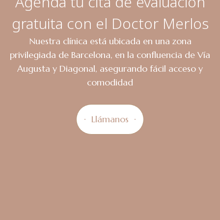
Agenda tu cita de evaluación
gratuita con el Doctor Merlos
Nuestra clínica está ubicada en una zona
privilegiada de Barcelona, en la confluencia de Vía
Augusta y Diagonal, asegurando fácil acceso y
comodidad
Llámanos