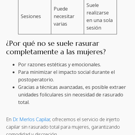
Suele
Puede
realizarse
Sesiones
necesitar
en una sola
varias
sesión
¿Por qué no se suele rasurar
completamente a las mujeres?
Por razones estéticas y emocionales.
Para minimizar el impacto social durante el
postoperatorio.
Gracias a técnicas avanzadas, es posible extraer
unidades foliculares sin necesidad de rasurado
total.
En
Dr. Merlos Capilar
, ofrecemos el servicio de injerto
capilar sin rasurado total para mujeres, garantizando
comodidad y discreción.