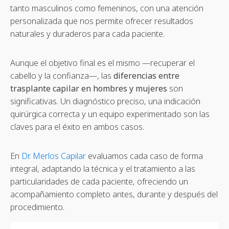
tanto masculinos como femeninos, con una atención
personalizada que nos permite ofrecer resultados
naturales y duraderos para cada paciente.
Aunque el objetivo final es el mismo —recuperar el
cabello y la confianza—, las
diferencias entre
trasplante capilar en hombres y mujeres
son
significativas. Un diagnóstico preciso, una indicación
quirúrgica correcta y un equipo experimentado son las
claves para el éxito en ambos casos.
En
Dr. Merlos Capilar
evaluamos cada caso de forma
integral, adaptando la técnica y el tratamiento a las
particularidades de cada paciente, ofreciendo un
acompañamiento completo antes, durante y después del
procedimiento.