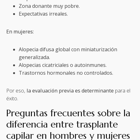
Zona donante muy pobre.
Expectativas irreales.
En mujeres:
Alopecia difusa global con miniaturización
generalizada.
Alopecias cicatriciales o autoinmunes.
Trastornos hormonales no controlados.
Por eso,
la evaluación previa es determinante
para el
éxito.
Preguntas frecuentes sobre la
diferencia entre trasplante
capilar en hombres y mujeres