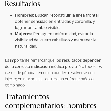
Resultados
Hombres:
Buscan reconstruir la línea frontal,
obtener densidad en entradas y coronilla, y
lograr un cambio visible.
Mujeres:
Persiguen uniformidad, evitar la
visibilidad del cuero cabelludo y mantener la
naturalidad.
Es importante remarcar que
los resultados dependen
de la correcta indicación médica previa
. No todos los
casos de pérdida femenina pueden resolverse con
injerto; en muchos se requiere un enfoque médico
combinado.
Tratamientos
complementarios: hombres