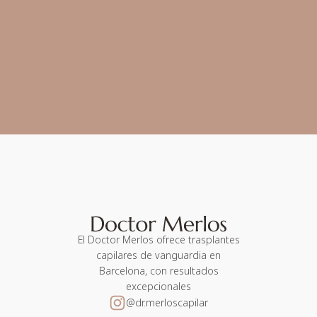
El Doctor Merlos ofrece trasplantes
capilares de vanguardia en
Barcelona, con resultados
excepcionales
@dr.merloscapilar