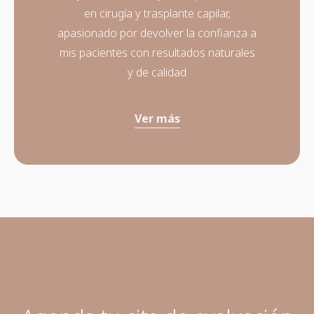
en cirugía y trasplante capilar,
apasionado por devolver la confianza a
mis pacientes con resultados naturales
y de calidad
Ver más