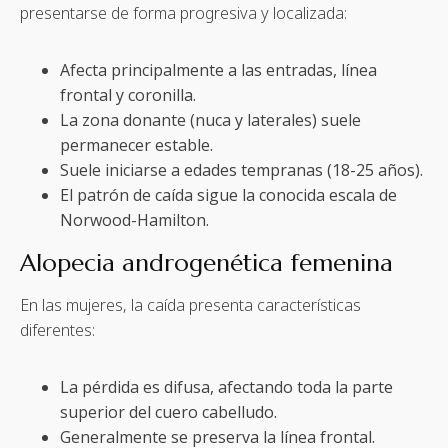
presentarse de forma progresiva y localizada:
Afecta principalmente a las entradas, línea
frontal y coronilla.
La zona donante (nuca y laterales) suele
permanecer estable.
Suele iniciarse a edades tempranas (18-25 años).
El patrón de caída sigue la conocida escala de
Norwood-Hamilton.
Alopecia androgenética femenina
En las mujeres, la caída presenta características
diferentes:
La pérdida es difusa, afectando toda la parte
superior del cuero cabelludo.
Generalmente se preserva la línea frontal.