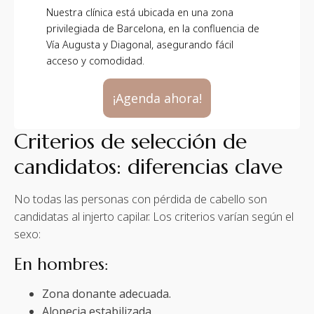
Nuestra clínica está ubicada en una zona
privilegiada de Barcelona, en la confluencia de
Vía Augusta y Diagonal, asegurando fácil
acceso y comodidad.
¡Agenda ahora!
Criterios de selección de
candidatos: diferencias clave
No todas las personas con pérdida de cabello son
candidatas al injerto capilar. Los criterios varían según el
sexo:
En hombres:
Zona donante adecuada.
Alopecia estabilizada.