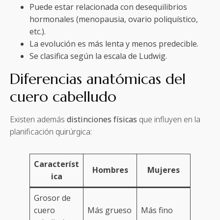
Puede estar relacionada con desequilibrios
hormonales (menopausia, ovario poliquístico,
etc.).
La evolución es más lenta y menos predecible.
Se clasifica según la escala de Ludwig.
Diferencias anatómicas del
cuero cabelludo
Existen además
distinciones físicas
que influyen en la
planificación quirúrgica:
Característ
Hombres
Mujeres
ica
Grosor de
cuero
Más grueso
Más fino