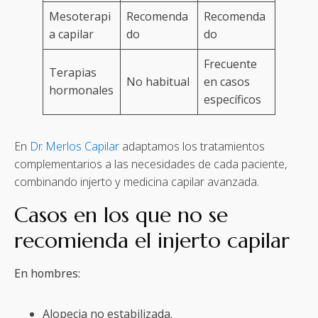
Mesoterapi
Recomenda
Recomenda
a capilar
do
do
Frecuente
Terapias
No habitual
en casos
hormonales
específicos
En
Dr. Merlos Capilar
adaptamos los tratamientos
complementarios a las necesidades de cada paciente,
combinando injerto y medicina capilar avanzada.
Casos en los que no se
recomienda el injerto capilar
En hombres:
Alopecia no estabilizada.