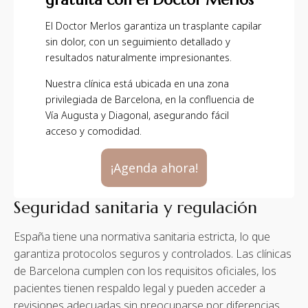
El Doctor Merlos garantiza un trasplante capilar
sin dolor, con un seguimiento detallado y
resultados naturalmente impresionantes.
Nuestra clínica está ubicada en una zona
privilegiada de Barcelona, en la confluencia de
Vía Augusta y Diagonal, asegurando fácil
acceso y comodidad.
¡Agenda ahora!
Seguridad sanitaria y regulación
España tiene una normativa sanitaria estricta, lo que
garantiza protocolos seguros y controlados. Las clínicas
de Barcelona cumplen con los requisitos oficiales, los
pacientes tienen respaldo legal y pueden acceder a
revisiones adecuadas sin preocuparse por diferencias