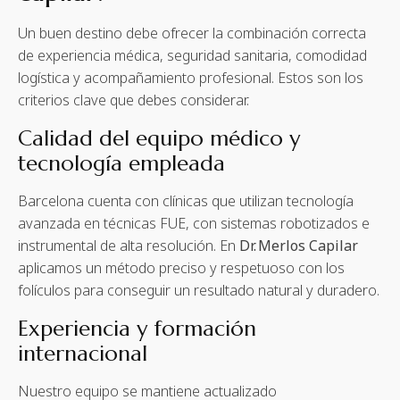
Un buen destino debe ofrecer la combinación correcta
de experiencia médica, seguridad sanitaria, comodidad
logística y acompañamiento profesional. Estos son los
criterios clave que debes considerar.
Calidad del equipo médico y
tecnología empleada
Barcelona cuenta con clínicas que utilizan tecnología
avanzada en técnicas FUE, con sistemas robotizados e
instrumental de alta resolución. En
Dr. Merlos Capilar
aplicamos un método preciso y respetuoso con los
folículos para conseguir un resultado natural y duradero.
Experiencia y formación
internacional
Nuestro equipo se mantiene actualizado