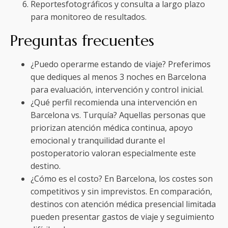
Reportesfotográficos y consulta a largo plazo
para monitoreo de resultados.
Preguntas frecuentes
¿Puedo operarme estando de viaje? Preferimos
que dediques al menos 3 noches en Barcelona
para evaluación, intervención y control inicial.
¿Qué perfil recomienda una intervención en
Barcelona vs. Turquía? Aquellas personas que
priorizan atención médica continua, apoyo
emocional y tranquilidad durante el
postoperatorio valoran especialmente este
destino.
¿Cómo es el costo? En Barcelona, los costes son
competitivos y sin imprevistos. En comparación,
destinos con atención médica presencial limitada
pueden presentar gastos de viaje y seguimiento