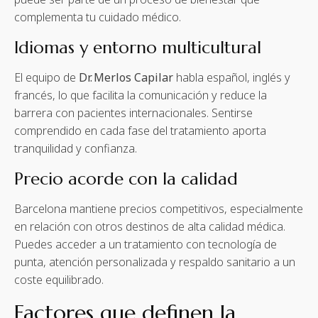
complementa tu cuidado médico.
Idiomas y entorno multicultural
El equipo de
Dr. Merlos Capilar
habla español, inglés y
francés, lo que facilita la comunicación y reduce la
barrera con pacientes internacionales. Sentirse
comprendido en cada fase del tratamiento aporta
tranquilidad y confianza.
Precio acorde con la calidad
Barcelona mantiene precios competitivos, especialmente
en relación con otros destinos de alta calidad médica.
Puedes acceder a un tratamiento con tecnología de
punta, atención personalizada y respaldo sanitario a un
coste equilibrado.
Factores que definen la