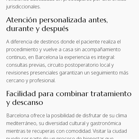
jurisdiccionales.
Atención personalizada antes,
durante y después
A diferencia de destinos donde el paciente realiza el
procedimiento y vuelve a casa sin acompañamiento
continuo, en Barcelona la experiencia es integral:
consultas previas, circuito postoperatorio local y
revisiones presenciales garantizan un seguimiento más
cercano y profesional.
Facilidad para combinar tratamiento
y descanso
Barcelona ofrece la posibilidad de disfrutar de su clima
mediterráneo, su diversidad cultural y gastronómica
mientras te recuperas con comodidad. Visitar la ciudad
puede ser parte de un proceso de bienestar que