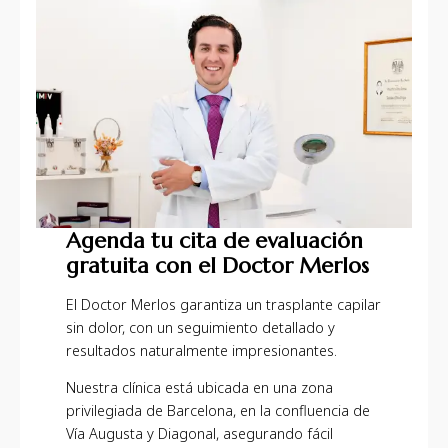
Agenda tu cita de evaluación
gratuita con el Doctor Merlos
El Doctor Merlos garantiza un trasplante capilar
sin dolor, con un seguimiento detallado y
resultados naturalmente impresionantes.
Nuestra clínica está ubicada en una zona
privilegiada de Barcelona, en la confluencia de
Vía Augusta y Diagonal, asegurando fácil