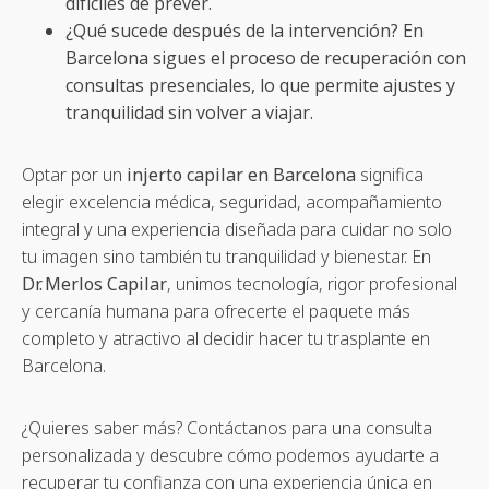
difíciles de prever.
¿Qué sucede después de la intervención? En
Barcelona sigues el proceso de recuperación con
consultas presenciales, lo que permite ajustes y
tranquilidad sin volver a viajar.
Optar por un
injerto capilar en Barcelona
significa
elegir excelencia médica, seguridad, acompañamiento
integral y una experiencia diseñada para cuidar no solo
tu imagen sino también tu tranquilidad y bienestar. En
Dr. Merlos Capilar
, unimos tecnología, rigor profesional
y cercanía humana para ofrecerte el paquete más
completo y atractivo al decidir hacer tu trasplante en
Barcelona.
¿Quieres saber más? Contáctanos para una consulta
personalizada y descubre cómo podemos ayudarte a
recuperar tu confianza con una experiencia única en