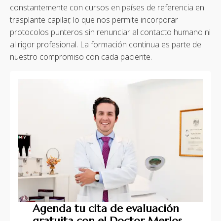
constantemente con cursos en países de referencia en
trasplante capilar, lo que nos permite incorporar
protocolos punteros sin renunciar al contacto humano ni
al rigor profesional. La formación continua es parte de
nuestro compromiso con cada paciente.
Agenda tu cita de evaluación
gratuita con el Doctor Merlos