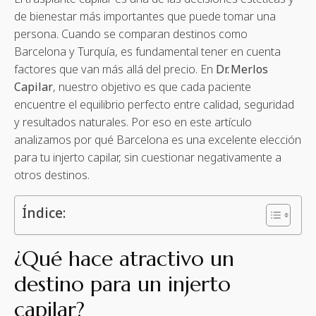
de bienestar más importantes que puede tomar una
persona. Cuando se comparan destinos como
Barcelona y Turquía, es fundamental tener en cuenta
factores que van más allá del precio. En
Dr. Merlos
Capilar
, nuestro objetivo es que cada paciente
encuentre el equilibrio perfecto entre calidad, seguridad
y resultados naturales. Por eso en este artículo
analizamos por qué Barcelona es una excelente elección
para tu injerto capilar, sin cuestionar negativamente a
otros destinos.
Índice:
¿Qué hace atractivo un
destino para un injerto
capilar?