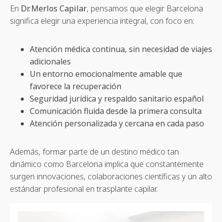
En
Dr. Merlos Capilar
, pensamos que elegir Barcelona
significa elegir una experiencia integral, con foco en:
Atención médica continua, sin necesidad de viajes
adicionales
Un entorno emocionalmente amable que
favorece la recuperación
Seguridad jurídica y respaldo sanitario español
Comunicación fluida desde la primera consulta
Atención personalizada y cercana en cada paso
Además, formar parte de un destino médico tan
dinámico como Barcelona implica que constantemente
surgen innovaciones, colaboraciones científicas y un alto
estándar profesional en trasplante capilar.