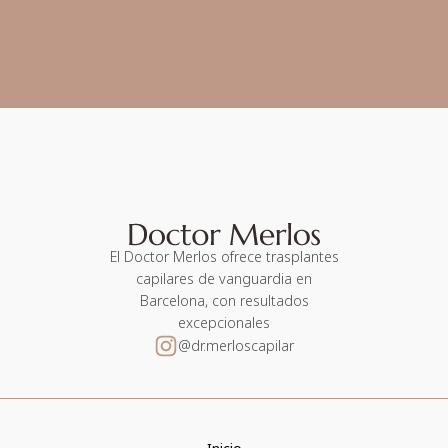
El Doctor Merlos ofrece trasplantes
capilares de vanguardia en
Barcelona, con resultados
excepcionales
@dr.merloscapilar