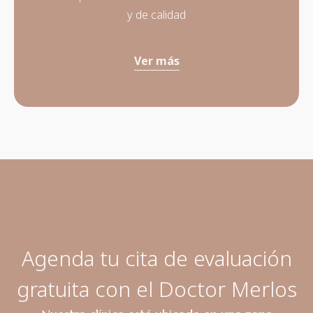
y de calidad
Ver más
Agenda tu cita de evaluación
gratuita con el Doctor Merlos