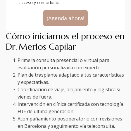
acceso y comodidad.
¡Agenda ahora!
Cómo iniciamos el proceso en
Dr. Merlos Capilar
Primera consulta presencial o virtual para
evaluación personalizada con experto.
Plan de trasplante adaptado a tus características
y expectativas.
Coordinación de viaje, alojamiento y logística si
vienes de fuera.
Intervención en clínica certificada con tecnología
FUE de última generación.
Acompañamiento posoperatorio con revisiones
en Barcelona y seguimiento vía teleconsulta.