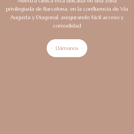
Nuestra clínica está ubicada en una zona
privilegiada de Barcelona, en la confluencia de Vía
Augusta y Diagonal, asegurando fácil acceso y
comodidad
Llámanos