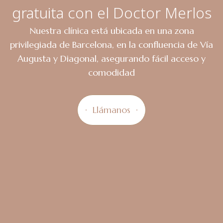
gratuita con el Doctor Merlos
Nuestra clínica está ubicada en una zona
privilegiada de Barcelona, en la confluencia de Vía
Augusta y Diagonal, asegurando fácil acceso y
comodidad
Llámanos