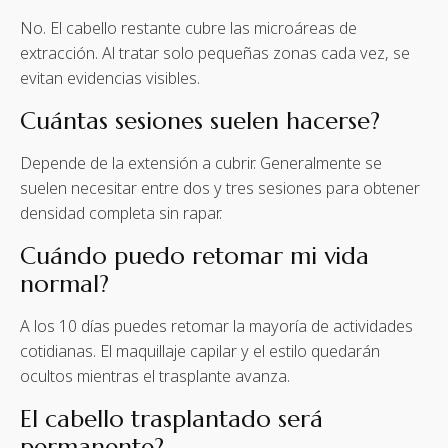
No. El cabello restante cubre las microáreas de
extracción. Al tratar solo pequeñas zonas cada vez, se
evitan evidencias visibles.
Cuántas sesiones suelen hacerse?
Depende de la extensión a cubrir. Generalmente se
suelen necesitar entre dos y tres sesiones para obtener
densidad completa sin rapar.
Cuándo puedo retomar mi vida
normal?
A los 10 días puedes retomar la mayoría de actividades
cotidianas. El maquillaje capilar y el estilo quedarán
ocultos mientras el trasplante avanza.
El cabello trasplantado será
permanente?