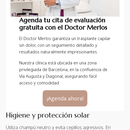
Agenda tu cita de evaluación
gratuita con el Doctor Merlos
El Doctor Merlos garantiza un trasplante capilar
sin dolor, con un seguimiento detallado y
resultados naturalmente impresionantes.
Nuestra clínica está ubicada en una zona
privilegiada de Barcelona, en la confluencia de
Vía Augusta y Diagonal, asegurando fácil
acceso y comodidad.
¡Agenda ahora!
Higiene y protección solar
Utiliza champú neutro y evita cepillos agresivos. En