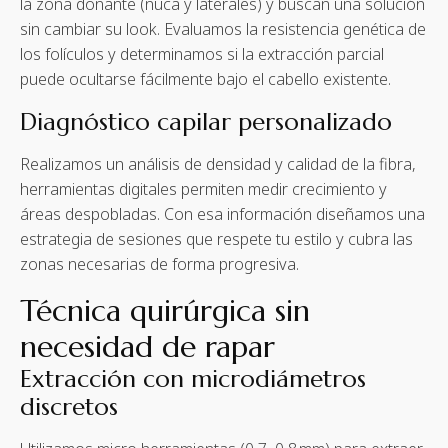
la zona donante (nuca y laterales) y buscan una solución
sin cambiar su look. Evaluamos la resistencia genética de
los folículos y determinamos si la extracción parcial
puede ocultarse fácilmente bajo el cabello existente.
Diagnóstico capilar personalizado
Realizamos un análisis de densidad y calidad de la fibra,
herramientas digitales permiten medir crecimiento y
áreas despobladas. Con esa información diseñamos una
estrategia de sesiones que respete tu estilo y cubra las
zonas necesarias de forma progresiva.
Técnica quirúrgica sin
necesidad de rapar
Extracción con microdiámetros
discretos