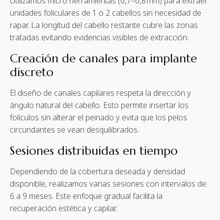
Utilizamos micro herramientas (0,7–0,8 mm) para extraer
unidades foliculares de 1 o 2 cabellos sin necesidad de
rapar. La longitud del cabello restante cubre las zonas
tratadas evitando evidencias visibles de extracción.
Creación de canales para implante
discreto
El diseño de canales capilares respeta la dirección y
ángulo natural del cabello. Esto permite insertar los
folículos sin alterar el peinado y evita que los pelos
circundantes se vean desquilibrados.
Sesiones distribuidas en tiempo
Dependiendo de la cobertura deseada y densidad
disponible, realizamos varias sesiones con intervalos de
6 a 9 meses. Este enfoque gradual facilita la
recuperación estética y capilar.