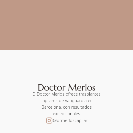
El Doctor Merlos ofrece trasplantes
capilares de vanguardia en
Barcelona, con resultados
excepcionales
@dr.merloscapilar