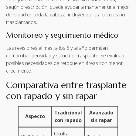
según prescripción, puede ayudar a mantener una mejor
densidad en toda la cabeza, incluyendo los folículos no
trasplantados.
Monitoreo y seguimiento médico
Las revisiones al mes, a los 6 y al año permiten
comprobar densidad y salud del trasplante. Se evalúan
posibles necesidades de retoque en áreas con menor
crecimiento.
Comparativa entre trasplante
con rapado y sin rapar
Tradicional
Avanzado
Aspecto
con rapado
sin rapar
Oculta