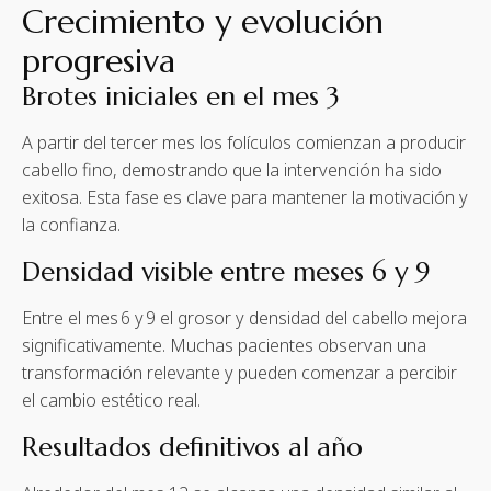
Crecimiento y evolución
progresiva
Brotes iniciales en el mes 3
A partir del tercer mes los folículos comienzan a producir
cabello fino, demostrando que la intervención ha sido
exitosa. Esta fase es clave para mantener la motivación y
la confianza.
Densidad visible entre meses 6 y 9
Entre el mes 6 y 9 el grosor y densidad del cabello mejora
significativamente. Muchas pacientes observan una
transformación relevante y pueden comenzar a percibir
el cambio estético real.
Resultados definitivos al año