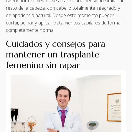
Alrededor del mes 12 se alcanza una densidad similar al
resto de la cabeza, con cabello totalmente integrado y
de apariencia natural. Desde este momento puedes
cortar, peinar y aplicar tratamientos capilares de forma
completamente normal.
Cuidados y consejos para
mantener un trasplante
femenino sin rapar