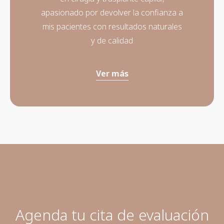
apasionado por devolver la confianza a
mis pacientes con resultados naturales
y de calidad
Ver más
Agenda tu cita de evaluación