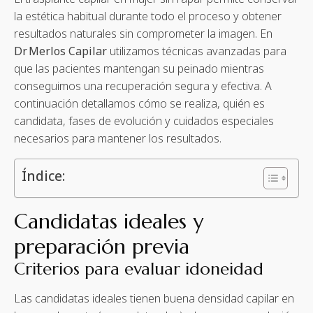
la estética habitual durante todo el proceso y obtener
resultados naturales sin comprometer la imagen. En
Dr Merlos Capilar
utilizamos técnicas avanzadas para
que las pacientes mantengan su peinado mientras
conseguimos una recuperación segura y efectiva. A
continuación detallamos cómo se realiza, quién es
candidata, fases de evolución y cuidados especiales
necesarios para mantener los resultados.
Índice:
Candidatas ideales y
preparación previa
Criterios para evaluar idoneidad
Las candidatas ideales tienen buena densidad capilar en