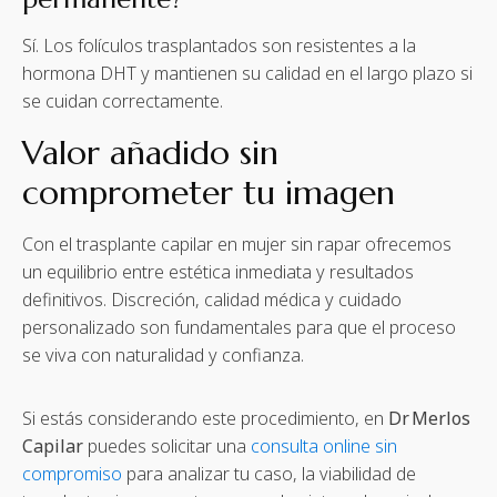
Sí. Los folículos trasplantados son resistentes a la
hormona DHT y mantienen su calidad en el largo plazo si
se cuidan correctamente.
Valor añadido sin
comprometer tu imagen
Con el trasplante capilar en mujer sin rapar ofrecemos
un equilibrio entre estética inmediata y resultados
definitivos. Discreción, calidad médica y cuidado
personalizado son fundamentales para que el proceso
se viva con naturalidad y confianza.
Si estás considerando este procedimiento, en
Dr Merlos
Capilar
puedes solicitar una
consulta online sin
compromiso
para analizar tu caso, la viabilidad de