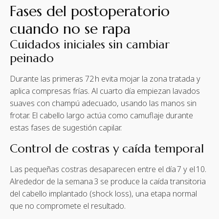
Fases del postoperatorio
cuando no se rapa
Cuidados iniciales sin cambiar
peinado
Durante las primeras 72 h evita mojar la zona tratada y
aplica compresas frías. Al cuarto día empiezan lavados
suaves con champú adecuado, usando las manos sin
frotar. El cabello largo actúa como camuflaje durante
estas fases de sugestión capilar.
Control de costras y caída temporal
Las pequeñas costras desaparecen entre el día 7 y el 10.
Alrededor de la semana 3 se produce la caída transitoria
del cabello implantado (shock loss), una etapa normal
que no compromete el resultado.