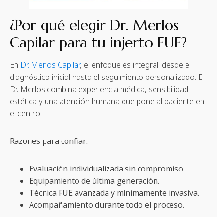
¿Por qué elegir Dr. Merlos
Capilar para tu injerto FUE?
En
Dr. Merlos Capilar
, el enfoque es integral: desde el
diagnóstico inicial hasta el seguimiento personalizado. El
Dr. Merlos combina experiencia médica, sensibilidad
estética y una atención humana que pone al paciente en
el centro.
Razones para confiar:
Evaluación individualizada sin compromiso.
Equipamiento de última generación.
Técnica FUE avanzada y mínimamente invasiva.
Acompañamiento durante todo el proceso.