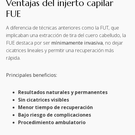
Ventajas del injerto capilar
FUE
A diferencia de técnicas anteriores como la FUT, que
implicaban una extracción de tira del cuero cabelludo, la
FUE destaca por ser
mínimamente invasiva
, no dejar
cicatrices lineales y permitir una recuperación más
rápida.
Principales beneficios:
Resultados naturales y permanentes
Sin cicatrices visibles
Menor tiempo de recuperación
Bajo riesgo de complicaciones
Procedimiento ambulatorio