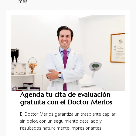
mes.
Agenda tu cita de evaluación
gratuita con el Doctor Merlos
El Doctor Merlos garantiza un trasplante capilar
sin dolor, con un seguimiento detallado y
resultados naturalmente impresionantes.