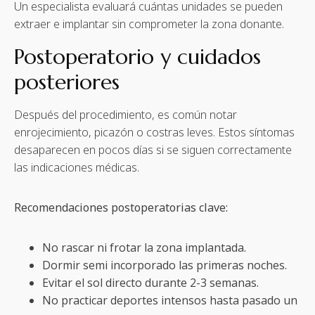
Un especialista evaluará cuántas unidades se pueden
extraer e implantar sin comprometer la zona donante.
Postoperatorio y cuidados
posteriores
Después del procedimiento, es común notar
enrojecimiento, picazón o costras leves. Estos síntomas
desaparecen en pocos días si se siguen correctamente
las indicaciones médicas.
Recomendaciones postoperatorias clave:
No rascar ni frotar la zona implantada.
Dormir semi incorporado las primeras noches.
Evitar el sol directo durante 2-3 semanas.
No practicar deportes intensos hasta pasado un