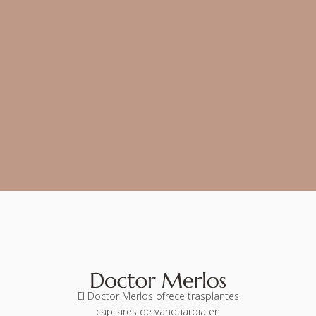
El Doctor Merlos ofrece trasplantes
capilares de vanguardia en