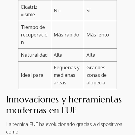
Cicatriz
No
Sí
visible
Tiempo de
recuperació
Más rápido
Más lento
n
Naturalidad
Alta
Alta
Pequeñas y
Grandes
Ideal para
medianas
zonas de
áreas
alopecia
Innovaciones y herramientas
modernas en FUE
La técnica FUE ha evolucionado gracias a dispositivos
como: