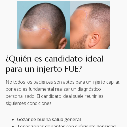
¿Quién es candidato ideal
para un injerto FUE?
No todos los pacientes son aptos para un injerto capilar,
por eso es fundamental realizar un diagnóstico
personalizado. El candidato ideal suele reunir las
siguientes condiciones:
Gozar de buena salud general.
Tener zonas donantes con suficiente densidad