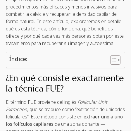
procedimientos más eficaces y menos invasivos para
combatir la calvicie y recuperar la densidad capilar de
forma natural. En este artículo, exploraremos en detalle
qué es esta técnica, cómo funciona, qué beneficios
ofrece y por qué cada vez más personas optan por este
tratamiento para recuperar su imagen y autoestima.
Índice:
¿En qué consiste exactamente
la técnica FUE?
El término FUE proviene del inglés
Follicular Unit
Extraction
, que se traduce como “extracción de unidades
foliculares”. Este método consiste en
extraer uno a uno
los folículos capilares
de una zona donante —