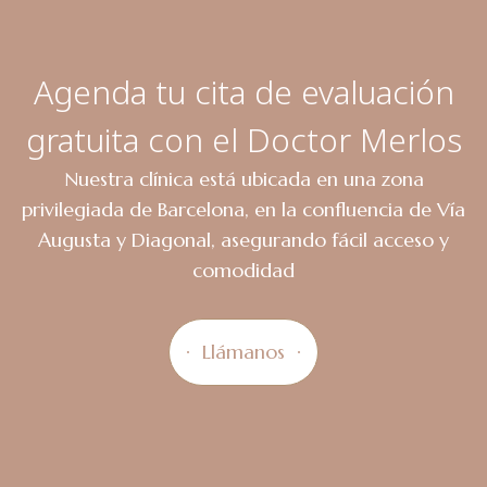
Agenda tu cita de evaluación
gratuita con el Doctor Merlos
Nuestra clínica está ubicada en una zona
privilegiada de Barcelona, en la confluencia de Vía
Augusta y Diagonal, asegurando fácil acceso y
comodidad
Llámanos