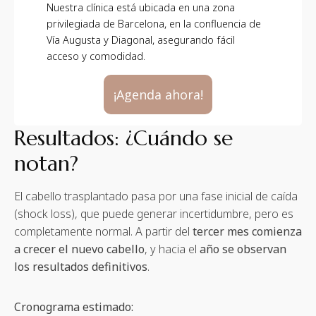
Nuestra clínica está ubicada en una zona
privilegiada de Barcelona, en la confluencia de
Vía Augusta y Diagonal, asegurando fácil
acceso y comodidad.
¡Agenda ahora!
Resultados: ¿Cuándo se
notan?
El cabello trasplantado pasa por una fase inicial de caída
(shock loss), que puede generar incertidumbre, pero es
completamente normal. A partir del
tercer mes comienza
a crecer el nuevo cabello
, y hacia el
año se observan
los resultados definitivos
.
Cronograma estimado: