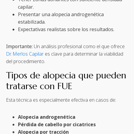
capilar.
Presentar una alopecia androgenética
estabilizada.
Expectativas realistas sobre los resultados.
Importante:
Un análisis profesional como el que ofrece
Dr. Merlos Capilar
es clave para determinar la viabilidad
del procedimiento.
Tipos de alopecia que pueden
tratarse con FUE
Esta técnica es especialmente efectiva en casos de:
Alopecia androgenética
Pérdida de cabello por cicatrices
Alopecia por tracción