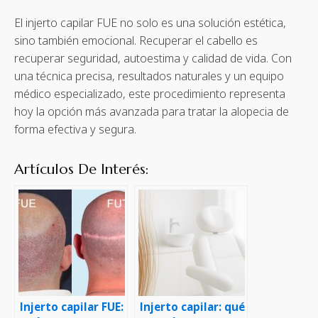
El injerto capilar FUE no solo es una solución estética,
sino también emocional. Recuperar el cabello es
recuperar seguridad, autoestima y calidad de vida. Con
una técnica precisa, resultados naturales y un equipo
médico especializado, este procedimiento representa
hoy la opción más avanzada para tratar la alopecia de
forma efectiva y segura.
Artículos De Interés:
Injerto capilar FUE:
Injerto capilar: qué