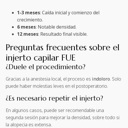
1-3 meses
: Caída inicial y comienzo del
crecimiento.
6 meses
: Notable densidad.
12 meses
: Resultado final visible.
Preguntas frecuentes sobre el
injerto capilar FUE
¿Duele el procedimiento?
Gracias a la anestesia local, el proceso es
indoloro
. Solo
puede haber molestias leves en el postoperatorio.
¿Es necesario repetir el injerto?
En algunos casos, puede ser recomendable una
segunda sesión para mejorar la densidad, sobre todo si
la alopecia es extensa.