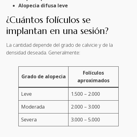
Alopecia difusa leve
¿Cuántos folículos se
implantan en una sesión?
La cantidad depende del grado de calvicie y de la
densidad deseada. Generalmente:
Folículos
Grado de alopecia
aproximados
Leve
1.500 – 2.000
Moderada
2.000 – 3.000
Severa
3.000 – 5.000