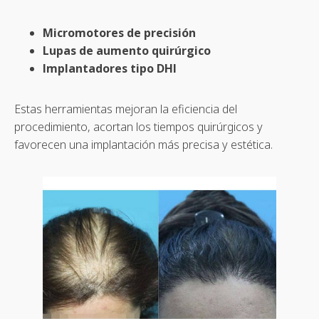
Micromotores de precisión
Lupas de aumento quirúrgico
Implantadores tipo DHI
Estas herramientas mejoran la eficiencia del
procedimiento, acortan los tiempos quirúrgicos y
favorecen una implantación más precisa y estética.