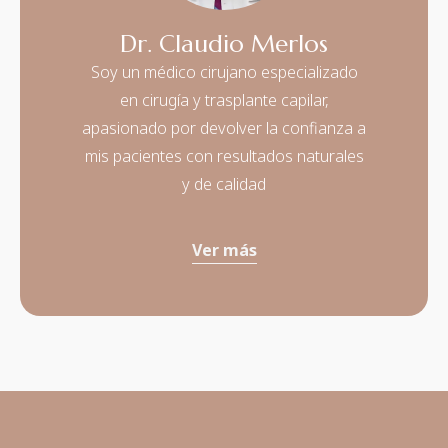
Dr. Claudio Merlos
Soy un médico cirujano especializado
en cirugía y trasplante capilar,
apasionado por devolver la confianza a
mis pacientes con resultados naturales
y de calidad
Ver más