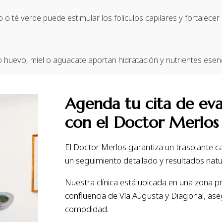
o té verde puede estimular los folículos capilares y fortalecer e
huevo, miel o aguacate aportan hidratación y nutrientes esenci
Agenda tu cita de eva
con el Doctor Merlos
El Doctor Merlos garantiza un trasplante cap
un seguimiento detallado y resultados nat
Nuestra clínica está ubicada en una zona pr
confluencia de Vía Augusta y Diagonal, ase
comodidad.