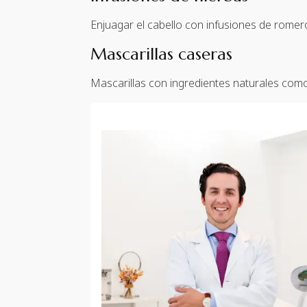
Enjuagar el cabello con infusiones de romero 
Mascarillas caseras
Mascarillas con ingredientes naturales como 