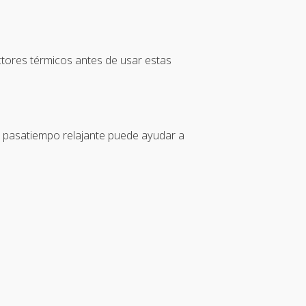
ctores térmicos antes de usar estas
er pasatiempo relajante puede ayudar a