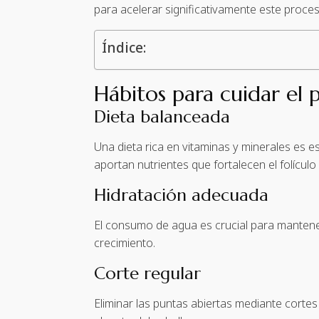
para acelerar significativamente este proces
Índice:
Hábitos para cuidar el 
Dieta balanceada
Una dieta rica en vitaminas y minerales es 
aportan nutrientes que fortalecen el folículo c
Hidratación adecuada
El consumo de agua es crucial para mantener
crecimiento.
Corte regular
Eliminar las puntas abiertas mediante cortes