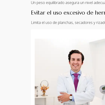
Un peso equilibrado asegura un nivel adecua
Evitar el uso excesivo de he
Limita el uso de planchas, secadores y rizad