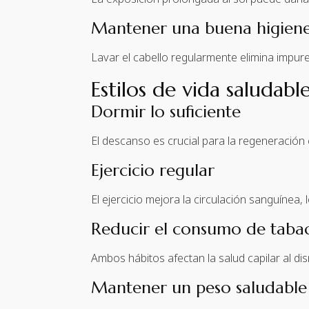
Mantener una buena higien
Lavar el cabello regularmente elimina impur
Estilos de vida saludab
Dormir lo suficiente
El descanso es crucial para la regeneración ce
Ejercicio regular
El ejercicio mejora la circulación sanguínea, 
Reducir el consumo de tabac
Ambos hábitos afectan la salud capilar al dism
Mantener un peso saludable