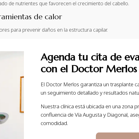
do de nutrientes que favorecen el crecimiento del cabello.
rramientas de calor
ores para prevenir daños en la estructura capilar.
Agenda tu cita de eva
con el Doctor Merlos
El Doctor Merlos garantiza un trasplante cap
un seguimiento detallado y resultados nat
Nuestra clínica está ubicada en una zona pr
confluencia de Vía Augusta y Diagonal, ase
comodidad.