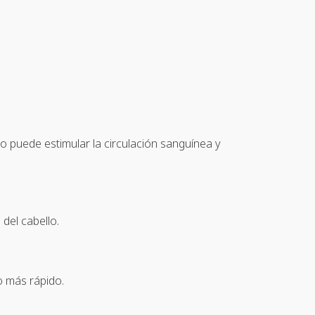
o puede estimular la circulación sanguínea y
del cabello.
o más rápido.