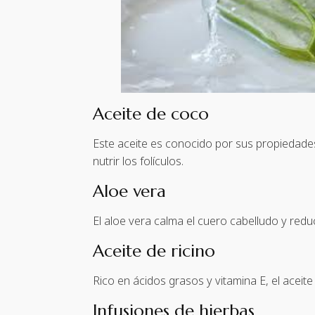
Aceite de coco
Este aceite es conocido por sus propiedades
nutrir los folículos.
Aloe vera
El aloe vera calma el cuero cabelludo y redu
Aceite de ricino
Rico en ácidos grasos y vitamina E, el aceit
Infusiones de hierbas