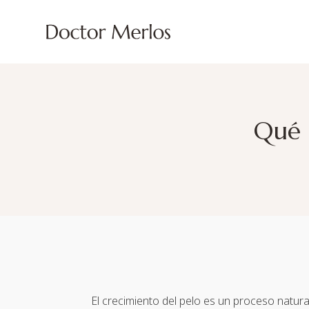
Qué 
El crecimiento del pelo es un proceso natura