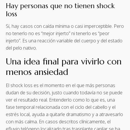
Hay personas que no tienen shock
loss
Sí, hay casos con caída mínima o casi imperceptible. Pero
no tenerlo no es “mejor injerto” ni tenerlo es “peor
injerto”. Es una reacción variable del cuerpo y del estado
del pelo nativo.
Una idea final para vivirlo con
menos ansiedad
El shock loss es el momento en el que más personas
dudan de su decisión, justo cuando todavía no se puede
ver el resultado real. Entenderlo como lo que es, una
fase temporal relacionada con el ciclo del cabello y el
estrés local, ayuda a quitarle dramatismo y a atravesarlo
con más calma. En casos descritos clínicamente, el
efluvio telógeno localizado tras trasplante capilar se ha