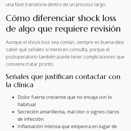
una fase transitoria dentro de un proceso largo.
Cómo diferenciar shock loss
de algo que requiere revisión
Aunque el shock loss sea común, siempre es buena idea
saber qué señales sí merecen consulta, porque el
postoperatorio también puede tener complicaciones que
conviene tratar pronto.
Señales que justifican contactar con
la clínica
Dolor fuerte creciente que no encaja con lo
habitual
Secreción amarillenta, mal olor o signos claros
de infección
Inflamación intensa que empeora en lugar de