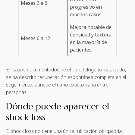
Meses 3 a 6
progresivo en
muchos casos
Mejora notable de
densidad y textura
Meses 6 a 12
en la mayoría de
pacientes
En casos documentados de efluvio telógeno localizado,
se ha descrito recuperación espontánea completa en el
seguimiento, aunque el ritmo exacto varía entre
personas.
Dónde puede aparecer el
shock loss
El shock loss no tiene una única “ubicación obligatoria”.