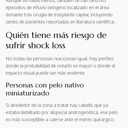
Aunque se habla menos, también se han descrito
episodios de efluvio telógeno localizado en el área
donante tras cirugía de trasplante capilar, incluyendo
series de pacientes reportadas en literatura científica.
Quién tiene más riesgo de
sufrir shock loss
No todas las personas reaccionan igual. Hay perfiles
donde la probabilidad de notarlo es mayor o donde el
impacto visual puede ser más evidente.
Personas con pelo nativo
miniaturizado
Si alrededor de la zona a tratar hay cabello que ya
estaba debilitado por alopecia androgenética, ese pelo
es más susceptible a caerse ante el estrés quirúrgico.