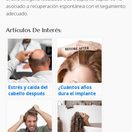
asociado a recuperación espontánea con el seguimiento
adecuado.
Artículos De Interés:
Estrés y caída del
¿Cuántos años
cabello después
dura el implante
del injerto
capilar?