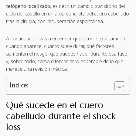
telógeno localizado
, es decir, un cambio transitorio del
ciclo del cabello en un área concreta del cuero cabelludo
tras la cirugía, con recuperación espontánea.
A continuación vas a entender qué ocurre exactamente,
cuándo aparece, cuánto suele durar, qué factores
aumentan el riesgo, qué puedes hacer durante esa fase
y, sobre todo, cómo diferenciar lo esperable de lo que
merece una revisión médica.
Índice:
Qué sucede en el cuero
cabelludo durante el shock
loss