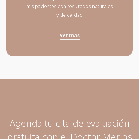
mis pacientes con resultados naturales
y de calidad
Ver más
Agenda tu cita de evaluación
gratuita con el Doctor Merlos