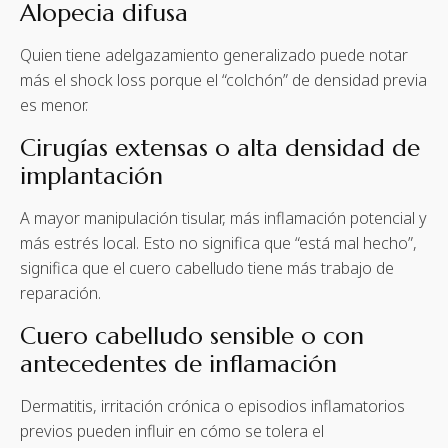
Alopecia difusa
Quien tiene adelgazamiento generalizado puede notar
más el shock loss porque el “colchón” de densidad previa
es menor.
Cirugías extensas o alta densidad de
implantación
A mayor manipulación tisular, más inflamación potencial y
más estrés local. Esto no significa que “está mal hecho”,
significa que el cuero cabelludo tiene más trabajo de
reparación.
Cuero cabelludo sensible o con
antecedentes de inflamación
Dermatitis, irritación crónica o episodios inflamatorios
previos pueden influir en cómo se tolera el