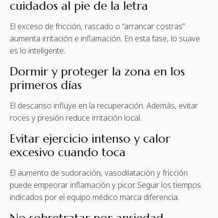
cuidados al pie de la letra
El exceso de fricción, rascado o “arrancar costras”
aumenta irritación e inflamación. En esta fase, lo suave
es lo inteligente.
Dormir y proteger la zona en los
primeros días
El descanso influye en la recuperación. Además, evitar
roces y presión reduce irritación local.
Evitar ejercicio intenso y calor
excesivo cuando toca
El aumento de sudoración, vasodilatación y fricción
puede empeorar inflamación y picor. Seguir los tiempos
indicados por el equipo médico marca diferencia.