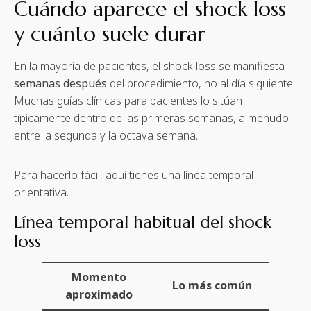
Cuándo aparece el shock loss
y cuánto suele durar
En la mayoría de pacientes, el shock loss se manifiesta
semanas después
del procedimiento, no al día siguiente.
Muchas guías clínicas para pacientes lo sitúan
típicamente dentro de las primeras semanas, a menudo
entre la segunda y la octava semana.
Para hacerlo fácil, aquí tienes una línea temporal
orientativa.
Línea temporal habitual del shock
loss
Momento
Lo más común
aproximado