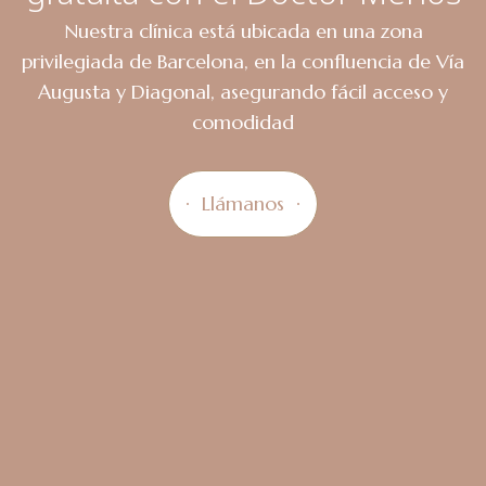
Nuestra clínica está ubicada en una zona
privilegiada de Barcelona, en la confluencia de Vía
Augusta y Diagonal, asegurando fácil acceso y
comodidad
Llámanos