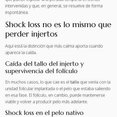
intervenidas y que, en general, se resuelve de forma
espontánea.
Shock loss no es lo mismo que
perder injertos
Aquí está la distinción que más calma aporta cuando
aparece la caída.
Caída del tallo del injerto y
supervivencia del folículo
En muchos casos, lo que cae es el
tallo
que venía con la
unidad folicular implantada o el pelo que estaba saliendo
en esa fase. El folículo, en cambio, puede mantenerse
viable y volver a producir pelo más adelante.
Shock loss en el pelo nativo