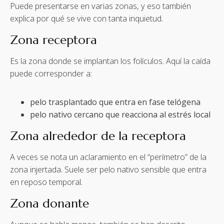
Puede presentarse en varias zonas, y eso también
explica por qué se vive con tanta inquietud.
Zona receptora
Es la zona donde se implantan los folículos. Aquí la caída
puede corresponder a:
pelo trasplantado que entra en fase telógena
pelo nativo cercano que reacciona al estrés local
Zona alrededor de la receptora
A veces se nota un aclaramiento en el “perímetro” de la
zona injertada. Suele ser pelo nativo sensible que entra
en reposo temporal.
Zona donante