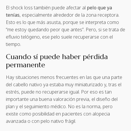
El shock loss también puede afectar al
pelo que ya
tenías
, especialmente alrededor de la zona receptora.
Esto es lo que más asusta, porque se interpreta como
“me estoy quedando peor que antes”. Pero, si se trata de
efluvio telógeno, ese pelo suele recuperarse con el
tiempo.
Cuando sí puede haber pérdida
permanente
Hay situaciones menos frecuentes en las que una parte
del cabello nativo ya estaba muy miniaturizado y, tras el
estrés, puede no recuperarse igual. Por eso es tan
importante una buena valoración previa, el diseño del
plan y el seguimiento médico. No es la norma, pero
existe como posibilidad en pacientes con alopecia
avanzada o con pelo nativo frágil.