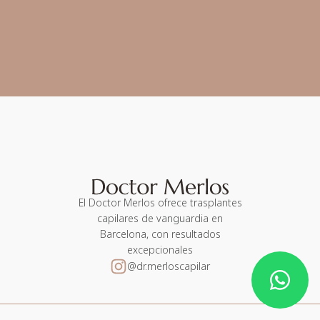
El Doctor Merlos ofrece trasplantes
capilares de vanguardia en
Barcelona, con resultados
excepcionales
@dr.merloscapilar