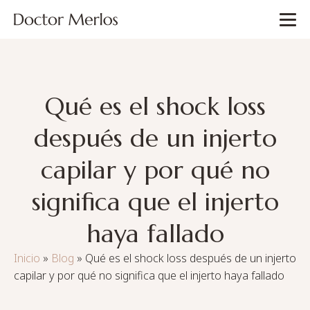
Qué es el shock loss
después de un injerto
capilar y por qué no
significa que el injerto
haya fallado
Inicio
»
Blog
»
Qué es el shock loss después de un injerto
capilar y por qué no significa que el injerto haya fallado