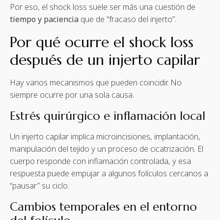
Por eso, el shock loss suele ser más una cuestión de
tiempo y paciencia
que de “fracaso del injerto”.
Por qué ocurre el shock loss
después de un injerto capilar
Hay varios mecanismos que pueden coincidir. No
siempre ocurre por una sola causa.
Estrés quirúrgico e inflamación local
Un injerto capilar implica microincisiones, implantación,
manipulación del tejido y un proceso de cicatrización. El
cuerpo responde con inflamación controlada, y esa
respuesta puede empujar a algunos folículos cercanos a
“pausar” su ciclo.
Cambios temporales en el entorno