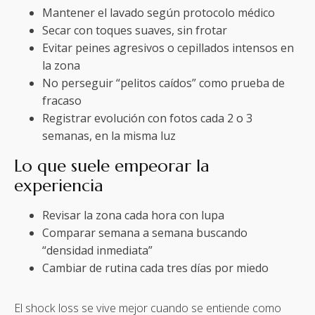
Mantener el lavado según protocolo médico
Secar con toques suaves, sin frotar
Evitar peines agresivos o cepillados intensos en
la zona
No perseguir “pelitos caídos” como prueba de
fracaso
Registrar evolución con fotos cada 2 o 3
semanas, en la misma luz
Lo que suele empeorar la
experiencia
Revisar la zona cada hora con lupa
Comparar semana a semana buscando
“densidad inmediata”
Cambiar de rutina cada tres días por miedo
El shock loss se vive mejor cuando se entiende como