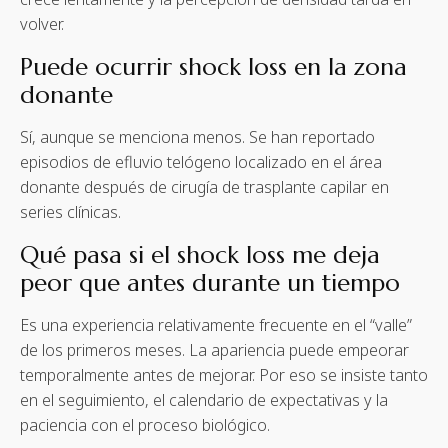
volver.
Puede ocurrir shock loss en la zona
donante
Sí, aunque se menciona menos. Se han reportado
episodios de efluvio telógeno localizado en el área
donante después de cirugía de trasplante capilar en
series clínicas.
Qué pasa si el shock loss me deja
peor que antes durante un tiempo
Es una experiencia relativamente frecuente en el “valle”
de los primeros meses. La apariencia puede empeorar
temporalmente antes de mejorar. Por eso se insiste tanto
en el seguimiento, el calendario de expectativas y la
paciencia con el proceso biológico.