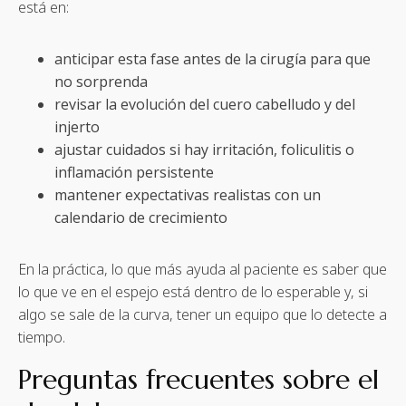
está en:
anticipar esta fase antes de la cirugía para que
no sorprenda
revisar la evolución del cuero cabelludo y del
injerto
ajustar cuidados si hay irritación, foliculitis o
inflamación persistente
mantener expectativas realistas con un
calendario de crecimiento
En la práctica, lo que más ayuda al paciente es saber que
lo que ve en el espejo está dentro de lo esperable y, si
algo se sale de la curva, tener un equipo que lo detecte a
tiempo.
Preguntas frecuentes sobre el