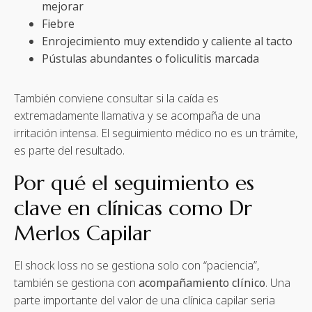
mejorar
Fiebre
Enrojecimiento muy extendido y caliente al tacto
Pústulas abundantes o foliculitis marcada
También conviene consultar si la caída es
extremadamente llamativa y se acompaña de una
irritación intensa. El seguimiento médico no es un trámite,
es parte del resultado.
Por qué el seguimiento es
clave en clínicas como Dr
Merlos Capilar
El shock loss no se gestiona solo con “paciencia”,
también se gestiona con
acompañamiento clínico
. Una
parte importante del valor de una clínica capilar seria