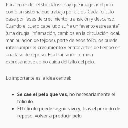
Para entender el shock loss hay que imaginar el pelo
como un sistema que trabaja por ciclos. Cada folículo
pasa por fases de crecimiento, transición y descanso.
Cuando el cuero cabelludo sufre un “evento estresante”
(una cirugía, inflamación, cambios en la circulación local,
manipulación de tejidos), parte de esos folículos puede
interrumpir el crecimiento
y entrar antes de tiempo en
una fase de reposo. Esa transición termina
expresándose como caída del tallo del pelo.
Lo importante es la idea central:
Se cae el pelo que ves
, no necesariamente el
folículo.
El folículo puede seguir vivo y, tras el periodo de
reposo, volver a producir pelo.