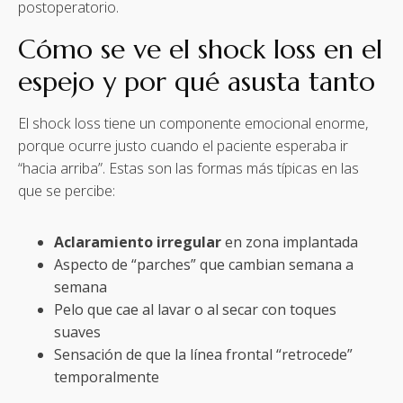
postoperatorio.
Cómo se ve el shock loss en el
espejo y por qué asusta tanto
El shock loss tiene un componente emocional enorme,
porque ocurre justo cuando el paciente esperaba ir
“hacia arriba”. Estas son las formas más típicas en las
que se percibe:
Aclaramiento irregular
en zona implantada
Aspecto de “parches” que cambian semana a
semana
Pelo que cae al lavar o al secar con toques
suaves
Sensación de que la línea frontal “retrocede”
temporalmente