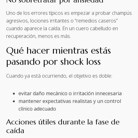
No sobretratar por ansiedad
Uno de los errores típicos es empezar a probar champús
agresivos, lociones irritantes o “remedios caseros”
cuando aparece la caída. En un cuero cabelludo en
recuperación, menos es más.
Qué hacer mientras estás
pasando por shock loss
Cuando ya está ocurriendo, el objetivo es doble:
evitar daño mecánico o irritación innecesaria
mantener expectativas realistas y un control
clínico adecuado
Acciones útiles durante la fase de
caída