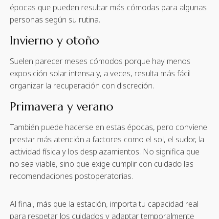
épocas que pueden resultar más cómodas para algunas
personas según su rutina.
Invierno y otoño
Suelen parecer meses cómodos porque hay menos
exposición solar intensa y, a veces, resulta más fácil
organizar la recuperación con discreción.
Primavera y verano
También puede hacerse en estas épocas, pero conviene
prestar más atención a factores como el sol, el sudor, la
actividad física y los desplazamientos. No significa que
no sea viable, sino que exige cumplir con cuidado las
recomendaciones postoperatorias.
Al final, más que la estación, importa tu capacidad real
para respetar los cuidados y adaptar temporalmente