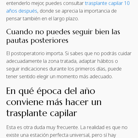
entenderlo mejor, puedes consultar
trasplante capilar 10
años después
, donde se aprecia la importancia de
pensar también en el largo plazo.
Cuando no puedes seguir bien las
pautas posteriores
El postoperatorio importa. Si sabes que no podrás cuidar
adecuadamente la zona tratada, adaptar hábitos o
seguir indicaciones durante los primeros días, puede
tener sentido elegir un momento más adecuado.
En qué época del año
conviene más hacer un
trasplante capilar
Esta es otra duda muy frecuente. La realidad es que no
existe una estación perfecta universal, pero sí hay