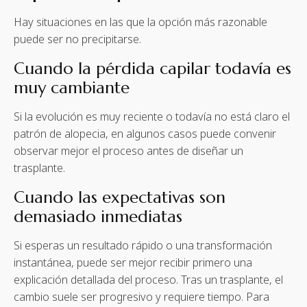
Hay situaciones en las que la opción más razonable
puede ser no precipitarse.
Cuando la pérdida capilar todavía es
muy cambiante
Si la evolución es muy reciente o todavía no está claro el
patrón de alopecia, en algunos casos puede convenir
observar mejor el proceso antes de diseñar un
trasplante.
Cuando las expectativas son
demasiado inmediatas
Si esperas un resultado rápido o una transformación
instantánea, puede ser mejor recibir primero una
explicación detallada del proceso. Tras un trasplante, el
cambio suele ser progresivo y requiere tiempo. Para