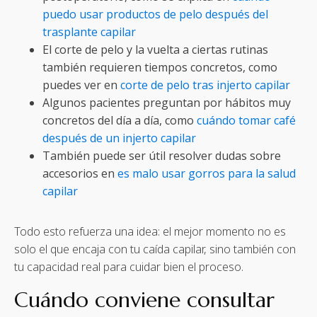
puedo usar productos de pelo después del
trasplante capilar
El corte de pelo y la vuelta a ciertas rutinas
también requieren tiempos concretos, como
puedes ver en
corte de pelo tras injerto capilar
Algunos pacientes preguntan por hábitos muy
concretos del día a día, como
cuándo tomar café
después de un injerto capilar
También puede ser útil resolver dudas sobre
accesorios en
es malo usar gorros para la salud
capilar
Todo esto refuerza una idea: el mejor momento no es
solo el que encaja con tu caída capilar, sino también con
tu capacidad real para cuidar bien el proceso.
Cuándo conviene consultar