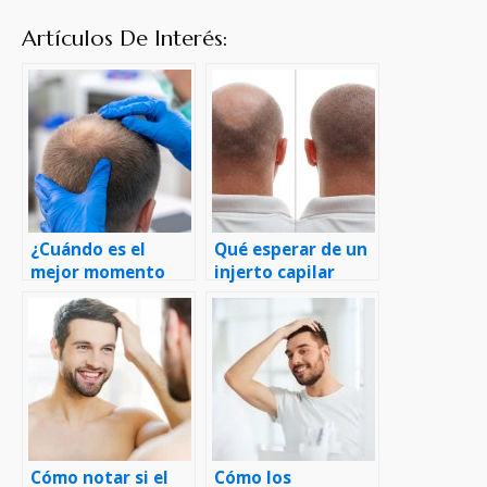
Artículos De Interés:
¿Cuándo es el
Qué esperar de un
mejor momento
injerto capilar
para realizarse un
trasplante capilar?
Cómo notar si el
Cómo los