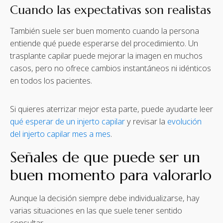
Cuando las expectativas son realistas
También suele ser buen momento cuando la persona
entiende qué puede esperarse del procedimiento. Un
trasplante capilar puede mejorar la imagen en muchos
casos, pero no ofrece cambios instantáneos ni idénticos
en todos los pacientes.
Si quieres aterrizar mejor esta parte, puede ayudarte leer
qué esperar de un injerto capilar
y revisar la
evolución
del injerto capilar mes a mes
.
Señales de que puede ser un
buen momento para valorarlo
Aunque la decisión siempre debe individualizarse, hay
varias situaciones en las que suele tener sentido