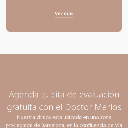
Ver más
Agenda tu cita de evaluación
gratuita con el Doctor Merlos
Nuestra clínica está ubicada en una zona
privilegiada de Barcelona, en la confluencia de Vía