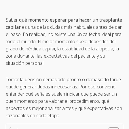
Saber
qué momento esperar para hacer un trasplante
capilar
es una de las dudas más habituales antes de dar
el paso. En realidad, no existe una única fecha ideal para
todo el mundo. El mejor momento suele depender del
grado de pérdida capilar, la estabilidad de la alopecia, la
zona donante, las expectativas del paciente y su
situación personal.
Tomar la decisión demasiado pronto o demasiado tarde
puede generar dudas innecesarias. Por eso conviene
entender qué señales suelen indicar que puede ser un
buen momento para valorar el procedimiento, qué
aspectos es mejor analizar antes y qué expectativas son
razonables en cada etapa.