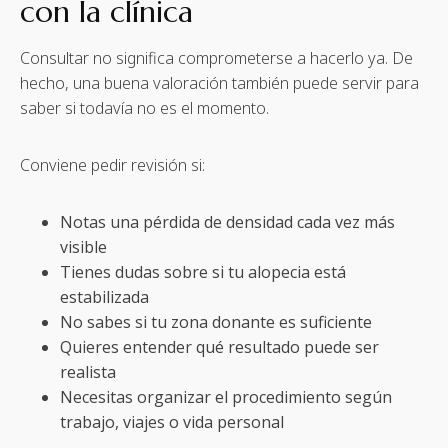
con la clínica
Consultar no significa comprometerse a hacerlo ya. De
hecho, una buena valoración también puede servir para
saber si todavía no es el momento.
Conviene pedir revisión si:
Notas una pérdida de densidad cada vez más
visible
Tienes dudas sobre si tu alopecia está
estabilizada
No sabes si tu zona donante es suficiente
Quieres entender qué resultado puede ser
realista
Necesitas organizar el procedimiento según
trabajo, viajes o vida personal