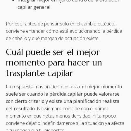
capilar general
Por eso, antes de pensar solo en el cambio estético,
conviene entender cómo está evolucionando la pérdida
de cabello y qué margen de actuación existe.
Cuál puede ser el mejor
momento para hacer un
trasplante capilar
La respuesta más prudente es esta:
el mejor momento
suele ser cuando la pérdida capilar puede valorarse
con cierto criterio y existe una planificación realista
del resultado
. No siempre coincide con el primer
momento en que notas menos densidad, ni tampoco
conviene dejarlo indefinidamente si la situación ya afecta
a tu imagen o a tu bienestar.