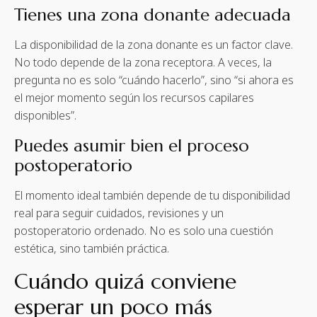
Tienes una zona donante adecuada
La disponibilidad de la zona donante es un factor clave.
No todo depende de la zona receptora. A veces, la
pregunta no es solo “cuándo hacerlo”, sino “si ahora es
el mejor momento según los recursos capilares
disponibles”.
Puedes asumir bien el proceso
postoperatorio
El momento ideal también depende de tu disponibilidad
real para seguir cuidados, revisiones y un
postoperatorio ordenado. No es solo una cuestión
estética, sino también práctica.
Cuándo quizá conviene
esperar un poco más