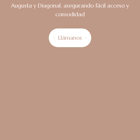
Augusta y Diagonal, asegurando fácil acceso y
comodidad
Llámanos