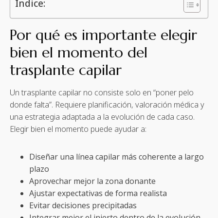
Índice:
Por qué es importante elegir
bien el momento del
trasplante capilar
Un trasplante capilar no consiste solo en “poner pelo
donde falta”. Requiere planificación, valoración médica y
una estrategia adaptada a la evolución de cada caso.
Elegir bien el momento puede ayudar a:
Diseñar una línea capilar más coherente a largo
plazo
Aprovechar mejor la zona donante
Ajustar expectativas de forma realista
Evitar decisiones precipitadas
Integrar mejor el injerto dentro de la evolución