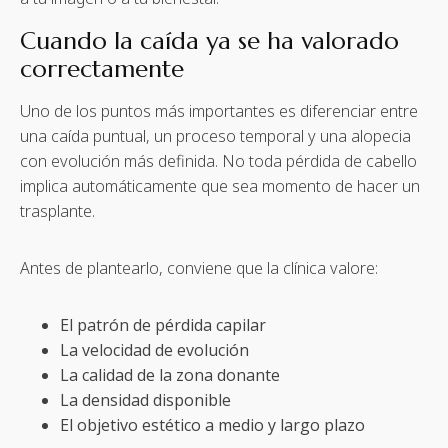
Cuando la caída ya se ha valorado
correctamente
Uno de los puntos más importantes es diferenciar entre
una caída puntual, un proceso temporal y una alopecia
con evolución más definida. No toda pérdida de cabello
implica automáticamente que sea momento de hacer un
trasplante.
Antes de plantearlo, conviene que la clínica valore:
El patrón de pérdida capilar
La velocidad de evolución
La calidad de la zona donante
La densidad disponible
El objetivo estético a medio y largo plazo