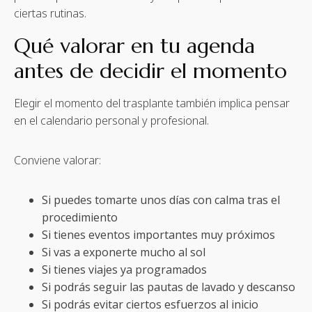
ciertas rutinas.
Qué valorar en tu agenda
antes de decidir el momento
Elegir el momento del trasplante también implica pensar
en el calendario personal y profesional.
Conviene valorar:
Si puedes tomarte unos días con calma tras el
procedimiento
Si tienes eventos importantes muy próximos
Si vas a exponerte mucho al sol
Si tienes viajes ya programados
Si podrás seguir las pautas de lavado y descanso
Si podrás evitar ciertos esfuerzos al inicio