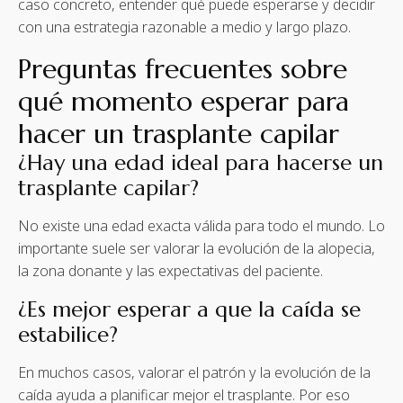
caso concreto, entender qué puede esperarse y decidir
con una estrategia razonable a medio y largo plazo.
Preguntas frecuentes sobre
qué momento esperar para
hacer un trasplante capilar
¿Hay una edad ideal para hacerse un
trasplante capilar?
No existe una edad exacta válida para todo el mundo. Lo
importante suele ser valorar la evolución de la alopecia,
la zona donante y las expectativas del paciente.
¿Es mejor esperar a que la caída se
estabilice?
En muchos casos, valorar el patrón y la evolución de la
caída ayuda a planificar mejor el trasplante. Por eso