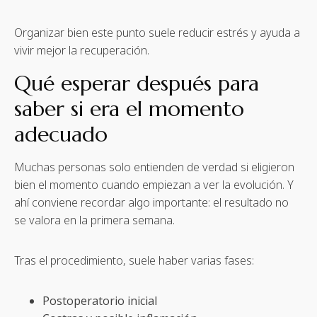
Organizar bien este punto suele reducir estrés y ayuda a
vivir mejor la recuperación.
Qué esperar después para
saber si era el momento
adecuado
Muchas personas solo entienden de verdad si eligieron
bien el momento cuando empiezan a ver la evolución. Y
ahí conviene recordar algo importante: el resultado no
se valora en la primera semana.
Tras el procedimiento, suele haber varias fases:
Postoperatorio inicial