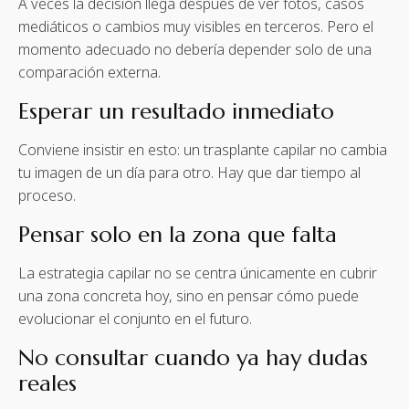
A veces la decisión llega después de ver fotos, casos
mediáticos o cambios muy visibles en terceros. Pero el
momento adecuado no debería depender solo de una
comparación externa.
Esperar un resultado inmediato
Conviene insistir en esto: un trasplante capilar no cambia
tu imagen de un día para otro. Hay que dar tiempo al
proceso.
Pensar solo en la zona que falta
La estrategia capilar no se centra únicamente en cubrir
una zona concreta hoy, sino en pensar cómo puede
evolucionar el conjunto en el futuro.
No consultar cuando ya hay dudas
reales