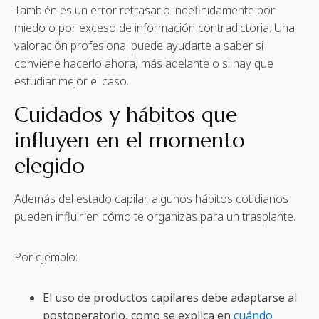
También es un error retrasarlo indefinidamente por
miedo o por exceso de información contradictoria. Una
valoración profesional puede ayudarte a saber si
conviene hacerlo ahora, más adelante o si hay que
estudiar mejor el caso.
Cuidados y hábitos que
influyen en el momento
elegido
Además del estado capilar, algunos hábitos cotidianos
pueden influir en cómo te organizas para un trasplante.
Por ejemplo:
El uso de productos capilares debe adaptarse al
postoperatorio, como se explica en
cuándo