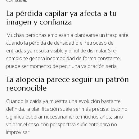
consultar.
La pérdida capilar ya afecta a tu
imagen y confianza
Muchas personas empiezan a plantearse un trasplante
cuando la pérdida de densidad o el retroceso de
entradas ya resulta visible y difícil de disimular. Si el
cambio te genera incomodidad de forma constante,
puede ser momento de pedir una valoración seria.
La alopecia parece seguir un patrón
reconocible
Cuando la caída ya muestra una evolución bastante
definida, la planificación suele ser más precisa. Esto no
significa esperar necesariamente muchos años, sino
valorar el caso con perspectiva suficiente para no
improvisar.