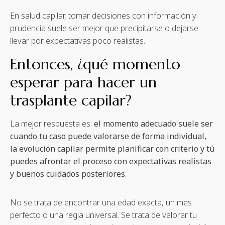
En salud capilar, tomar decisiones con información y
prudencia suele ser mejor que precipitarse o dejarse
llevar por expectativas poco realistas.
Entonces, ¿qué momento
esperar para hacer un
trasplante capilar?
La mejor respuesta es:
el momento adecuado suele ser
cuando tu caso puede valorarse de forma individual,
la evolución capilar permite planificar con criterio y tú
puedes afrontar el proceso con expectativas realistas
y buenos cuidados posteriores
.
No se trata de encontrar una edad exacta, un mes
perfecto o una regla universal. Se trata de valorar tu