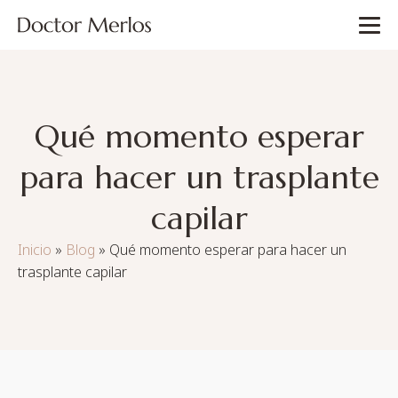
Qué momento esperar
para hacer un trasplante
capilar
Inicio
»
Blog
»
Qué momento esperar para hacer un
trasplante capilar