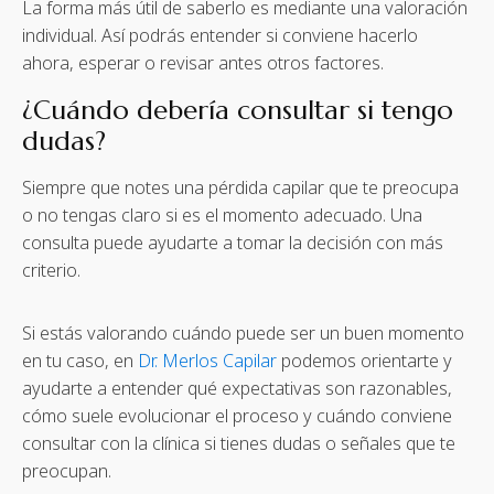
La forma más útil de saberlo es mediante una valoración
individual. Así podrás entender si conviene hacerlo
ahora, esperar o revisar antes otros factores.
¿Cuándo debería consultar si tengo
dudas?
Siempre que notes una pérdida capilar que te preocupa
o no tengas claro si es el momento adecuado. Una
consulta puede ayudarte a tomar la decisión con más
criterio.
Si estás valorando cuándo puede ser un buen momento
en tu caso, en
Dr. Merlos Capilar
podemos orientarte y
ayudarte a entender qué expectativas son razonables,
cómo suele evolucionar el proceso y cuándo conviene
consultar con la clínica si tienes dudas o señales que te
preocupan.