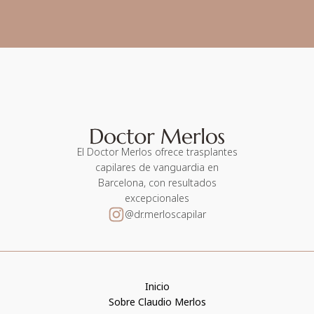
El Doctor Merlos ofrece trasplantes
capilares de vanguardia en
Barcelona, con resultados
excepcionales
@dr.merloscapilar
Inicio
Sobre Claudio Merlos