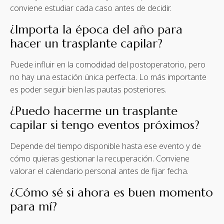
conviene estudiar cada caso antes de decidir.
¿Importa la época del año para
hacer un trasplante capilar?
Puede influir en la comodidad del postoperatorio, pero
no hay una estación única perfecta. Lo más importante
es poder seguir bien las pautas posteriores.
¿Puedo hacerme un trasplante
capilar si tengo eventos próximos?
Depende del tiempo disponible hasta ese evento y de
cómo quieras gestionar la recuperación. Conviene
valorar el calendario personal antes de fijar fecha.
¿Cómo sé si ahora es buen momento
para mí?