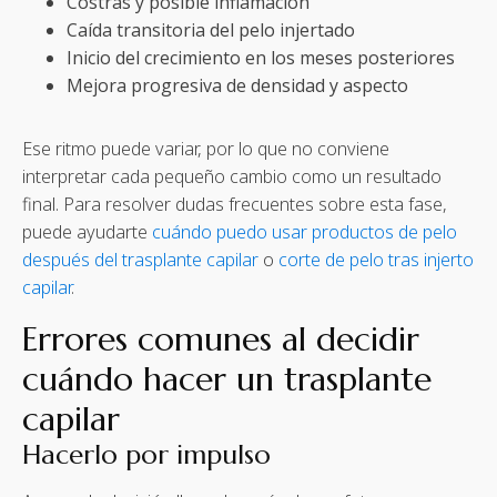
Costras y posible inflamación
Caída transitoria del pelo injertado
Inicio del crecimiento en los meses posteriores
Mejora progresiva de densidad y aspecto
Ese ritmo puede variar, por lo que no conviene
interpretar cada pequeño cambio como un resultado
final. Para resolver dudas frecuentes sobre esta fase,
puede ayudarte
cuándo puedo usar productos de pelo
después del trasplante capilar
o
corte de pelo tras injerto
capilar
.
Errores comunes al decidir
cuándo hacer un trasplante
capilar
Hacerlo por impulso