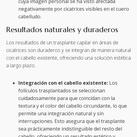
cuya imagen personal se ha visto afectada
negativamente por cicatrices visibles en el cuero
cabelludo.
Resultados naturales y duraderos
Los resultados de un trasplante capilar en áreas de
cicatrices son duraderos y se integran de manera natural
con el cabello existente, ofreciendo una solución estética
a largo plazo.
Integración con el cabello existente:
Los
folículos trasplantados se seleccionan
cuidadosamente para que coincidan con la
textura y el color del cabello circundante, lo que
permite una integración natural y sin
interrupciones. Esto asegura que el trasplante
sea prácticamente indistinguible del resto del
cabello, ofreciendo un resultado estético y