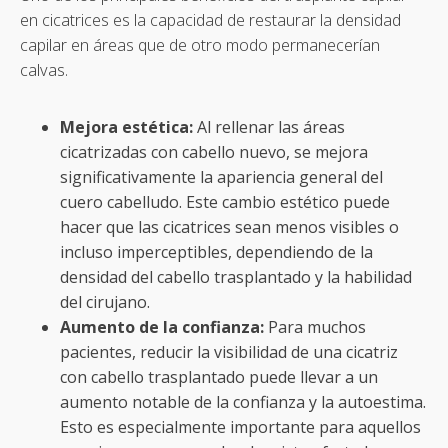
en cicatrices es la capacidad de restaurar la densidad
capilar en áreas que de otro modo permanecerían
calvas.
Mejora estética:
Al rellenar las áreas
cicatrizadas con cabello nuevo, se mejora
significativamente la apariencia general del
cuero cabelludo. Este cambio estético puede
hacer que las cicatrices sean menos visibles o
incluso imperceptibles, dependiendo de la
densidad del cabello trasplantado y la habilidad
del cirujano.
Aumento de la confianza:
Para muchos
pacientes, reducir la visibilidad de una cicatriz
con cabello trasplantado puede llevar a un
aumento notable de la confianza y la autoestima.
Esto es especialmente importante para aquellos