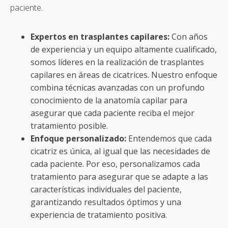
paciente.
Expertos en trasplantes capilares:
Con años
de experiencia y un equipo altamente cualificado,
somos líderes en la realización de trasplantes
capilares en áreas de cicatrices. Nuestro enfoque
combina técnicas avanzadas con un profundo
conocimiento de la anatomía capilar para
asegurar que cada paciente reciba el mejor
tratamiento posible.
Enfoque personalizado:
Entendemos que cada
cicatriz es única, al igual que las necesidades de
cada paciente. Por eso, personalizamos cada
tratamiento para asegurar que se adapte a las
características individuales del paciente,
garantizando resultados óptimos y una
experiencia de tratamiento positiva.