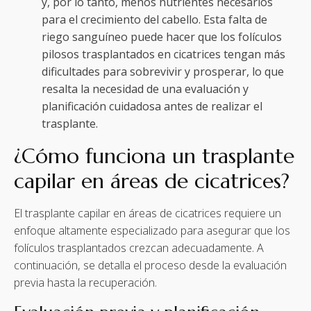
y, por lo tanto, menos nutrientes necesarios
para el crecimiento del cabello. Esta falta de
riego sanguíneo puede hacer que los folículos
pilosos trasplantados en cicatrices tengan más
dificultades para sobrevivir y prosperar, lo que
resalta la necesidad de una evaluación y
planificación cuidadosa antes de realizar el
trasplante.
¿Cómo funciona un trasplante
capilar en áreas de cicatrices?
El trasplante capilar en áreas de cicatrices requiere un
enfoque altamente especializado para asegurar que los
folículos trasplantados crezcan adecuadamente. A
continuación, se detalla el proceso desde la evaluación
previa hasta la recuperación.