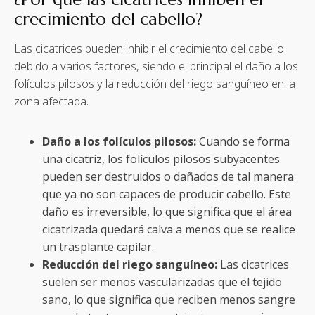
crecimiento del cabello?
Las cicatrices pueden inhibir el crecimiento del cabello
debido a varios factores, siendo el principal el daño a los
folículos pilosos y la reducción del riego sanguíneo en la
zona afectada.
Daño a los folículos pilosos:
Cuando se forma
una cicatriz, los folículos pilosos subyacentes
pueden ser destruidos o dañados de tal manera
que ya no son capaces de producir cabello. Este
daño es irreversible, lo que significa que el área
cicatrizada quedará calva a menos que se realice
un trasplante capilar.
Reducción del riego sanguíneo:
Las cicatrices
suelen ser menos vascularizadas que el tejido
sano, lo que significa que reciben menos sangre