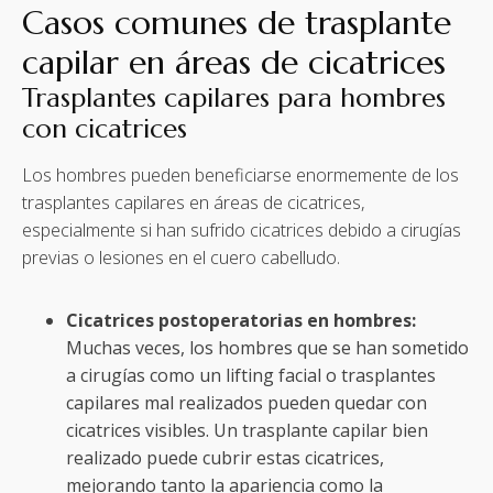
Casos comunes de trasplante
capilar en áreas de cicatrices
Trasplantes capilares para hombres
con cicatrices
Los hombres pueden beneficiarse enormemente de los
trasplantes capilares en áreas de cicatrices,
especialmente si han sufrido cicatrices debido a cirugías
previas o lesiones en el cuero cabelludo.
Cicatrices postoperatorias en hombres:
Muchas veces, los hombres que se han sometido
a cirugías como un lifting facial o trasplantes
capilares mal realizados pueden quedar con
cicatrices visibles. Un trasplante capilar bien
realizado puede cubrir estas cicatrices,
mejorando tanto la apariencia como la