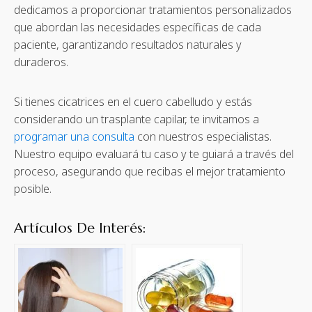
dedicamos a proporcionar tratamientos personalizados
que abordan las necesidades específicas de cada
paciente, garantizando resultados naturales y
duraderos.
Si tienes cicatrices en el cuero cabelludo y estás
considerando un trasplante capilar, te invitamos a
programar una consulta
con nuestros especialistas.
Nuestro equipo evaluará tu caso y te guiará a través del
proceso, asegurando que recibas el mejor tratamiento
posible.
Artículos De Interés: