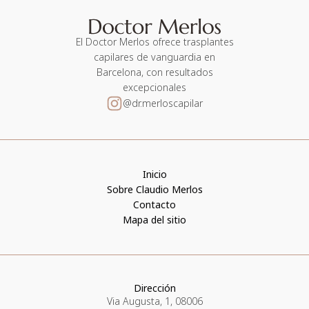
El Doctor Merlos ofrece trasplantes
capilares de vanguardia en
Barcelona, con resultados
excepcionales
@dr.merloscapilar
Inicio
Sobre Claudio Merlos
Contacto
Mapa del sitio
Dirección
Via Augusta, 1, 08006