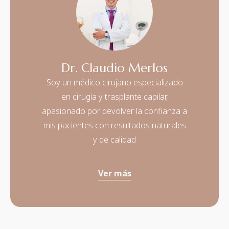
Dr. Claudio Merlos
Soy un médico cirujano especializado
en cirugía y trasplante capilar,
apasionado por devolver la confianza a
mis pacientes con resultados naturales
y de calidad
Ver más