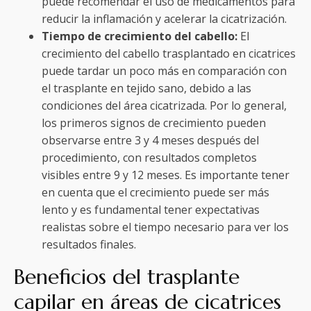
puede recomendar el uso de medicamentos para
reducir la inflamación y acelerar la cicatrización.
Tiempo de crecimiento del cabello:
El
crecimiento del cabello trasplantado en cicatrices
puede tardar un poco más en comparación con
el trasplante en tejido sano, debido a las
condiciones del área cicatrizada. Por lo general,
los primeros signos de crecimiento pueden
observarse entre 3 y 4 meses después del
procedimiento, con resultados completos
visibles entre 9 y 12 meses. Es importante tener
en cuenta que el crecimiento puede ser más
lento y es fundamental tener expectativas
realistas sobre el tiempo necesario para ver los
resultados finales.
Beneficios del trasplante
capilar en áreas de cicatrices