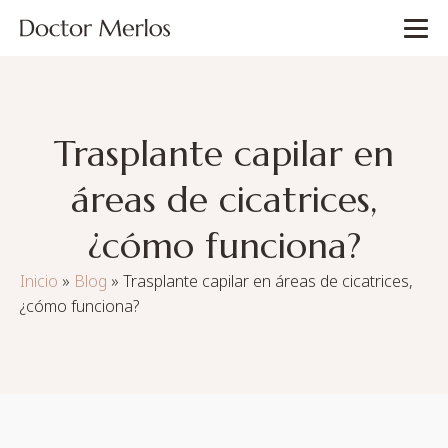
Trasplante capilar en
áreas de cicatrices,
¿cómo funciona?
Inicio
»
Blog
»
Trasplante capilar en áreas de cicatrices,
¿cómo funciona?