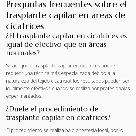
Preguntas frecuentes sobre el
trasplante capilar en areas de
cicatrices
¿El trasplante capilar en cicatrices es
igual de efectivo que en áreas
normales?
Sí, aunque el trasplante capilar en cicatrices puede
requerir una técnica más especializada debido a la
naturaleza del tejido cicatricial, los resultados pueden ser
igualmente efectivos cuando se realiza por profesionales
experimentados.
¿Duele el procedimiento de
trasplante capilar en cicatrices?
El procedimiento se realiza bajo anestesia local, por lo