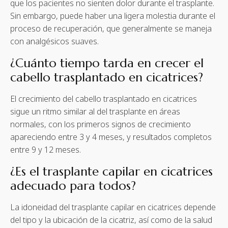
que los pacientes no sienten dolor durante el trasplante.
Sin embargo, puede haber una ligera molestia durante el
proceso de recuperación, que generalmente se maneja
con analgésicos suaves.
¿Cuánto tiempo tarda en crecer el
cabello trasplantado en cicatrices?
El crecimiento del cabello trasplantado en cicatrices
sigue un ritmo similar al del trasplante en áreas
normales, con los primeros signos de crecimiento
apareciendo entre 3 y 4 meses, y resultados completos
entre 9 y 12 meses.
¿Es el trasplante capilar en cicatrices
adecuado para todos?
La idoneidad del trasplante capilar en cicatrices depende
del tipo y la ubicación de la cicatriz, así como de la salud