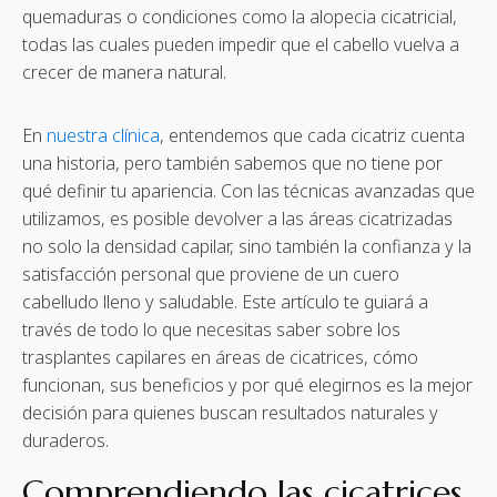
quemaduras o condiciones como la alopecia cicatricial,
todas las cuales pueden impedir que el cabello vuelva a
crecer de manera natural.
En
nuestra clínica
, entendemos que cada cicatriz cuenta
una historia, pero también sabemos que no tiene por
qué definir tu apariencia. Con las técnicas avanzadas que
utilizamos, es posible devolver a las áreas cicatrizadas
no solo la densidad capilar, sino también la confianza y la
satisfacción personal que proviene de un cuero
cabelludo lleno y saludable. Este artículo te guiará a
través de todo lo que necesitas saber sobre los
trasplantes capilares en áreas de cicatrices, cómo
funcionan, sus beneficios y por qué elegirnos es la mejor
decisión para quienes buscan resultados naturales y
duraderos.
Comprendiendo las cicatrices