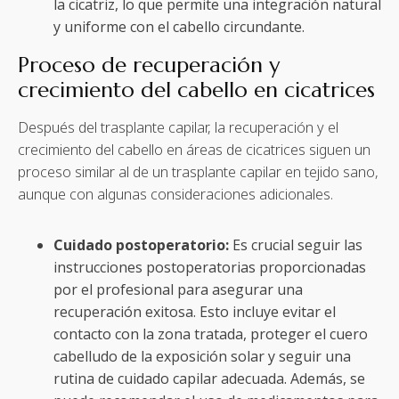
la cicatriz, lo que permite una integración natural
y uniforme con el cabello circundante.
Proceso de recuperación y
crecimiento del cabello en cicatrices
Después del trasplante capilar, la recuperación y el
crecimiento del cabello en áreas de cicatrices siguen un
proceso similar al de un trasplante capilar en tejido sano,
aunque con algunas consideraciones adicionales.
Cuidado postoperatorio:
Es crucial seguir las
instrucciones postoperatorias proporcionadas
por el profesional para asegurar una
recuperación exitosa. Esto incluye evitar el
contacto con la zona tratada, proteger el cuero
cabelludo de la exposición solar y seguir una
rutina de cuidado capilar adecuada. Además, se