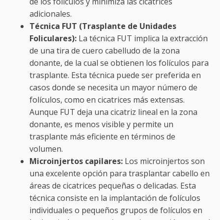
de los folículos y minimiza las cicatrices
adicionales.
Técnica FUT (Trasplante de Unidades
Foliculares):
La técnica FUT implica la extracción
de una tira de cuero cabelludo de la zona
donante, de la cual se obtienen los folículos para
trasplante. Esta técnica puede ser preferida en
casos donde se necesita un mayor número de
folículos, como en cicatrices más extensas.
Aunque FUT deja una cicatriz lineal en la zona
donante, es menos visible y permite un
trasplante más eficiente en términos de
volumen.
Microinjertos capilares:
Los microinjertos son
una excelente opción para trasplantar cabello en
áreas de cicatrices pequeñas o delicadas. Esta
técnica consiste en la implantación de folículos
individuales o pequeños grupos de folículos en