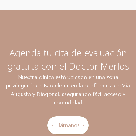
Agenda tu cita de evaluación
gratuita con el Doctor Merlos
Nuestra clínica está ubicada en una zona
privilegiada de Barcelona, en la confluencia de Vía
Augusta y Diagonal, asegurando fácil acceso y
comodidad
Llámanos