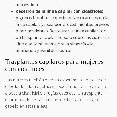
autoestima.
Recesión de la línea capilar con cicatrices:
Algunos hombres experimentan cicatrices en la
línea capilar, ya sea por procedimientos previos
o por accidentes. Restaurar la línea capilar con
un trasplante capilar no solo cubre las cicatrices,
sino que también mejora la simetría y la
apariencia juvenil del rostro.
Trasplantes capilares para mujeres
con cicatrices
Las mujeres también pueden experimentar pérdida de
cabello debido a cicatrices, especialmente en casos de
alopecia cicatricial o cirugías estéticas. Un trasplante
capilar puede ser la solución ideal para restaurar el
cabello en estas áreas.