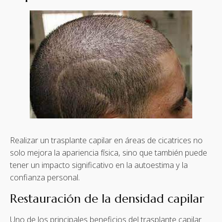
Realizar un trasplante capilar en áreas de cicatrices no
solo mejora la apariencia física, sino que también puede
tener un impacto significativo en la autoestima y la
confianza personal.
Restauración de la densidad capilar
Uno de los principales beneficios del trasplante capilar