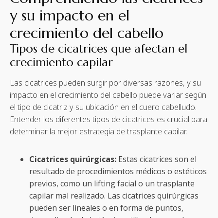
y su impacto en el
crecimiento del cabello
Tipos de cicatrices que afectan el
crecimiento capilar
Las cicatrices pueden surgir por diversas razones, y su
impacto en el crecimiento del cabello puede variar según
el tipo de cicatriz y su ubicación en el cuero cabelludo.
Entender los diferentes tipos de cicatrices es crucial para
determinar la mejor estrategia de trasplante capilar.
Cicatrices quirúrgicas:
Estas cicatrices son el
resultado de procedimientos médicos o estéticos
previos, como un lifting facial o un trasplante
capilar mal realizado. Las cicatrices quirúrgicas
pueden ser lineales o en forma de puntos,