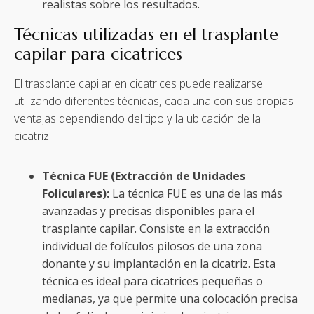
realistas sobre los resultados.
Técnicas utilizadas en el trasplante
capilar para cicatrices
El trasplante capilar en cicatrices puede realizarse
utilizando diferentes técnicas, cada una con sus propias
ventajas dependiendo del tipo y la ubicación de la
cicatriz.
Técnica FUE (Extracción de Unidades
Foliculares):
La técnica FUE es una de las más
avanzadas y precisas disponibles para el
trasplante capilar. Consiste en la extracción
individual de folículos pilosos de una zona
donante y su implantación en la cicatriz. Esta
técnica es ideal para cicatrices pequeñas o
medianas, ya que permite una colocación precisa