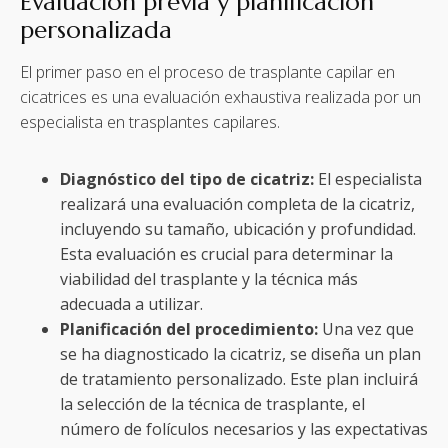
Evaluación previa y planificación
personalizada
El primer paso en el proceso de trasplante capilar en
cicatrices es una evaluación exhaustiva realizada por un
especialista en trasplantes capilares.
Diagnóstico del tipo de cicatriz:
El especialista
realizará una evaluación completa de la cicatriz,
incluyendo su tamaño, ubicación y profundidad.
Esta evaluación es crucial para determinar la
viabilidad del trasplante y la técnica más
adecuada a utilizar.
Planificación del procedimiento:
Una vez que
se ha diagnosticado la cicatriz, se diseña un plan
de tratamiento personalizado. Este plan incluirá
la selección de la técnica de trasplante, el
número de folículos necesarios y las expectativas