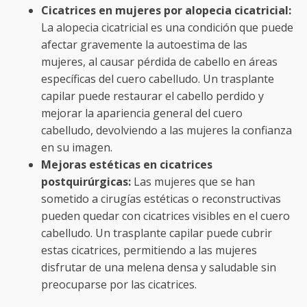
Cicatrices en mujeres por alopecia cicatricial:
La alopecia cicatricial es una condición que puede
afectar gravemente la autoestima de las
mujeres, al causar pérdida de cabello en áreas
específicas del cuero cabelludo. Un trasplante
capilar puede restaurar el cabello perdido y
mejorar la apariencia general del cuero
cabelludo, devolviendo a las mujeres la confianza
en su imagen.
Mejoras estéticas en cicatrices
postquirúrgicas:
Las mujeres que se han
sometido a cirugías estéticas o reconstructivas
pueden quedar con cicatrices visibles en el cuero
cabelludo. Un trasplante capilar puede cubrir
estas cicatrices, permitiendo a las mujeres
disfrutar de una melena densa y saludable sin
preocuparse por las cicatrices.