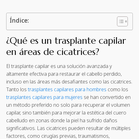
Índice:
¿Qué es un trasplante capilar
en áreas de cicatrices?
El trasplante capilar es una solución avanzada y
altamente efectiva para restaurar el cabello perdido,
incluso en las áreas más desafiantes como las cicatrices.
Tanto los
trasplantes capilares para hombres
como los
trasplantes capilares para mujeres
se han convertido en
un método preferido no solo para recuperar el volumen
capilar, sino también para mejorar la estética del cuero
cabelludo en zonas donde la piel ha sufrido daños
significativos. Las cicatrices pueden resultar de múltiples
factores, como cirugías previas, traumatismos,