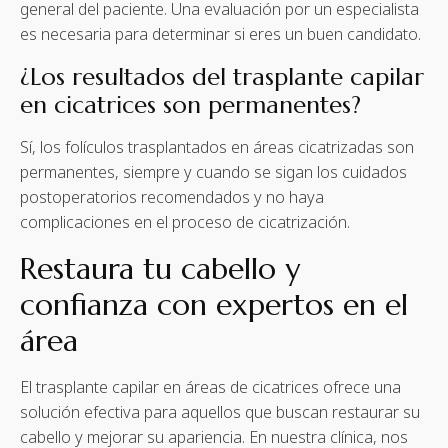
general del paciente. Una evaluación por un especialista
es necesaria para determinar si eres un buen candidato.
¿Los resultados del trasplante capilar
en cicatrices son permanentes?
Sí, los folículos trasplantados en áreas cicatrizadas son
permanentes, siempre y cuando se sigan los cuidados
postoperatorios recomendados y no haya
complicaciones en el proceso de cicatrización.
Restaura tu cabello y
confianza con expertos en el
área
El trasplante capilar en áreas de cicatrices ofrece una
solución efectiva para aquellos que buscan restaurar su
cabello y mejorar su apariencia. En nuestra clínica, nos