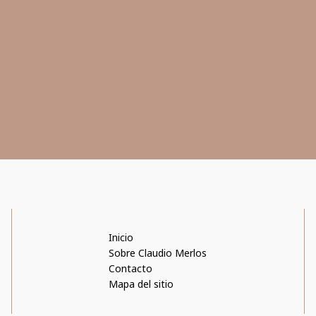
Inicio
Sobre Claudio Merlos
Contacto
Mapa del sitio