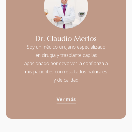
Dr. Claudio Merlos
Soy un médico cirujano especializado
en cirugía y trasplante capilar,
apasionado por devolver la confianza a
mis pacientes con resultados naturales
y de calidad
Ver más