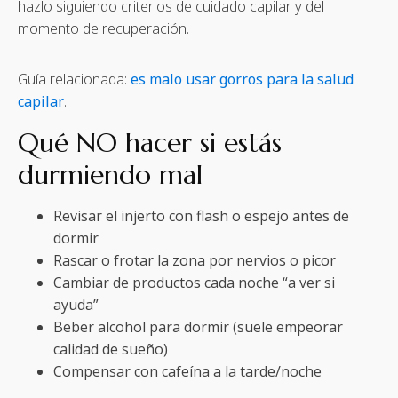
hazlo siguiendo criterios de cuidado capilar y del
momento de recuperación.
Guía relacionada:
es malo usar gorros para la salud
capilar
.
Qué NO hacer si estás
durmiendo mal
Revisar el injerto con flash o espejo antes de
dormir
Rascar o frotar la zona por nervios o picor
Cambiar de productos cada noche “a ver si
ayuda”
Beber alcohol para dormir (suele empeorar
calidad de sueño)
Compensar con cafeína a la tarde/noche