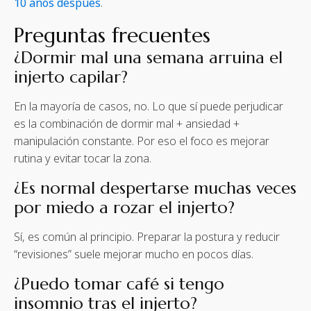
10 años después
.
Preguntas frecuentes
¿Dormir mal una semana arruina el
injerto capilar?
En la mayoría de casos, no. Lo que sí puede perjudicar
es la combinación de dormir mal + ansiedad +
manipulación constante. Por eso el foco es mejorar
rutina y evitar tocar la zona.
¿Es normal despertarse muchas veces
por miedo a rozar el injerto?
Sí, es común al principio. Preparar la postura y reducir
“revisiones” suele mejorar mucho en pocos días.
¿Puedo tomar café si tengo
insomnio tras el injerto?