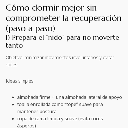
Cómo dormir mejor sin
comprometer la recuperación
(paso a paso)
1) Prepara el “nido” para no moverte
tanto
Objetivo: minimizar movimientos involuntarios y evitar
roces.
Ideas simples:
almohada firme + una almohada lateral de apoyo
toalla enrollada como “tope” suave para
mantener postura
ropa de cama limpia y suave (evita roces
ásperos)