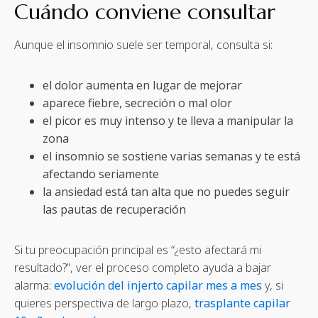
Cuándo conviene consultar
Aunque el insomnio suele ser temporal, consulta si:
el dolor aumenta en lugar de mejorar
aparece fiebre, secreción o mal olor
el picor es muy intenso y te lleva a manipular la
zona
el insomnio se sostiene varias semanas y te está
afectando seriamente
la ansiedad está tan alta que no puedes seguir
las pautas de recuperación
Si tu preocupación principal es “¿esto afectará mi
resultado?”, ver el proceso completo ayuda a bajar
alarma:
evolución del injerto capilar mes a mes
y, si
quieres perspectiva de largo plazo,
trasplante capilar