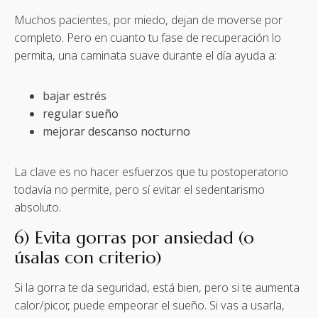
Muchos pacientes, por miedo, dejan de moverse por
completo. Pero en cuanto tu fase de recuperación lo
permita, una caminata suave durante el día ayuda a:
bajar estrés
regular sueño
mejorar descanso nocturno
La clave es no hacer esfuerzos que tu postoperatorio
todavía no permite, pero sí evitar el sedentarismo
absoluto.
6) Evita gorras por ansiedad (o
úsalas con criterio)
Si la gorra te da seguridad, está bien, pero si te aumenta
calor/picor, puede empeorar el sueño. Si vas a usarla,