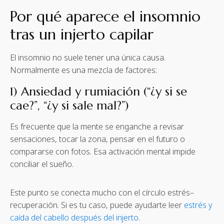
Por qué aparece el insomnio
tras un injerto capilar
El insomnio no suele tener una única causa.
Normalmente es una mezcla de factores:
1) Ansiedad y rumiación (“¿y si se
cae?”, “¿y si sale mal?”)
Es frecuente que la mente se enganche a revisar
sensaciones, tocar la zona, pensar en el futuro o
compararse con fotos. Esa activación mental impide
conciliar el sueño.
Este punto se conecta mucho con el círculo estrés–
recuperación. Si es tu caso, puede ayudarte leer
estrés y
caída del cabello después del injerto
.