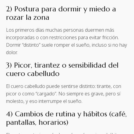
2) Postura para dormir y miedo a
rozar la zona
Los primeros días muchas personas duermen más
incorporadas o con restricciones para evitar fricción.
Dormir “distinto” suele romper el sueño, incluso si no hay
dolor.
3) Picor, tirantez o sensibilidad del
cuero cabelludo
El cuero cabelludo puede sentirse distinto: tirante, con
picor o como “cargado”. No siempre es grave, pero sí
molesto, y eso interrumpe el sueño.
4) Cambios de rutina y hábitos (café,
pantallas, horarios)