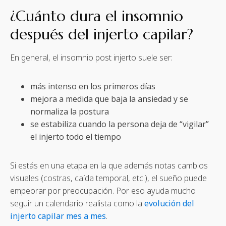
¿Cuánto dura el insomnio
después del injerto capilar?
En general, el insomnio post injerto suele ser:
más intenso en los primeros días
mejora a medida que baja la ansiedad y se
normaliza la postura
se estabiliza cuando la persona deja de “vigilar”
el injerto todo el tiempo
Si estás en una etapa en la que además notas cambios
visuales (costras, caída temporal, etc.), el sueño puede
empeorar por preocupación. Por eso ayuda mucho
seguir un calendario realista como la
evolución del
injerto capilar mes a mes
.