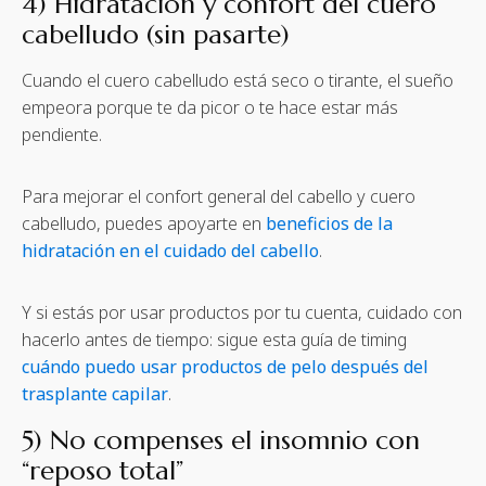
4) Hidratación y confort del cuero
cabelludo (sin pasarte)
Cuando el cuero cabelludo está seco o tirante, el sueño
empeora porque te da picor o te hace estar más
pendiente.
Para mejorar el confort general del cabello y cuero
cabelludo, puedes apoyarte en
beneficios de la
hidratación en el cuidado del cabello
.
Y si estás por usar productos por tu cuenta, cuidado con
hacerlo antes de tiempo: sigue esta guía de timing
cuándo puedo usar productos de pelo después del
trasplante capilar
.
5) No compenses el insomnio con
“reposo total”