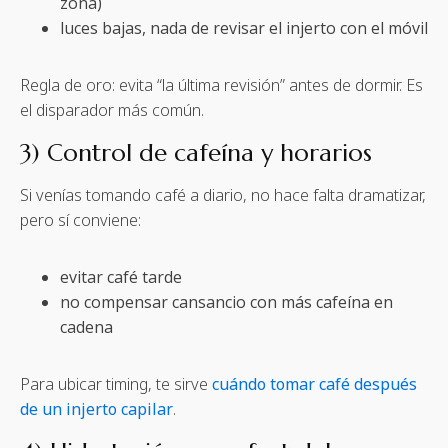
zona)
luces bajas, nada de revisar el injerto con el móvil
Regla de oro: evita “la última revisión” antes de dormir. Es
el disparador más común.
3) Control de cafeína y horarios
Si venías tomando café a diario, no hace falta dramatizar,
pero sí conviene:
evitar café tarde
no compensar cansancio con más cafeína en
cadena
Para ubicar timing, te sirve
cuándo tomar café después
de un injerto capilar
.