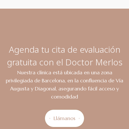
Agenda tu cita de evaluación
gratuita con el Doctor Merlos
Nuestra clínica está ubicada en una zona
privilegiada de Barcelona, en la confluencia de Vía
Augusta y Diagonal, asegurando fácil acceso y
comodidad
Llámanos