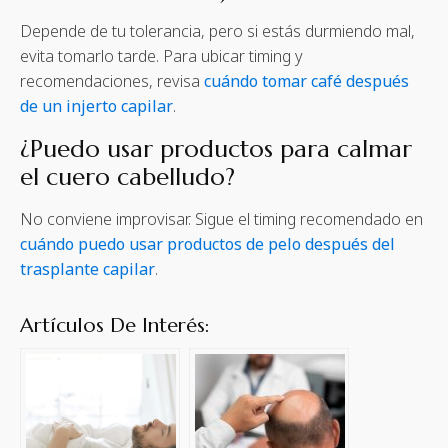
Depende de tu tolerancia, pero si estás durmiendo mal,
evita tomarlo tarde. Para ubicar timing y
recomendaciones, revisa
cuándo tomar café después
de un injerto capilar
.
¿Puedo usar productos para calmar
el cuero cabelludo?
No conviene improvisar. Sigue el timing recomendado en
cuándo puedo usar productos de pelo después del
trasplante capilar
.
Artículos De Interés: