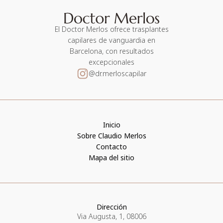
El Doctor Merlos ofrece trasplantes
capilares de vanguardia en
Barcelona, con resultados
excepcionales
@dr.merloscapilar
Inicio
Sobre Claudio Merlos
Contacto
Mapa del sitio
Dirección
Via Augusta, 1, 08006