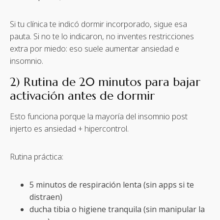
Si tu clínica te indicó dormir incorporado, sigue esa
pauta. Si no te lo indicaron, no inventes restricciones
extra por miedo: eso suele aumentar ansiedad e
insomnio.
2) Rutina de 20 minutos para bajar
activación antes de dormir
Esto funciona porque la mayoría del insomnio post
injerto es ansiedad + hipercontrol.
Rutina práctica:
5 minutos de respiración lenta (sin apps si te
distraen)
ducha tibia o higiene tranquila (sin manipular la