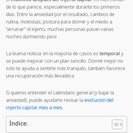
de lo que parece, especialmente durante los primeros
días. Entre la ansiedad por el resultado, cambios de
rutina, molestias, postura para dormir y el miedo a
“arruinar” el injerto, muchas personas pasan varias
noches durmiendo peor.
La buena noticia: en la mayoría de casos es
temporal
y
se puede mejorar con un plan sencillo. Dormir mejor no
solo te ayuda a sentirte más tranquilo, también favorece
una recuperación más llevadera.
Si quieres entender el calendario general (y bajar la
ansiedad), puede ayudarte revisar la
evolución del
injerto capilar mes a mes
.
Índice: