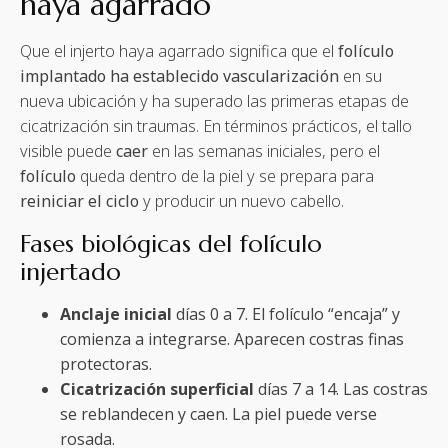
haya agarrado
Que el injerto haya agarrado significa que el
folículo
implantado ha establecido vascularización
en su
nueva ubicación y ha superado las primeras etapas de
cicatrización sin traumas. En términos prácticos, el tallo
visible puede
caer
en las semanas iniciales, pero el
folículo
queda dentro de la piel y se prepara para
reiniciar el ciclo
y producir un nuevo cabello.
Fases biológicas del folículo
injertado
Anclaje inicial
días 0 a 7. El folículo “encaja” y
comienza a integrarse. Aparecen costras finas
protectoras.
Cicatrización superficial
días 7 a 14. Las costras
se reblandecen y caen. La piel puede verse
rosada.