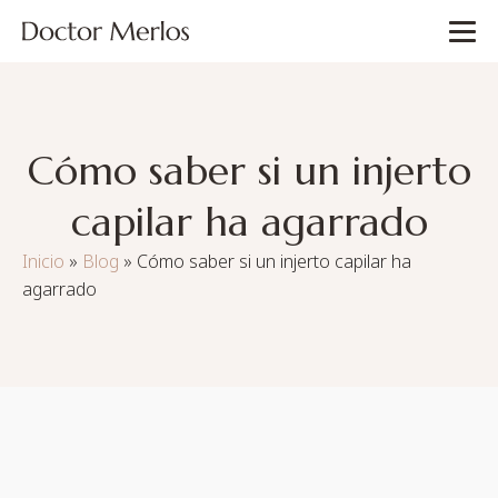
Cómo saber si un injerto
capilar ha agarrado
Inicio
»
Blog
»
Cómo saber si un injerto capilar ha
agarrado