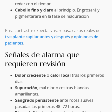
ceder con el tiempo.
Cabello fino y claro
al principio. Engrosará y
pigmentarará en la fase de maduración.
Para contrastar expectativas, repasa casos reales de
trasplante capilar antes y después
y
opiniones de
pacientes
.
Señales de alarma que
requieren revisión
Dolor creciente
o
calor local
tras los primeros
días.
Supuración
, mal olor o costras blandas
amarillentas.
Sangrado persistente
ante roces suaves
pasadas las primeras 48–72 horas.