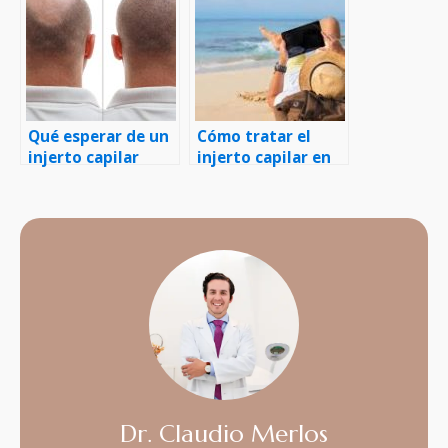
Qué esperar de un
Cómo tratar el
injerto capilar
injerto capilar en
verano
Dr. Claudio Merlos