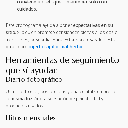
conviene un retoque o mantener solo con
cuidados.
Este cronograma ayuda a poner
expectativas en su
sitio
. Si alguien promete densidades plenas a los dos o
tres meses, desconfía. Para evitar sorpresas, lee esta
guía sobre
injerto capilar mal hecho
.
Herramientas de seguimiento
que sí ayudan
Diario fotográfico
Una foto frontal, dos oblicuas y una cenital siempre con
la
misma luz
. Anota sensación de peinabilidad y
productos usados.
Hitos mensuales