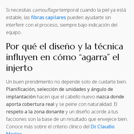
Si necesitas
camouflage
temporal cuando la piel ya está
estable, las
fibras capilares
pueden ayudarte sin
interferir con el proceso, siempre bajo indicación del
equipo.
Por qué el diseño y la técnica
influyen en cómo “agarra” el
injerto
Un buen prendimiento no depende solo de cuidarte bien.
Planificación, selección de unidades y ángulo de
implantación
hacen que el cabello nuevo
nazca donde
aporta cobertura real
y se peine con naturalidad. El
respeto a la zona donante
y un diseño acorde a tus
facciones son la base de un resultado que envejece bien.
Conoce más sobre el criterio clínico del
Dr. Claudio