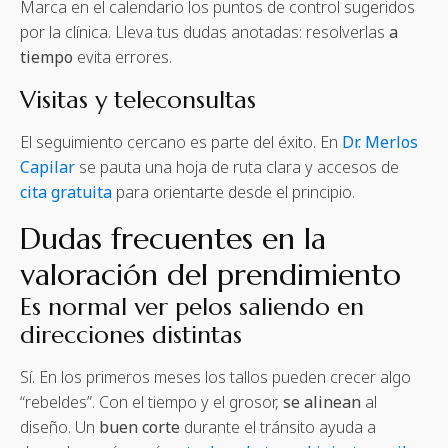
Marca en el calendario los puntos de control sugeridos
por la clínica. Lleva tus dudas anotadas: resolverlas
a
tiempo
evita errores.
Visitas y teleconsultas
El seguimiento cercano es parte del éxito. En
Dr. Merlos
Capilar
se pauta una hoja de ruta clara y accesos de
cita gratuita
para orientarte desde el principio.
Dudas frecuentes en la
valoración del prendimiento
Es normal ver pelos saliendo en
direcciones distintas
Sí. En los primeros meses los tallos pueden crecer algo
“rebeldes”. Con el tiempo y el grosor,
se alinean
al
diseño. Un
buen corte
durante el tránsito ayuda a