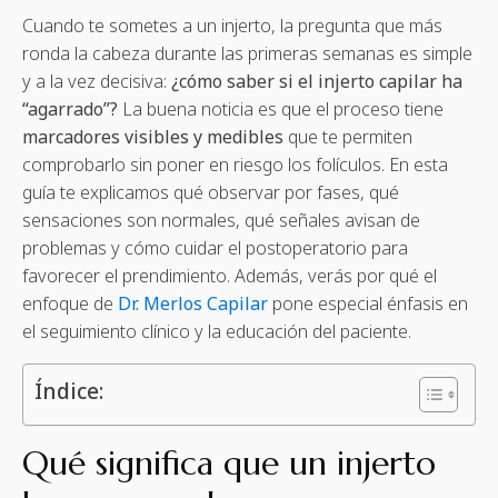
Cuando te sometes a un injerto, la pregunta que más
ronda la cabeza durante las primeras semanas es simple
y a la vez decisiva:
¿cómo saber si el injerto capilar ha
“agarrado”?
La buena noticia es que el proceso tiene
marcadores visibles y medibles
que te permiten
comprobarlo sin poner en riesgo los folículos. En esta
guía te explicamos qué observar por fases, qué
sensaciones son normales, qué señales avisan de
problemas y cómo cuidar el postoperatorio para
favorecer el prendimiento. Además, verás por qué el
enfoque de
Dr. Merlos Capilar
pone especial énfasis en
el seguimiento clínico y la educación del paciente.
Índice:
Qué significa que un injerto