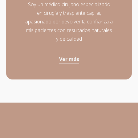
Soy un médico cirujano especializado
en cirugía y trasplante capilar,
apasionado por devolver la confianza a
mis pacientes con resultados naturales
y de calidad
Ver más