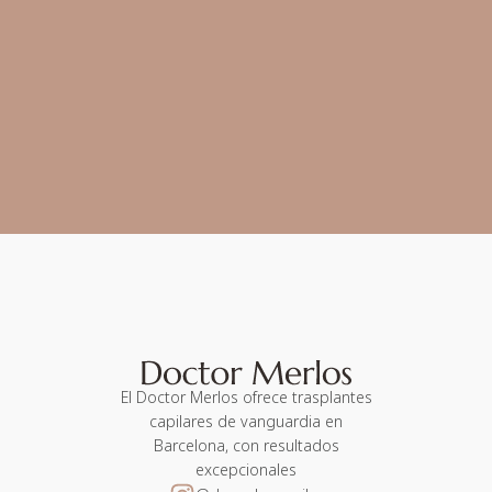
El Doctor Merlos ofrece trasplantes
capilares de vanguardia en
Barcelona, con resultados
excepcionales