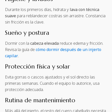
Durante los primeros días, hidrata y
lava con técnica
suave
para reblandecer costras sin arrastre. Constancia
sin fricción es la clave.
Sueño y postura
Dormir con la
cabeza elevada
reduce edema y fricción.
Revisa la guía de
cómo dormir después de un injerto
capilar
.
Protección física y solar
Evita gorras o cascos ajustados y el sol directo las
primeras semanas. Cuando el equipo lo autorice, usa
protección adecuada.
Rutina de mantenimiento
Más allá del injerto, el resto del cuero cabelludo necesita