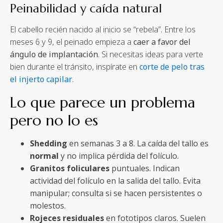
Peinabilidad y caída natural
El cabello recién nacido al inicio se “rebela”. Entre los
meses 6 y 9, el peinado empieza a
caer a favor del
ángulo de implantación
. Si necesitas ideas para verte
bien durante el tránsito, inspírate en
corte de pelo tras
el injerto capilar
.
Lo que parece un problema
pero no lo es
Shedding
en semanas 3 a 8. La caída del tallo es
normal
y no implica pérdida del folículo.
Granitos foliculares
puntuales. Indican
actividad del folículo en la salida del tallo. Evita
manipular; consulta si se hacen persistentes o
molestos.
Rojeces residuales
en fototipos claros. Suelen