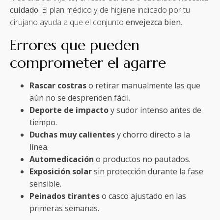
cuidado
. El plan médico y de higiene indicado por tu
cirujano ayuda a que el conjunto
envejezca bien
.
Errores que pueden
comprometer el agarre
Rascar costras
o retirar manualmente las que
aún no se desprenden fácil.
Deporte de impacto
y sudor intenso antes de
tiempo.
Duchas muy calientes
y chorro directo a la
línea.
Automedicación
o productos no pautados.
Exposición solar
sin protección durante la fase
sensible.
Peinados tirantes
o casco ajustado en las
primeras semanas.