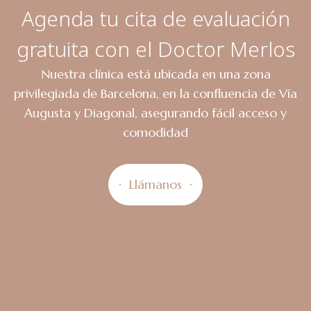
Agenda tu cita de evaluación
gratuita con el Doctor Merlos
Nuestra clínica está ubicada en una zona
privilegiada de Barcelona, en la confluencia de Vía
Augusta y Diagonal, asegurando fácil acceso y
comodidad
Llámanos