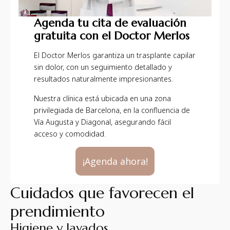
Agenda tu cita de evaluación
gratuita con el Doctor Merlos
El Doctor Merlos garantiza un trasplante capilar
sin dolor, con un seguimiento detallado y
resultados naturalmente impresionantes.
Nuestra clínica está ubicada en una zona
privilegiada de Barcelona, en la confluencia de
Vía Augusta y Diagonal, asegurando fácil
acceso y comodidad.
¡Agenda ahora!
Cuidados que favorecen el
prendimiento
Higiene y lavados