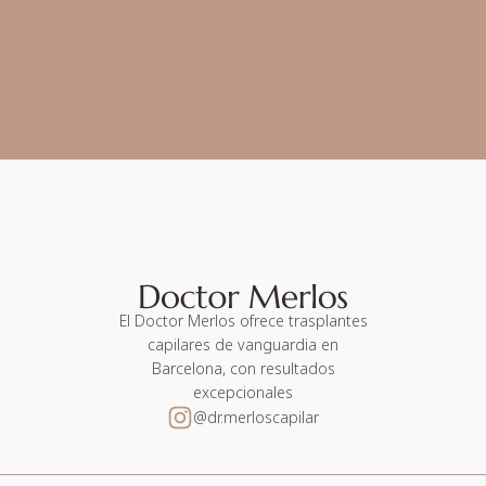
El Doctor Merlos ofrece trasplantes
capilares de vanguardia en
Barcelona, con resultados
excepcionales
@dr.merloscapilar