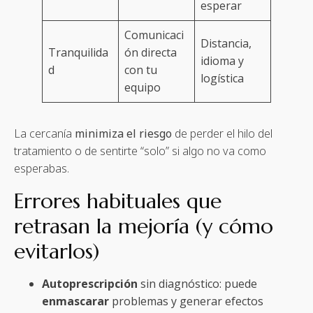
esperar
Comunicaci
Distancia,
Tranquilida
ón directa
idioma y
d
con tu
logística
equipo
La cercanía
minimiza el riesgo
de perder el hilo del
tratamiento o de sentirte “solo” si algo no va como
esperabas.
Errores habituales que
retrasan la mejoría (y cómo
evitarlos)
Autoprescripción
sin diagnóstico: puede
enmascarar
problemas y generar efectos