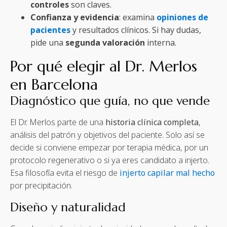
controles
son claves.
Confianza y evidencia
: examina
opiniones de
pacientes
y resultados clínicos. Si hay dudas,
pide una
segunda valoración
interna.
Por qué elegir al Dr. Merlos
en Barcelona
Diagnóstico que guía, no que vende
El Dr. Merlos parte de una
historia clínica completa
,
análisis del patrón y objetivos del paciente. Solo así se
decide si conviene empezar por terapia médica, por un
protocolo regenerativo o si ya eres candidato a injerto.
Esa filosofía evita el riesgo de
injerto capilar mal hecho
por precipitación.
Diseño y naturalidad