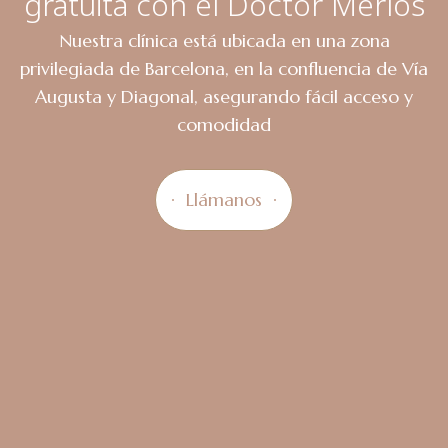
gratuita con el Doctor Merlos
Nuestra clínica está ubicada en una zona
privilegiada de Barcelona, en la confluencia de Vía
Augusta y Diagonal, asegurando fácil acceso y
comodidad
Llámanos