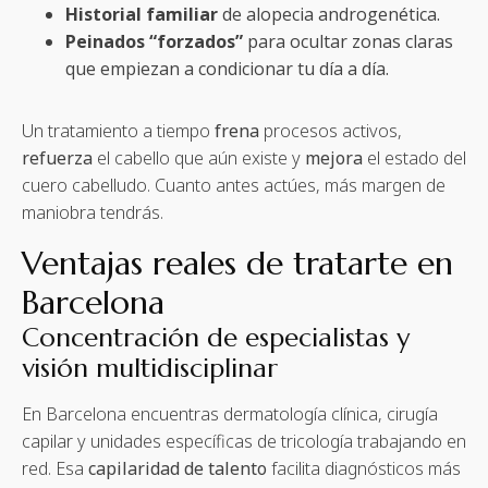
Historial familiar
de alopecia androgenética.
Peinados “forzados”
para ocultar zonas claras
que empiezan a condicionar tu día a día.
Un tratamiento a tiempo
frena
procesos activos,
refuerza
el cabello que aún existe y
mejora
el estado del
cuero cabelludo. Cuanto antes actúes, más margen de
maniobra tendrás.
Ventajas reales de tratarte en
Barcelona
Concentración de especialistas y
visión multidisciplinar
En Barcelona encuentras dermatología clínica, cirugía
capilar y unidades específicas de tricología trabajando en
red. Esa
capilaridad de talento
facilita diagnósticos más