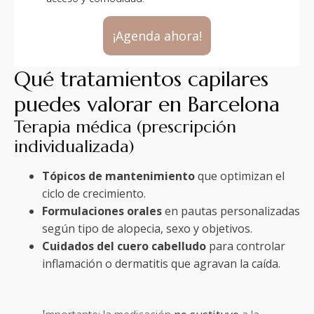
¡Agenda ahora!
Qué tratamientos capilares
puedes valorar en Barcelona
Terapia médica (prescripción
individualizada)
Tópicos de mantenimiento
que optimizan el
ciclo de crecimiento.
Formulaciones orales
en pautas personalizadas
según tipo de alopecia, sexo y objetivos.
Cuidados del cuero cabelludo
para controlar
inflamación o dermatitis que agravan la caída.