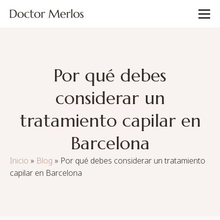
Por qué debes
considerar un
tratamiento capilar en
Barcelona
Inicio
»
Blog
»
Por qué debes considerar un tratamiento
capilar en Barcelona