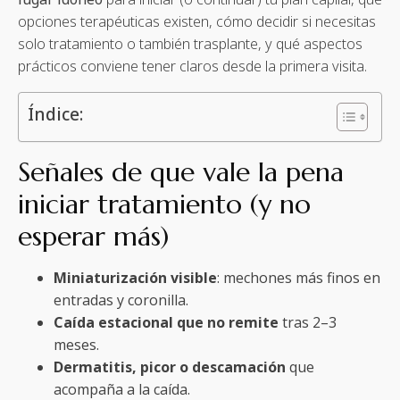
opciones terapéuticas existen, cómo decidir si necesitas
solo tratamiento o también trasplante, y qué aspectos
prácticos conviene tener claros desde la primera visita.
Índice:
Señales de que vale la pena
iniciar tratamiento (y no
esperar más)
Miniaturización visible
: mechones más finos en
entradas y coronilla.
Caída estacional que no remite
tras 2–3
meses.
Dermatitis, picor o descamación
que
acompaña a la caída.