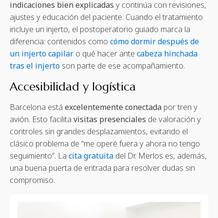
indicaciones bien explicadas
y continúa con revisiones,
ajustes y educación del paciente. Cuando el tratamiento
incluye un injerto, el postoperatorio guiado marca la
diferencia: contenidos como
cómo dormir después de
un injerto capilar
o qué hacer ante
cabeza hinchada
tras el injerto
son parte de ese acompañamiento.
Accesibilidad y logística
Barcelona está
excelentemente conectada
por tren y
avión. Esto facilita
visitas presenciales
de valoración y
controles sin grandes desplazamientos, evitando el
clásico problema de “me operé fuera y ahora no tengo
seguimiento”. La
cita gratuita
del Dr. Merlos es, además,
una buena puerta de entrada para resolver dudas sin
compromiso.