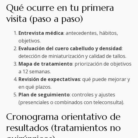
Qué ocurre en tu primera
visita (paso a paso)
Entrevista médica
: antecedentes, hábitos,
objetivos.
Evaluación del cuero cabelludo y densidad
:
detección de miniaturización y calidad de tallos.
Mapa de tratamiento
: priorización de objetivos
a 12 semanas.
Revisión de expectativas
: qué puede mejorar y
en qué plazos.
Plan de seguimiento
: controles y ajustes
(presenciales o combinados con teleconsulta).
Cronograma orientativo de
resultados (tratamientos no