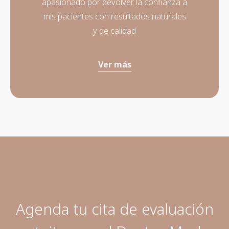
apasionado por devolver la confianza a
mis pacientes con resultados naturales
y de calidad
Ver más
Agenda tu cita de evaluación