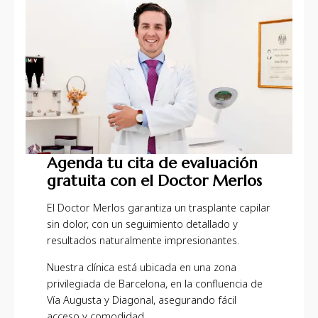
Agenda tu cita de evaluación
gratuita con el Doctor Merlos
El Doctor Merlos garantiza un trasplante capilar
sin dolor, con un seguimiento detallado y
resultados naturalmente impresionantes.
Nuestra clínica está ubicada en una zona
privilegiada de Barcelona, en la confluencia de
Vía Augusta y Diagonal, asegurando fácil
acceso y comodidad.