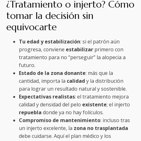
¿Tratamiento o injerto? Cómo
tomar la decisión sin
equivocarte
Tu edad y estabilización
: si el patrón aún
progresa, conviene
estabilizar
primero con
tratamiento para no “perseguir” la alopecia a
futuro.
Estado de la zona donante
: más que la
cantidad, importa la
calidad
y la distribución
para lograr un resultado natural y sostenible.
Expectativas realistas
: el tratamiento mejora
calidad y densidad del pelo
existente
; el injerto
repuebla
donde ya no hay folículos.
Compromiso de mantenimiento
: incluso tras
un injerto excelente, la
zona no trasplantada
debe cuidarse. Aquí el plan médico y los