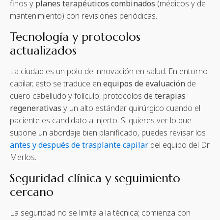
finos y
planes terapéuticos combinados
(médicos y de
mantenimiento) con revisiones periódicas.
Tecnología y protocolos
actualizados
La ciudad es un polo de innovación en salud. En entorno
capilar, esto se traduce en
equipos de evaluación
de
cuero cabelludo y folículo, protocolos de
terapias
regenerativas
y un alto estándar quirúrgico cuando el
paciente es candidato a injerto. Si quieres ver lo que
supone un abordaje bien planificado, puedes revisar los
antes y después de trasplante capilar
del equipo del Dr.
Merlos.
Seguridad clínica y seguimiento
cercano
La seguridad no se limita a la técnica; comienza con