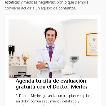
estéticas y médicas negativas, por lo que siempre
conviene acudir a un equipo de confianza.
Agenda tu cita de evaluación
gratuita con el Doctor Merlos
El Doctor Merlos garantiza un trasplante capilar
sin dolor, con un seguimiento detallado y