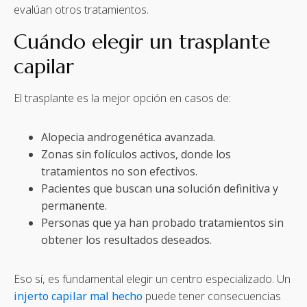
evalúan otros tratamientos.
Cuándo elegir un trasplante
capilar
El trasplante es la mejor opción en casos de:
Alopecia androgenética avanzada.
Zonas sin folículos activos, donde los
tratamientos no son efectivos.
Pacientes que buscan una solución definitiva y
permanente.
Personas que ya han probado tratamientos sin
obtener los resultados deseados.
Eso sí, es fundamental elegir un centro especializado. Un
injerto capilar mal hecho
puede tener consecuencias