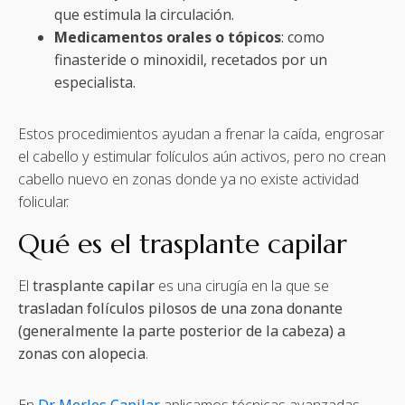
que estimula la circulación.
Medicamentos orales o tópicos
: como
finasteride o minoxidil, recetados por un
especialista.
Estos procedimientos ayudan a frenar la caída, engrosar
el cabello y estimular folículos aún activos, pero no crean
cabello nuevo en zonas donde ya no existe actividad
folicular.
Qué es el trasplante capilar
El
trasplante capilar
es una cirugía en la que se
trasladan folículos pilosos de una zona donante
(generalmente la parte posterior de la cabeza) a
zonas con alopecia
.