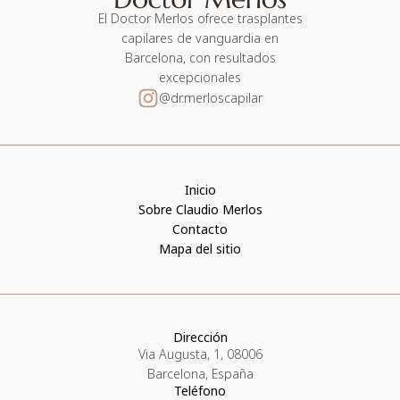
El Doctor Merlos ofrece trasplantes
capilares de vanguardia en
Barcelona, con resultados
excepcionales
@dr.merloscapilar
Inicio
Sobre Claudio Merlos
Contacto
Mapa del sitio
Dirección
Via Augusta, 1, 08006
Barcelona, España
Teléfono