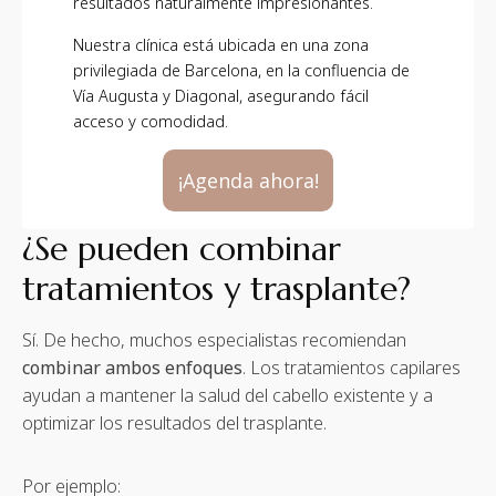
resultados naturalmente impresionantes.
Nuestra clínica está ubicada en una zona
privilegiada de Barcelona, en la confluencia de
Vía Augusta y Diagonal, asegurando fácil
acceso y comodidad.
¡Agenda ahora!
¿Se pueden combinar
tratamientos y trasplante?
Sí. De hecho, muchos especialistas recomiendan
combinar ambos enfoques
. Los tratamientos capilares
ayudan a mantener la salud del cabello existente y a
optimizar los resultados del trasplante.
Por ejemplo: