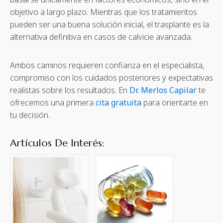
objetivo a largo plazo. Mientras que los tratamientos
pueden ser una buena solución inicial, el trasplante es la
alternativa definitiva en casos de calvicie avanzada.
Ambos caminos requieren confianza en el especialista,
compromiso con los cuidados posteriores y expectativas
realistas sobre los resultados. En
Dr. Merlos Capilar
te
ofrecemos una primera
cita gratuita
para orientarte en
tu decisión.
Artículos De Interés: