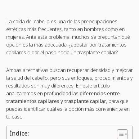
La caída del cabello es una de las preocupaciones
estéticas más frecuentes, tanto en hombres como en
mujeres. Ante este problema, muchos se preguntan qué
opción es la más adecuada: ¿apostar por tratamientos
capilares o dar el paso hacia un trasplante capilar?
Ambas alternativas buscan recuperar densidad y mejorar
la salud del cabello, pero sus enfoques, procedimientos y
resultados son muy diferentes. En este artículo
analizaremos en profundidad las
diferencias entre
tratamientos capilares y trasplante capilar
, para que
puedas identificar cuál es la opción más conveniente en
tu caso.
Índice: