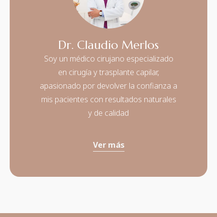
Dr. Claudio Merlos
Soy un médico cirujano especializado
en cirugía y trasplante capilar,
apasionado por devolver la confianza a
mis pacientes con resultados naturales
y de calidad
Ver más