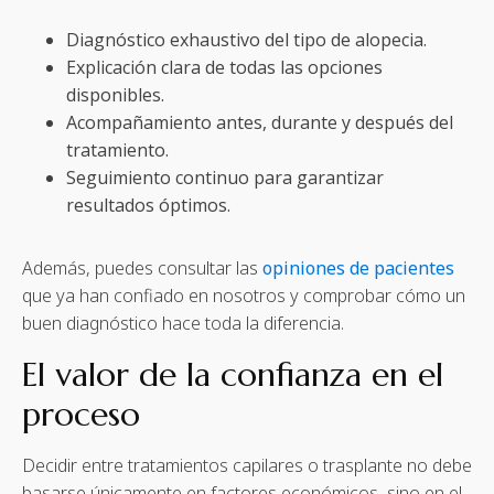
Diagnóstico exhaustivo del tipo de alopecia.
Explicación clara de todas las opciones
disponibles.
Acompañamiento antes, durante y después del
tratamiento.
Seguimiento continuo para garantizar
resultados óptimos.
Además, puedes consultar las
opiniones de pacientes
que ya han confiado en nosotros y comprobar cómo un
buen diagnóstico hace toda la diferencia.
El valor de la confianza en el
proceso
Decidir entre tratamientos capilares o trasplante no debe
basarse únicamente en factores económicos, sino en el