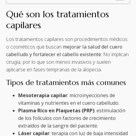
Qué son los tratamientos
capilares
Los tratamientos capilares son procedimientos médicos
o cosméticos que buscan
mejorar la salud del cuero
cabelludo y fortalecer el cabello existente
. No implican
cirugía, por lo que son menos invasivos y suelen
aplicarse en fases tempranas de la alopecia.
Tipos de tratamientos más comunes
Mesoterapia capilar
: microinyecciones de
vitaminas y nutrientes en el cuero cabelludo.
Plasma Rico en Plaquetas (PRP)
: estimulación
de los folículos con factores de crecimiento
extraídos de la sangre del paciente.
Láser capilar
: terapia con luz de baja intensidad