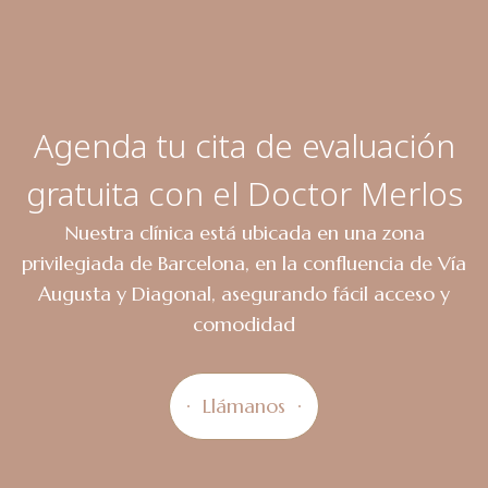
Agenda tu cita de evaluación
gratuita con el Doctor Merlos
Nuestra clínica está ubicada en una zona
privilegiada de Barcelona, en la confluencia de Vía
Augusta y Diagonal, asegurando fácil acceso y
comodidad
Llámanos