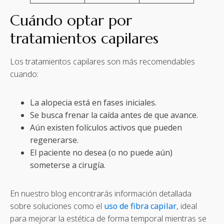
Cuándo optar por
tratamientos capilares
Los tratamientos capilares son más recomendables
cuando:
La alopecia está en fases iniciales.
Se busca frenar la caída antes de que avance.
Aún existen folículos activos que pueden
regenerarse.
El paciente no desea (o no puede aún)
someterse a cirugía.
En nuestro blog encontrarás información detallada
sobre soluciones como el
uso de fibra capilar
, ideal
para mejorar la estética de forma temporal mientras se