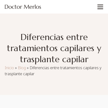
Diferencias entre
tratamientos capilares y
trasplante capilar
Inicio
»
Blog
»
Diferencias entre tratamientos capilares y
trasplante capilar