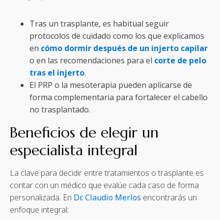
Tras un trasplante, es habitual seguir
protocolos de cuidado como los que explicamos
en
cómo dormir después de un injerto capilar
o en las recomendaciones para el
corte de pelo
tras el injerto
.
El PRP o la mesoterapia pueden aplicarse de
forma complementaria para fortalecer el cabello
no trasplantado.
Beneficios de elegir un
especialista integral
La clave para decidir entre tratamientos o trasplante es
contar con un médico que evalúe cada caso de forma
personalizada. En
Dr. Claudio Merlos
encontrarás un
enfoque integral: