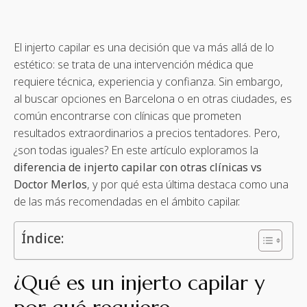
El injerto capilar es una decisión que va más allá de lo
estético: se trata de una intervención médica que
requiere técnica, experiencia y confianza. Sin embargo,
al buscar opciones en Barcelona o en otras ciudades, es
común encontrarse con clínicas que prometen
resultados extraordinarios a precios tentadores. Pero,
¿son todas iguales? En este artículo exploramos la
diferencia de injerto capilar con otras clínicas vs
Doctor Merlos
, y por qué esta última destaca como una
de las más recomendadas en el ámbito capilar.
Índice:
¿Qué es un injerto capilar y