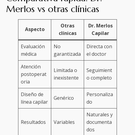
Merlos vs otras clínicas
Otras
Dr. Merlos
Aspecto
clínicas
Capilar
Evaluación
No
Directa con
médica
garantizada
el doctor
Atención
Limitada o
Seguimient
postoperat
inexistente
o completo
oria
Diseño de
Personaliza
Genérico
línea capilar
do
Naturales y
Resultados
Variables
documenta
dos