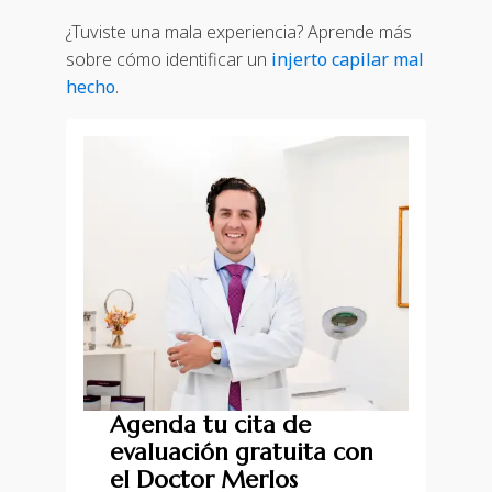
¿Tuviste una mala experiencia? Aprende más
sobre cómo identificar un
injerto capilar mal
hecho
.
Agenda tu cita de
evaluación gratuita con
el Doctor Merlos