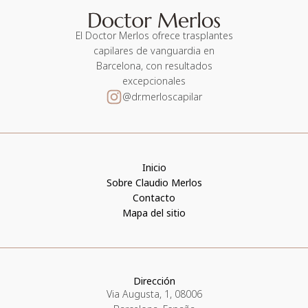
El Doctor Merlos ofrece trasplantes
capilares de vanguardia en
Barcelona, con resultados
excepcionales
@dr.merloscapilar
Inicio
Sobre Claudio Merlos
Contacto
Mapa del sitio
Dirección
Via Augusta, 1, 08006