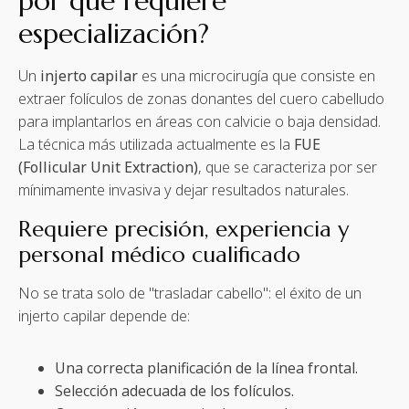
por qué requiere
especialización?
Un
injerto capilar
es una microcirugía que consiste en
extraer folículos de zonas donantes del cuero cabelludo
para implantarlos en áreas con calvicie o baja densidad.
La técnica más utilizada actualmente es la
FUE
(Follicular Unit Extraction)
, que se caracteriza por ser
mínimamente invasiva y dejar resultados naturales.
Requiere precisión, experiencia y
personal médico cualificado
No se trata solo de "trasladar cabello": el éxito de un
injerto capilar depende de:
Una correcta planificación de la línea frontal.
Selección adecuada de los folículos.