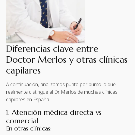
Diferencias clave entre
Doctor Merlos y otras clínicas
capilares
A continuación, analizamos punto por punto lo que
realmente distingue al Dr. Merlos de muchas clínicas
capilares en España.
1. Atención médica directa vs
comercial
En otras clínicas: