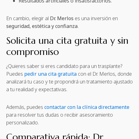
Resultados artificiales o insatisfactorios.
En cambio, elegir al
Dr. Merlos
es una inversión en
seguridad, estética y confianza
.
Solicita una cita gratuita y sin
compromiso
¿Quieres saber si eres candidato para un trasplante?
Puedes
pedir una cita gratuita
con el Dr. Merlos, donde
analizará tu caso y te propondrá un tratamiento ajustado
a tu realidad y expectativas.
Además, puedes
contactar con la clínica directamente
para resolver tus dudas o recibir asesoramiento
personalizado.
Comparativa rápida: Dr.