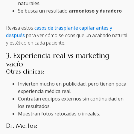
naturales.
Se busca un resultado
armonioso y duradero
.
Revisa estos
casos de trasplante capilar antes y
después
para ver cómo se consigue un acabado natural
y estético en cada paciente.
3. Experiencia real vs marketing
vacío
Otras clínicas:
Invierten mucho en publicidad, pero tienen poca
experiencia médica real.
Contratan equipos externos sin continuidad en
los resultados.
Muestran fotos retocadas o irreales.
Dr. Merlos: