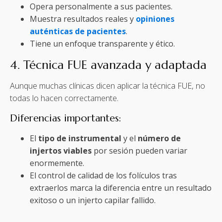
Opera personalmente a sus pacientes.
Muestra resultados reales y
opiniones
auténticas de pacientes
.
Tiene un enfoque transparente y ético.
4. Técnica FUE avanzada y adaptada
Aunque muchas clínicas dicen aplicar la técnica FUE, no
todas lo hacen correctamente.
Diferencias importantes:
El
tipo de instrumental
y el
número de
injertos viables
por sesión pueden variar
enormemente.
El control de calidad de los folículos tras
extraerlos marca la diferencia entre un resultado
exitoso o un injerto capilar fallido.