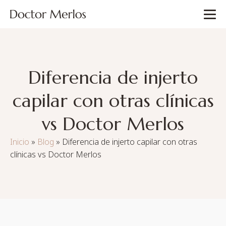
Diferencia de injerto
capilar con otras clínicas
vs Doctor Merlos
Inicio
»
Blog
»
Diferencia de injerto capilar con otras
clínicas vs Doctor Merlos