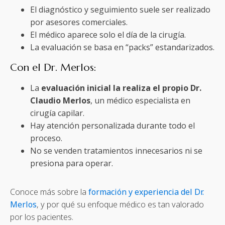
El diagnóstico y seguimiento suele ser realizado
por asesores comerciales.
El médico aparece solo el día de la cirugía.
La evaluación se basa en “packs” estandarizados.
Con el Dr. Merlos:
La
evaluación inicial la realiza el propio Dr.
Claudio Merlos
, un médico especialista en
cirugía capilar.
Hay atención personalizada durante todo el
proceso.
No se venden tratamientos innecesarios ni se
presiona para operar.
Conoce más sobre la
formación y experiencia del Dr.
Merlos
, y por qué su enfoque médico es tan valorado
por los pacientes.