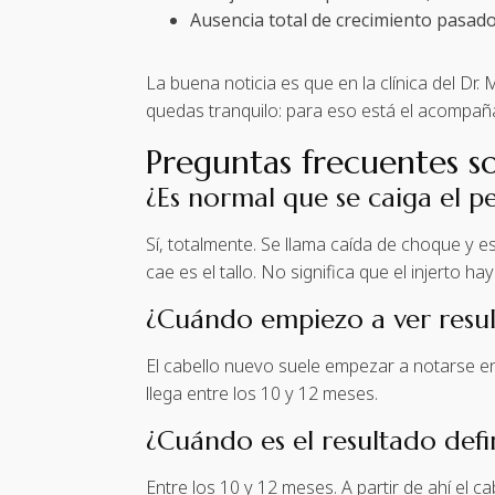
Ausencia total de crecimiento pasado
La buena noticia es que en la clínica del Dr.
quedas tranquilo: para eso está el acompañ
Preguntas frecuentes so
¿Es normal que se caiga el pe
Sí, totalmente. Se llama caída de choque y est
cae es el tallo. No significa que el injerto hay
¿Cuándo empiezo a ver resu
El cabello nuevo suele empezar a notarse en
llega entre los 10 y 12 meses.
¿Cuándo es el resultado defi
Entre los 10 y 12 meses. A partir de ahí el